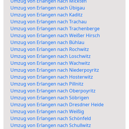
Umzug von Erlangen nach Mickten
Umzug von Erlangen nach Übigau
Umzug von Erlangen nach Kaditz
Umzug von Erlangen nach Trachau
Umzug von Erlangen nach Trachenberge
Umzug von Erlangen nach Weißer Hirsch
Umzug von Erlangen nach Bühlau
Umzug von Erlangen nach Rochwitz
Umzug von Erlangen nach Loschwitz
Umzug von Erlangen nach Wachwitz
Umzug von Erlangen nach Niederpoyritz
Umzug von Erlangen nach Hosterwitz
Umzug von Erlangen nach Pillnitz
Umzug von Erlangen nach Oberpoyritz
Umzug von Erlangen nach Söbrigen
Umzug von Erlangen nach Dresdner Heide
Umzug von Erlangen nach Weißig
Umzug von Erlangen nach Schönfeld
Umzug von Erlangen nach Schullwitz