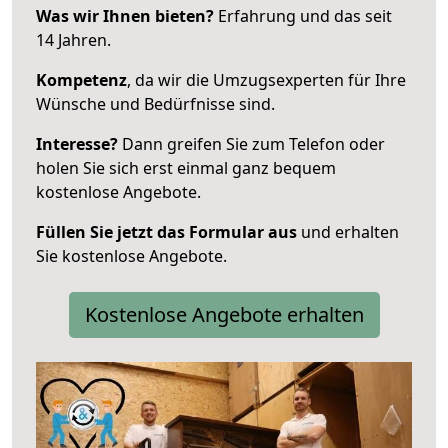
Was wir Ihnen bieten?
Erfahrung und das seit
14 Jahren.
Kompetenz
, da wir die Umzugsexperten für Ihre
Wünsche und Bedürfnisse sind.
Interesse?
Dann greifen Sie zum Telefon oder
holen Sie sich erst einmal ganz bequem
kostenlose Angebote.
Füllen Sie jetzt das Formular aus
und erhalten
Sie kostenlose Angebote.
Kostenlose Angebote erhalten