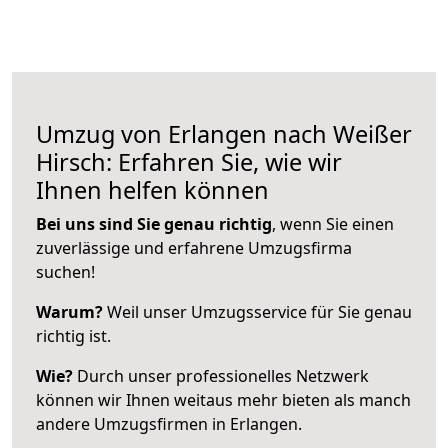
Umzug von Erlangen nach Weißer
Hirsch: Erfahren Sie, wie wir
Ihnen helfen können
Bei uns sind Sie genau richtig
, wenn Sie einen
zuverlässige und erfahrene Umzugsfirma
suchen!
Warum?
Weil unser Umzugsservice für Sie genau
richtig ist.
Wie?
Durch unser professionelles Netzwerk
können wir Ihnen weitaus mehr bieten als manch
andere Umzugsfirmen in Erlangen.