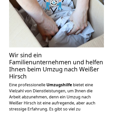
Wir sind ein
Familienunternehmen und helfen
Ihnen beim Umzug nach Weißer
Hirsch
Eine professionelle
Umzugshilfe
bietet eine
Vielzahl von Dienstleistungen, um Ihnen die
Arbeit abzunehmen, denn ein Umzug nach
Weißer Hirsch ist eine aufregende, aber auch
stressige Erfahrung. Es gibt so viel zu