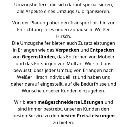
Umzugshelfern, die sich darauf spezialisieren,
alle Aspekte eines Umzugs zu organisieren.
Von der Planung über den Transport bis hin zur
Einrichtung Ihres neuen Zuhause in Weißer
Hirsch.
Die Umzugshelfer bieten auch Zusatzleistungen
in Erlangen wie das
Verpacken
und
Entpacken
von
Gegenständen
, das Entfernen von Möbeln
und das Entsorgen von Müll an. Wir sind uns
bewusst, dass jeder Umzug von Erlangen nach
Weißer Hirsch individuell ist und haben uns
daher darauf eingestellt, auf die Bedürfnisse und
Wünsche unserer Kunden einzugehen.
Wir bieten
maßgeschneiderte Lösungen
und
sind immer bestrebt, unseren Kunden den
besten Service zu den
besten Preis-Leistungen
zu bieten.