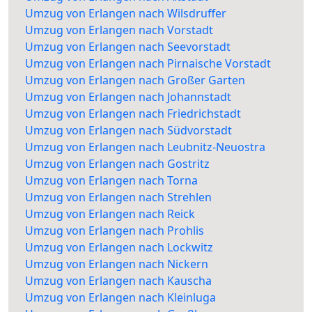
Umzug von Erlangen nach Wilsdruffer
Umzug von Erlangen nach Vorstadt
Umzug von Erlangen nach Seevorstadt
Umzug von Erlangen nach Pirnaische Vorstadt
Umzug von Erlangen nach Großer Garten
Umzug von Erlangen nach Johannstadt
Umzug von Erlangen nach Friedrichstadt
Umzug von Erlangen nach Südvorstadt
Umzug von Erlangen nach Leubnitz-Neuostra
Umzug von Erlangen nach Gostritz
Umzug von Erlangen nach Torna
Umzug von Erlangen nach Strehlen
Umzug von Erlangen nach Reick
Umzug von Erlangen nach Prohlis
Umzug von Erlangen nach Lockwitz
Umzug von Erlangen nach Nickern
Umzug von Erlangen nach Kauscha
Umzug von Erlangen nach Kleinluga