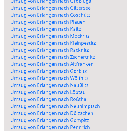
Umzug von Erlangen nach Großluga
Umzug von Erlangen nach Gittersee
Umzug von Erlangen nach Coschütz
Umzug von Erlangen nach Plauen
Umzug von Erlangen nach Kaitz
Umzug von Erlangen nach Mockritz
Umzug von Erlangen nach Kleinpestitz
Umzug von Erlangen nach Räcknitz
Umzug von Erlangen nach Zschertnitz
Umzug von Erlangen nach Altfranken
Umzug von Erlangen nach Gorbitz
Umzug von Erlangen nach Wölfnitz
Umzug von Erlangen nach Naußlitz
Umzug von Erlangen nach Löbtau
Umzug von Erlangen nach Roßthal
Umzug von Erlangen nach Neunimptsch
Umzug von Erlangen nach Dölzschen
Umzug von Erlangen nach Gompitz
Umzug von Erlangen nach Pennrich