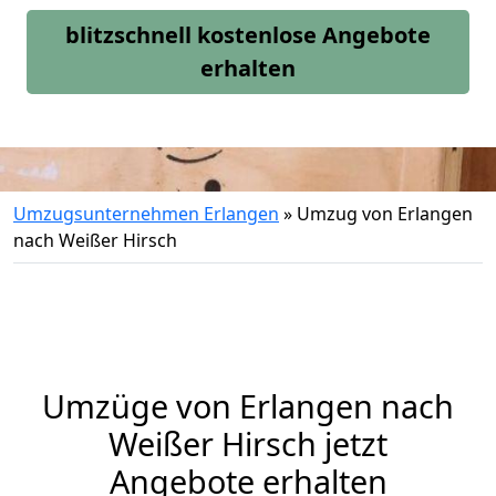
blitzschnell kostenlose Angebote
erhalten
Umzugsunternehmen Erlangen
»
Umzug von Erlangen
nach Weißer Hirsch
Umzüge von Erlangen nach
Weißer Hirsch jetzt
Angebote erhalten