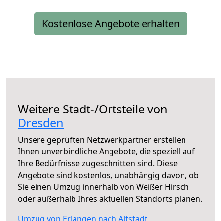
Kostenlose Angebote erhalten
Weitere Stadt-/Ortsteile von
Dresden
Unsere geprüften Netzwerkpartner erstellen
Ihnen unverbindliche Angebote, die speziell auf
Ihre Bedürfnisse zugeschnitten sind. Diese
Angebote sind kostenlos, unabhängig davon, ob
Sie einen Umzug innerhalb von Weißer Hirsch
oder außerhalb Ihres aktuellen Standorts planen.
Umzug von Erlangen nach Altstadt