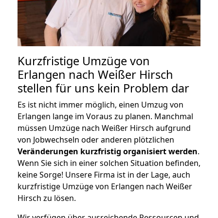
Kurzfristige Umzüge von
Erlangen nach Weißer Hirsch
stellen für uns kein Problem dar
Es ist nicht immer möglich, einen Umzug von
Erlangen lange im Voraus zu planen. Manchmal
müssen Umzüge nach Weißer Hirsch aufgrund
von Jobwechseln oder anderen plötzlichen
Veränderungen kurzfristig organisiert werden
.
Wenn Sie sich in einer solchen Situation befinden,
keine Sorge! Unsere Firma ist in der Lage, auch
kurzfristige Umzüge von Erlangen nach Weißer
Hirsch zu lösen.
Wir verfügen über ausreichende Ressourcen und