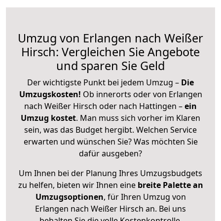
Umzug von Erlangen nach Weißer
Hirsch: Vergleichen Sie Angebote
und sparen Sie Geld
Der wichtigste Punkt bei jedem Umzug –
Die
Umzugskosten!
Ob innerorts oder von Erlangen
nach Weißer Hirsch oder nach Hattingen –
ein
Umzug kostet
.
Man muss sich vorher im Klaren
sein, was das Budget hergibt. Welchen Service
erwarten und wünschen Sie? Was möchten Sie
dafür ausgeben?
Um Ihnen bei der Planung Ihres Umzugsbudgets
zu helfen, bieten wir Ihnen eine
breite Palette an
Umzugsoptionen
, für Ihren Umzug von
Erlangen nach Weißer Hirsch an. Bei uns
behalten Sie die volle Kostenkontrolle.