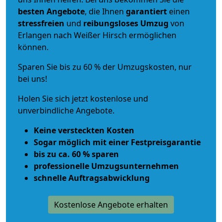
besten Angebote
, die Ihnen
garantiert
einen
stressfreien
und
reibungsloses
Umzug
von
Erlangen nach Weißer Hirsch ermöglichen
können.
Sparen Sie bis zu 60 % der Umzugskosten, nur
bei uns!
Holen Sie sich jetzt kostenlose und
unverbindliche Angebote.
Keine versteckten Kosten
Sogar möglich mit einer Festpreisgarantie
bis zu ca. 60 % sparen
professionelle Umzugsunternehmen
schnelle Auftragsabwicklung
Kostenlose Angebote erhalten