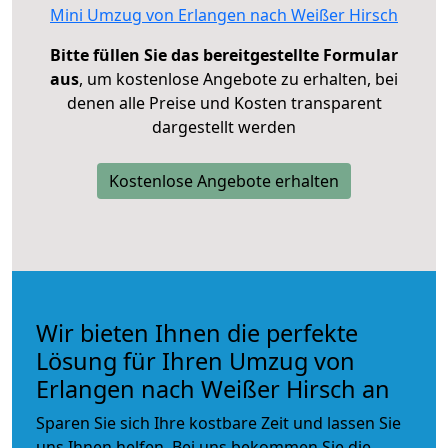
Mini Umzug von Erlangen nach Weißer Hirsch
Bitte füllen Sie das bereitgestellte Formular
aus
, um kostenlose Angebote zu erhalten, bei
denen alle Preise und Kosten transparent
dargestellt werden
Kostenlose Angebote erhalten
Wir bieten Ihnen die perfekte
Lösung für Ihren Umzug von
Erlangen nach Weißer Hirsch an
Sparen Sie sich Ihre kostbare Zeit und lassen Sie
uns Ihnen helfen. Bei uns bekommen Sie die