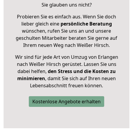
Sie glauben uns nicht?
Probieren Sie es einfach aus. Wenn Sie doch
lieber gleich eine
persönliche Beratung
wünschen, rufen Sie uns an und unsere
geschulten Mitarbeiter beraten Sie gerne auf
Ihrem neuen Weg nach Weißer Hirsch.
Wir sind für jede Art von Umzug von Erlangen
nach Weißer Hirsch gerüstet. Lassen Sie uns
dabei helfen,
den Stress und die Kosten zu
minimieren
, damit Sie sich auf Ihren neuen
Lebensabschnitt freuen können.
Kostenlose Angebote erhalten