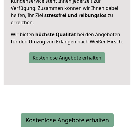
Kundenservice steht Ihnen jederzeit zur
Verfügung. Zusammen können wir Ihnen dabei
helfen, Ihr Ziel
stressfrei und reibungslos
zu
erreichen.
Wir bieten
höchste Qualität
bei den Angeboten
für den Umzug von Erlangen nach Weißer Hirsch.
Kostenlose Angebote erhalten
Kostenlose Angebote erhalten