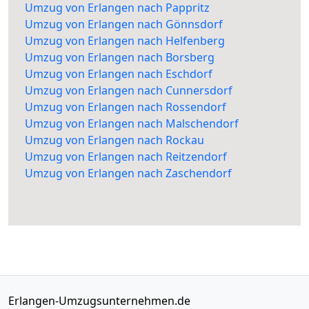
Umzug von Erlangen nach Pappritz
Umzug von Erlangen nach Gönnsdorf
Umzug von Erlangen nach Helfenberg
Umzug von Erlangen nach Borsberg
Umzug von Erlangen nach Eschdorf
Umzug von Erlangen nach Cunnersdorf
Umzug von Erlangen nach Rossendorf
Umzug von Erlangen nach Malschendorf
Umzug von Erlangen nach Rockau
Umzug von Erlangen nach Reitzendorf
Umzug von Erlangen nach Zaschendorf
Erlangen-Umzugsunternehmen.de