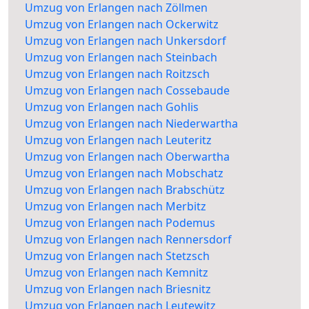
Umzug von Erlangen nach Zöllmen
Umzug von Erlangen nach Ockerwitz
Umzug von Erlangen nach Unkersdorf
Umzug von Erlangen nach Steinbach
Umzug von Erlangen nach Roitzsch
Umzug von Erlangen nach Cossebaude
Umzug von Erlangen nach Gohlis
Umzug von Erlangen nach Niederwartha
Umzug von Erlangen nach Leuteritz
Umzug von Erlangen nach Oberwartha
Umzug von Erlangen nach Mobschatz
Umzug von Erlangen nach Brabschütz
Umzug von Erlangen nach Merbitz
Umzug von Erlangen nach Podemus
Umzug von Erlangen nach Rennersdorf
Umzug von Erlangen nach Stetzsch
Umzug von Erlangen nach Kemnitz
Umzug von Erlangen nach Briesnitz
Umzug von Erlangen nach Leutewitz