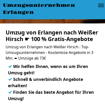
Umzugsunternehmen
Erlangen
Umzug von Erlangen nach Weißer
Hirsch ☛ 100 % Gratis-Angebote
Umzug von Erlangen nach Weißer Hirsch : Top-
Umzugsunternehmen - Kostenlose Angebote in 3
Min. ➨ Umzüge ab 73€
✓
Wir helfen Ihnen, wenn es um Ihren
Umzug geht!
✓
Schnell & unverbindlich Angebote
erhalten!
✓
Finden Sie das beste Angebot für Ihren
Umzug!