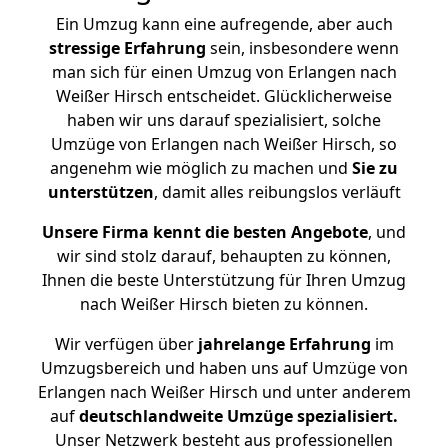
Ein Umzug kann eine aufregende, aber auch
stressige
Erfahrung
sein, insbesondere wenn
man sich für einen Umzug von Erlangen nach
Weißer Hirsch entscheidet. Glücklicherweise
haben wir uns darauf spezialisiert, solche
Umzüge von Erlangen nach Weißer Hirsch, so
angenehm wie möglich zu machen und
Sie zu
unterstützen
, damit alles reibungslos verläuft
Unsere Firma kennt die besten Angebote
, und
wir sind stolz darauf, behaupten zu können,
Ihnen die beste Unterstützung für Ihren Umzug
nach Weißer Hirsch bieten zu können.
Wir verfügen über
jahrelange Erfahrung
im
Umzugsbereich und haben uns auf Umzüge von
Erlangen nach Weißer Hirsch und unter anderem
auf
deutschlandweite Umzüge spezialisiert.
Unser Netzwerk besteht aus professionellen