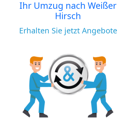
Ihr Umzug nach
Weißer
Hirsch
Erhalten Sie jetzt Angebote