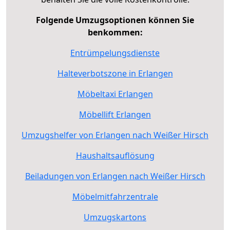
Folgende Umzugsoptionen können Sie
benkommen:
Entrümpelungsdienste
Halteverbotszone in Erlangen
Möbeltaxi Erlangen
Möbellift Erlangen
Umzugshelfer von Erlangen nach Weißer Hirsch
Haushaltsauflösung
Beiladungen von Erlangen nach Weißer Hirsch
Möbelmitfahrzentrale
Umzugskartons