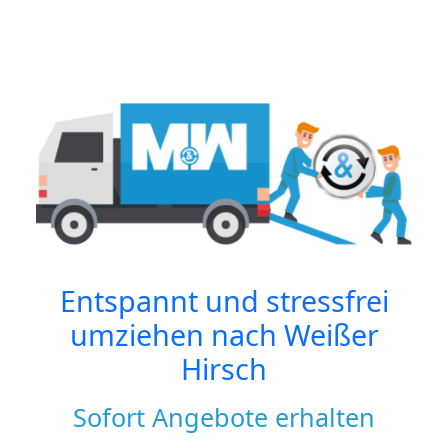
Entspannt und stressfrei
umziehen nach
Weißer
Hirsch
Sofort Angebote erhalten