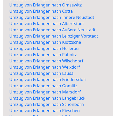
Umzug von Erlangen nach Omsewitz
Umzug von Erlangen nach Cotta
Umzug von Erlangen nach Innere Neustadt
Umzug von Erlangen nach Albertstadt
Umzug von Erlangen nach Äußere Neustadt
Umzug von Erlangen nach Leipziger Vorstadt
Umzug von Erlangen nach Klotzsche
Umzug von Erlangen nach Hellerau
Umzug von Erlangen nach Rähnitz
Umzug von Erlangen nach Wilschdorf
Umzug von Erlangen nach Weixdorf
Umzug von Erlangen nach Lausa
Umzug von Erlangen nach Friedersdorf
Umzug von Erlangen nach Gomlitz
Umzug von Erlangen nach Marsdorf
Umzug von Erlangen nach Langebrück
Umzug von Erlangen nach Schönborn
Umzug von Erlangen nach Pieschen