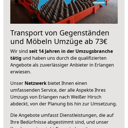
Transport von Gegenständen
und Möbeln Umzüge ab 73€
Wir sind
seit 14 Jahren in der Umzugsbranche
tätig
und haben uns durch die qualifizierten
Angebote als zuverlässiger Anbieter in Erlangen
erwiesen.
Unser
Netzwerk
bietet Ihnen einen
umfassenden Service, der alle Aspekte Ihres
Umzugs von Erlangen nach Weißer Hirsch
abdeckt, von der Planung bis hin zur Umsetzung.
Die Angebote umfasst Dienstleistungen, die auf
Ihre Bedürfnisse abgestimmt sind, und unser