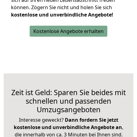
sich auf Ihren neuen Lebensabschnitt freuen
können.
Zögern Sie nicht und holen Sie sich
kostenlose und unverbindliche Angebote!
Kostenlose Angebote erhalten
Zeit ist Geld: Sparen Sie beides mit
schnellen und passenden
Umzugsangeboten
Interesse geweckt?
Dann fordern Sie jetzt
kostenlose und unverbindliche Angebote an
,
die innerhalb von ca. 3 Minuten bei Ihnen sind.