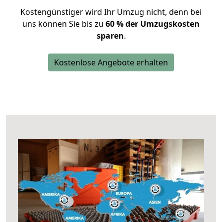
Kostengünstiger wird Ihr Umzug nicht, denn bei
uns können Sie bis zu
60 % der Umzugskosten
sparen
.
Kostenlose Angebote erhalten