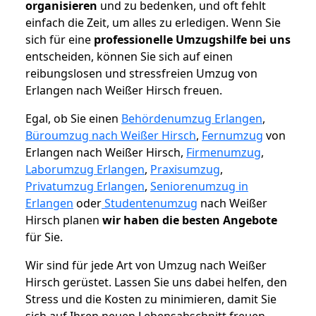
organisieren
und zu bedenken, und oft fehlt
einfach die Zeit, um alles zu erledigen. Wenn Sie
sich für eine
professionelle Umzugshilfe bei uns
entscheiden, können Sie sich auf einen
reibungslosen und stressfreien Umzug von
Erlangen nach Weißer Hirsch freuen.
Egal, ob Sie einen
Behördenumzug Erlangen
,
Büroumzug nach Weißer Hirsch
,
Fernumzug
von
Erlangen nach Weißer Hirsch,
Firmenumzug
,
Laborumzug Erlangen
,
Praxisumzug
,
Privatumzug Erlangen
,
Seniorenumzug in
Erlangen
oder
Studentenumzug
nach Weißer
Hirsch planen
wir haben die besten Angebote
für Sie.
Wir sind für jede Art von Umzug nach Weißer
Hirsch gerüstet. Lassen Sie uns dabei helfen, den
Stress und die Kosten zu minimieren, damit Sie