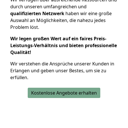
durch unseren umfangreichen und
qualifizierten Netzwerk
haben wir eine große
Auswahl an Möglichkeiten, die nahezu jedes
Problem löst.
Wir legen großen Wert auf ein faires Preis-
Leistungs-Verhältnis und bieten professionelle
Qualität!
Wir verstehen die Ansprüche unserer Kunden in
Erlangen und geben unser Bestes, um sie zu
erfüllen.
Kostenlose Angebote erhalten