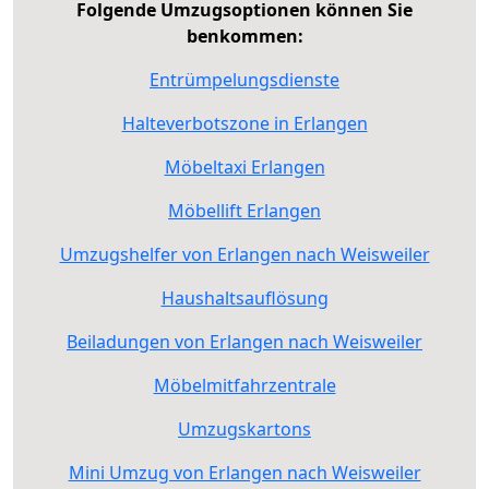
Folgende Umzugsoptionen können Sie
benkommen:
Entrümpelungsdienste
Halteverbotszone in Erlangen
Möbeltaxi Erlangen
Möbellift Erlangen
Umzugshelfer von Erlangen nach Weisweiler
Haushaltsauflösung
Beiladungen von Erlangen nach Weisweiler
Möbelmitfahrzentrale
Umzugskartons
Mini Umzug von Erlangen nach Weisweiler