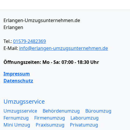
Erlangen-Umzugsunternehmen.de
Erlangen
Tel.:
01579-2482369
E-Mail:
info@erlangen-umzugsunternehmen.de
Öffnungszeiten:
Mo - Sa: 07:00 - 18:30 Uhr
Impressum
Datenschutz
Umzugsservice
Umzugsservice
Behördenumzug
Büroumzug
Fernumzug
Firmenumzug
Laborumzug
Mini Umzug
Praxisumzug
Privatumzug