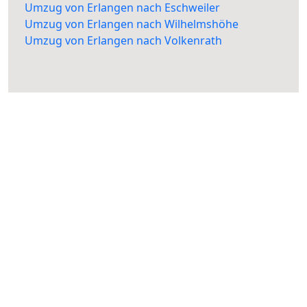
Umzug von Erlangen nach Eschweiler
Umzug von Erlangen nach Wilhelmshöhe
Umzug von Erlangen nach Volkenrath