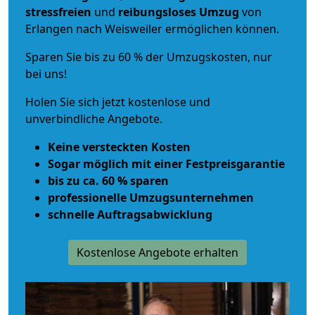
stressfreien
und
reibungsloses
Umzug
von
Erlangen nach Weisweiler ermöglichen können.
Sparen Sie bis zu 60 % der Umzugskosten, nur
bei uns!
Holen Sie sich jetzt kostenlose und
unverbindliche Angebote.
Keine versteckten Kosten
Sogar möglich mit einer Festpreisgarantie
bis zu ca. 60 % sparen
professionelle Umzugsunternehmen
schnelle Auftragsabwicklung
Kostenlose Angebote erhalten