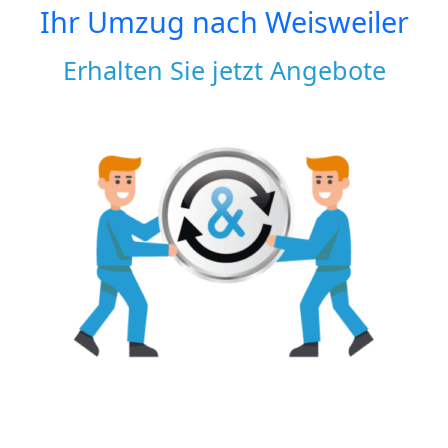
Ihr Umzug nach
Weisweiler
Erhalten Sie jetzt Angebote