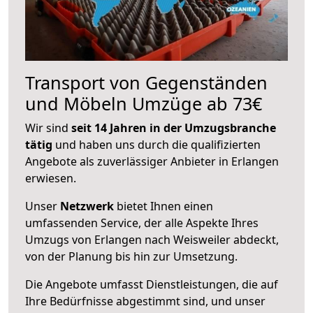
Transport von Gegenständen
und Möbeln Umzüge ab 73€
Wir sind
seit 14 Jahren in der Umzugsbranche
tätig
und haben uns durch die qualifizierten
Angebote als zuverlässiger Anbieter in Erlangen
erwiesen.
Unser
Netzwerk
bietet Ihnen einen
umfassenden Service, der alle Aspekte Ihres
Umzugs von Erlangen nach Weisweiler abdeckt,
von der Planung bis hin zur Umsetzung.
Die Angebote umfasst Dienstleistungen, die auf
Ihre Bedürfnisse abgestimmt sind, und unser