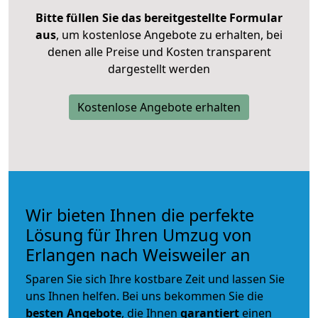
Bitte füllen Sie das bereitgestellte Formular
aus
, um kostenlose Angebote zu erhalten, bei
denen alle Preise und Kosten transparent
dargestellt werden
Kostenlose Angebote erhalten
Wir bieten Ihnen die perfekte
Lösung für Ihren Umzug von
Erlangen nach Weisweiler an
Sparen Sie sich Ihre kostbare Zeit und lassen Sie
uns Ihnen helfen. Bei uns bekommen Sie die
besten Angebote
, die Ihnen
garantiert
einen