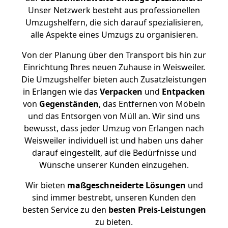
Unser Netzwerk besteht aus professionellen
Umzugshelfern, die sich darauf spezialisieren,
alle Aspekte eines Umzugs zu organisieren.
Von der Planung über den Transport bis hin zur
Einrichtung Ihres neuen Zuhause in Weisweiler.
Die Umzugshelfer bieten auch Zusatzleistungen
in Erlangen wie das
Verpacken
und
Entpacken
von
Gegenständen
, das Entfernen von Möbeln
und das Entsorgen von Müll an. Wir sind uns
bewusst, dass jeder Umzug von Erlangen nach
Weisweiler individuell ist und haben uns daher
darauf eingestellt, auf die Bedürfnisse und
Wünsche unserer Kunden einzugehen.
Wir bieten
maßgeschneiderte Lösungen
und
sind immer bestrebt, unseren Kunden den
besten Service zu den
besten Preis-Leistungen
zu bieten.