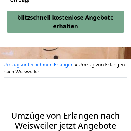
Umzug!
blitzschnell kostenlose Angebote
erhalten
Umzugsunternehmen Erlangen
»
Umzug von Erlangen
nach Weisweiler
Umzüge von Erlangen nach
Weisweiler jetzt Angebote