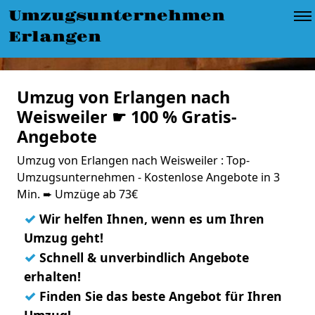
Umzugsunternehmen
Erlangen
Umzug von Erlangen nach
Weisweiler ☛ 100 % Gratis-
Angebote
Umzug von Erlangen nach Weisweiler : Top-
Umzugsunternehmen - Kostenlose Angebote in 3
Min. ➨ Umzüge ab 73€
✓
Wir helfen Ihnen, wenn es um Ihren
Umzug geht!
✓
Schnell & unverbindlich Angebote
erhalten!
✓
Finden Sie das beste Angebot für Ihren