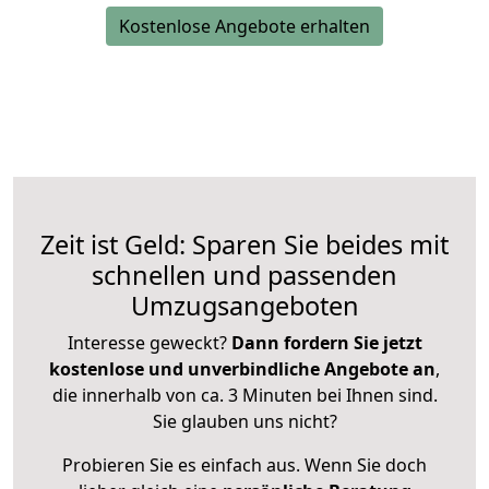
Kostenlose Angebote erhalten
Zeit ist Geld: Sparen Sie beides mit
schnellen und passenden
Umzugsangeboten
Interesse geweckt?
Dann fordern Sie jetzt
kostenlose und unverbindliche Angebote an
,
die innerhalb von ca. 3 Minuten bei Ihnen sind.
Sie glauben uns nicht?
Probieren Sie es einfach aus. Wenn Sie doch