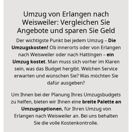
Umzug von Erlangen nach
Weisweiler: Vergleichen Sie
Angebote und sparen Sie Geld
Der wichtigste Punkt bei jedem Umzug –
Die
Umzugskosten!
Ob innerorts oder von Erlangen
nach Weisweiler oder nach Hattingen –
ein
Umzug kostet
.
Man muss sich vorher im Klaren
sein, was das Budget hergibt. Welchen Service
erwarten und wünschen Sie? Was möchten Sie
dafür ausgeben?
Um Ihnen bei der Planung Ihres Umzugsbudgets
zu helfen, bieten wir Ihnen eine
breite Palette an
Umzugsoptionen
, für Ihren Umzug von
Erlangen nach Weisweiler an. Bei uns behalten
Sie die volle Kostenkontrolle.