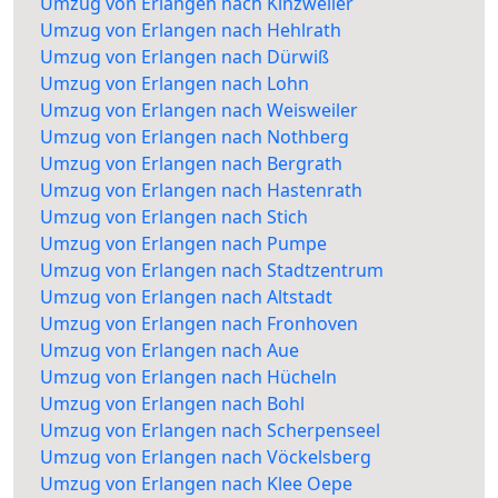
Umzug von Erlangen nach Kinzweiler
Umzug von Erlangen nach Hehlrath
Umzug von Erlangen nach Dürwiß
Umzug von Erlangen nach Lohn
Umzug von Erlangen nach Weisweiler
Umzug von Erlangen nach Nothberg
Umzug von Erlangen nach Bergrath
Umzug von Erlangen nach Hastenrath
Umzug von Erlangen nach Stich
Umzug von Erlangen nach Pumpe
Umzug von Erlangen nach Stadtzentrum
Umzug von Erlangen nach Altstadt
Umzug von Erlangen nach Fronhoven
Umzug von Erlangen nach Aue
Umzug von Erlangen nach Hücheln
Umzug von Erlangen nach Bohl
Umzug von Erlangen nach Scherpenseel
Umzug von Erlangen nach Vöckelsberg
Umzug von Erlangen nach Klee Oepe