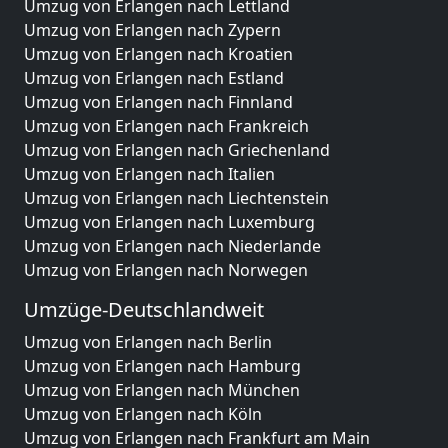
Umzug von Erlangen nach Lettland
Umzug von Erlangen nach Zypern
Umzug von Erlangen nach Kroatien
Umzug von Erlangen nach Estland
Umzug von Erlangen nach Finnland
Umzug von Erlangen nach Frankreich
Umzug von Erlangen nach Griechenland
Umzug von Erlangen nach Italien
Umzug von Erlangen nach Liechtenstein
Umzug von Erlangen nach Luxemburg
Umzug von Erlangen nach Niederlande
Umzug von Erlangen nach Norwegen
Umzüge-Deutschlandweit
Umzug von Erlangen nach Berlin
Umzug von Erlangen nach Hamburg
Umzug von Erlangen nach München
Umzug von Erlangen nach Köln
Umzug von Erlangen nach Frankfurt am Main