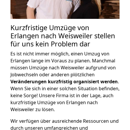
Kurzfristige Umzüge von
Erlangen nach Weisweiler stellen
für uns kein Problem dar
Es ist nicht immer möglich, einen Umzug von
Erlangen lange im Voraus zu planen. Manchmal
müssen Umzüge nach Weisweiler aufgrund von
Jobwechseln oder anderen plötzlichen
Veränderungen kurzfristig organisiert werden
.
Wenn Sie sich in einer solchen Situation befinden,
keine Sorge! Unsere Firma ist in der Lage, auch
kurzfristige Umzüge von Erlangen nach
Weisweiler zu lösen.
Wir verfügen über ausreichende Ressourcen und
durch unseren umfangreichen und