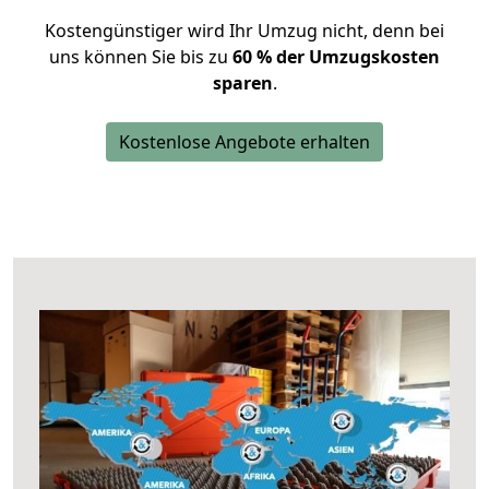
Kostengünstiger wird Ihr Umzug nicht, denn bei
uns können Sie bis zu
60 % der Umzugskosten
sparen
.
Kostenlose Angebote erhalten