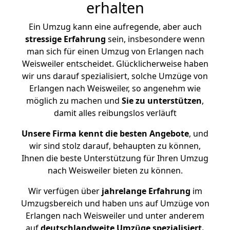
erhalten
Ein Umzug kann eine aufregende, aber auch
stressige
Erfahrung
sein, insbesondere wenn
man sich für einen Umzug von Erlangen nach
Weisweiler entscheidet. Glücklicherweise haben
wir uns darauf spezialisiert, solche Umzüge von
Erlangen nach Weisweiler, so angenehm wie
möglich zu machen und
Sie zu unterstützen
,
damit alles reibungslos verläuft
Unsere Firma kennt die besten Angebote
, und
wir sind stolz darauf, behaupten zu können,
Ihnen die beste Unterstützung für Ihren Umzug
nach Weisweiler bieten zu können.
Wir verfügen über
jahrelange Erfahrung
im
Umzugsbereich und haben uns auf Umzüge von
Erlangen nach Weisweiler und unter anderem
auf
deutschlandweite Umzüge spezialisiert.