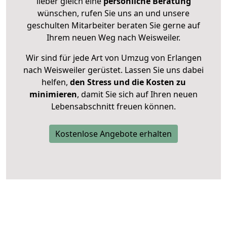
lieber gleich eine
persönliche Beratung
wünschen, rufen Sie uns an und unsere
geschulten Mitarbeiter beraten Sie gerne auf
Ihrem neuen Weg nach Weisweiler.
Wir sind für jede Art von Umzug von Erlangen
nach Weisweiler gerüstet. Lassen Sie uns dabei
helfen,
den Stress und die Kosten zu
minimieren
, damit Sie sich auf Ihren neuen
Lebensabschnitt freuen können.
Kostenlose Angebote erhalten