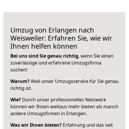
Umzug von Erlangen nach
Weisweiler: Erfahren Sie, wie wir
Ihnen helfen können
Bei uns sind Sie genau richtig
, wenn Sie einen
zuverlässige und erfahrene Umzugsfirma
suchen!
Warum?
Weil unser Umzugsservice für Sie genau
richtig ist.
Wie?
Durch unser professionelles Netzwerk
können wir Ihnen weitaus mehr bieten als manch
andere Umzugsfirmen in Erlangen.
Was wir Ihnen bieten?
Erfahrung und das seit