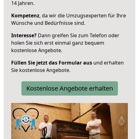
14 Jahren.
Kompetenz
, da wir die Umzugsexperten für Ihre
Wünsche und Bedürfnisse sind.
Interesse?
Dann greifen Sie zum Telefon oder
holen Sie sich erst einmal ganz bequem
kostenlose Angebote.
Füllen Sie jetzt das Formular aus
und erhalten
Sie kostenlose Angebote.
Kostenlose Angebote erhalten