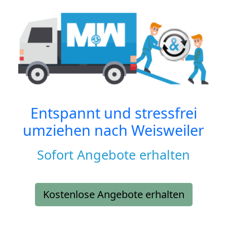
Entspannt und stressfrei
umziehen nach
Weisweiler
Sofort Angebote erhalten
Kostenlose Angebote erhalten