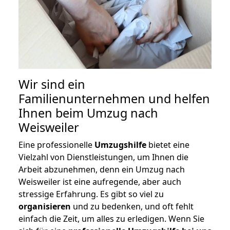
Wir sind ein
Familienunternehmen und helfen
Ihnen beim Umzug nach
Weisweiler
Eine professionelle
Umzugshilfe
bietet eine
Vielzahl von Dienstleistungen, um Ihnen die
Arbeit abzunehmen, denn ein Umzug nach
Weisweiler ist eine aufregende, aber auch
stressige Erfahrung. Es gibt so viel zu
organisieren
und zu bedenken, und oft fehlt
einfach die Zeit, um alles zu erledigen. Wenn Sie