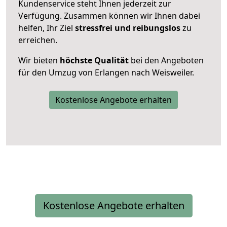
Kundenservice steht Ihnen jederzeit zur
Verfügung. Zusammen können wir Ihnen dabei
helfen, Ihr Ziel
stressfrei und reibungslos
zu
erreichen.
Wir bieten
höchste Qualität
bei den Angeboten
für den Umzug von Erlangen nach Weisweiler.
Kostenlose Angebote erhalten
Kostenlose Angebote erhalten