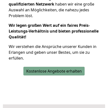
qualifizierten Netzwerk
haben wir eine große
Auswahl an Möglichkeiten, die nahezu jedes
Problem löst.
Wir legen großen Wert auf ein faires Preis-
Leistungs-Verhältnis und bieten professionelle
Qualität!
Wir verstehen die Ansprüche unserer Kunden in
Erlangen und geben unser Bestes, um sie zu
erfüllen.
Kostenlose Angebote erhalten