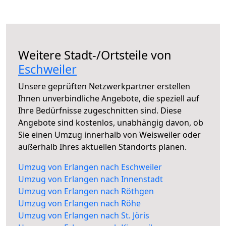
Weitere Stadt-/Ortsteile von
Eschweiler
Unsere geprüften Netzwerkpartner erstellen
Ihnen unverbindliche Angebote, die speziell auf
Ihre Bedürfnisse zugeschnitten sind. Diese
Angebote sind kostenlos, unabhängig davon, ob
Sie einen Umzug innerhalb von Weisweiler oder
außerhalb Ihres aktuellen Standorts planen.
Umzug von Erlangen nach Eschweiler
Umzug von Erlangen nach Innenstadt
Umzug von Erlangen nach Röthgen
Umzug von Erlangen nach Röhe
Umzug von Erlangen nach St. Jöris