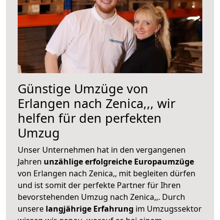
Günstige Umzüge von
Erlangen nach Zenica,,, wir
helfen für den perfekten
Umzug
Unser Unternehmen hat in den vergangenen
Jahren
unzählige erfolgreiche Europaumzüge
von Erlangen nach Zenica,, mit begleiten dürfen
und ist somit der perfekte Partner für Ihren
bevorstehenden Umzug nach Zenica,,. Durch
unsere
langjährige Erfahrung
im Umzugssektor