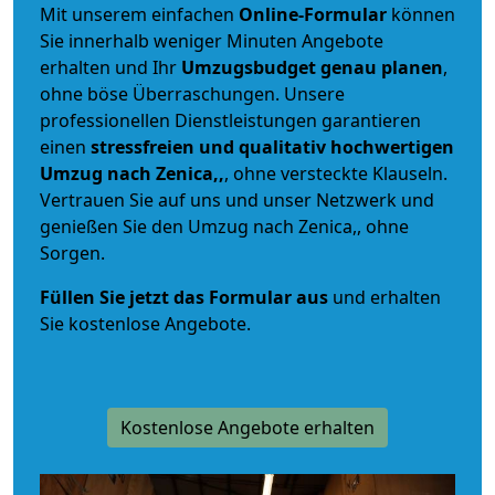
Mit unserem einfachen
Online-Formular
können
Sie innerhalb weniger Minuten Angebote
erhalten und Ihr
Umzugsbudget
genau
planen
,
ohne böse Überraschungen. Unsere
professionellen Dienstleistungen garantieren
einen
stressfreien und qualitativ hochwertigen
Umzug nach Zenica,,
, ohne versteckte Klauseln.
Vertrauen Sie auf uns und unser Netzwerk und
genießen Sie den Umzug nach Zenica,, ohne
Sorgen.
Füllen Sie jetzt das Formular aus
und erhalten
Sie kostenlose Angebote.
Kostenlose Angebote erhalten