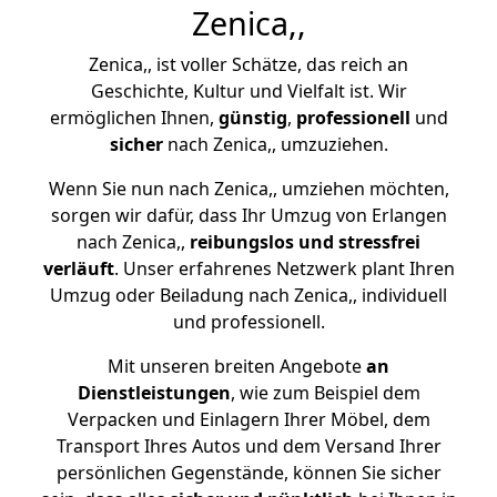
Zenica,,
Zenica,, ist voller Schätze, das reich an
Geschichte, Kultur und Vielfalt ist. Wir
ermöglichen Ihnen,
günstig
,
professionell
und
sicher
nach Zenica,, umzuziehen.
Wenn Sie nun nach Zenica,, umziehen möchten,
sorgen wir dafür, dass Ihr Umzug von Erlangen
nach Zenica,,
reibungslos und stressfrei
verläuft
. Unser erfahrenes Netzwerk plant Ihren
Umzug oder Beiladung nach Zenica,, individuell
und professionell.
Mit unseren breiten Angebote
an
Dienstleistungen
, wie zum Beispiel dem
Verpacken und Einlagern Ihrer Möbel, dem
Transport Ihres Autos und dem Versand Ihrer
persönlichen Gegenstände, können Sie sicher