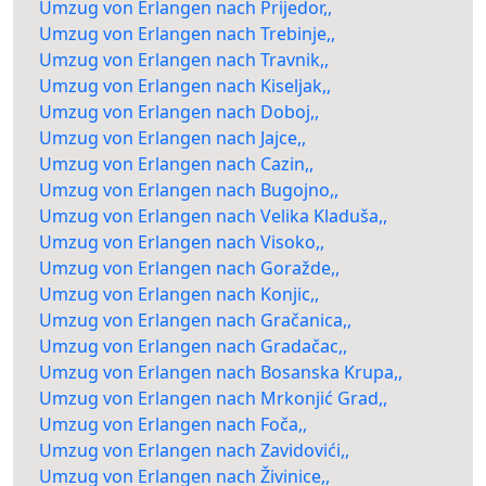
Umzug von Erlangen nach Prijedor,,
Umzug von Erlangen nach Trebinje,,
Umzug von Erlangen nach Travnik,,
Umzug von Erlangen nach Kiseljak,,
Umzug von Erlangen nach Doboj,,
Umzug von Erlangen nach Jajce,,
Umzug von Erlangen nach Cazin,,
Umzug von Erlangen nach Bugojno,,
Umzug von Erlangen nach Velika Kladuša,,
Umzug von Erlangen nach Visoko,,
Umzug von Erlangen nach Goražde,,
Umzug von Erlangen nach Konjic,,
Umzug von Erlangen nach Gračanica,,
Umzug von Erlangen nach Gradačac,,
Umzug von Erlangen nach Bosanska Krupa,,
Umzug von Erlangen nach Mrkonjić Grad,,
Umzug von Erlangen nach Foča,,
Umzug von Erlangen nach Zavidovići,,
Umzug von Erlangen nach Živinice,,