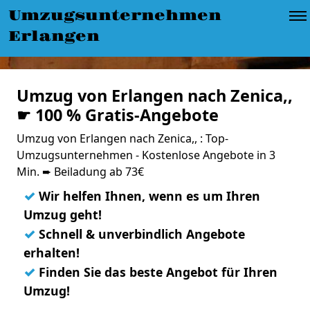
Umzugsunternehmen
Erlangen
Umzug von Erlangen nach Zenica,,
☛ 100 % Gratis-Angebote
Umzug von Erlangen nach Zenica,, : Top-
Umzugsunternehmen - Kostenlose Angebote in 3
Min. ➨ Beiladung ab 73€
✓
Wir helfen Ihnen, wenn es um Ihren
Umzug geht!
✓
Schnell & unverbindlich Angebote
erhalten!
✓
Finden Sie das beste Angebot für Ihren
Umzug!