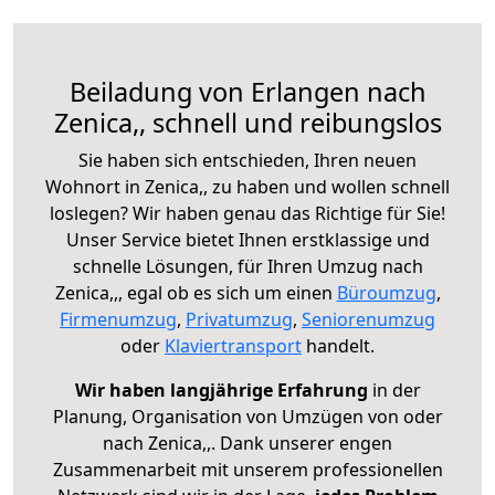
Beiladung von Erlangen nach
Zenica,, schnell und reibungslos
Sie haben sich entschieden, Ihren neuen
Wohnort in Zenica,, zu haben und wollen schnell
loslegen? Wir haben genau das Richtige für Sie!
Unser Service bietet Ihnen erstklassige und
schnelle Lösungen, für Ihren Umzug nach
Zenica,,, egal ob es sich um einen
Büroumzug
,
Firmenumzug
,
Privatumzug
,
Seniorenumzug
oder
Klaviertransport
handelt.
Wir haben langjährige Erfahrung
in der
Planung, Organisation von Umzügen von oder
nach Zenica,,. Dank unserer engen
Zusammenarbeit mit unserem professionellen