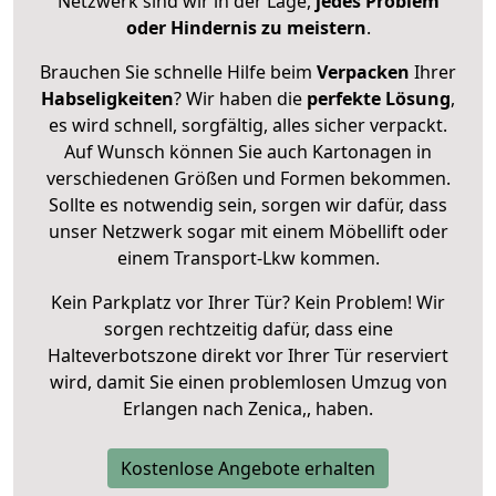
Netzwerk sind wir in der Lage,
jedes Problem
oder Hindernis zu meistern
.
Brauchen Sie schnelle Hilfe beim
Verpacken
Ihrer
Habseligkeiten
? Wir haben die
perfekte Lösung
,
es wird schnell, sorgfältig, alles sicher verpackt.
Auf Wunsch können Sie auch Kartonagen in
verschiedenen Größen und Formen bekommen.
Sollte es notwendig sein, sorgen wir dafür, dass
unser Netzwerk sogar mit einem Möbellift oder
einem Transport-Lkw kommen.
Kein Parkplatz vor Ihrer Tür? Kein Problem! Wir
sorgen rechtzeitig dafür, dass eine
Halteverbotszone direkt vor Ihrer Tür reserviert
wird, damit Sie einen problemlosen Umzug von
Erlangen nach Zenica,, haben.
Kostenlose Angebote erhalten