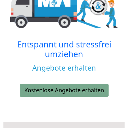
Entspannt und stressfrei
umziehen
Angebote erhalten
Kostenlose Angebote erhalten