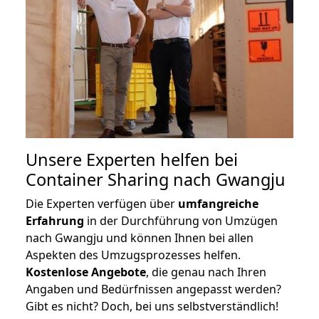
Unsere Experten helfen bei
Container Sharing nach Gwangju
Die Experten verfügen über
umfangreiche
Erfahrung
in der Durchführung von Umzügen
nach Gwangju und können Ihnen bei allen
Aspekten des Umzugsprozesses helfen.
K
ostenlose Angebote
, die genau nach Ihren
Angaben und Bedürfnissen angepasst werden?
Gibt es nicht? Doch, bei uns selbstverständlich!