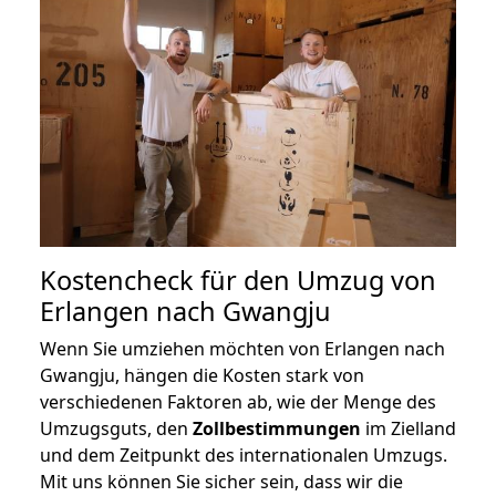
Kostencheck für den Umzug von
Erlangen nach Gwangju
Wenn Sie umziehen möchten von Erlangen nach
Gwangju, hängen die Kosten stark von
verschiedenen Faktoren ab, wie der Menge des
Umzugsguts, den
Zollbestimmungen
im Zielland
und dem Zeitpunkt des internationalen Umzugs.
Mit uns können Sie sicher sein, dass wir die