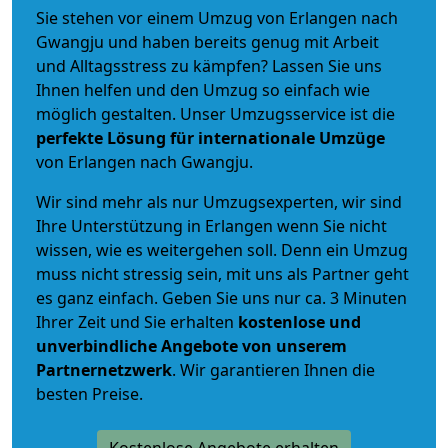
Sie stehen vor einem Umzug von Erlangen nach
Gwangju und haben bereits genug mit Arbeit
und Alltagsstress zu kämpfen? Lassen Sie uns
Ihnen helfen und den Umzug so einfach wie
möglich gestalten. Unser Umzugsservice ist die
perfekte Lösung für internationale Umzüge
von Erlangen nach Gwangju.
Wir sind mehr als nur Umzugsexperten, wir sind
Ihre Unterstützung in Erlangen wenn Sie nicht
wissen, wie es weitergehen soll. Denn ein Umzug
muss nicht stressig sein, mit uns als Partner geht
es ganz einfach. Geben Sie uns nur ca. 3 Minuten
Ihrer Zeit und Sie erhalten
kostenlose und
unverbindliche
Angebote von unserem
Partnernetzwerk
. Wir garantieren Ihnen die
besten Preise.
Kostenlose Angebote erhalten