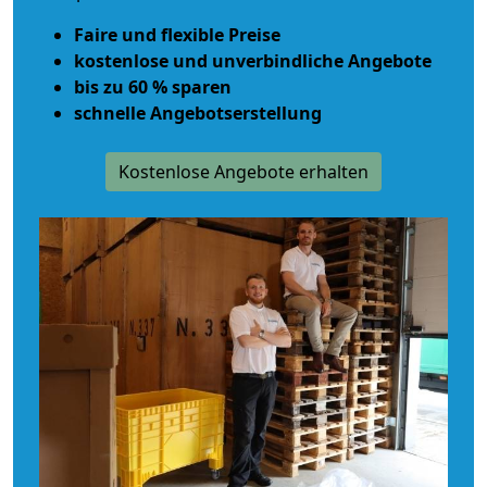
Faire und flexible Preise
kostenlose und unverbindliche Angebote
bis zu 60 % sparen
schnelle Angebotserstellung
Kostenlose Angebote erhalten