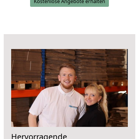
Kostenlose Angebote erhalten
Hervorragende