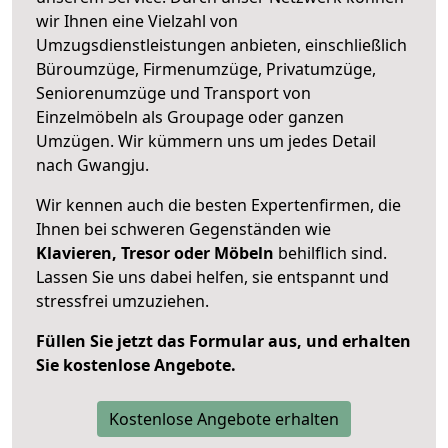
wir Ihnen eine Vielzahl von
Umzugsdienstleistungen anbieten, einschließlich
Büroumzüge, Firmenumzüge, Privatumzüge,
Seniorenumzüge und Transport von
Einzelmöbeln als Groupage oder ganzen
Umzügen. Wir kümmern uns um jedes Detail
nach Gwangju.
Wir kennen auch die besten Expertenfirmen, die
Ihnen bei schweren Gegenständen wie
Klavieren, Tresor oder Möbeln
behilflich sind.
Lassen Sie uns dabei helfen, sie entspannt und
stressfrei umzuziehen.
Füllen Sie jetzt das Formular aus, und erhalten
Sie kostenlose Angebote.
Kostenlose Angebote erhalten