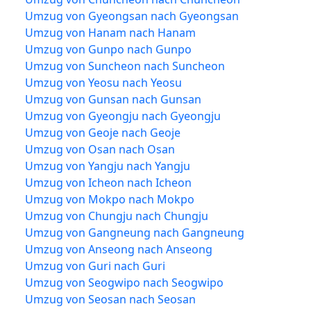
Umzug von Gyeongsan nach Gyeongsan
Umzug von Hanam nach Hanam
Umzug von Gunpo nach Gunpo
Umzug von Suncheon nach Suncheon
Umzug von Yeosu nach Yeosu
Umzug von Gunsan nach Gunsan
Umzug von Gyeongju nach Gyeongju
Umzug von Geoje nach Geoje
Umzug von Osan nach Osan
Umzug von Yangju nach Yangju
Umzug von Icheon nach Icheon
Umzug von Mokpo nach Mokpo
Umzug von Chungju nach Chungju
Umzug von Gangneung nach Gangneung
Umzug von Anseong nach Anseong
Umzug von Guri nach Guri
Umzug von Seogwipo nach Seogwipo
Umzug von Seosan nach Seosan