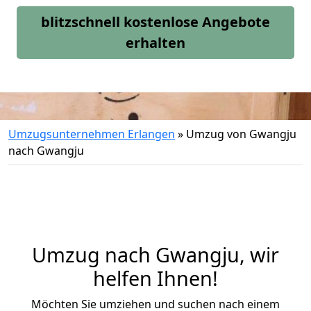
blitzschnell kostenlose Angebote
erhalten
Umzugsunternehmen Erlangen
»
Umzug von Gwangju
nach Gwangju
Umzug nach Gwangju, wir
helfen Ihnen!
Möchten Sie umziehen und suchen nach einem