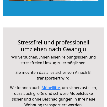
Stressfrei und professionell
umziehen nach Gwangju
Wir versuchen, Ihnen einen reibungslosen und
stressfreien Umzug zu ermöglichen.
Sie möchten das alles sicher von A nach B,
transportiert wird.
Wir kennen auch
Möbellifte
, um sicherzustellen,
dass auch große und schwere Möbelstücke
sicher und ohne Beschädigungen in Ihre neue
Wohnung transportiert werden.