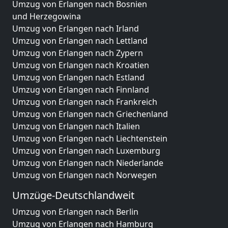
Umzug von Erlangen nach Bosnien
und Herzegowina
Umzug von Erlangen nach Irland
Umzug von Erlangen nach Lettland
Umzug von Erlangen nach Zypern
Umzug von Erlangen nach Kroatien
Umzug von Erlangen nach Estland
Umzug von Erlangen nach Finnland
Umzug von Erlangen nach Frankreich
Umzug von Erlangen nach Griechenland
Umzug von Erlangen nach Italien
Umzug von Erlangen nach Liechtenstein
Umzug von Erlangen nach Luxemburg
Umzug von Erlangen nach Niederlande
Umzug von Erlangen nach Norwegen
Umzüge-Deutschlandweit
Umzug von Erlangen nach Berlin
Umzug von Erlangen nach Hamburg