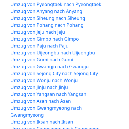
Umzug von Pyeongtaek nach Pyeongtaek
Umzug von Anyang nach Anyang
Umzug von Siheung nach Siheung
Umzug von Pohang nach Pohang
Umzug von Jeju nach Jeju
Umzug von Gimpo nach Gimpo
Umzug von Paju nach Paju
Umzug von Uijeongbu nach Uijeongbu
Umzug von Gumi nach Gumi
Umzug von Gwangju nach Gwangju
Umzug von Sejong City nach Sejong City
Umzug von Wonju nach Wonju
Umzug von Jinju nach Jinju
Umzug von Yangsan nach Yangsan
Umzug von Asan nach Asan
Umzug von Gwangmyeong nach
Gwangmyeong
Umzug von Iksan nach Iksan
Umzug von Chuncheon nach Chuncheon