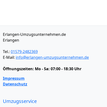
Erlangen-Umzugsunternehmen.de
Erlangen
Tel.:
01579-2482369
E-Mail:
info@erlangen-umzugsunternehmen.de
Öffnungszeiten:
Mo - Sa: 07:00 - 18:30 Uhr
Impressum
Datenschutz
Umzugsservice