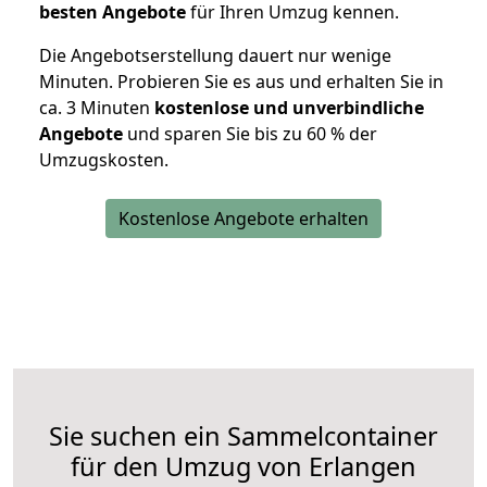
besten Angebote
für Ihren Umzug kennen.
Die Angebotserstellung dauert nur wenige
Minuten. Probieren Sie es aus und erhalten Sie in
ca. 3 Minuten
kostenlose und unverbindliche
Angebote
und sparen Sie bis zu 60 % der
Umzugskosten.
Kostenlose Angebote erhalten
Sie suchen ein Sammelcontainer
für den Umzug von Erlangen