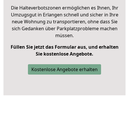
Die Halteverbotszonen ermöglichen es Ihnen, Ihr
Umzugsgut in Erlangen schnell und sicher in Ihre
neue Wohnung zu transportieren, ohne dass Sie
sich Gedanken über Parkplatzprobleme machen
müssen.
Füllen Sie jetzt das Formular aus, und erhalten
Sie kostenlose Angebote.
Kostenlose Angebote erhalten