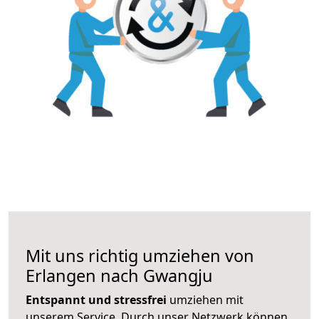
Mit uns richtig umziehen von
Erlangen nach Gwangju
Entspannt und stressfrei
umziehen mit
unserem Service. Durch unser Netzwerk können