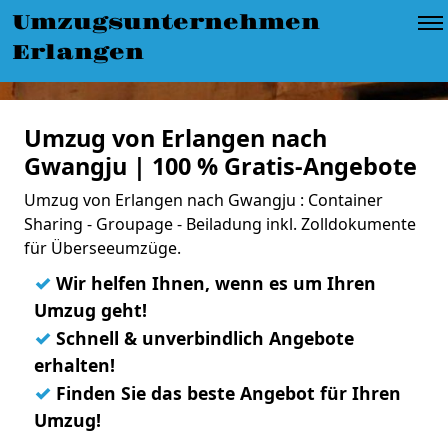
Umzugsunternehmen
Erlangen
Umzug von Erlangen nach
Gwangju | 100 % Gratis-Angebote
Umzug von Erlangen nach Gwangju : Container
Sharing - Groupage - Beiladung inkl. Zolldokumente
für Überseeumzüge.
✓
Wir helfen Ihnen, wenn es um Ihren
Umzug geht!
✓
Schnell & unverbindlich Angebote
erhalten!
✓
Finden Sie das beste Angebot für Ihren
Umzug!