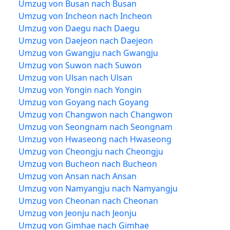
Umzug von Busan nach Busan
Umzug von Incheon nach Incheon
Umzug von Daegu nach Daegu
Umzug von Daejeon nach Daejeon
Umzug von Gwangju nach Gwangju
Umzug von Suwon nach Suwon
Umzug von Ulsan nach Ulsan
Umzug von Yongin nach Yongin
Umzug von Goyang nach Goyang
Umzug von Changwon nach Changwon
Umzug von Seongnam nach Seongnam
Umzug von Hwaseong nach Hwaseong
Umzug von Cheongju nach Cheongju
Umzug von Bucheon nach Bucheon
Umzug von Ansan nach Ansan
Umzug von Namyangju nach Namyangju
Umzug von Cheonan nach Cheonan
Umzug von Jeonju nach Jeonju
Umzug von Gimhae nach Gimhae