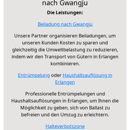
nach Gwangju
Die Leistungen:
Beiladung nach Gwangju
Unsere Partner organisieren Beiladungen, um
unseren Kunden Kosten zu sparen und
gleichzeitig die Umweltbelastung zu reduzieren,
indem wir den Transport von Gütern in Erlangen
kombinieren.
Entrümpelung
oder
Haushaltsauflösung in
Erlangen
Professionelle Entrümpelungen und
Haushaltsauflösungen in Erlangen, um Ihnen die
Möglichkeit zu geben, sich von Ballast zu
befreien und den Umzug zu erleichtern.
Halteverbotszone