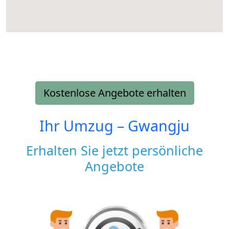
Kostenlose Angebote erhalten
Ihr Umzug –
Gwangju
Erhalten Sie jetzt persönliche
Angebote