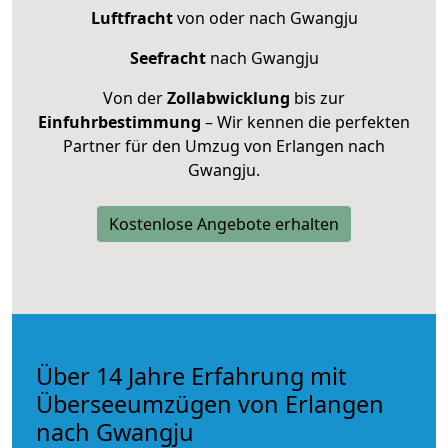
Luftfracht
von oder nach Gwangju
Seefracht
nach Gwangju
Von der
Zollabwicklung
bis zur
Einfuhrbestimmung
– Wir kennen die perfekten
Partner für den Umzug von Erlangen nach
Gwangju.
Kostenlose Angebote erhalten
Über 14 Jahre Erfahrung mit
Überseeumzügen von Erlangen
nach Gwangju