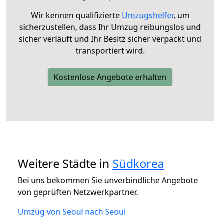
Wir kennen qualifizierte
Umzugshelfer
, um
sicherzustellen, dass Ihr Umzug reibungslos und
sicher verläuft und Ihr Besitz sicher verpackt und
transportiert wird.
Kostenlose Angebote erhalten
Weitere Städte in
Südkorea
Bei uns bekommen Sie unverbindliche Angebote
von geprüften Netzwerkpartner.
Umzug von Seoul nach Seoul