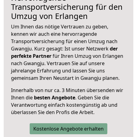
Transportversicherung für den
Umzug von Erlangen
Um Ihnen das nötige Vertrauen zu geben,
kennen wir auch eine hervorragende
Transportversicherung für einen Umzug nach
Gwangju. Kurz gesagt: Ist unser Netzwerk
der
perfekte Partner
für Ihren Umzug von Erlangen
nach Gwangju. Vertrauen Sie auf unsere
jahrelange Erfahrung und lassen Sie uns
gemeinsam Ihren Neustart in Gwangju planen.
Innerhalb von
nur ca. 3 Minuten übersenden wir
Ihnen die
besten Angebote
. Geben Sie die
Verantwortung einfach kostengünstig ab und
überlassen Sie den Profis die Arbeit.
Kostenlose Angebote erhalten