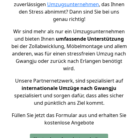
zuverlässigen
Umzugsunternehmen
, das Ihnen
den Stress abnimmt? Dann sind Sie bei uns
genau richtig!
Wir sind mehr als nur ein Umzugsunternehmen
und bieten Ihnen
umfassende Unterstützung
bei der Zollabwicklung, Möbelmontage und allem
anderen, was für einen stressfreien Umzug nach
Gwangju oder zurück nach Erlangen benötigt
wird.
Unsere Partnernetzwerk, sind spezialisiert auf
internationale Umzüge nach Gwangju
spezialisiert und sorgen dafür, dass alles sicher
und pünktlich ans Ziel kommt.
Füllen Sie jetzt das Formular aus und erhalten Sie
kostenlose Angebote