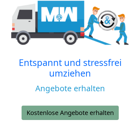
Entspannt und stressfrei
umziehen
Angebote erhalten
Kostenlose Angebote erhalten