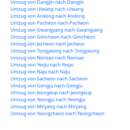
Umzug von Dangjin nach Dangjin
Umzug von Uiwang nach Uiwang
Umzug von Andong nach Andong
Umzug von Pocheon nach Pocheon
Umzug von Gwangyang nach Gwangyang
Umzug von Gimcheon nach Gimcheon
Umzug von Jecheon nach Jecheon
Umzug von Tongyeong nach Tongyeong
Umzug von Nonsan nach Nonsan
Umzug von Yeoju nach Yeoju
Umzug von Naju nach Naju
Umzug von Sacheon nach Sacheon
Umzug von Gongju nach Gongju
Umzug von Jeongeup nach Jeongeup
Umzug von Yeongju nach Yeongju
Umzug von Miryang nach Miryang
Umzug von Yeongcheon nach Yeongcheon