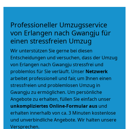
Professioneller Umzugsservice
von Erlangen nach Gwangju für
einen stressfreien Umzug
Wir unterstützen Sie gerne bei diesen
Entscheidungen und versuchen, dass der Umzug
von Erlangen nach Gwangju stressfrei und
problemlos für Sie verläuft. Unser
Netzwerk
arbeitet
professionell und fair
, um Ihnen einen
stressfreien und problemlosen Umzug
in
Gwangju zu ermöglichen. Um persönliche
Angebote zu erhalten, füllen Sie einfach unser
unkompliziertes Online-Formular aus
und
erhalten innerhalb von ca. 3 Minuten kostenlose
und unverbindliche Angebote. Wir halten unsere
Versprechen.