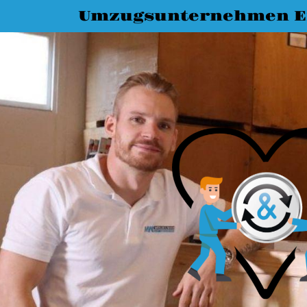
Umzugsunternehmen E