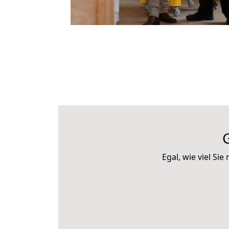
Egal, wie viel S