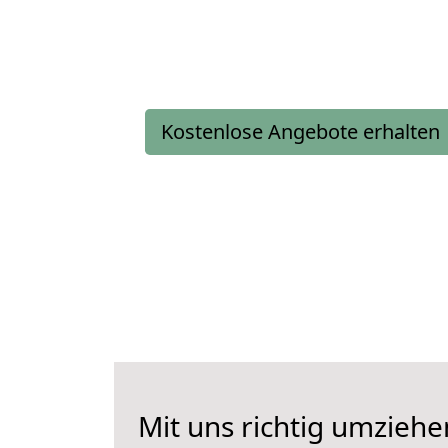
Kostenlose Angebote erhalten
Mit uns richtig umzieh