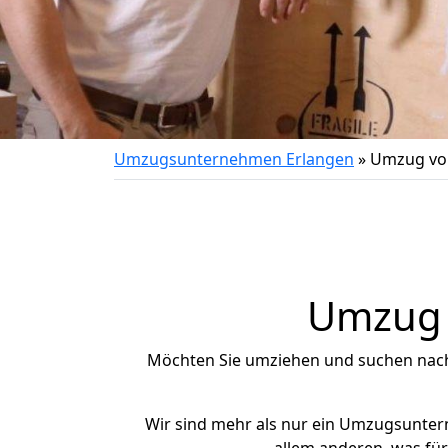
Umzugsunternehmen Erlangen
»
Umzug von
Umzug n
Möchten Sie umziehen und suchen nac
Wir sind mehr als nur ein Umzugsunte