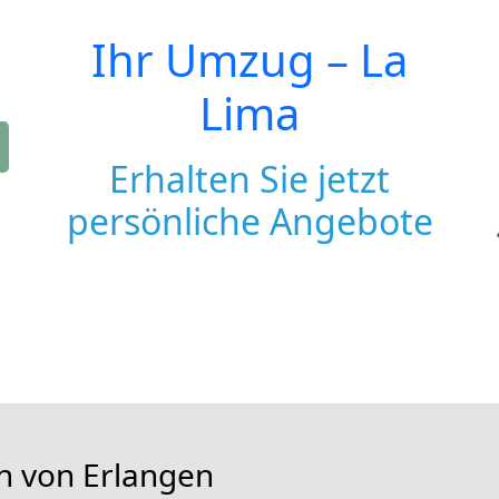
Ihr Umzug –
La
Lima
Erhalten Sie jetzt
persönliche Angebote
en von Erlangen