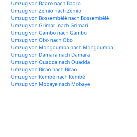
Umzug von Baoro nach Baoro
Umzug von Zémio nach Zémio
Umzug von Bossembélé nach Bossembélé
Umzug von Grimari nach Grimari
Umzug von Gambo nach Gambo
Umzug von Obo nach Obo
Umzug von Mongoumba nach Mongoumba
Umzug von Damara nach Damara
Umzug von Ouadda nach Ouadda
Umzug von Birao nach Birao
Umzug von Kembé nach Kembé
Umzug von Mobaye nach Mobaye