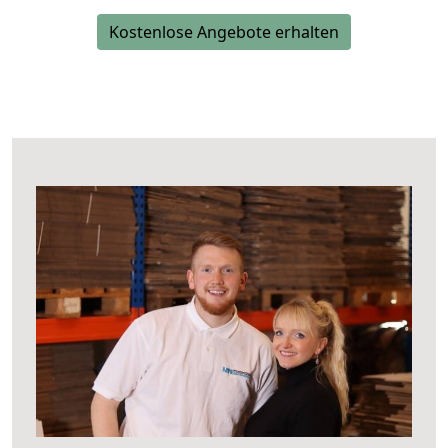
Kostenlose Angebote erhalten