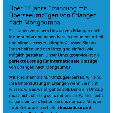
Über 14 Jahre Erfahrung mit
Überseeumzügen von Erlangen
nach Mongoumba
Sie stehen vor einem Umzug von Erlangen nach
Mongoumba und haben bereits genug mit Arbeit
und Alltagsstress zu kämpfen? Lassen Sie uns
Ihnen helfen und den Umzug so einfach wie
möglich gestalten. Unser Umzugsservice ist die
perfekte Lösung für internationale Umzüge
von Erlangen nach Mongoumba.
Wir sind mehr als nur Umzugsexperten, wir sind
Ihre Unterstützung in Erlangen wenn Sie nicht
wissen, wie es weitergehen soll. Denn ein Umzug
muss nicht stressig sein, mit uns als Partner geht
es ganz einfach. Geben Sie uns nur ca. 3 Minuten
Ihrer Zeit und Sie erhalten
kostenlose und