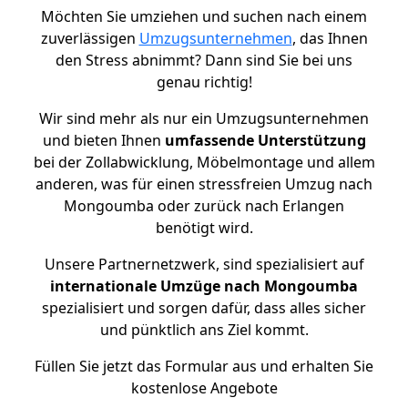
Möchten Sie umziehen und suchen nach einem
zuverlässigen
Umzugsunternehmen
, das Ihnen
den Stress abnimmt? Dann sind Sie bei uns
genau richtig!
Wir sind mehr als nur ein Umzugsunternehmen
und bieten Ihnen
umfassende Unterstützung
bei der Zollabwicklung, Möbelmontage und allem
anderen, was für einen stressfreien Umzug nach
Mongoumba oder zurück nach Erlangen
benötigt wird.
Unsere Partnernetzwerk, sind spezialisiert auf
internationale Umzüge nach Mongoumba
spezialisiert und sorgen dafür, dass alles sicher
und pünktlich ans Ziel kommt.
Füllen Sie jetzt das Formular aus und erhalten Sie
kostenlose Angebote