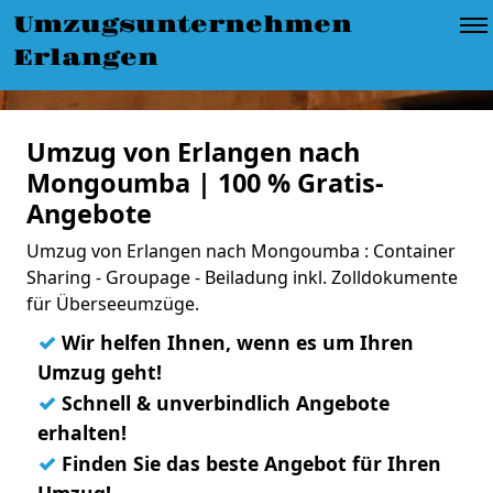
Umzugsunternehmen
Erlangen
Umzug von Erlangen nach
Mongoumba | 100 % Gratis-
Angebote
Umzug von Erlangen nach Mongoumba : Container
Sharing - Groupage - Beiladung inkl. Zolldokumente
für Überseeumzüge.
✓
Wir helfen Ihnen, wenn es um Ihren
Umzug geht!
✓
Schnell & unverbindlich Angebote
erhalten!
✓
Finden Sie das beste Angebot für Ihren