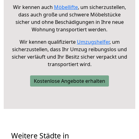
Wir kennen auch
Möbellifte
, um sicherzustellen,
dass auch große und schwere Möbelstücke
sicher und ohne Beschädigungen in Ihre neue
Wohnung transportiert werden.
Wir kennen qualifizierte
Umzugshelfer
, um
sicherzustellen, dass Ihr Umzug reibungslos und
sicher verläuft und Ihr Besitz sicher verpackt und
transportiert wird.
Kostenlose Angebote erhalten
Weitere Städte in