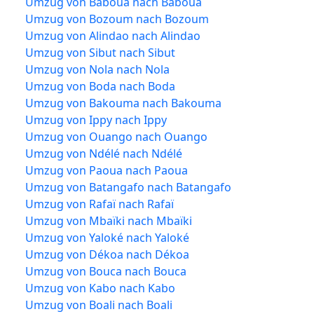
Umzug von Baboua nach Baboua
Umzug von Bozoum nach Bozoum
Umzug von Alindao nach Alindao
Umzug von Sibut nach Sibut
Umzug von Nola nach Nola
Umzug von Boda nach Boda
Umzug von Bakouma nach Bakouma
Umzug von Ippy nach Ippy
Umzug von Ouango nach Ouango
Umzug von Ndélé nach Ndélé
Umzug von Paoua nach Paoua
Umzug von Batangafo nach Batangafo
Umzug von Rafaï nach Rafaï
Umzug von Mbaïki nach Mbaïki
Umzug von Yaloké nach Yaloké
Umzug von Dékoa nach Dékoa
Umzug von Bouca nach Bouca
Umzug von Kabo nach Kabo
Umzug von Boali nach Boali