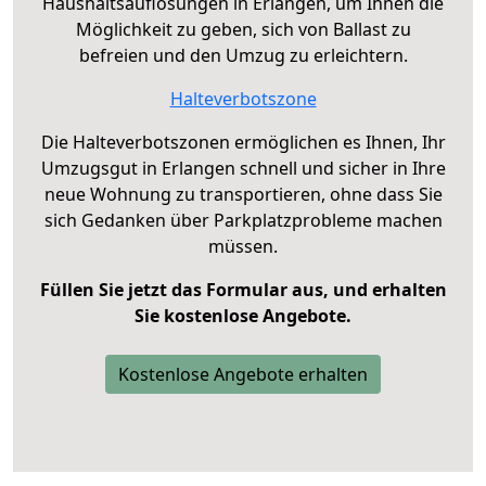
Haushaltsauflösungen in Erlangen, um Ihnen die
Möglichkeit zu geben, sich von Ballast zu
befreien und den Umzug zu erleichtern.
Halteverbotszone
Die Halteverbotszonen ermöglichen es Ihnen, Ihr
Umzugsgut in Erlangen schnell und sicher in Ihre
neue Wohnung zu transportieren, ohne dass Sie
sich Gedanken über Parkplatzprobleme machen
müssen.
Füllen Sie jetzt das Formular aus, und erhalten
Sie kostenlose Angebote.
Kostenlose Angebote erhalten