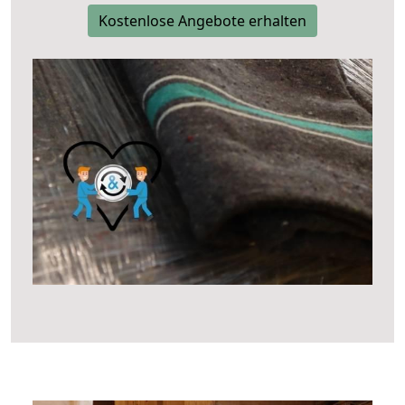
Kostenlose Angebote erhalten