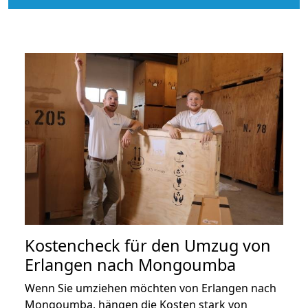
Kostencheck für den Umzug von
Erlangen nach Mongoumba
Wenn Sie umziehen möchten von Erlangen nach
Mongoumba, hängen die Kosten stark von