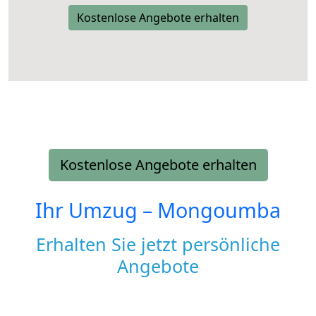
Kostenlose Angebote erhalten
Kostenlose Angebote erhalten
Ihr Umzug –
Mongoumba
Erhalten Sie jetzt persönliche
Angebote