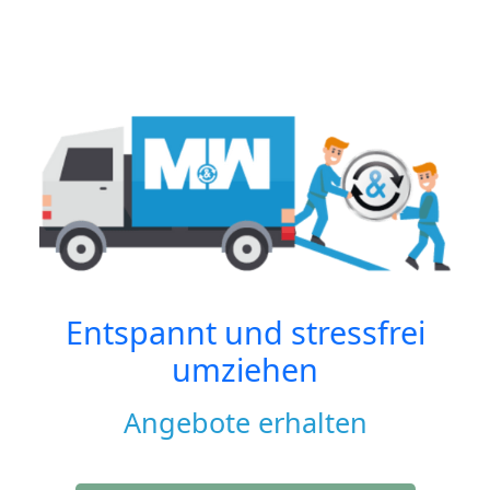
Entspannt und stressfrei
umziehen
Angebote erhalten