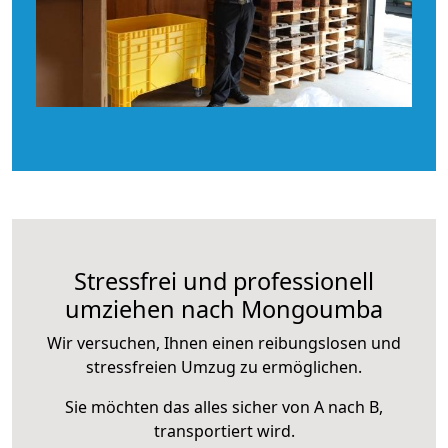
Stressfrei und professionell
umziehen nach Mongoumba
Wir versuchen, Ihnen einen reibungslosen und
stressfreien Umzug zu ermöglichen.
Sie möchten das alles sicher von A nach B,
transportiert wird.