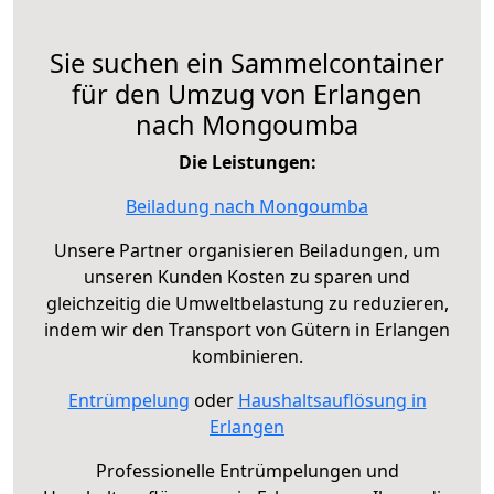
Sie suchen ein Sammelcontainer
für den Umzug von Erlangen
nach Mongoumba
Die Leistungen:
Beiladung nach Mongoumba
Unsere Partner organisieren Beiladungen, um
unseren Kunden Kosten zu sparen und
gleichzeitig die Umweltbelastung zu reduzieren,
indem wir den Transport von Gütern in Erlangen
kombinieren.
Entrümpelung
oder
Haushaltsauflösung in
Erlangen
Professionelle Entrümpelungen und