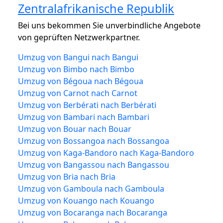
Zentralafrikanische Republik
Bei uns bekommen Sie unverbindliche Angebote
von geprüften Netzwerkpartner.
Umzug von Bangui nach Bangui
Umzug von Bimbo nach Bimbo
Umzug von Bégoua nach Bégoua
Umzug von Carnot nach Carnot
Umzug von Berbérati nach Berbérati
Umzug von Bambari nach Bambari
Umzug von Bouar nach Bouar
Umzug von Bossangoa nach Bossangoa
Umzug von Kaga-Bandoro nach Kaga-Bandoro
Umzug von Bangassou nach Bangassou
Umzug von Bria nach Bria
Umzug von Gamboula nach Gamboula
Umzug von Kouango nach Kouango
Umzug von Bocaranga nach Bocaranga