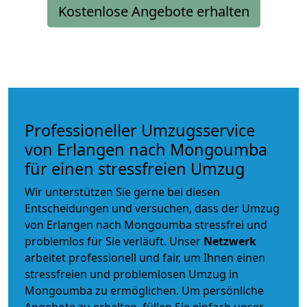
Kostenlose Angebote erhalten
Professioneller Umzugsservice
von Erlangen nach Mongoumba
für einen stressfreien Umzug
Wir unterstützen Sie gerne bei diesen
Entscheidungen und versuchen, dass der Umzug
von Erlangen nach Mongoumba stressfrei und
problemlos für Sie verläuft. Unser
Netzwerk
arbeitet
professionell und fair
, um Ihnen einen
stressfreien und problemlosen Umzug
in
Mongoumba zu ermöglichen. Um persönliche