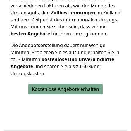
verschiedenen Faktoren ab, wie der Menge des
Umzugsguts, den
Zollbestimmungen
im Zielland
und dem Zeitpunkt des internationalen Umzugs.
Mit uns können Sie sicher sein, dass wir die
besten Angebote
für Ihren Umzug kennen.
Die Angebotserstellung dauert nur wenige
Minuten. Probieren Sie es aus und erhalten Sie in
ca. 3 Minuten
kostenlose und unverbindliche
Angebote
und sparen Sie bis zu 60 % der
Umzugskosten.
Kostenlose Angebote erhalten