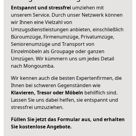
Entspannt und stressfrei
umziehen mit
unserem Service. Durch unser Netzwerk können
wir Ihnen eine Vielzahl von
Umzugsdienstleistungen anbieten, einschließlich
Büroumzüge, Firmenumzüge, Privatumzüge,
Seniorenumzüge und Transport von
Einzelmöbeln als Groupage oder ganzen
Umzügen. Wir kümmern uns um jedes Detail
nach Mongoumba.
Wir kennen auch die besten Expertenfirmen, die
Ihnen bei schweren Gegenständen wie
Klavieren, Tresor oder Möbeln
behilflich sind.
Lassen Sie uns dabei helfen, sie entspannt und
stressfrei umzuziehen.
Füllen Sie jetzt das Formular aus, und erhalten
Sie kostenlose Angebote.