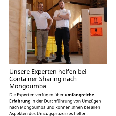
Unsere Experten helfen bei
Container Sharing nach
Mongoumba
Die Experten verfügen über
umfangreiche
Erfahrung
in der Durchführung von Umzügen
nach Mongoumba und können Ihnen bei allen
Aspekten des Umzugsprozesses helfen.