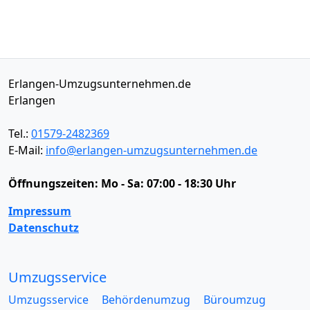
Erlangen-Umzugsunternehmen.de
Erlangen
Tel.:
01579-2482369
E-Mail:
info@erlangen-umzugsunternehmen.de
Öffnungszeiten:
Mo - Sa: 07:00 - 18:30 Uhr
Impressum
Datenschutz
Umzugsservice
Umzugsservice
Behördenumzug
Büroumzug