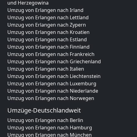
und Herzegowina
Umzug von Erlangen nach Irland
Umzug von Erlangen nach Lettland
Umzug von Erlangen nach Zypern
Umzug von Erlangen nach Kroatien
Umzug von Erlangen nach Estland
Umzug von Erlangen nach Finnland
Umzug von Erlangen nach Frankreich
Umzug von Erlangen nach Griechenland
Umzug von Erlangen nach Italien
Umzug von Erlangen nach Liechtenstein
Umzug von Erlangen nach Luxemburg
Umzug von Erlangen nach Niederlande
Umzug von Erlangen nach Norwegen
Umzüge-Deutschlandweit
Umzug von Erlangen nach Berlin
Umzug von Erlangen nach Hamburg
Umzug von Erlangen nach München