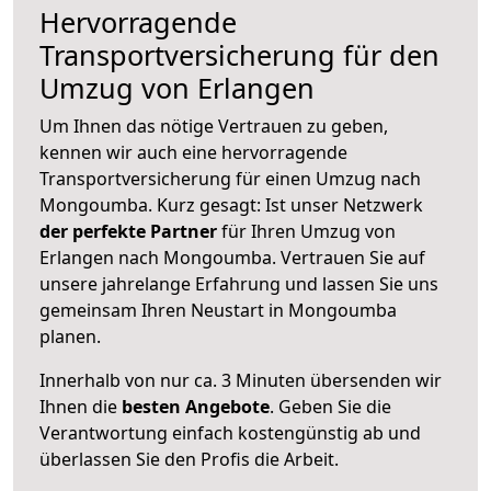
Hervorragende
Transportversicherung für den
Umzug von Erlangen
Um Ihnen das nötige Vertrauen zu geben,
kennen wir auch eine hervorragende
Transportversicherung für einen Umzug nach
Mongoumba. Kurz gesagt: Ist unser Netzwerk
der perfekte Partner
für Ihren Umzug von
Erlangen nach Mongoumba. Vertrauen Sie auf
unsere jahrelange Erfahrung und lassen Sie uns
gemeinsam Ihren Neustart in Mongoumba
planen.
Innerhalb von
nur ca. 3 Minuten übersenden wir
Ihnen die
besten Angebote
. Geben Sie die
Verantwortung einfach kostengünstig ab und
überlassen Sie den Profis die Arbeit.