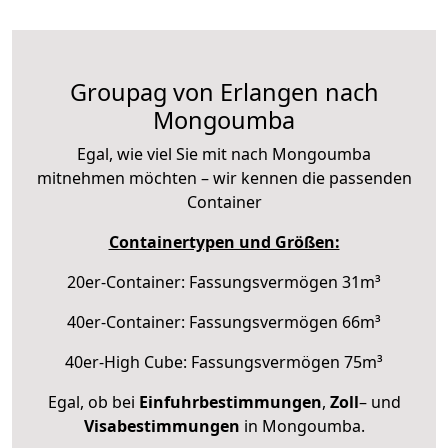
Groupag von Erlangen nach
Mongoumba
Egal, wie viel Sie mit nach Mongoumba
mitnehmen möchten – wir kennen die passenden
Container
Containertypen und Größen:
20er-Container: Fassungsvermögen 31m³
40er-Container: Fassungsvermögen 66m³
40er-High Cube: Fassungsvermögen 75m³
Egal, ob bei
Einfuhrbestimmungen
,
Zoll
– und
Visabestimmungen
in Mongoumba.