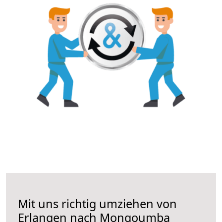
Mit uns richtig umziehen von
Erlangen nach Mongoumba