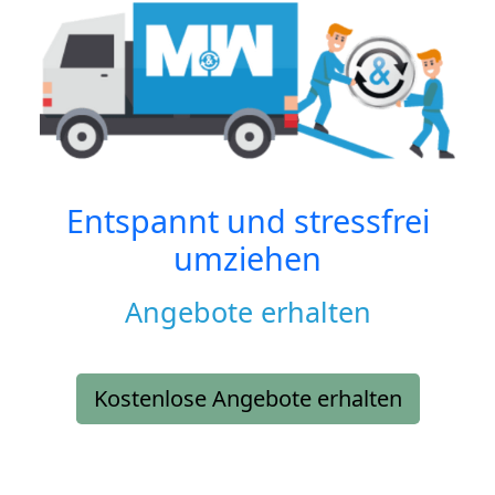
Entspannt und stressfrei
umziehen
Angebote erhalten
Kostenlose Angebote erhalten