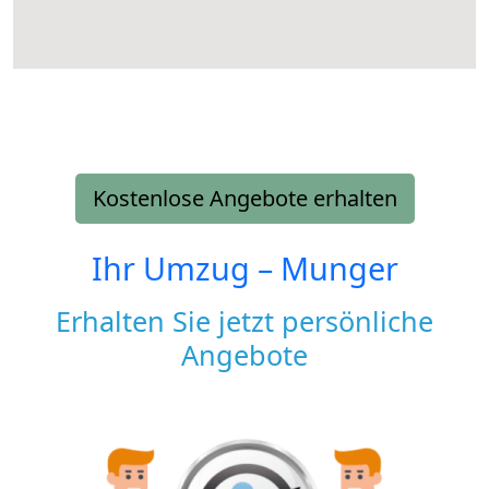
Kostenlose Angebote erhalten
Ihr Umzug –
Munger
Erhalten Sie jetzt persönliche
Angebote