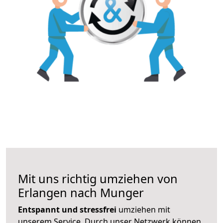
Mit uns richtig umziehen von
Erlangen nach Munger
Entspannt und stressfrei
umziehen mit
unserem Service. Durch unser Netzwerk können