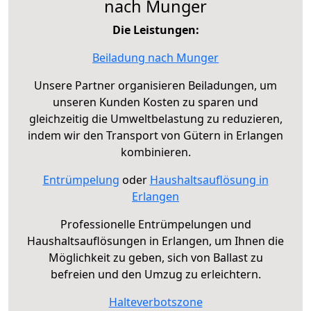
nach Munger
Die Leistungen:
Beiladung nach Munger
Unsere Partner organisieren Beiladungen, um
unseren Kunden Kosten zu sparen und
gleichzeitig die Umweltbelastung zu reduzieren,
indem wir den Transport von Gütern in Erlangen
kombinieren.
Entrümpelung
oder
Haushaltsauflösung in
Erlangen
Professionelle Entrümpelungen und
Haushaltsauflösungen in Erlangen, um Ihnen die
Möglichkeit zu geben, sich von Ballast zu
befreien und den Umzug zu erleichtern.
Halteverbotszone