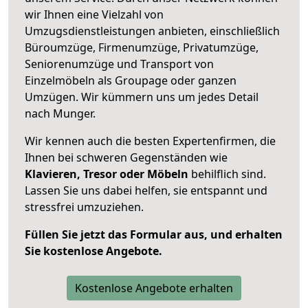
wir Ihnen eine Vielzahl von
Umzugsdienstleistungen anbieten, einschließlich
Büroumzüge, Firmenumzüge, Privatumzüge,
Seniorenumzüge und Transport von
Einzelmöbeln als Groupage oder ganzen
Umzügen. Wir kümmern uns um jedes Detail
nach Munger.
Wir kennen auch die besten Expertenfirmen, die
Ihnen bei schweren Gegenständen wie
Klavieren, Tresor oder Möbeln
behilflich sind.
Lassen Sie uns dabei helfen, sie entspannt und
stressfrei umzuziehen.
Füllen Sie jetzt das Formular aus, und erhalten
Sie kostenlose Angebote.
Kostenlose Angebote erhalten