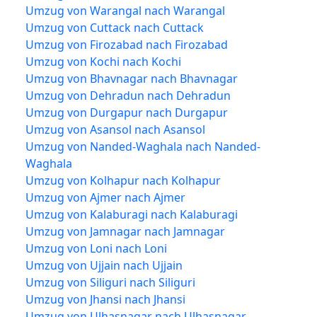
Umzug von Warangal nach Warangal
Umzug von Cuttack nach Cuttack
Umzug von Firozabad nach Firozabad
Umzug von Kochi nach Kochi
Umzug von Bhavnagar nach Bhavnagar
Umzug von Dehradun nach Dehradun
Umzug von Durgapur nach Durgapur
Umzug von Asansol nach Asansol
Umzug von Nanded-Waghala nach Nanded-
Waghala
Umzug von Kolhapur nach Kolhapur
Umzug von Ajmer nach Ajmer
Umzug von Kalaburagi nach Kalaburagi
Umzug von Jamnagar nach Jamnagar
Umzug von Loni nach Loni
Umzug von Ujjain nach Ujjain
Umzug von Siliguri nach Siliguri
Umzug von Jhansi nach Jhansi
Umzug von Ulhasnagar nach Ulhasnagar