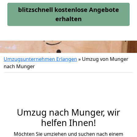
blitzschnell kostenlose Angebote
erhalten
Umzugsunternehmen Erlangen
»
Umzug von Munger
nach Munger
Umzug nach Munger, wir
helfen Ihnen!
Möchten Sie umziehen und suchen nach einem