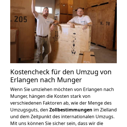
Kostencheck für den Umzug von
Erlangen nach Munger
Wenn Sie umziehen möchten von Erlangen nach
Munger, hängen die Kosten stark von
verschiedenen Faktoren ab, wie der Menge des
Umzugsguts, den
Zollbestimmungen
im Zielland
und dem Zeitpunkt des internationalen Umzugs.
Mit uns können Sie sicher sein, dass wir die