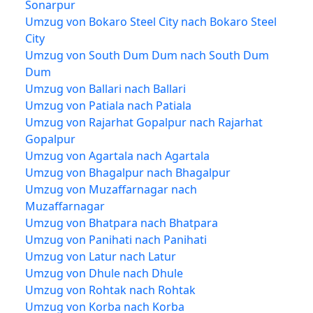
Sonarpur
Umzug von Bokaro Steel City nach Bokaro Steel
City
Umzug von South Dum Dum nach South Dum
Dum
Umzug von Ballari nach Ballari
Umzug von Patiala nach Patiala
Umzug von Rajarhat Gopalpur nach Rajarhat
Gopalpur
Umzug von Agartala nach Agartala
Umzug von Bhagalpur nach Bhagalpur
Umzug von Muzaffarnagar nach
Muzaffarnagar
Umzug von Bhatpara nach Bhatpara
Umzug von Panihati nach Panihati
Umzug von Latur nach Latur
Umzug von Dhule nach Dhule
Umzug von Rohtak nach Rohtak
Umzug von Korba nach Korba