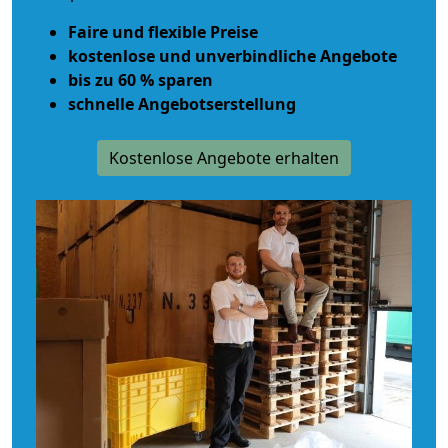
Faire und flexible Preise
kostenlose und unverbindliche Angebote
bis zu 60 % sparen
schnelle Angebotserstellung
Kostenlose Angebote erhalten