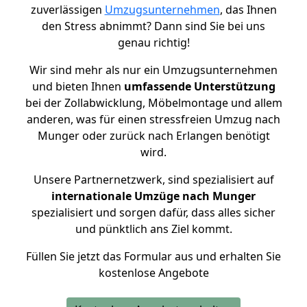
zuverlässigen
Umzugsunternehmen
, das Ihnen
den Stress abnimmt? Dann sind Sie bei uns
genau richtig!
Wir sind mehr als nur ein Umzugsunternehmen
und bieten Ihnen
umfassende Unterstützung
bei der Zollabwicklung, Möbelmontage und allem
anderen, was für einen stressfreien Umzug nach
Munger oder zurück nach Erlangen benötigt
wird.
Unsere Partnernetzwerk, sind spezialisiert auf
internationale Umzüge nach Munger
spezialisiert und sorgen dafür, dass alles sicher
und pünktlich ans Ziel kommt.
Füllen Sie jetzt das Formular aus und erhalten Sie
kostenlose Angebote