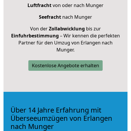
Luftfracht
von oder nach Munger
Seefracht
nach Munger
Von der
Zollabwicklung
bis zur
Einfuhrbestimmung
– Wir kennen die perfekten
Partner für den Umzug von Erlangen nach
Munger.
Kostenlose Angebote erhalten
Über 14 Jahre Erfahrung mit
Überseeumzügen von Erlangen
nach Munger