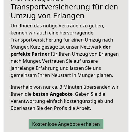
Transportversicherung für den
Umzug von Erlangen
Um Ihnen das nötige Vertrauen zu geben,
kennen wir auch eine hervorragende
Transportversicherung für einen Umzug nach
Munger. Kurz gesagt: Ist unser Netzwerk
der
perfekte Partner
für Ihren Umzug von Erlangen
nach Munger. Vertrauen Sie auf unsere
jahrelange Erfahrung und lassen Sie uns
gemeinsam Ihren Neustart in Munger planen.
Innerhalb von
nur ca. 3 Minuten übersenden wir
Ihnen die
besten Angebote
. Geben Sie die
Verantwortung einfach kostengünstig ab und
überlassen Sie den Profis die Arbeit.
Kostenlose Angebote erhalten