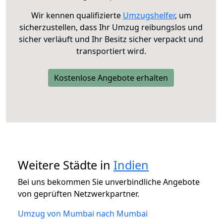
Wir kennen qualifizierte
Umzugshelfer
, um
sicherzustellen, dass Ihr Umzug reibungslos und
sicher verläuft und Ihr Besitz sicher verpackt und
transportiert wird.
Kostenlose Angebote erhalten
Weitere Städte in
Indien
Bei uns bekommen Sie unverbindliche Angebote
von geprüften Netzwerkpartner.
Umzug von Mumbai nach Mumbai