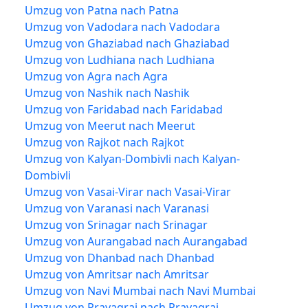
Umzug von Patna nach Patna
Umzug von Vadodara nach Vadodara
Umzug von Ghaziabad nach Ghaziabad
Umzug von Ludhiana nach Ludhiana
Umzug von Agra nach Agra
Umzug von Nashik nach Nashik
Umzug von Faridabad nach Faridabad
Umzug von Meerut nach Meerut
Umzug von Rajkot nach Rajkot
Umzug von Kalyan-Dombivli nach Kalyan-
Dombivli
Umzug von Vasai-Virar nach Vasai-Virar
Umzug von Varanasi nach Varanasi
Umzug von Srinagar nach Srinagar
Umzug von Aurangabad nach Aurangabad
Umzug von Dhanbad nach Dhanbad
Umzug von Amritsar nach Amritsar
Umzug von Navi Mumbai nach Navi Mumbai
Umzug von Prayagraj nach Prayagraj