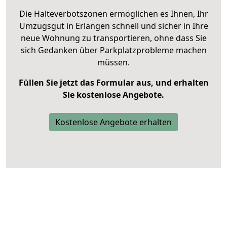
Die Halteverbotszonen ermöglichen es Ihnen, Ihr
Umzugsgut in Erlangen schnell und sicher in Ihre
neue Wohnung zu transportieren, ohne dass Sie
sich Gedanken über Parkplatzprobleme machen
müssen.
Füllen Sie jetzt das Formular aus, und erhalten
Sie kostenlose Angebote.
Kostenlose Angebote erhalten