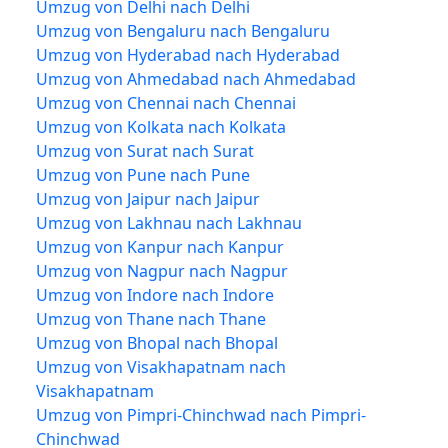
Umzug von Delhi nach Delhi
Umzug von Bengaluru nach Bengaluru
Umzug von Hyderabad nach Hyderabad
Umzug von Ahmedabad nach Ahmedabad
Umzug von Chennai nach Chennai
Umzug von Kolkata nach Kolkata
Umzug von Surat nach Surat
Umzug von Pune nach Pune
Umzug von Jaipur nach Jaipur
Umzug von Lakhnau nach Lakhnau
Umzug von Kanpur nach Kanpur
Umzug von Nagpur nach Nagpur
Umzug von Indore nach Indore
Umzug von Thane nach Thane
Umzug von Bhopal nach Bhopal
Umzug von Visakhapatnam nach
Visakhapatnam
Umzug von Pimpri-Chinchwad nach Pimpri-
Chinchwad