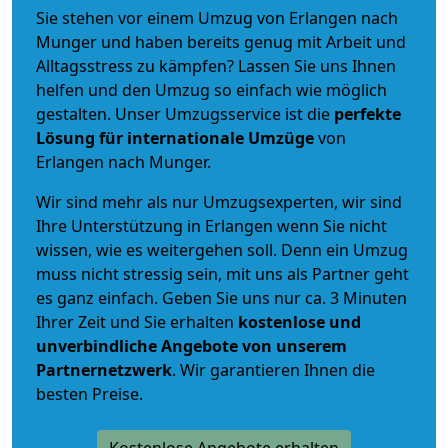
Sie stehen vor einem Umzug von Erlangen nach
Munger und haben bereits genug mit Arbeit und
Alltagsstress zu kämpfen? Lassen Sie uns Ihnen
helfen und den Umzug so einfach wie möglich
gestalten. Unser Umzugsservice ist die
perfekte
Lösung für internationale Umzüge
von
Erlangen nach Munger.
Wir sind mehr als nur Umzugsexperten, wir sind
Ihre Unterstützung in Erlangen wenn Sie nicht
wissen, wie es weitergehen soll. Denn ein Umzug
muss nicht stressig sein, mit uns als Partner geht
es ganz einfach. Geben Sie uns nur ca. 3 Minuten
Ihrer Zeit und Sie erhalten
kostenlose und
unverbindliche
Angebote von unserem
Partnernetzwerk
. Wir garantieren Ihnen die
besten Preise.
Kostenlose Angebote erhalten