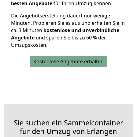
besten Angebote
für Ihren Umzug kennen.
Die Angebotserstellung dauert nur wenige
Minuten. Probieren Sie es aus und erhalten Sie in
ca. 3 Minuten
kostenlose und unverbindliche
Angebote
und sparen Sie bis zu 60 % der
Umzugskosten.
Kostenlose Angebote erhalten
Sie suchen ein Sammelcontainer
für den Umzug von Erlangen