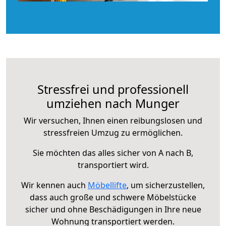
Stressfrei und professionell
umziehen nach Munger
Wir versuchen, Ihnen einen reibungslosen und
stressfreien Umzug zu ermöglichen.
Sie möchten das alles sicher von A nach B,
transportiert wird.
Wir kennen auch
Möbellifte
, um sicherzustellen,
dass auch große und schwere Möbelstücke
sicher und ohne Beschädigungen in Ihre neue
Wohnung transportiert werden.