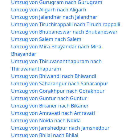
Umzug von Gurugram nach Gurugram
Umzug von Aligarh nach Aligarh
Umzug von Jalandhar nach Jalandhar
Umzug von Tiruchirappalli nach Tiruchirappalli
Umzug von Bhubaneswar nach Bhubaneswar
Umzug von Salem nach Salem
Umzug von Mira-Bhayandar nach Mira-
Bhayandar
Umzug von Thiruvananthapuram nach
Thiruvananthapuram
Umzug von Bhiwandi nach Bhiwandi
Umzug von Saharanpur nach Saharanpur
Umzug von Gorakhpur nach Gorakhpur
Umzug von Guntur nach Guntur
Umzug von Bikaner nach Bikaner
Umzug von Amravati nach Amravati
Umzug von Noida nach Noida
Umzug von Jamshedpur nach Jamshedpur
Umzug von Bhilai nach Bhilai