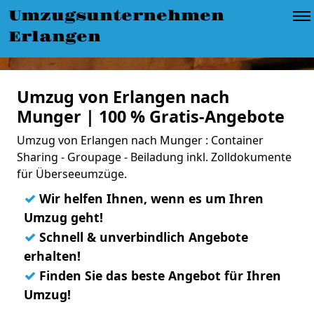
Umzugsunternehmen
Erlangen
Umzug von Erlangen nach
Munger | 100 % Gratis-Angebote
Umzug von Erlangen nach Munger : Container
Sharing - Groupage - Beiladung inkl. Zolldokumente
für Überseeumzüge.
✓
Wir helfen Ihnen, wenn es um Ihren
Umzug geht!
✓
Schnell & unverbindlich Angebote
erhalten!
✓
Finden Sie das beste Angebot für Ihren
Umzug!