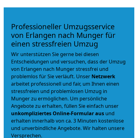
Professioneller Umzugsservice
von Erlangen nach Munger für
einen stressfreien Umzug
Wir unterstützen Sie gerne bei diesen
Entscheidungen und versuchen, dass der Umzug
von Erlangen nach Munger stressfrei und
problemlos für Sie verläuft. Unser
Netzwerk
arbeitet
professionell und fair
, um Ihnen einen
stressfreien und problemlosen Umzug
in
Munger zu ermöglichen. Um persönliche
Angebote zu erhalten, füllen Sie einfach unser
unkompliziertes Online-Formular aus
und
erhalten innerhalb von ca. 3 Minuten kostenlose
und unverbindliche Angebote. Wir halten unsere
Versprechen.