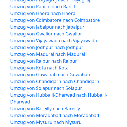
Umzug von Ranchi nach Ranchi
Umzug von Haora nach Haora
Umzug von Coimbatore nach Coimbatore
Umzug von Jabalpur nach Jabalpur
Umzug von Gwalior nach Gwalior
Umzug von Vijayawada nach Vijayawada
Umzug von Jodhpur nach Jodhpur
Umzug von Madurai nach Madurai
Umzug von Raipur nach Raipur
Umzug von Kota nach Kota
Umzug von Guwahati nach Guwahati
Umzug von Chandigarh nach Chandigarh
Umzug von Solapur nach Solapur
Umzug von Hubballi-Dharwad nach Hubballi-
Dharwad
Umzug von Bareilly nach Bareilly
Umzug von Moradabad nach Moradabad
Umzug von Mysuru nach Mysuru