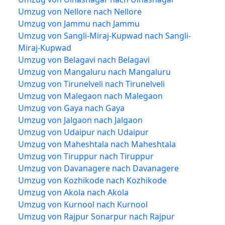
Umzug von Nellore nach Nellore
Umzug von Jammu nach Jammu
Umzug von Sangli-Miraj-Kupwad nach Sangli-
Miraj-Kupwad
Umzug von Belagavi nach Belagavi
Umzug von Mangaluru nach Mangaluru
Umzug von Tirunelveli nach Tirunelveli
Umzug von Malegaon nach Malegaon
Umzug von Gaya nach Gaya
Umzug von Jalgaon nach Jalgaon
Umzug von Udaipur nach Udaipur
Umzug von Maheshtala nach Maheshtala
Umzug von Tiruppur nach Tiruppur
Umzug von Davanagere nach Davanagere
Umzug von Kozhikode nach Kozhikode
Umzug von Akola nach Akola
Umzug von Kurnool nach Kurnool
Umzug von Rajpur Sonarpur nach Rajpur