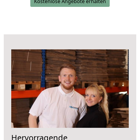
Kostenlose Angebote erhalten
Hervorragende