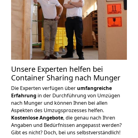
Unsere Experten helfen bei
Container Sharing nach Munger
Die Experten verfügen über
umfangreiche
Erfahrung
in der Durchführung von Umzügen
nach Munger und können Ihnen bei allen
Aspekten des Umzugsprozesses helfen.
K
ostenlose Angebote
, die genau nach Ihren
Angaben und Bedürfnissen angepasst werden?
Gibt es nicht? Doch, bei uns selbstverständlich!