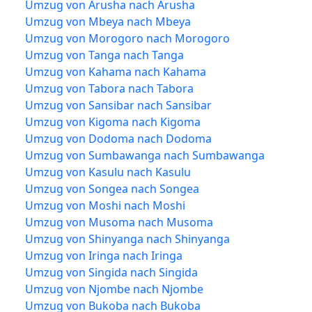
Umzug von Arusha nach Arusha
Umzug von Mbeya nach Mbeya
Umzug von Morogoro nach Morogoro
Umzug von Tanga nach Tanga
Umzug von Kahama nach Kahama
Umzug von Tabora nach Tabora
Umzug von Sansibar nach Sansibar
Umzug von Kigoma nach Kigoma
Umzug von Dodoma nach Dodoma
Umzug von Sumbawanga nach Sumbawanga
Umzug von Kasulu nach Kasulu
Umzug von Songea nach Songea
Umzug von Moshi nach Moshi
Umzug von Musoma nach Musoma
Umzug von Shinyanga nach Shinyanga
Umzug von Iringa nach Iringa
Umzug von Singida nach Singida
Umzug von Njombe nach Njombe
Umzug von Bukoba nach Bukoba