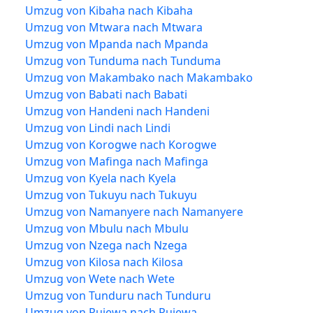
Umzug von Kibaha nach Kibaha
Umzug von Mtwara nach Mtwara
Umzug von Mpanda nach Mpanda
Umzug von Tunduma nach Tunduma
Umzug von Makambako nach Makambako
Umzug von Babati nach Babati
Umzug von Handeni nach Handeni
Umzug von Lindi nach Lindi
Umzug von Korogwe nach Korogwe
Umzug von Mafinga nach Mafinga
Umzug von Kyela nach Kyela
Umzug von Tukuyu nach Tukuyu
Umzug von Namanyere nach Namanyere
Umzug von Mbulu nach Mbulu
Umzug von Nzega nach Nzega
Umzug von Kilosa nach Kilosa
Umzug von Wete nach Wete
Umzug von Tunduru nach Tunduru
Umzug von Rujewa nach Rujewa