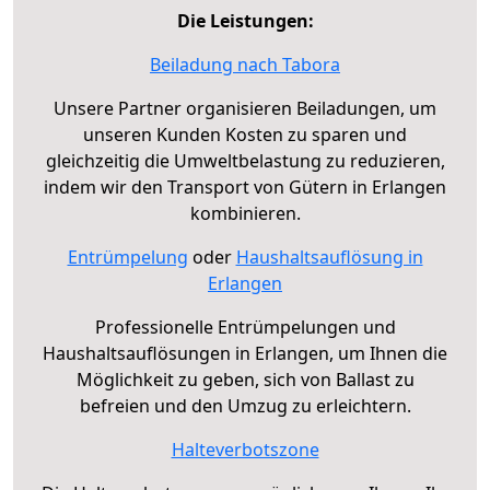
Die Leistungen:
Beiladung nach Tabora
Unsere Partner organisieren Beiladungen, um
unseren Kunden Kosten zu sparen und
gleichzeitig die Umweltbelastung zu reduzieren,
indem wir den Transport von Gütern in Erlangen
kombinieren.
Entrümpelung
oder
Haushaltsauflösung in
Erlangen
Professionelle Entrümpelungen und
Haushaltsauflösungen in Erlangen, um Ihnen die
Möglichkeit zu geben, sich von Ballast zu
befreien und den Umzug zu erleichtern.
Halteverbotszone