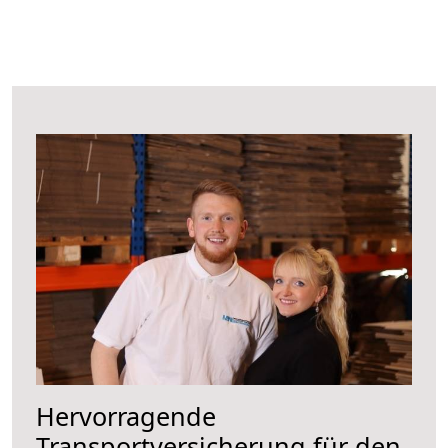
Hervorragende
Transportversicherung für den