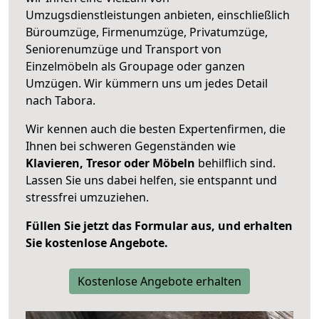
Umzugsdienstleistungen anbieten, einschließlich
Büroumzüge, Firmenumzüge, Privatumzüge,
Seniorenumzüge und Transport von
Einzelmöbeln als Groupage oder ganzen
Umzügen. Wir kümmern uns um jedes Detail
nach Tabora.
Wir kennen auch die besten Expertenfirmen, die
Ihnen bei schweren Gegenständen wie
Klavieren, Tresor oder Möbeln
behilflich sind.
Lassen Sie uns dabei helfen, sie entspannt und
stressfrei umzuziehen.
Füllen Sie jetzt das Formular aus, und erhalten
Sie kostenlose Angebote.
Kostenlose Angebote erhalten