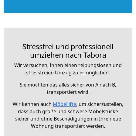
Stressfrei und professionell
umziehen nach Tabora
Wir versuchen, Ihnen einen reibungslosen und
stressfreien Umzug zu ermöglichen.
Sie möchten das alles sicher von A nach B,
transportiert wird.
Wir kennen auch
Möbellifte
, um sicherzustellen,
dass auch große und schwere Möbelstücke
sicher und ohne Beschädigungen in Ihre neue
Wohnung transportiert werden.