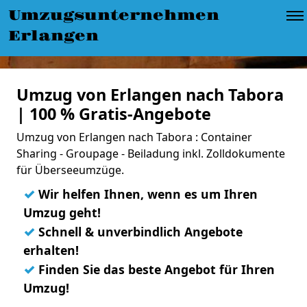
Umzugsunternehmen
Erlangen
Umzug von Erlangen nach Tabora
| 100 % Gratis-Angebote
Umzug von Erlangen nach Tabora : Container
Sharing - Groupage - Beiladung inkl. Zolldokumente
für Überseeumzüge.
✓
Wir helfen Ihnen, wenn es um Ihren
Umzug geht!
✓
Schnell & unverbindlich Angebote
erhalten!
✓
Finden Sie das beste Angebot für Ihren
Umzug!