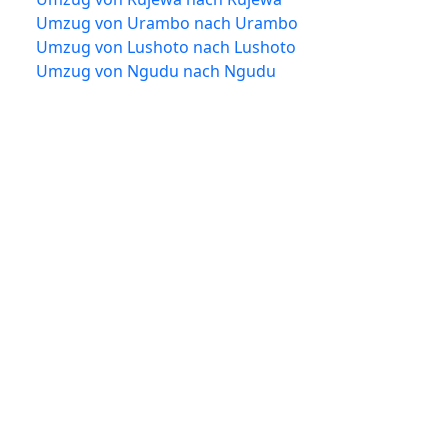
Umzug von Urambo nach Urambo
Umzug von Lushoto nach Lushoto
Umzug von Ngudu nach Ngudu