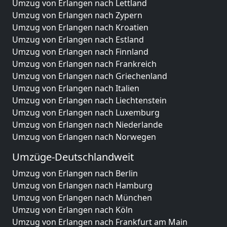
Umzug von Erlangen nach Lettland
Umzug von Erlangen nach Zypern
Umzug von Erlangen nach Kroatien
Umzug von Erlangen nach Estland
Umzug von Erlangen nach Finnland
Umzug von Erlangen nach Frankreich
Umzug von Erlangen nach Griechenland
Umzug von Erlangen nach Italien
Umzug von Erlangen nach Liechtenstein
Umzug von Erlangen nach Luxemburg
Umzug von Erlangen nach Niederlande
Umzug von Erlangen nach Norwegen
Umzüge-Deutschlandweit
Umzug von Erlangen nach Berlin
Umzug von Erlangen nach Hamburg
Umzug von Erlangen nach München
Umzug von Erlangen nach Köln
Umzug von Erlangen nach Frankfurt am Main