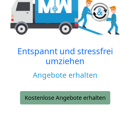
Entspannt und stressfrei
umziehen
Angebote erhalten
Kostenlose Angebote erhalten