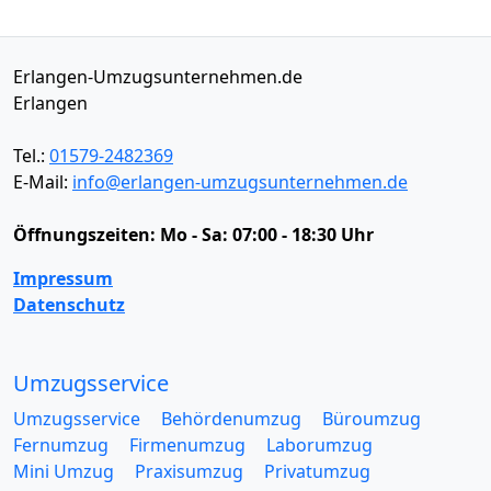
Erlangen-Umzugsunternehmen.de
Erlangen
Tel.:
01579-2482369
E-Mail:
info@erlangen-umzugsunternehmen.de
Öffnungszeiten:
Mo - Sa: 07:00 - 18:30 Uhr
Impressum
Datenschutz
Umzugsservice
Umzugsservice
Behördenumzug
Büroumzug
Fernumzug
Firmenumzug
Laborumzug
Mini Umzug
Praxisumzug
Privatumzug