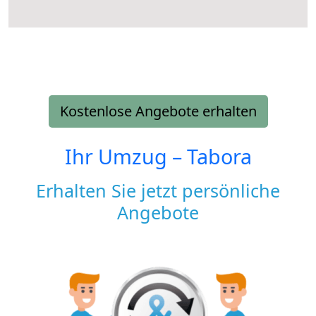
Kostenlose Angebote erhalten
Ihr Umzug –
Tabora
Erhalten Sie jetzt persönliche
Angebote