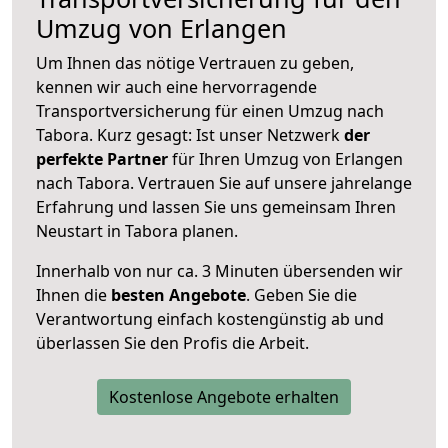
Umzug von Erlangen
Um Ihnen das nötige Vertrauen zu geben,
kennen wir auch eine hervorragende
Transportversicherung für einen Umzug nach
Tabora. Kurz gesagt: Ist unser Netzwerk
der
perfekte Partner
für Ihren Umzug von Erlangen
nach Tabora. Vertrauen Sie auf unsere jahrelange
Erfahrung und lassen Sie uns gemeinsam Ihren
Neustart in Tabora planen.
Innerhalb von
nur ca. 3 Minuten übersenden wir
Ihnen die
besten Angebote
. Geben Sie die
Verantwortung einfach kostengünstig ab und
überlassen Sie den Profis die Arbeit.
Kostenlose Angebote erhalten