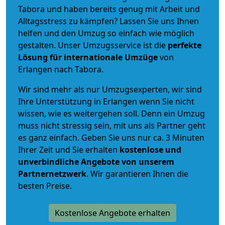
Tabora und haben bereits genug mit Arbeit und
Alltagsstress zu kämpfen? Lassen Sie uns Ihnen
helfen und den Umzug so einfach wie möglich
gestalten. Unser Umzugsservice ist die
perfekte
Lösung für internationale Umzüge
von
Erlangen nach Tabora.
Wir sind mehr als nur Umzugsexperten, wir sind
Ihre Unterstützung in Erlangen wenn Sie nicht
wissen, wie es weitergehen soll. Denn ein Umzug
muss nicht stressig sein, mit uns als Partner geht
es ganz einfach. Geben Sie uns nur ca. 3 Minuten
Ihrer Zeit und Sie erhalten
kostenlose und
unverbindliche
Angebote von unserem
Partnernetzwerk
. Wir garantieren Ihnen die
besten Preise.
Kostenlose Angebote erhalten