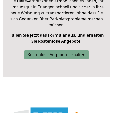
Die Halteverbotszonen ermöglichen es Ihnen, Ihr
Umzugsgut in Erlangen schnell und sicher in Ihre
neue Wohnung zu transportieren, ohne dass Sie
sich Gedanken über Parkplatzprobleme machen
müssen.
Füllen Sie jetzt das Formular aus, und erhalten
Sie kostenlose Angebote.
Kostenlose Angebote erhalten