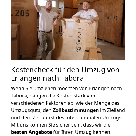
Kostencheck für den Umzug von
Erlangen nach Tabora
Wenn Sie umziehen möchten von Erlangen nach
Tabora, hängen die Kosten stark von
verschiedenen Faktoren ab, wie der Menge des
Umzugsguts, den
Zollbestimmungen
im Zielland
und dem Zeitpunkt des internationalen Umzugs.
Mit uns können Sie sicher sein, dass wir die
besten Angebote
für Ihren Umzug kennen.