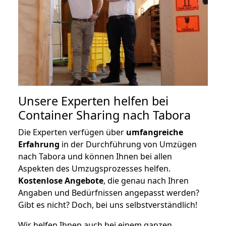
Unsere Experten helfen bei
Container Sharing nach Tabora
Die Experten verfügen über
umfangreiche
Erfahrung
in der Durchführung von Umzügen
nach Tabora und können Ihnen bei allen
Aspekten des Umzugsprozesses helfen.
K
ostenlose Angebote
, die genau nach Ihren
Angaben und Bedürfnissen angepasst werden?
Gibt es nicht? Doch, bei uns selbstverständlich!
Wir helfen Ihnen auch bei einem ganzen