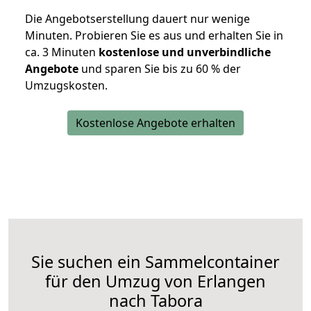
Die Angebotserstellung dauert nur wenige
Minuten. Probieren Sie es aus und erhalten Sie in
ca. 3 Minuten
kostenlose und unverbindliche
Angebote
und sparen Sie bis zu 60 % der
Umzugskosten.
Kostenlose Angebote erhalten
Sie suchen ein Sammelcontainer
für den Umzug von Erlangen
nach Tabora