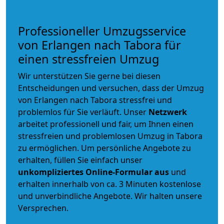
Professioneller Umzugsservice
von Erlangen nach Tabora für
einen stressfreien Umzug
Wir unterstützen Sie gerne bei diesen
Entscheidungen und versuchen, dass der Umzug
von Erlangen nach Tabora stressfrei und
problemlos für Sie verläuft. Unser
Netzwerk
arbeitet
professionell und fair
, um Ihnen einen
stressfreien und problemlosen Umzug
in Tabora
zu ermöglichen. Um persönliche Angebote zu
erhalten, füllen Sie einfach unser
unkompliziertes Online-Formular aus
und
erhalten innerhalb von ca. 3 Minuten kostenlose
und unverbindliche Angebote. Wir halten unsere
Versprechen.