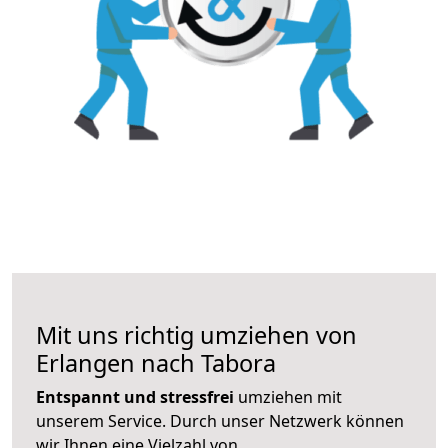
Mit uns richtig umziehen von
Erlangen nach Tabora
Entspannt und stressfrei
umziehen mit
unserem Service. Durch unser Netzwerk können
wir Ihnen eine Vielzahl von