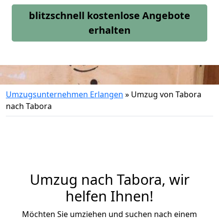
blitzschnell kostenlose Angebote
erhalten
Umzugsunternehmen Erlangen
»
Umzug von Tabora
nach Tabora
Umzug nach Tabora, wir
helfen Ihnen!
Möchten Sie umziehen und suchen nach einem