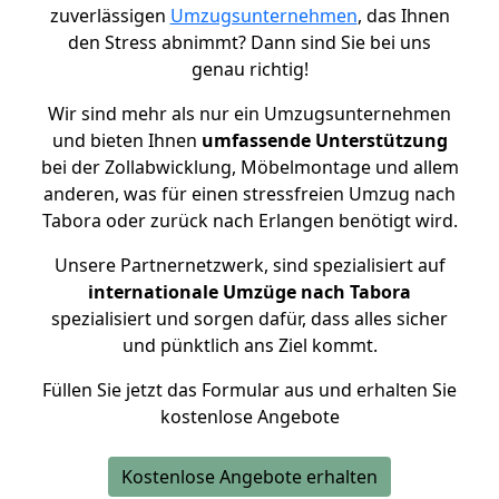
zuverlässigen
Umzugsunternehmen
, das Ihnen
den Stress abnimmt? Dann sind Sie bei uns
genau richtig!
Wir sind mehr als nur ein Umzugsunternehmen
und bieten Ihnen
umfassende Unterstützung
bei der Zollabwicklung, Möbelmontage und allem
anderen, was für einen stressfreien Umzug nach
Tabora oder zurück nach Erlangen benötigt wird.
Unsere Partnernetzwerk, sind spezialisiert auf
internationale Umzüge nach Tabora
spezialisiert und sorgen dafür, dass alles sicher
und pünktlich ans Ziel kommt.
Füllen Sie jetzt das Formular aus und erhalten Sie
kostenlose Angebote
Kostenlose Angebote erhalten