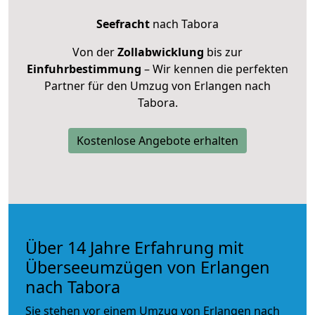
Seefracht
nach Tabora
Von der
Zollabwicklung
bis zur
Einfuhrbestimmung
– Wir kennen die perfekten
Partner für den Umzug von Erlangen nach
Tabora.
Kostenlose Angebote erhalten
Über 14 Jahre Erfahrung mit
Überseeumzügen von Erlangen
nach Tabora
Sie stehen vor einem Umzug von Erlangen nach