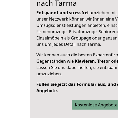
nach Tarma
Entspannt und stressfrei
umziehen mit 
unser Netzwerk können wir Ihnen eine Vi
Umzugsdienstleistungen anbieten, einsc
Firmenumzüge, Privatumzüge, Senioren
Einzelmöbeln als Groupage oder ganze
uns um jedes Detail nach Tarma.
Wir kennen auch die besten Expertenfir
Gegenständen wie
Klavieren, Tresor o
Lassen Sie uns dabei helfen, sie entspann
umzuziehen.
Füllen Sie jetzt das Formular aus, und
Angebote.
Kostenlose Angebote