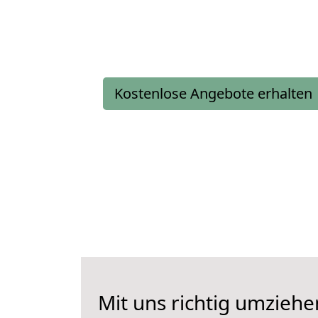
Kostenlose Angebote erhalten
Mit uns richtig umzieh