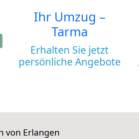
Ihr Umzug –
Tarma
Erhalten Sie jetzt
persönliche Angebote
en von Erlangen