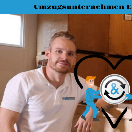
Umzugsunternehmen E