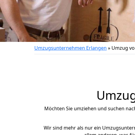
Umzugsunternehmen Erlangen
»
Umzug vo
Umzug 
Möchten Sie umziehen und suchen nac
Wir sind mehr als nur ein Umzugsunte