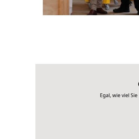
Egal, wie viel 