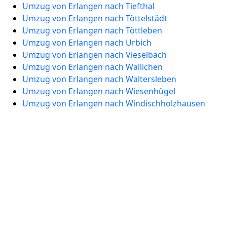
Umzug von Erlangen nach Tiefthal
Umzug von Erlangen nach Töttelstädt
Umzug von Erlangen nach Töttleben
Umzug von Erlangen nach Urbich
Umzug von Erlangen nach Vieselbach
Umzug von Erlangen nach Wallichen
Umzug von Erlangen nach Waltersleben
Umzug von Erlangen nach Wiesenhügel
Umzug von Erlangen nach Windischholzhausen