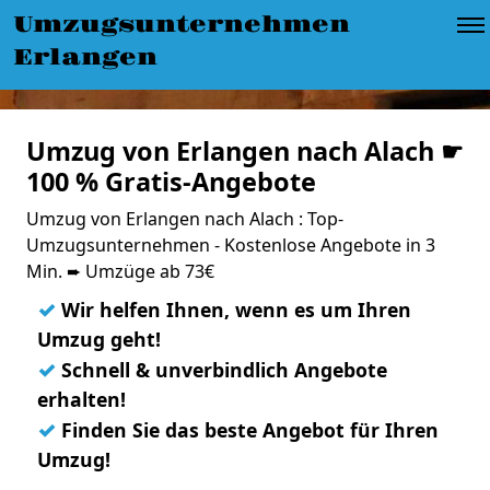
Umzugsunternehmen
Erlangen
Umzug von Erlangen nach Alach ☛
100 % Gratis-Angebote
Umzug von Erlangen nach Alach : Top-
Umzugsunternehmen - Kostenlose Angebote in 3
Min. ➨ Umzüge ab 73€
✓
Wir helfen Ihnen, wenn es um Ihren
Umzug geht!
✓
Schnell & unverbindlich Angebote
erhalten!
✓
Finden Sie das beste Angebot für Ihren
Umzug!