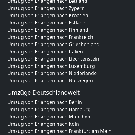
Umzug von Erlangen nach Lettland
Umzug von Erlangen nach Zypern
Umzug von Erlangen nach Kroatien
Umzug von Erlangen nach Estland
Umzug von Erlangen nach Finnland
Umzug von Erlangen nach Frankreich
Umzug von Erlangen nach Griechenland
Umzug von Erlangen nach Italien
Umzug von Erlangen nach Liechtenstein
Umzug von Erlangen nach Luxemburg
Umzug von Erlangen nach Niederlande
Umzug von Erlangen nach Norwegen
Umzüge-Deutschlandweit
Umzug von Erlangen nach Berlin
Umzug von Erlangen nach Hamburg
Umzug von Erlangen nach München
Umzug von Erlangen nach Köln
Umzug von Erlangen nach Frankfurt am Main