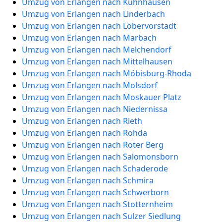
Umzug von Erlangen nach Kühnhausen
Umzug von Erlangen nach Linderbach
Umzug von Erlangen nach Löbervorstadt
Umzug von Erlangen nach Marbach
Umzug von Erlangen nach Melchendorf
Umzug von Erlangen nach Mittelhausen
Umzug von Erlangen nach Möbisburg-Rhoda
Umzug von Erlangen nach Molsdorf
Umzug von Erlangen nach Moskauer Platz
Umzug von Erlangen nach Niedernissa
Umzug von Erlangen nach Rieth
Umzug von Erlangen nach Rohda
Umzug von Erlangen nach Roter Berg
Umzug von Erlangen nach Salomonsborn
Umzug von Erlangen nach Schaderode
Umzug von Erlangen nach Schmira
Umzug von Erlangen nach Schwerborn
Umzug von Erlangen nach Stotternheim
Umzug von Erlangen nach Sulzer Siedlung