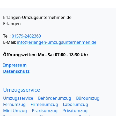
Erlangen-Umzugsunternehmen.de
Erlangen
Tel.:
01579-2482369
E-Mail:
info@erlangen-umzugsunternehmen.de
Öffnungszeiten:
Mo - Sa: 07:00 - 18:30 Uhr
Impressum
Datenschutz
Umzugsservice
Umzugsservice
Behördenumzug
Büroumzug
Fernumzug
Firmenumzug
Laborumzug
Mini Umzug
Praxisumzug
Privatumzug