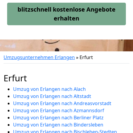
blitzschnell kostenlose Angebote
erhalten
Umzugsunternehmen Erlangen
»
Erfurt
Erfurt
Umzug von Erlangen nach Alach
Umzug von Erlangen nach Altstadt
Umzug von Erlangen nach Andreasvorstadt
Umzug von Erlangen nach Azmannsdorf
Umzug von Erlangen nach Berliner Platz
Umzug von Erlangen nach Bindersleben
Umzug von Erlangen nach Bischleben-Stedten