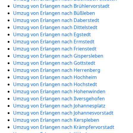
Umzug von Erlangen nach Brühlervorstadt
Umzug von Erlangen nach Büßleben
Umzug von Erlangen nach Daberstedt
Umzug von Erlangen nach Dittelstedt
Umzug von Erlangen nach Egstedt
Umzug von Erlangen nach Ermstedt
Umzug von Erlangen nach Frienstedt
Umzug von Erlangen nach Gispersleben
Umzug von Erlangen nach Gottstedt
Umzug von Erlangen nach Herrenberg
Umzug von Erlangen nach Hochheim
Umzug von Erlangen nach Hochstedt
Umzug von Erlangen nach Hohenwinden
Umzug von Erlangen nach Ilversgehofen
Umzug von Erlangen nach Johannesplatz
Umzug von Erlangen nach Johannesvorstadt
Umzug von Erlangen nach Kerspleben
Umzug von Erlangen nach Krämpfervorstadt