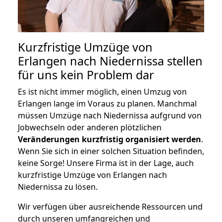
Kurzfristige Umzüge von
Erlangen nach Niedernissa stellen
für uns kein Problem dar
Es ist nicht immer möglich, einen Umzug von
Erlangen lange im Voraus zu planen. Manchmal
müssen Umzüge nach Niedernissa aufgrund von
Jobwechseln oder anderen plötzlichen
Veränderungen kurzfristig organisiert werden
.
Wenn Sie sich in einer solchen Situation befinden,
keine Sorge! Unsere Firma ist in der Lage, auch
kurzfristige Umzüge von Erlangen nach
Niedernissa zu lösen.
Wir verfügen über ausreichende Ressourcen und
durch unseren umfangreichen und