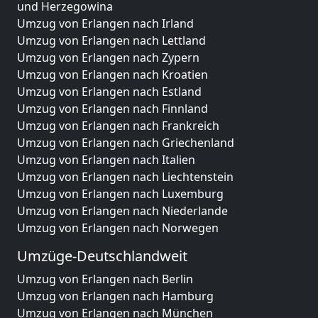
und Herzegowina
Umzug von Erlangen nach Irland
Umzug von Erlangen nach Lettland
Umzug von Erlangen nach Zypern
Umzug von Erlangen nach Kroatien
Umzug von Erlangen nach Estland
Umzug von Erlangen nach Finnland
Umzug von Erlangen nach Frankreich
Umzug von Erlangen nach Griechenland
Umzug von Erlangen nach Italien
Umzug von Erlangen nach Liechtenstein
Umzug von Erlangen nach Luxemburg
Umzug von Erlangen nach Niederlande
Umzug von Erlangen nach Norwegen
Umzüge-Deutschlandweit
Umzug von Erlangen nach Berlin
Umzug von Erlangen nach Hamburg
Umzug von Erlangen nach München