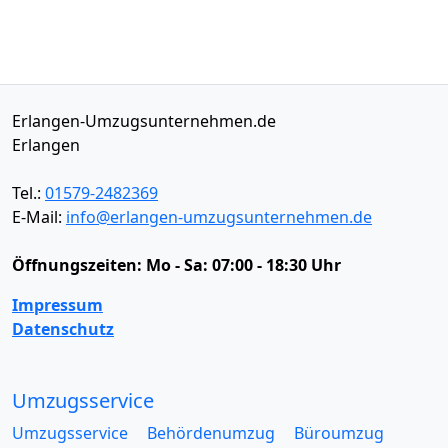
Erlangen-Umzugsunternehmen.de
Erlangen
Tel.:
01579-2482369
E-Mail:
info@erlangen-umzugsunternehmen.de
Öffnungszeiten:
Mo - Sa: 07:00 - 18:30 Uhr
Impressum
Datenschutz
Umzugsservice
Umzugsservice
Behördenumzug
Büroumzug