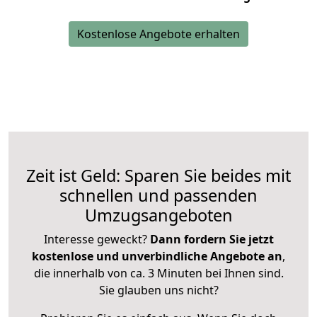
Kostenlose Angebote erhalten
Zeit ist Geld: Sparen Sie beides mit
schnellen und passenden
Umzugsangeboten
Interesse geweckt?
Dann fordern Sie jetzt
kostenlose und unverbindliche Angebote an
,
die innerhalb von ca. 3 Minuten bei Ihnen sind.
Sie glauben uns nicht?