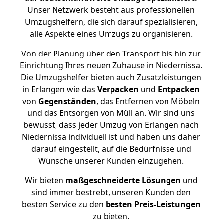
Unser Netzwerk besteht aus professionellen
Umzugshelfern, die sich darauf spezialisieren,
alle Aspekte eines Umzugs zu organisieren.
Von der Planung über den Transport bis hin zur
Einrichtung Ihres neuen Zuhause in Niedernissa.
Die Umzugshelfer bieten auch Zusatzleistungen
in Erlangen wie das
Verpacken
und
Entpacken
von
Gegenständen
, das Entfernen von Möbeln
und das Entsorgen von Müll an. Wir sind uns
bewusst, dass jeder Umzug von Erlangen nach
Niedernissa individuell ist und haben uns daher
darauf eingestellt, auf die Bedürfnisse und
Wünsche unserer Kunden einzugehen.
Wir bieten
maßgeschneiderte Lösungen
und
sind immer bestrebt, unseren Kunden den
besten Service zu den
besten Preis-Leistungen
zu bieten.