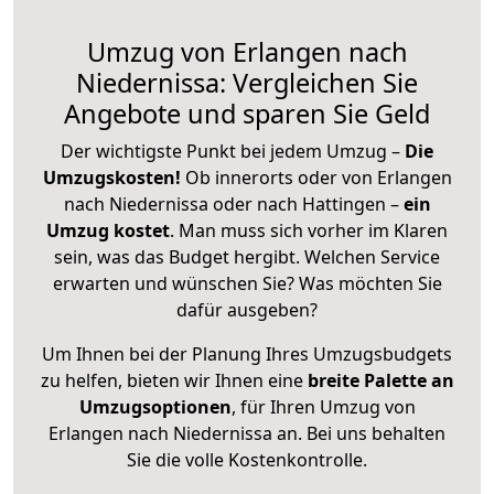
Umzug von Erlangen nach
Niedernissa: Vergleichen Sie
Angebote und sparen Sie Geld
Der wichtigste Punkt bei jedem Umzug –
Die
Umzugskosten!
Ob innerorts oder von Erlangen
nach Niedernissa oder nach Hattingen –
ein
Umzug kostet
.
Man muss sich vorher im Klaren
sein, was das Budget hergibt. Welchen Service
erwarten und wünschen Sie? Was möchten Sie
dafür ausgeben?
Um Ihnen bei der Planung Ihres Umzugsbudgets
zu helfen, bieten wir Ihnen eine
breite Palette an
Umzugsoptionen
, für Ihren Umzug von
Erlangen nach Niedernissa an. Bei uns behalten
Sie die volle Kostenkontrolle.