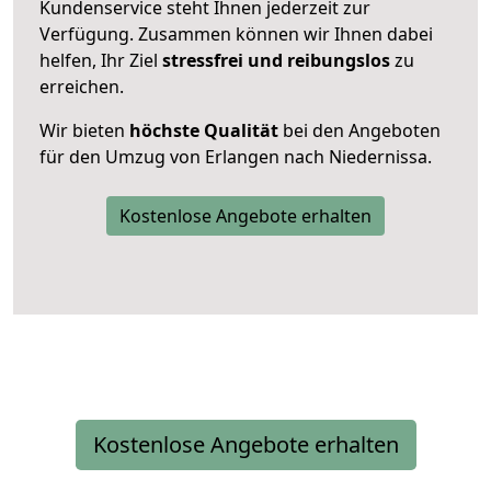
Kundenservice steht Ihnen jederzeit zur
Verfügung. Zusammen können wir Ihnen dabei
helfen, Ihr Ziel
stressfrei und reibungslos
zu
erreichen.
Wir bieten
höchste Qualität
bei den Angeboten
für den Umzug von Erlangen nach Niedernissa.
Kostenlose Angebote erhalten
Kostenlose Angebote erhalten