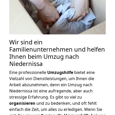
Wir sind ein
Familienunternehmen und helfen
Ihnen beim Umzug nach
Niedernissa
Eine professionelle
Umzugshilfe
bietet eine
Vielzahl von Dienstleistungen, um Ihnen die
Arbeit abzunehmen, denn ein Umzug nach
Niedernissa ist eine aufregende, aber auch
stressige Erfahrung. Es gibt so viel zu
organisieren
und zu bedenken, und oft fehlt
einfach die Zeit, um alles zu erledigen. Wenn Sie