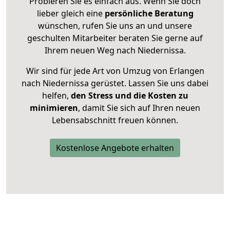
Probieren Sie es einfach aus. Wenn Sie doch
lieber gleich eine
persönliche Beratung
wünschen, rufen Sie uns an und unsere
geschulten Mitarbeiter beraten Sie gerne auf
Ihrem neuen Weg nach Niedernissa.
Wir sind für jede Art von Umzug von Erlangen
nach Niedernissa gerüstet. Lassen Sie uns dabei
helfen,
den Stress und die Kosten zu
minimieren
, damit Sie sich auf Ihren neuen
Lebensabschnitt freuen können.
Kostenlose Angebote erhalten