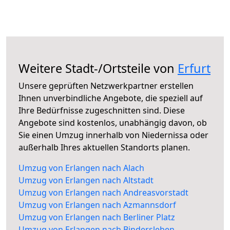
Weitere Stadt-/Ortsteile von
Erfurt
Unsere geprüften Netzwerkpartner erstellen
Ihnen unverbindliche Angebote, die speziell auf
Ihre Bedürfnisse zugeschnitten sind. Diese
Angebote sind kostenlos, unabhängig davon, ob
Sie einen Umzug innerhalb von Niedernissa oder
außerhalb Ihres aktuellen Standorts planen.
Umzug von Erlangen nach Alach
Umzug von Erlangen nach Altstadt
Umzug von Erlangen nach Andreasvorstadt
Umzug von Erlangen nach Azmannsdorf
Umzug von Erlangen nach Berliner Platz
Umzug von Erlangen nach Bindersleben