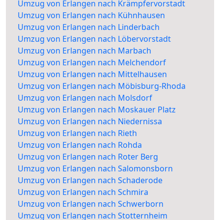
Umzug von Erlangen nach Krämpfervorstadt
Umzug von Erlangen nach Kühnhausen
Umzug von Erlangen nach Linderbach
Umzug von Erlangen nach Löbervorstadt
Umzug von Erlangen nach Marbach
Umzug von Erlangen nach Melchendorf
Umzug von Erlangen nach Mittelhausen
Umzug von Erlangen nach Möbisburg-Rhoda
Umzug von Erlangen nach Molsdorf
Umzug von Erlangen nach Moskauer Platz
Umzug von Erlangen nach Niedernissa
Umzug von Erlangen nach Rieth
Umzug von Erlangen nach Rohda
Umzug von Erlangen nach Roter Berg
Umzug von Erlangen nach Salomonsborn
Umzug von Erlangen nach Schaderode
Umzug von Erlangen nach Schmira
Umzug von Erlangen nach Schwerborn
Umzug von Erlangen nach Stotternheim