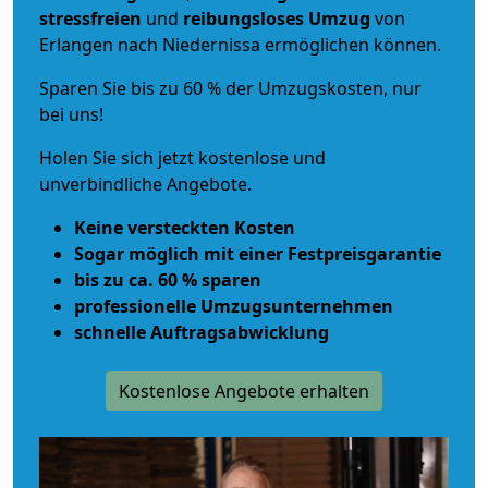
stressfreien
und
reibungsloses
Umzug
von
Erlangen nach Niedernissa ermöglichen können.
Sparen Sie bis zu 60 % der Umzugskosten, nur
bei uns!
Holen Sie sich jetzt kostenlose und
unverbindliche Angebote.
Keine versteckten Kosten
Sogar möglich mit einer Festpreisgarantie
bis zu ca. 60 % sparen
professionelle Umzugsunternehmen
schnelle Auftragsabwicklung
Kostenlose Angebote erhalten