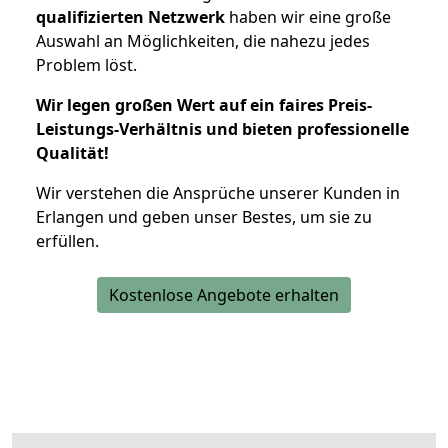
qualifizierten Netzwerk
haben wir eine große
Auswahl an Möglichkeiten, die nahezu jedes
Problem löst.
Wir legen großen Wert auf ein faires Preis-
Leistungs-Verhältnis und bieten professionelle
Qualität!
Wir verstehen die Ansprüche unserer Kunden in
Erlangen und geben unser Bestes, um sie zu
erfüllen.
Kostenlose Angebote erhalten