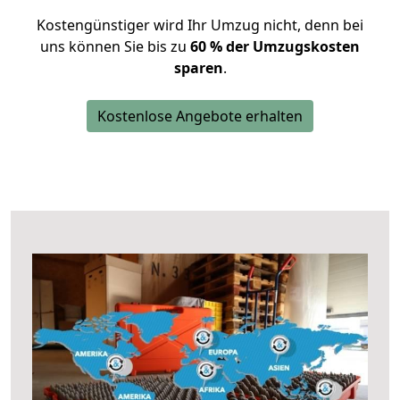
Kostengünstiger wird Ihr Umzug nicht, denn bei
uns können Sie bis zu
60 % der Umzugskosten
sparen
.
Kostenlose Angebote erhalten