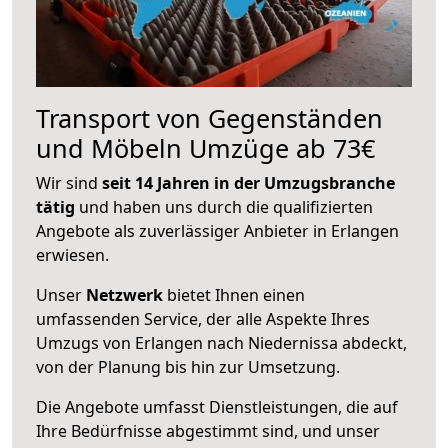
Transport von Gegenständen
und Möbeln Umzüge ab 73€
Wir sind
seit 14 Jahren in der Umzugsbranche
tätig
und haben uns durch die qualifizierten
Angebote als zuverlässiger Anbieter in Erlangen
erwiesen.
Unser
Netzwerk
bietet Ihnen einen
umfassenden Service, der alle Aspekte Ihres
Umzugs von Erlangen nach Niedernissa abdeckt,
von der Planung bis hin zur Umsetzung.
Die Angebote umfasst Dienstleistungen, die auf
Ihre Bedürfnisse abgestimmt sind, und unser