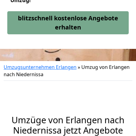
Umzug!
blitzschnell kostenlose Angebote
erhalten
Umzugsunternehmen Erlangen
»
Umzug von Erlangen
nach Niedernissa
Umzüge von Erlangen nach
Niedernissa jetzt Angebote