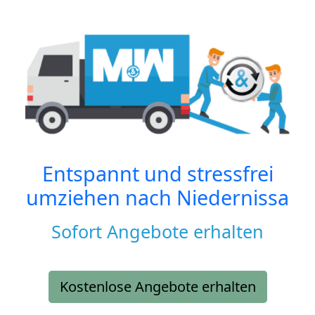
Entspannt und stressfrei
umziehen nach
Niedernissa
Sofort Angebote erhalten
Kostenlose Angebote erhalten