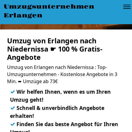
Umzugsunternehmen
Erlangen
Umzug von Erlangen nach
Niedernissa ☛ 100 % Gratis-
Angebote
Umzug von Erlangen nach Niedernissa : Top-
Umzugsunternehmen - Kostenlose Angebote in 3
Min. ➨ Umzüge ab 73€
✓
Wir helfen Ihnen, wenn es um Ihren
Umzug geht!
✓
Schnell & unverbindlich Angebote
erhalten!
✓
Finden Sie das beste Angebot für Ihren