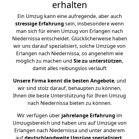
erhalten
Ein Umzug kann eine aufregende, aber auch
stressige
Erfahrung
sein, insbesondere wenn
man sich für einen Umzug von Erlangen nach
Niedernissa entscheidet. Glücklicherweise haben
wir uns darauf spezialisiert, solche Umzüge von
Erlangen nach Niedernissa, so angenehm wie
möglich zu machen und
Sie zu unterstützen
,
damit alles reibungslos verläuft
Unsere Firma kennt die besten Angebote
, und
wir sind stolz darauf, behaupten zu können,
Ihnen die beste Unterstützung für Ihren Umzug
nach Niedernissa bieten zu können.
Wir verfügen über
jahrelange Erfahrung
im
Umzugsbereich und haben uns auf Umzüge von
Erlangen nach Niedernissa und unter anderem
auf
deutschlandweite Umzüge spezialisiert.