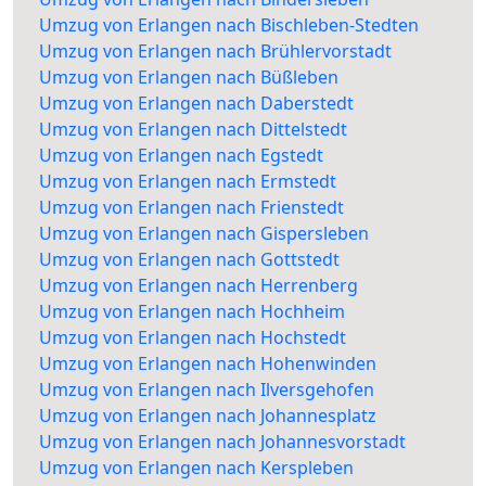
Umzug von Erlangen nach Bischleben-Stedten
Umzug von Erlangen nach Brühlervorstadt
Umzug von Erlangen nach Büßleben
Umzug von Erlangen nach Daberstedt
Umzug von Erlangen nach Dittelstedt
Umzug von Erlangen nach Egstedt
Umzug von Erlangen nach Ermstedt
Umzug von Erlangen nach Frienstedt
Umzug von Erlangen nach Gispersleben
Umzug von Erlangen nach Gottstedt
Umzug von Erlangen nach Herrenberg
Umzug von Erlangen nach Hochheim
Umzug von Erlangen nach Hochstedt
Umzug von Erlangen nach Hohenwinden
Umzug von Erlangen nach Ilversgehofen
Umzug von Erlangen nach Johannesplatz
Umzug von Erlangen nach Johannesvorstadt
Umzug von Erlangen nach Kerspleben