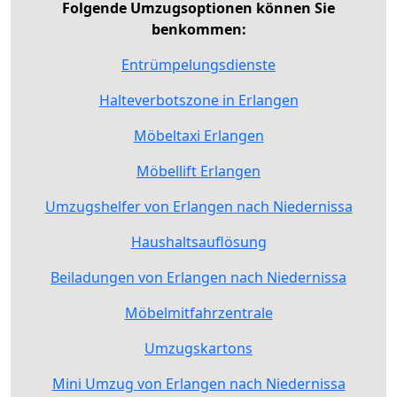
Folgende Umzugsoptionen können Sie
benkommen:
Entrümpelungsdienste
Halteverbotszone in Erlangen
Möbeltaxi Erlangen
Möbellift Erlangen
Umzugshelfer von Erlangen nach Niedernissa
Haushaltsauflösung
Beiladungen von Erlangen nach Niedernissa
Möbelmitfahrzentrale
Umzugskartons
Mini Umzug von Erlangen nach Niedernissa