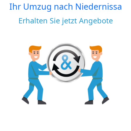
Ihr Umzug nach
Niedernissa
Erhalten Sie jetzt Angebote