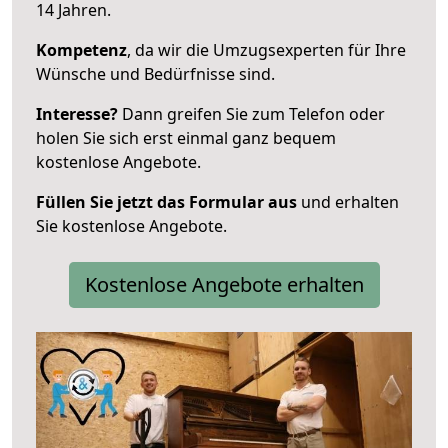
14 Jahren.
Kompetenz
, da wir die Umzugsexperten für Ihre
Wünsche und Bedürfnisse sind.
Interesse?
Dann greifen Sie zum Telefon oder
holen Sie sich erst einmal ganz bequem
kostenlose Angebote.
Füllen Sie jetzt das Formular aus
und erhalten
Sie kostenlose Angebote.
Kostenlose Angebote erhalten