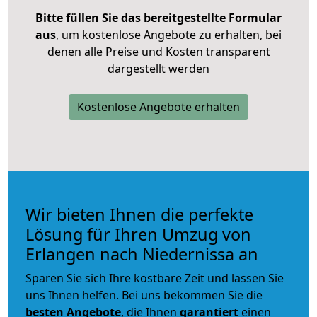
Bitte füllen Sie das bereitgestellte Formular
aus
, um kostenlose Angebote zu erhalten, bei
denen alle Preise und Kosten transparent
dargestellt werden
Kostenlose Angebote erhalten
Wir bieten Ihnen die perfekte
Lösung für Ihren Umzug von
Erlangen nach Niedernissa an
Sparen Sie sich Ihre kostbare Zeit und lassen Sie
uns Ihnen helfen. Bei uns bekommen Sie die
besten Angebote
, die Ihnen
garantiert
einen