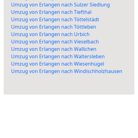
Umzug von Erlangen nach Sulzer Siedlung
Umzug von Erlangen nach Tiefthal
Umzug von Erlangen nach Töttelstädt
Umzug von Erlangen nach Töttleben
Umzug von Erlangen nach Urbich
Umzug von Erlangen nach Vieselbach
Umzug von Erlangen nach Wallichen
Umzug von Erlangen nach Waltersleben
Umzug von Erlangen nach Wiesenhügel
Umzug von Erlangen nach Windischholzhausen