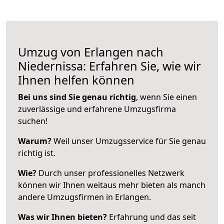
Umzug von Erlangen nach
Niedernissa: Erfahren Sie, wie wir
Ihnen helfen können
Bei uns sind Sie genau richtig
, wenn Sie einen
zuverlässige und erfahrene Umzugsfirma
suchen!
Warum?
Weil unser Umzugsservice für Sie genau
richtig ist.
Wie?
Durch unser professionelles Netzwerk
können wir Ihnen weitaus mehr bieten als manch
andere Umzugsfirmen in Erlangen.
Was wir Ihnen bieten?
Erfahrung und das seit