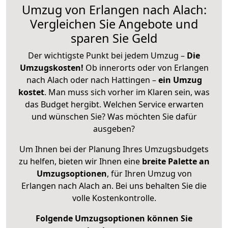
Umzug von Erlangen nach Alach:
Vergleichen Sie Angebote und
sparen Sie Geld
Der wichtigste Punkt bei jedem Umzug –
Die
Umzugskosten!
Ob innerorts oder von Erlangen
nach Alach oder nach Hattingen –
ein Umzug
kostet
.
Man muss sich vorher im Klaren sein, was
das Budget hergibt. Welchen Service erwarten
und wünschen Sie? Was möchten Sie dafür
ausgeben?
Um Ihnen bei der Planung Ihres Umzugsbudgets
zu helfen, bieten wir Ihnen eine
breite Palette an
Umzugsoptionen
, für Ihren Umzug von
Erlangen nach Alach an. Bei uns behalten Sie die
volle Kostenkontrolle.
Folgende Umzugsoptionen können Sie