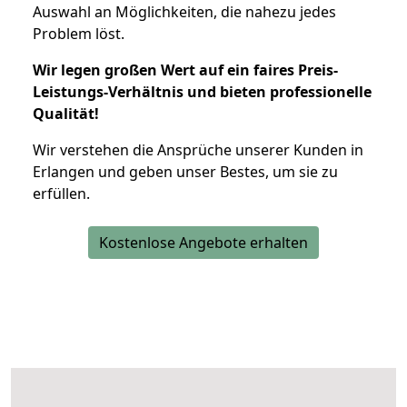
Auswahl an Möglichkeiten, die nahezu jedes
Problem löst.
Wir legen großen Wert auf ein faires Preis-
Leistungs-Verhältnis und bieten professionelle
Qualität!
Wir verstehen die Ansprüche unserer Kunden in
Erlangen und geben unser Bestes, um sie zu
erfüllen.
Kostenlose Angebote erhalten