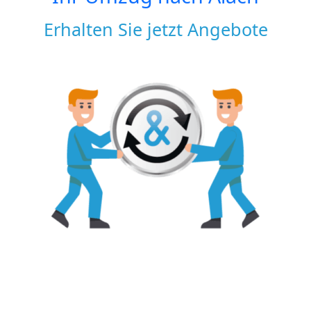
Erhalten Sie jetzt Angebote