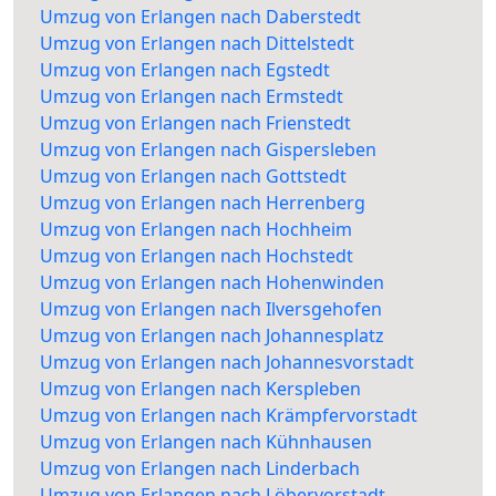
Umzug von Erlangen nach Daberstedt
Umzug von Erlangen nach Dittelstedt
Umzug von Erlangen nach Egstedt
Umzug von Erlangen nach Ermstedt
Umzug von Erlangen nach Frienstedt
Umzug von Erlangen nach Gispersleben
Umzug von Erlangen nach Gottstedt
Umzug von Erlangen nach Herrenberg
Umzug von Erlangen nach Hochheim
Umzug von Erlangen nach Hochstedt
Umzug von Erlangen nach Hohenwinden
Umzug von Erlangen nach Ilversgehofen
Umzug von Erlangen nach Johannesplatz
Umzug von Erlangen nach Johannesvorstadt
Umzug von Erlangen nach Kerspleben
Umzug von Erlangen nach Krämpfervorstadt
Umzug von Erlangen nach Kühnhausen
Umzug von Erlangen nach Linderbach
Umzug von Erlangen nach Löbervorstadt