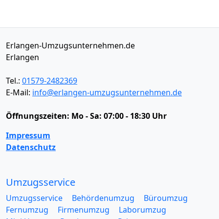
Erlangen-Umzugsunternehmen.de
Erlangen
Tel.:
01579-2482369
E-Mail:
info@erlangen-umzugsunternehmen.de
Öffnungszeiten:
Mo - Sa: 07:00 - 18:30 Uhr
Impressum
Datenschutz
Umzugsservice
Umzugsservice
Behördenumzug
Büroumzug
Fernumzug
Firmenumzug
Laborumzug