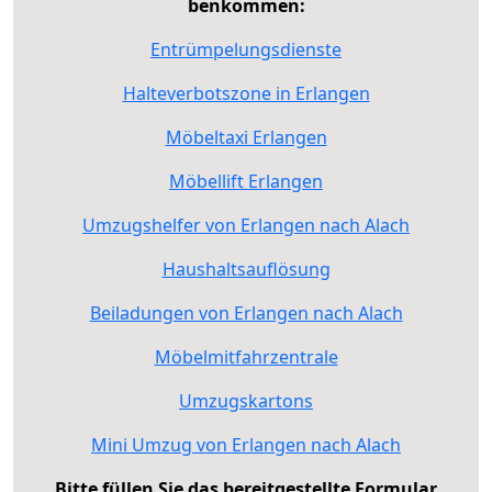
benkommen:
Entrümpelungsdienste
Halteverbotszone in Erlangen
Möbeltaxi Erlangen
Möbellift Erlangen
Umzugshelfer von Erlangen nach Alach
Haushaltsauflösung
Beiladungen von Erlangen nach Alach
Möbelmitfahrzentrale
Umzugskartons
Mini Umzug von Erlangen nach Alach
Bitte füllen Sie das bereitgestellte Formular