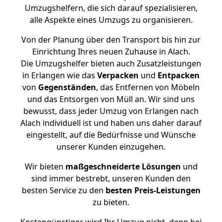
Umzugshelfern, die sich darauf spezialisieren,
alle Aspekte eines Umzugs zu organisieren.
Von der Planung über den Transport bis hin zur
Einrichtung Ihres neuen Zuhause in Alach.
Die Umzugshelfer bieten auch Zusatzleistungen
in Erlangen wie das
Verpacken
und
Entpacken
von
Gegenständen
, das Entfernen von Möbeln
und das Entsorgen von Müll an. Wir sind uns
bewusst, dass jeder Umzug von Erlangen nach
Alach individuell ist und haben uns daher darauf
eingestellt, auf die Bedürfnisse und Wünsche
unserer Kunden einzugehen.
Wir bieten
maßgeschneiderte Lösungen
und
sind immer bestrebt, unseren Kunden den
besten Service zu den
besten Preis-Leistungen
zu bieten.