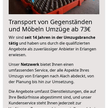
Transport von Gegenständen
und Möbeln Umzüge ab 73€
Wir sind
seit 14 Jahren in der Umzugsbranche
tätig
und haben uns durch die qualifizierten
Angebote als zuverlässiger Anbieter in Erlangen
erwiesen.
Unser
Netzwerk
bietet Ihnen einen
umfassenden Service, der alle Aspekte Ihres
Umzugs von Erlangen nach Alach abdeckt, von
der Planung bis hin zur Umsetzung.
Die Angebote umfasst Dienstleistungen, die auf
Ihre Bedürfnisse abgestimmt sind, und unser
Kundenservice steht Ihnen jederzeit zur