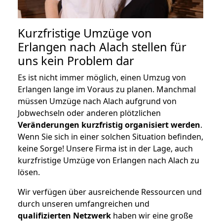
Kurzfristige Umzüge von
Erlangen nach Alach stellen für
uns kein Problem dar
Es ist nicht immer möglich, einen Umzug von
Erlangen lange im Voraus zu planen. Manchmal
müssen Umzüge nach Alach aufgrund von
Jobwechseln oder anderen plötzlichen
Veränderungen kurzfristig organisiert werden
.
Wenn Sie sich in einer solchen Situation befinden,
keine Sorge! Unsere Firma ist in der Lage, auch
kurzfristige Umzüge von Erlangen nach Alach zu
lösen.
Wir verfügen über ausreichende Ressourcen und
durch unseren umfangreichen und
qualifizierten Netzwerk
haben wir eine große