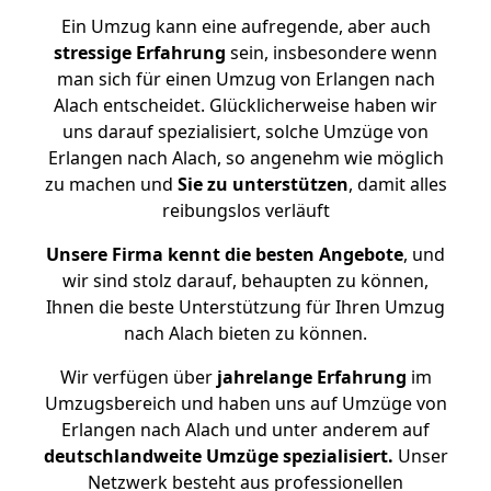
Ein Umzug kann eine aufregende, aber auch
stressige
Erfahrung
sein, insbesondere wenn
man sich für einen Umzug von Erlangen nach
Alach entscheidet. Glücklicherweise haben wir
uns darauf spezialisiert, solche Umzüge von
Erlangen nach Alach, so angenehm wie möglich
zu machen und
Sie zu unterstützen
, damit alles
reibungslos verläuft
Unsere Firma kennt die besten Angebote
, und
wir sind stolz darauf, behaupten zu können,
Ihnen die beste Unterstützung für Ihren Umzug
nach Alach bieten zu können.
Wir verfügen über
jahrelange Erfahrung
im
Umzugsbereich und haben uns auf Umzüge von
Erlangen nach Alach und unter anderem auf
deutschlandweite Umzüge spezialisiert.
Unser
Netzwerk besteht aus professionellen