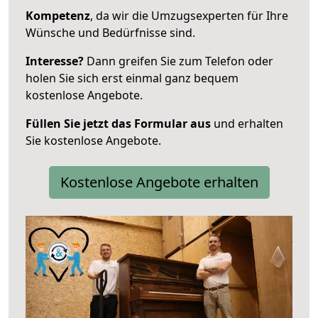
Kompetenz
, da wir die Umzugsexperten für Ihre
Wünsche und Bedürfnisse sind.
Interesse?
Dann greifen Sie zum Telefon oder
holen Sie sich erst einmal ganz bequem
kostenlose Angebote.
Füllen Sie jetzt das Formular aus
und erhalten
Sie kostenlose Angebote.
Kostenlose Angebote erhalten