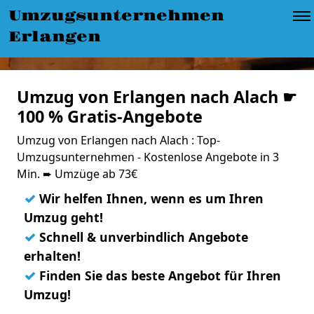
Umzugsunternehmen
Erlangen
Umzug von Erlangen nach Alach ☛
100 % Gratis-Angebote
Umzug von Erlangen nach Alach : Top-
Umzugsunternehmen - Kostenlose Angebote in 3
Min. ➨ Umzüge ab 73€
✓
Wir helfen Ihnen, wenn es um Ihren
Umzug geht!
✓
Schnell & unverbindlich Angebote
erhalten!
✓
Finden Sie das beste Angebot für Ihren
Umzug!