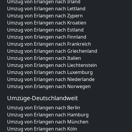
Umzug von Erlangen nach Irland
Umzug von Erlangen nach Lettland
Umzug von Erlangen nach Zypern
Umzug von Erlangen nach Kroatien
Umzug von Erlangen nach Estland
Umzug von Erlangen nach Finnland
Umzug von Erlangen nach Frankreich
Umzug von Erlangen nach Griechenland
Umzug von Erlangen nach Italien
Umzug von Erlangen nach Liechtenstein
Umzug von Erlangen nach Luxemburg
Umzug von Erlangen nach Niederlande
Umzug von Erlangen nach Norwegen
Umzüge-Deutschlandweit
Umzug von Erlangen nach Berlin
Umzug von Erlangen nach Hamburg
Umzug von Erlangen nach München
Umzug von Erlangen nach Köln