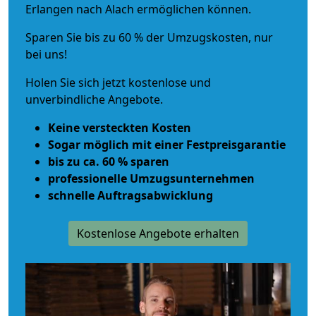
Erlangen nach Alach ermöglichen können.
Sparen Sie bis zu 60 % der Umzugskosten, nur
bei uns!
Holen Sie sich jetzt kostenlose und
unverbindliche Angebote.
Keine versteckten Kosten
Sogar möglich mit einer Festpreisgarantie
bis zu ca. 60 % sparen
professionelle Umzugsunternehmen
schnelle Auftragsabwicklung
Kostenlose Angebote erhalten