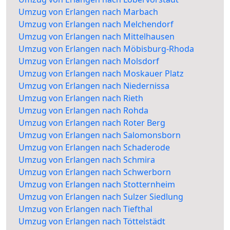
Umzug von Erlangen nach Marbach
Umzug von Erlangen nach Melchendorf
Umzug von Erlangen nach Mittelhausen
Umzug von Erlangen nach Möbisburg-Rhoda
Umzug von Erlangen nach Molsdorf
Umzug von Erlangen nach Moskauer Platz
Umzug von Erlangen nach Niedernissa
Umzug von Erlangen nach Rieth
Umzug von Erlangen nach Rohda
Umzug von Erlangen nach Roter Berg
Umzug von Erlangen nach Salomonsborn
Umzug von Erlangen nach Schaderode
Umzug von Erlangen nach Schmira
Umzug von Erlangen nach Schwerborn
Umzug von Erlangen nach Stotternheim
Umzug von Erlangen nach Sulzer Siedlung
Umzug von Erlangen nach Tiefthal
Umzug von Erlangen nach Töttelstädt