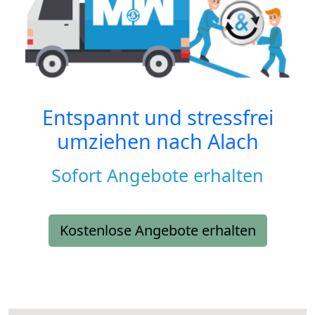
Entspannt und stressfrei
umziehen nach
Alach
Sofort Angebote erhalten
Kostenlose Angebote erhalten