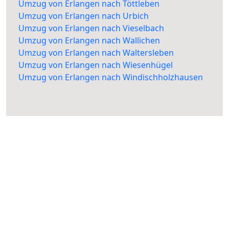
Umzug von Erlangen nach Töttleben
Umzug von Erlangen nach Urbich
Umzug von Erlangen nach Vieselbach
Umzug von Erlangen nach Wallichen
Umzug von Erlangen nach Waltersleben
Umzug von Erlangen nach Wiesenhügel
Umzug von Erlangen nach Windischholzhausen