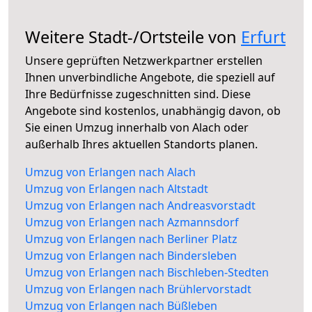
Weitere Stadt-/Ortsteile von
Erfurt
Unsere geprüften Netzwerkpartner erstellen
Ihnen unverbindliche Angebote, die speziell auf
Ihre Bedürfnisse zugeschnitten sind. Diese
Angebote sind kostenlos, unabhängig davon, ob
Sie einen Umzug innerhalb von Alach oder
außerhalb Ihres aktuellen Standorts planen.
Umzug von Erlangen nach Alach
Umzug von Erlangen nach Altstadt
Umzug von Erlangen nach Andreasvorstadt
Umzug von Erlangen nach Azmannsdorf
Umzug von Erlangen nach Berliner Platz
Umzug von Erlangen nach Bindersleben
Umzug von Erlangen nach Bischleben-Stedten
Umzug von Erlangen nach Brühlervorstadt
Umzug von Erlangen nach Büßleben