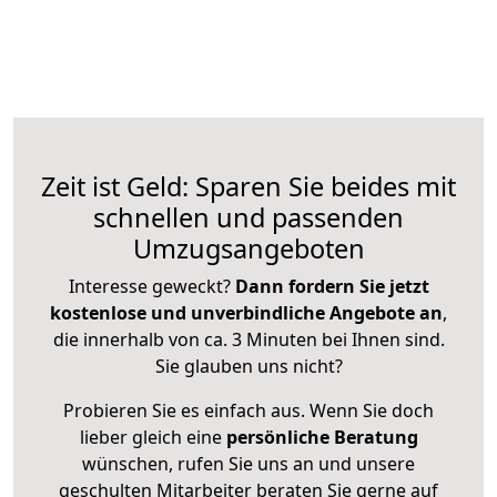
Zeit ist Geld: Sparen Sie beides mit
schnellen und passenden
Umzugsangeboten
Interesse geweckt?
Dann fordern Sie jetzt
kostenlose und unverbindliche Angebote an
,
die innerhalb von ca. 3 Minuten bei Ihnen sind.
Sie glauben uns nicht?
Probieren Sie es einfach aus. Wenn Sie doch
lieber gleich eine
persönliche Beratung
wünschen, rufen Sie uns an und unsere
geschulten Mitarbeiter beraten Sie gerne auf