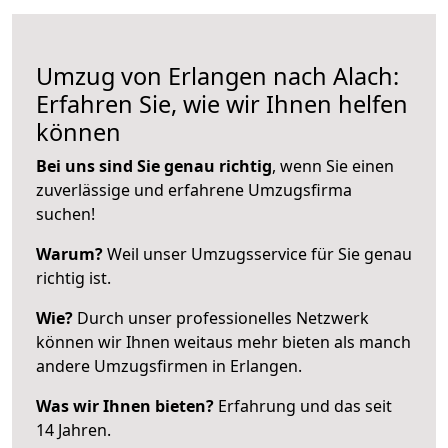
Umzug von Erlangen nach Alach:
Erfahren Sie, wie wir Ihnen helfen
können
Bei uns sind Sie genau richtig
, wenn Sie einen
zuverlässige und erfahrene Umzugsfirma
suchen!
Warum?
Weil unser Umzugsservice für Sie genau
richtig ist.
Wie?
Durch unser professionelles Netzwerk
können wir Ihnen weitaus mehr bieten als manch
andere Umzugsfirmen in Erlangen.
Was wir Ihnen bieten?
Erfahrung und das seit
14 Jahren.