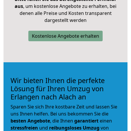
aus
, um kostenlose Angebote zu erhalten, bei
denen alle Preise und Kosten transparent
dargestellt werden
Kostenlose Angebote erhalten
Wir bieten Ihnen die perfekte
Lösung für Ihren Umzug von
Erlangen nach Alach an
Sparen Sie sich Ihre kostbare Zeit und lassen Sie
uns Ihnen helfen. Bei uns bekommen Sie die
besten Angebote
, die Ihnen
garantiert
einen
stressfreien
und
reibungsloses
Umzug
von