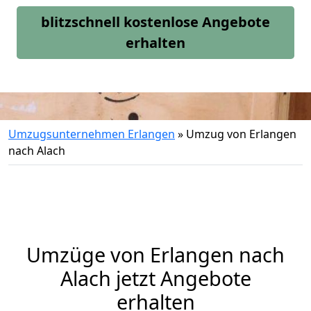
blitzschnell kostenlose Angebote
erhalten
Umzugsunternehmen Erlangen
»
Umzug von Erlangen
nach Alach
Umzüge von Erlangen nach
Alach jetzt Angebote
erhalten