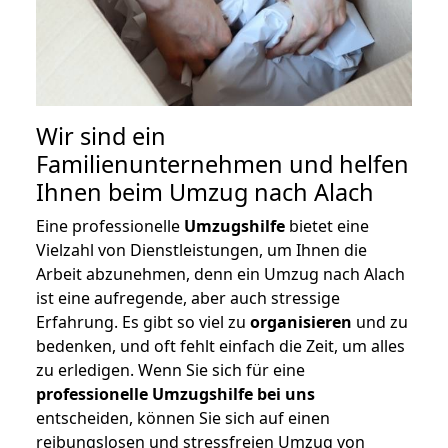
Wir sind ein
Familienunternehmen und helfen
Ihnen beim Umzug nach Alach
Eine professionelle
Umzugshilfe
bietet eine
Vielzahl von Dienstleistungen, um Ihnen die
Arbeit abzunehmen, denn ein Umzug nach Alach
ist eine aufregende, aber auch stressige
Erfahrung. Es gibt so viel zu
organisieren
und zu
bedenken, und oft fehlt einfach die Zeit, um alles
zu erledigen. Wenn Sie sich für eine
professionelle Umzugshilfe bei uns
entscheiden, können Sie sich auf einen
reibungslosen und stressfreien Umzug von