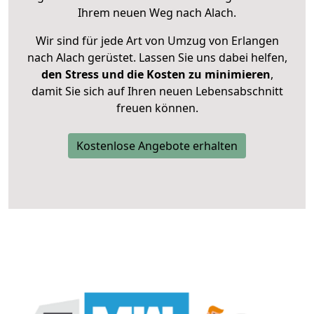
Ihrem neuen Weg nach Alach.
Wir sind für jede Art von Umzug von Erlangen
nach Alach gerüstet. Lassen Sie uns dabei helfen,
den Stress und die Kosten zu minimieren
,
damit Sie sich auf Ihren neuen Lebensabschnitt
freuen können.
Kostenlose Angebote erhalten