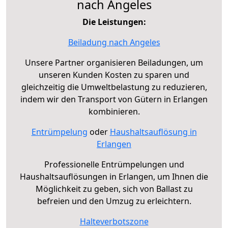
nach Angeles
Die Leistungen:
Beiladung nach Angeles
Unsere Partner organisieren Beiladungen, um
unseren Kunden Kosten zu sparen und
gleichzeitig die Umweltbelastung zu reduzieren,
indem wir den Transport von Gütern in Erlangen
kombinieren.
Entrümpelung
oder
Haushaltsauflösung in
Erlangen
Professionelle Entrümpelungen und
Haushaltsauflösungen in Erlangen, um Ihnen die
Möglichkeit zu geben, sich von Ballast zu
befreien und den Umzug zu erleichtern.
Halteverbotszone