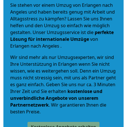
Sie stehen vor einem Umzug von Erlangen nach
Angeles und haben bereits genug mit Arbeit und
Alltagsstress zu kämpfen? Lassen Sie uns Ihnen
helfen und den Umzug so einfach wie möglich
gestalten. Unser Umzugsservice ist die
perfekte
Lösung für internationale Umzüge
von
Erlangen nach Angeles .
Wir sind mehr als nur Umzugsexperten, wir sind
Ihre Unterstützung in Erlangen wenn Sie nicht
wissen, wie es weitergehen soll. Denn ein Umzug
muss nicht stressig sein, mit uns als Partner geht
es ganz einfach. Geben Sie uns nur ca. 3 Minuten
Ihrer Zeit und Sie erhalten
kostenlose und
unverbindliche
Angebote von unserem
Partnernetzwerk
. Wir garantieren Ihnen die
besten Preise.
Kostenlose Angebote erhalten