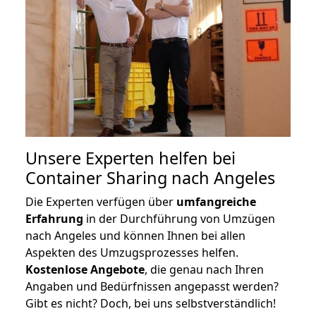
Unsere Experten helfen bei
Container Sharing nach Angeles
Die Experten verfügen über
umfangreiche
Erfahrung
in der Durchführung von Umzügen
nach Angeles und können Ihnen bei allen
Aspekten des Umzugsprozesses helfen.
K
ostenlose Angebote
, die genau nach Ihren
Angaben und Bedürfnissen angepasst werden?
Gibt es nicht? Doch, bei uns selbstverständlich!