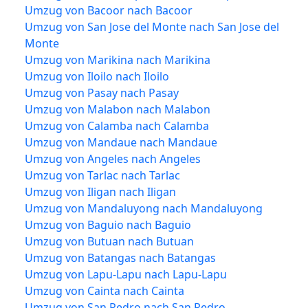
Umzug von Bacoor nach Bacoor
Umzug von San Jose del Monte nach San Jose del
Monte
Umzug von Marikina nach Marikina
Umzug von Iloilo nach Iloilo
Umzug von Pasay nach Pasay
Umzug von Malabon nach Malabon
Umzug von Calamba nach Calamba
Umzug von Mandaue nach Mandaue
Umzug von Angeles nach Angeles
Umzug von Tarlac nach Tarlac
Umzug von Iligan nach Iligan
Umzug von Mandaluyong nach Mandaluyong
Umzug von Baguio nach Baguio
Umzug von Butuan nach Butuan
Umzug von Batangas nach Batangas
Umzug von Lapu-Lapu nach Lapu-Lapu
Umzug von Cainta nach Cainta
Umzug von San Pedro nach San Pedro