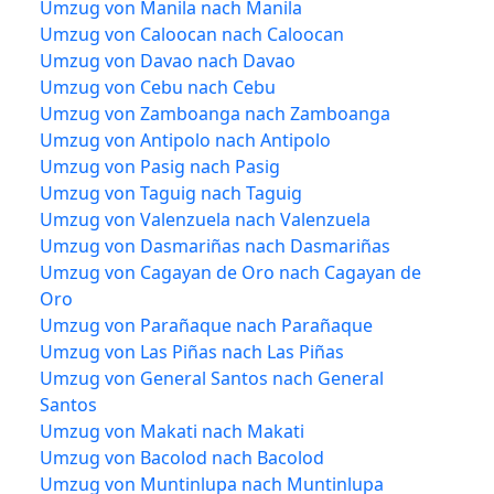
Umzug von Manila nach Manila
Umzug von Caloocan nach Caloocan
Umzug von Davao nach Davao
Umzug von Cebu nach Cebu
Umzug von Zamboanga nach Zamboanga
Umzug von Antipolo nach Antipolo
Umzug von Pasig nach Pasig
Umzug von Taguig nach Taguig
Umzug von Valenzuela nach Valenzuela
Umzug von Dasmariñas nach Dasmariñas
Umzug von Cagayan de Oro nach Cagayan de
Oro
Umzug von Parañaque nach Parañaque
Umzug von Las Piñas nach Las Piñas
Umzug von General Santos nach General
Santos
Umzug von Makati nach Makati
Umzug von Bacolod nach Bacolod
Umzug von Muntinlupa nach Muntinlupa