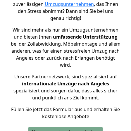
zuverlässigen
Umzugsunternehmen
, das Ihnen
den Stress abnimmt? Dann sind Sie bei uns
genau richtig!
Wir sind mehr als nur ein Umzugsunternehmen
und bieten Ihnen
umfassende Unterstützung
bei der Zollabwicklung, Möbelmontage und allem
anderen, was für einen stressfreien Umzug nach
Angeles oder zurück nach Erlangen benötigt
wird.
Unsere Partnernetzwerk, sind spezialisiert auf
internationale Umzüge nach Angeles
spezialisiert und sorgen dafür, dass alles sicher
und pünktlich ans Ziel kommt.
Füllen Sie jetzt das Formular aus und erhalten Sie
kostenlose Angebote