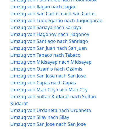
Umzug von Ilagan nach Ilagan
Umzug von San Carlos nach San Carlos
Umzug von Tuguegarao nach Tuguegarao
Umzug von Sariaya nach Sariaya
Umzug von Hagonoy nach Hagonoy
Umzug von Santiago nach Santiago
Umzug von San Juan nach San Juan
Umzug von Tabaco nach Tabaco
Umzug von Midsayap nach Midsayap
Umzug von Ozamis nach Ozamis
Umzug von San Jose nach San Jose
Umzug von Capas nach Capas
Umzug von Mati City nach Mati City
Umzug von Sultan Kudarat nach Sultan
Kudarat
Umzug von Urdaneta nach Urdaneta
Umzug von Silay nach Silay
Umzug von San Jose nach San Jose