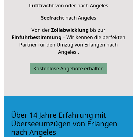
Luftfracht
von oder nach Angeles
Seefracht
nach Angeles
Von der
Zollabwicklung
bis zur
Einfuhrbestimmung
– Wir kennen die perfekten
Partner für den Umzug von Erlangen nach
Angeles .
Kostenlose Angebote erhalten
Über 14 Jahre Erfahrung mit
Überseeumzügen von Erlangen
nach Angeles