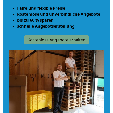
Faire und flexible Preise
kostenlose und unverbindliche Angebote
bis zu 60 % sparen
schnelle Angebotserstellung
Kostenlose Angebote erhalten