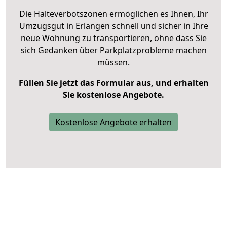
Die Halteverbotszonen ermöglichen es Ihnen, Ihr
Umzugsgut in Erlangen schnell und sicher in Ihre
neue Wohnung zu transportieren, ohne dass Sie
sich Gedanken über Parkplatzprobleme machen
müssen.
Füllen Sie jetzt das Formular aus, und erhalten
Sie kostenlose Angebote.
Kostenlose Angebote erhalten