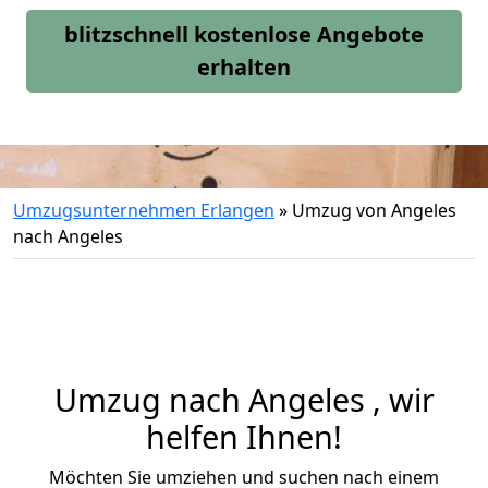
blitzschnell kostenlose Angebote
erhalten
Umzugsunternehmen Erlangen
»
Umzug von Angeles
nach Angeles
Umzug nach Angeles , wir
helfen Ihnen!
Möchten Sie umziehen und suchen nach einem