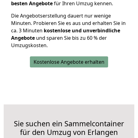
besten Angebote
für Ihren Umzug kennen.
Die Angebotserstellung dauert nur wenige
Minuten. Probieren Sie es aus und erhalten Sie in
ca. 3 Minuten
kostenlose und unverbindliche
Angebote
und sparen Sie bis zu 60 % der
Umzugskosten.
Kostenlose Angebote erhalten
Sie suchen ein Sammelcontainer
für den Umzug von Erlangen