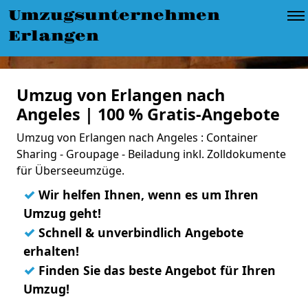
Umzugsunternehmen
Erlangen
Umzug von Erlangen nach
Angeles | 100 % Gratis-Angebote
Umzug von Erlangen nach Angeles : Container
Sharing - Groupage - Beiladung inkl. Zolldokumente
für Überseeumzüge.
✓
Wir helfen Ihnen, wenn es um Ihren
Umzug geht!
✓
Schnell & unverbindlich Angebote
erhalten!
✓
Finden Sie das beste Angebot für Ihren
Umzug!