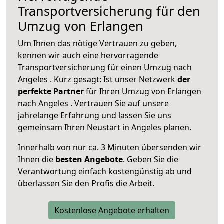
Transportversicherung für den
Umzug von Erlangen
Um Ihnen das nötige Vertrauen zu geben,
kennen wir auch eine hervorragende
Transportversicherung für einen Umzug nach
Angeles . Kurz gesagt: Ist unser Netzwerk
der
perfekte Partner
für Ihren Umzug von Erlangen
nach Angeles . Vertrauen Sie auf unsere
jahrelange Erfahrung und lassen Sie uns
gemeinsam Ihren Neustart in Angeles planen.
Innerhalb von
nur ca. 3 Minuten übersenden wir
Ihnen die
besten Angebote
. Geben Sie die
Verantwortung einfach kostengünstig ab und
überlassen Sie den Profis die Arbeit.
Kostenlose Angebote erhalten