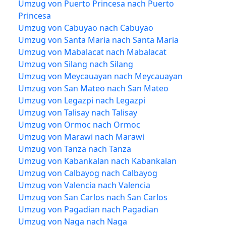
Umzug von Puerto Princesa nach Puerto
Princesa
Umzug von Cabuyao nach Cabuyao
Umzug von Santa Maria nach Santa Maria
Umzug von Mabalacat nach Mabalacat
Umzug von Silang nach Silang
Umzug von Meycauayan nach Meycauayan
Umzug von San Mateo nach San Mateo
Umzug von Legazpi nach Legazpi
Umzug von Talisay nach Talisay
Umzug von Ormoc nach Ormoc
Umzug von Marawi nach Marawi
Umzug von Tanza nach Tanza
Umzug von Kabankalan nach Kabankalan
Umzug von Calbayog nach Calbayog
Umzug von Valencia nach Valencia
Umzug von San Carlos nach San Carlos
Umzug von Pagadian nach Pagadian
Umzug von Naga nach Naga