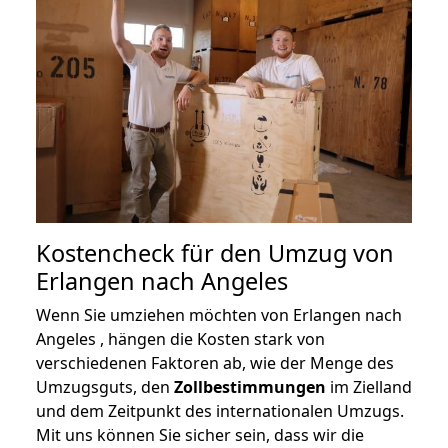
Kostencheck für den Umzug von
Erlangen nach Angeles
Wenn Sie umziehen möchten von Erlangen nach
Angeles , hängen die Kosten stark von
verschiedenen Faktoren ab, wie der Menge des
Umzugsguts, den
Zollbestimmungen
im Zielland
und dem Zeitpunkt des internationalen Umzugs.
Mit uns können Sie sicher sein, dass wir die