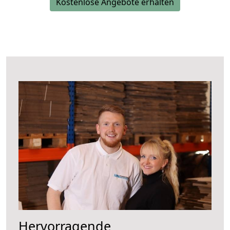
Kostenlose Angebote erhalten
Hervorragende