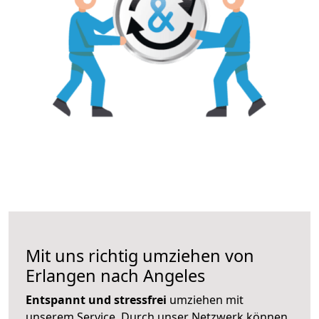
Mit uns richtig umziehen von
Erlangen nach Angeles
Entspannt und stressfrei
umziehen mit
unserem Service. Durch unser Netzwerk können