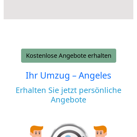
Kostenlose Angebote erhalten
Ihr Umzug –
Angeles
Erhalten Sie jetzt persönliche
Angebote