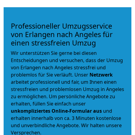
Professioneller Umzugsservice
von Erlangen nach Angeles für
einen stressfreien Umzug
Wir unterstützen Sie gerne bei diesen
Entscheidungen und versuchen, dass der Umzug
von Erlangen nach Angeles stressfrei und
problemlos für Sie verläuft. Unser
Netzwerk
arbeitet
professionell und fair
, um Ihnen einen
stressfreien und problemlosen Umzug
in Angeles
zu ermöglichen. Um persönliche Angebote zu
erhalten, füllen Sie einfach unser
unkompliziertes Online-Formular aus
und
erhalten innerhalb von ca. 3 Minuten kostenlose
und unverbindliche Angebote. Wir halten unsere
Versprechen.