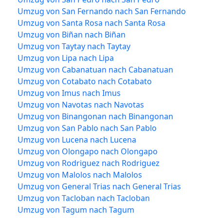
Umzug von San Fernando nach San Fernando
Umzug von Santa Rosa nach Santa Rosa
Umzug von Biñan nach Biñan
Umzug von Taytay nach Taytay
Umzug von Lipa nach Lipa
Umzug von Cabanatuan nach Cabanatuan
Umzug von Cotabato nach Cotabato
Umzug von Imus nach Imus
Umzug von Navotas nach Navotas
Umzug von Binangonan nach Binangonan
Umzug von San Pablo nach San Pablo
Umzug von Lucena nach Lucena
Umzug von Olongapo nach Olongapo
Umzug von Rodriguez nach Rodriguez
Umzug von Malolos nach Malolos
Umzug von General Trias nach General Trias
Umzug von Tacloban nach Tacloban
Umzug von Tagum nach Tagum