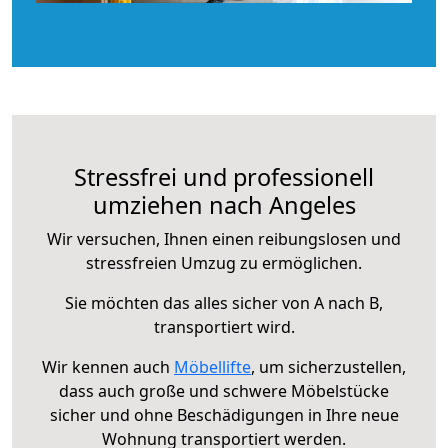
Stressfrei und professionell
umziehen nach Angeles
Wir versuchen, Ihnen einen reibungslosen und
stressfreien Umzug zu ermöglichen.
Sie möchten das alles sicher von A nach B,
transportiert wird.
Wir kennen auch
Möbellifte
, um sicherzustellen,
dass auch große und schwere Möbelstücke
sicher und ohne Beschädigungen in Ihre neue
Wohnung transportiert werden.