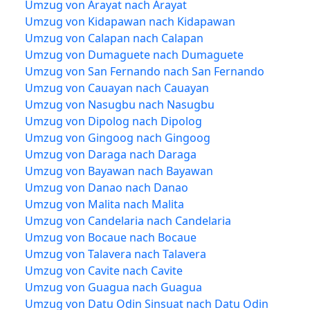
Umzug von Arayat nach Arayat
Umzug von Kidapawan nach Kidapawan
Umzug von Calapan nach Calapan
Umzug von Dumaguete nach Dumaguete
Umzug von San Fernando nach San Fernando
Umzug von Cauayan nach Cauayan
Umzug von Nasugbu nach Nasugbu
Umzug von Dipolog nach Dipolog
Umzug von Gingoog nach Gingoog
Umzug von Daraga nach Daraga
Umzug von Bayawan nach Bayawan
Umzug von Danao nach Danao
Umzug von Malita nach Malita
Umzug von Candelaria nach Candelaria
Umzug von Bocaue nach Bocaue
Umzug von Talavera nach Talavera
Umzug von Cavite nach Cavite
Umzug von Guagua nach Guagua
Umzug von Datu Odin Sinsuat nach Datu Odin