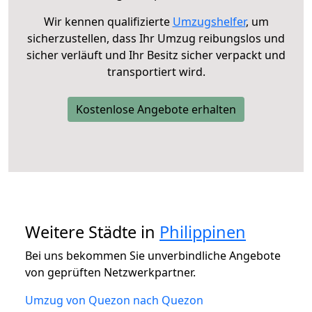
Wir kennen qualifizierte
Umzugshelfer
, um
sicherzustellen, dass Ihr Umzug reibungslos und
sicher verläuft und Ihr Besitz sicher verpackt und
transportiert wird.
Kostenlose Angebote erhalten
Weitere Städte in
Philippinen
Bei uns bekommen Sie unverbindliche Angebote
von geprüften Netzwerkpartner.
Umzug von Quezon nach Quezon