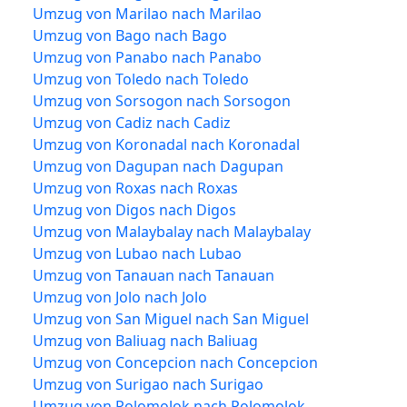
Umzug von Marilao nach Marilao
Umzug von Bago nach Bago
Umzug von Panabo nach Panabo
Umzug von Toledo nach Toledo
Umzug von Sorsogon nach Sorsogon
Umzug von Cadiz nach Cadiz
Umzug von Koronadal nach Koronadal
Umzug von Dagupan nach Dagupan
Umzug von Roxas nach Roxas
Umzug von Digos nach Digos
Umzug von Malaybalay nach Malaybalay
Umzug von Lubao nach Lubao
Umzug von Tanauan nach Tanauan
Umzug von Jolo nach Jolo
Umzug von San Miguel nach San Miguel
Umzug von Baliuag nach Baliuag
Umzug von Concepcion nach Concepcion
Umzug von Surigao nach Surigao
Umzug von Polomolok nach Polomolok