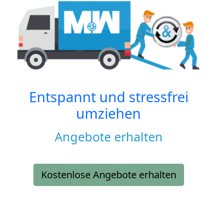
Entspannt und stressfrei
umziehen
Angebote erhalten
Kostenlose Angebote erhalten