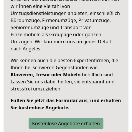
wir Ihnen eine Vielzahl von
Umzugsdienstleistungen anbieten, einschließlich
Büroumzüge, Firmenumzüge, Privatumzüge,
Seniorenumzüge und Transport von
Einzelmöbeln als Groupage oder ganzen
Umzügen. Wir kümmern uns um jedes Detail
nach Angeles .
Wir kennen auch die besten Expertenfirmen, die
Ihnen bei schweren Gegenständen wie
Klavieren, Tresor oder Möbeln
behilflich sind.
Lassen Sie uns dabei helfen, sie entspannt und
stressfrei umzuziehen.
Füllen Sie jetzt das Formular aus, und erhalten
Sie kostenlose Angebote.
Kostenlose Angebote erhalten