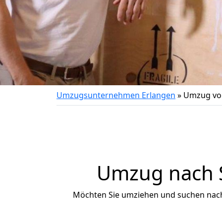
Umzugsunternehmen Erlangen
»
Umzug von
Umzug nach S
Möchten Sie umziehen und suchen nac