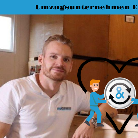
Umzugsunternehmen E