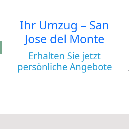
Ihr Umzug –
San
Jose del Monte
Erhalten Sie jetzt
persönliche Angebote