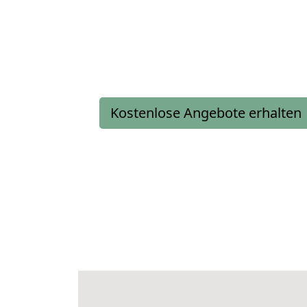
Kostenlose Angebote erhalten