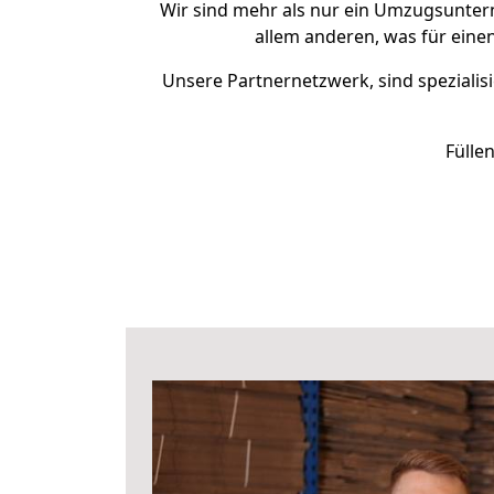
Wir sind mehr als nur ein Umzugsunte
allem anderen, was für eine
Unsere Partnernetzwerk, sind spezialisi
Fülle