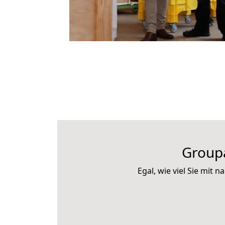
Groupa
Egal, wie viel Sie mit