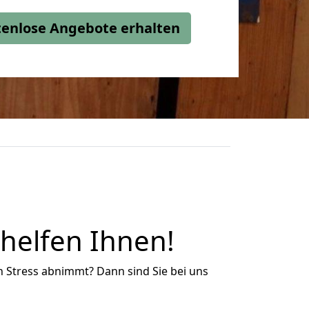
stenlose Angebote erhalten
helfen Ihnen!
n Stress abnimmt? Dann sind Sie bei uns