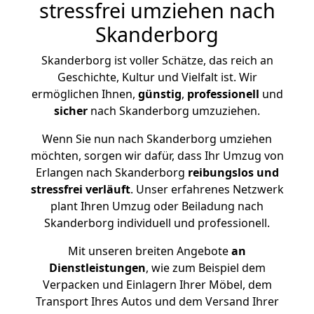
stressfrei umziehen nach
Skanderborg
Skanderborg ist voller Schätze, das reich an
Geschichte, Kultur und Vielfalt ist. Wir
ermöglichen Ihnen,
günstig
,
professionell
und
sicher
nach Skanderborg umzuziehen.
Wenn Sie nun nach Skanderborg umziehen
möchten, sorgen wir dafür, dass Ihr Umzug von
Erlangen nach Skanderborg
reibungslos und
stressfrei
verläuft
. Unser erfahrenes Netzwerk
plant Ihren Umzug oder Beiladung nach
Skanderborg individuell und professionell.
Mit unseren breiten Angebote
an
Dienstleistungen
, wie zum Beispiel dem
Verpacken und Einlagern Ihrer Möbel, dem
Transport Ihres Autos und dem Versand Ihrer