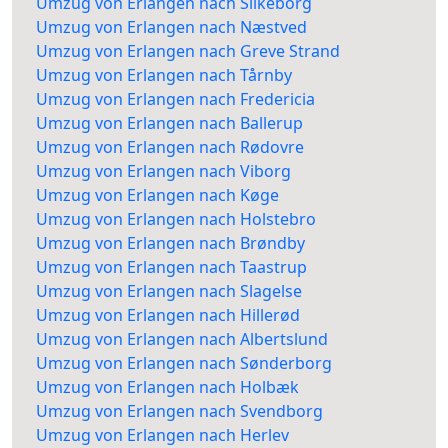
Umzug von Erlangen nach Silkeborg
Umzug von Erlangen nach Næstved
Umzug von Erlangen nach Greve Strand
Umzug von Erlangen nach Tårnby
Umzug von Erlangen nach Fredericia
Umzug von Erlangen nach Ballerup
Umzug von Erlangen nach Rødovre
Umzug von Erlangen nach Viborg
Umzug von Erlangen nach Køge
Umzug von Erlangen nach Holstebro
Umzug von Erlangen nach Brøndby
Umzug von Erlangen nach Taastrup
Umzug von Erlangen nach Slagelse
Umzug von Erlangen nach Hillerød
Umzug von Erlangen nach Albertslund
Umzug von Erlangen nach Sønderborg
Umzug von Erlangen nach Holbæk
Umzug von Erlangen nach Svendborg
Umzug von Erlangen nach Herlev