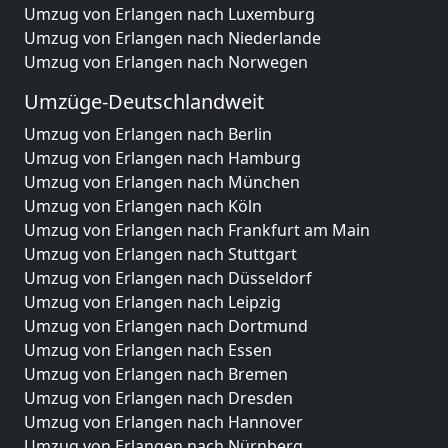
Umzug von Erlangen nach Luxemburg
Umzug von Erlangen nach Niederlande
Umzug von Erlangen nach Norwegen
Umzüge-Deutschlandweit
Umzug von Erlangen nach Berlin
Umzug von Erlangen nach Hamburg
Umzug von Erlangen nach München
Umzug von Erlangen nach Köln
Umzug von Erlangen nach Frankfurt am Main
Umzug von Erlangen nach Stuttgart
Umzug von Erlangen nach Düsseldorf
Umzug von Erlangen nach Leipzig
Umzug von Erlangen nach Dortmund
Umzug von Erlangen nach Essen
Umzug von Erlangen nach Bremen
Umzug von Erlangen nach Dresden
Umzug von Erlangen nach Hannover
Umzug von Erlangen nach Nürnberg