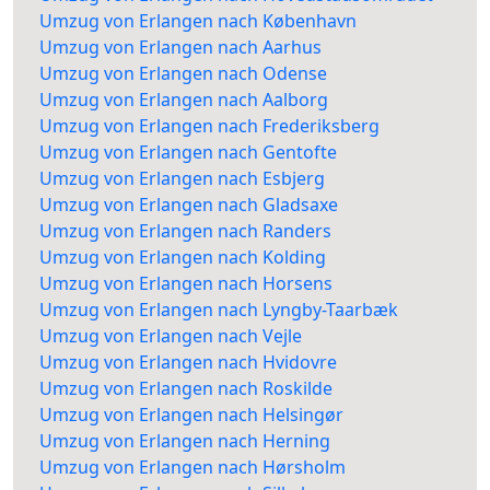
Umzug von Erlangen nach København
Umzug von Erlangen nach Aarhus
Umzug von Erlangen nach Odense
Umzug von Erlangen nach Aalborg
Umzug von Erlangen nach Frederiksberg
Umzug von Erlangen nach Gentofte
Umzug von Erlangen nach Esbjerg
Umzug von Erlangen nach Gladsaxe
Umzug von Erlangen nach Randers
Umzug von Erlangen nach Kolding
Umzug von Erlangen nach Horsens
Umzug von Erlangen nach Lyngby-Taarbæk
Umzug von Erlangen nach Vejle
Umzug von Erlangen nach Hvidovre
Umzug von Erlangen nach Roskilde
Umzug von Erlangen nach Helsingør
Umzug von Erlangen nach Herning
Umzug von Erlangen nach Hørsholm