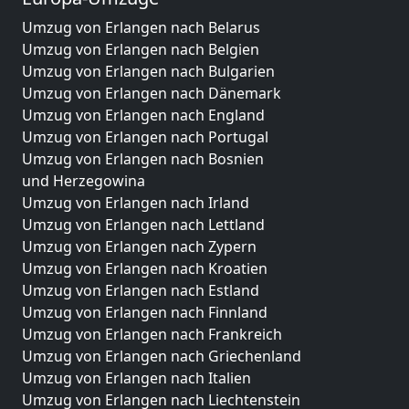
Umzug von Erlangen nach Belarus
Umzug von Erlangen nach Belgien
Umzug von Erlangen nach Bulgarien
Umzug von Erlangen nach Dänemark
Umzug von Erlangen nach England
Umzug von Erlangen nach Portugal
Umzug von Erlangen nach Bosnien
und Herzegowina
Umzug von Erlangen nach Irland
Umzug von Erlangen nach Lettland
Umzug von Erlangen nach Zypern
Umzug von Erlangen nach Kroatien
Umzug von Erlangen nach Estland
Umzug von Erlangen nach Finnland
Umzug von Erlangen nach Frankreich
Umzug von Erlangen nach Griechenland
Umzug von Erlangen nach Italien
Umzug von Erlangen nach Liechtenstein