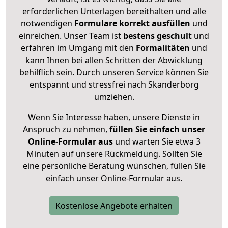
erforderlichen Unterlagen bereithalten und alle
notwendigen
Formulare
korrekt
ausfüllen
und
einreichen. Unser Team ist
bestens geschult
und
erfahren im Umgang mit den
Formalitäten
und
kann Ihnen bei allen Schritten der Abwicklung
behilflich sein. Durch unseren Service können Sie
entspannt und stressfrei nach Skanderborg
umziehen.
Wenn Sie Interesse haben, unsere Dienste in
Anspruch zu nehmen,
füllen Sie einfach unser
Online-Formular aus
und warten Sie etwa 3
Minuten auf unsere Rückmeldung. Sollten Sie
eine persönliche Beratung wünschen, füllen Sie
einfach unser Online-Formular aus.
Kostenlose Angebote erhalten