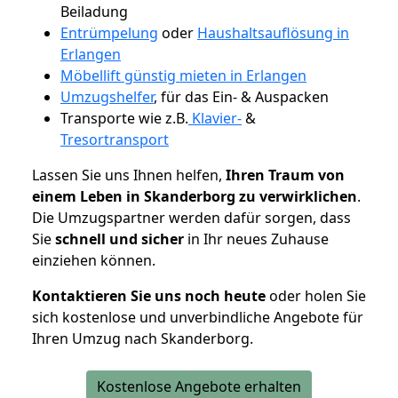
Beiladung
Entrümpelung
oder
Haushaltsauflösung in
Erlangen
Möbellift günstig mieten in Erlangen
Umzugshelfer
, für das Ein- & Auspacken
Transporte wie z.B.
Klavier-
&
Tresortransport
Lassen Sie uns Ihnen helfen,
Ihren Traum von
einem Leben in Skanderborg zu verwirklichen
.
Die Umzugspartner werden dafür sorgen, dass
Sie
schnell und sicher
in Ihr neues Zuhause
einziehen können.
Kontaktieren Sie uns noch heute
oder holen Sie
sich kostenlose und unverbindliche Angebote für
Ihren Umzug nach Skanderborg.
Kostenlose Angebote erhalten