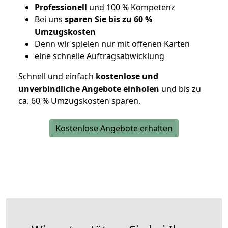
Professionell
und 100 % Kompetenz
Bei uns
sparen Sie bis zu 60 %
Umzugskosten
D
enn wir spielen nur mit offenen Karten
eine schnelle Auftragsabwicklung
Schnell und einfach
kostenlose und
unverbindliche Angebote einholen
und bis zu
ca. 6
0 % Umzugskosten sparen.
Kostenlose Angebote erhalten