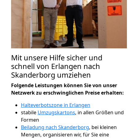
Mit unsere Hilfe sicher und
schnell von Erlangen nach
Skanderborg umziehen
Folgende Leistungen können Sie von unser
Netzwerk zu erschwinglichen Preise erhalten:
Halteverbotszone in Erlangen
stabile
Umzugskartons
, in allen Größen und
Formen
Beiladung nach Skanderborg
, bei kleinen
Mengen, organisieren wir, für Sie eine