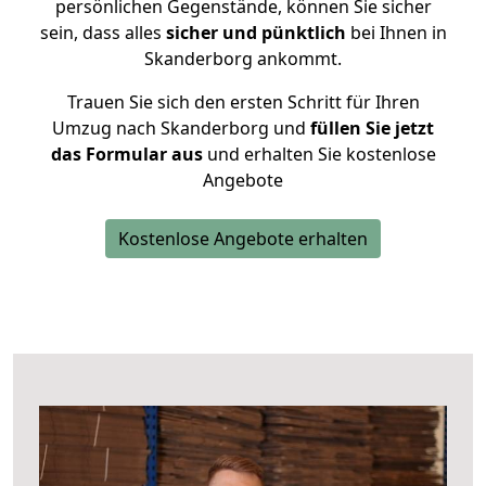
persönlichen Gegenstände, können Sie sicher
sein, dass alles
sicher und pünktlich
bei Ihnen in
Skanderborg ankommt.
Trauen Sie sich den ersten Schritt für Ihren
Umzug nach Skanderborg und
füllen Sie jetzt
das Formular aus
und erhalten Sie kostenlose
Angebote
Kostenlose Angebote erhalten