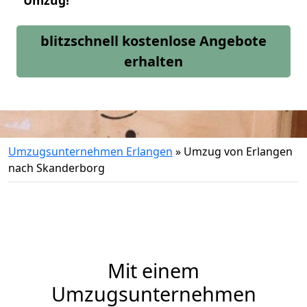
Umzug!
blitzschnell kostenlose Angebote
erhalten
Umzugsunternehmen Erlangen
»
Umzug von Erlangen
nach Skanderborg
Mit einem
Umzugsunternehmen