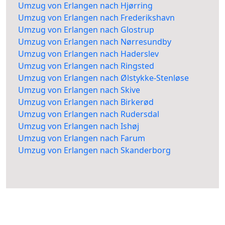
Umzug von Erlangen nach Hjørring
Umzug von Erlangen nach Frederikshavn
Umzug von Erlangen nach Glostrup
Umzug von Erlangen nach Nørresundby
Umzug von Erlangen nach Haderslev
Umzug von Erlangen nach Ringsted
Umzug von Erlangen nach Ølstykke-Stenløse
Umzug von Erlangen nach Skive
Umzug von Erlangen nach Birkerød
Umzug von Erlangen nach Rudersdal
Umzug von Erlangen nach Ishøj
Umzug von Erlangen nach Farum
Umzug von Erlangen nach Skanderborg