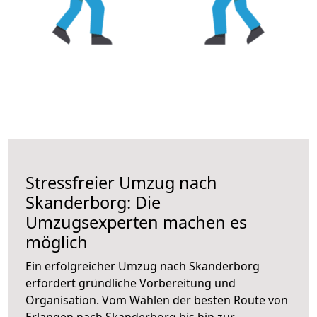
Stressfreier Umzug nach
Skanderborg: Die
Umzugsexperten machen es
möglich
Ein erfolgreicher Umzug nach Skanderborg
erfordert gründliche Vorbereitung und
Organisation. Vom Wählen der besten Route von
Erlangen nach Skanderborg bis hin zur