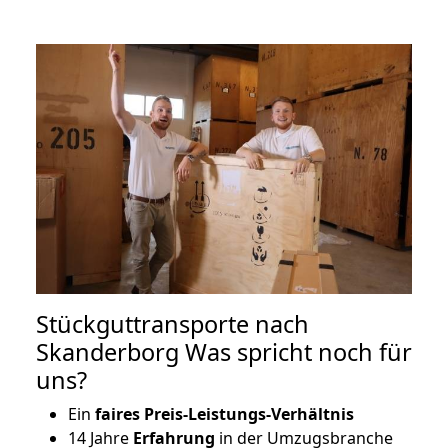
Stückguttransporte nach
Skanderborg Was spricht noch für
uns?
Ein
faires Preis-Leistungs-Verhältnis
14 Jahre
Erfahrung
in der Umzugsbranche