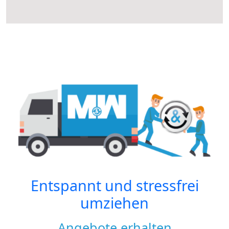
Entspannt und stressfrei
umziehen
Angebote erhalten