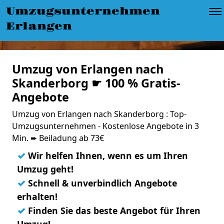
Umzugsunternehmen
Erlangen
Umzug von Erlangen nach
Skanderborg ☛ 100 % Gratis-
Angebote
Umzug von Erlangen nach Skanderborg : Top-
Umzugsunternehmen - Kostenlose Angebote in 3
Min. ➨ Beiladung ab 73€
✓
Wir helfen Ihnen, wenn es um Ihren
Umzug geht!
✓
Schnell & unverbindlich Angebote
erhalten!
✓
Finden Sie das beste Angebot für Ihren