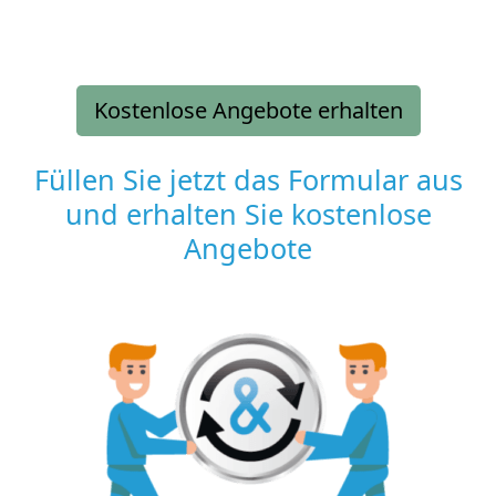
Kostenlose Angebote erhalten
Füllen Sie jetzt das Formular aus
und erhalten Sie kostenlose
Angebote