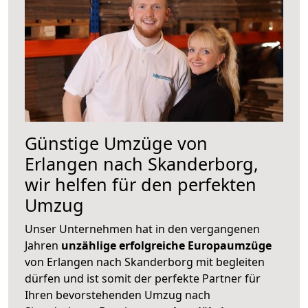
Günstige Umzüge von
Erlangen nach Skanderborg,
wir helfen für den perfekten
Umzug
Unser Unternehmen hat in den vergangenen
Jahren
unzählige erfolgreiche Europaumzüge
von Erlangen nach Skanderborg mit begleiten
dürfen und ist somit der perfekte Partner für
Ihren bevorstehenden Umzug nach