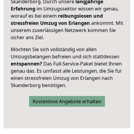
Skanderborg. Durch unsere
langjährige
Erfahrung
im Umzugssektor wissen wir genau,
worauf es bei einem
reibungslosen und
stressfreien Umzug von Erlangen
ankommt. Mit
unserem zuverlässigen Netzwerk kommen Sie
sicher ans Ziel.
Möchten Sie sich vollständig von allen
Umzugsbelangen befreien und sich stattdessen
entspannen?
Das Full-Service-Paket bietet Ihnen
genau das. Es umfasst alle Leistungen, die Sie für
einen stressfreien Umzug von Erlangen nach
Skanderborg benötigen.
Kostenlose Angebote erhalten