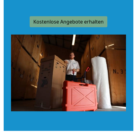
Kostenlose Angebote erhalten