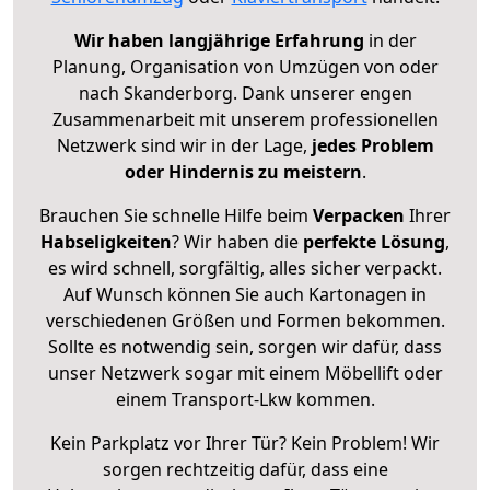
Wir haben langjährige Erfahrung
in der
Planung, Organisation von Umzügen von oder
nach Skanderborg. Dank unserer engen
Zusammenarbeit mit unserem professionellen
Netzwerk sind wir in der Lage,
jedes Problem
oder Hindernis zu meistern
.
Brauchen Sie schnelle Hilfe beim
Verpacken
Ihrer
Habseligkeiten
? Wir haben die
perfekte Lösung
,
es wird schnell, sorgfältig, alles sicher verpackt.
Auf Wunsch können Sie auch Kartonagen in
verschiedenen Größen und Formen bekommen.
Sollte es notwendig sein, sorgen wir dafür, dass
unser Netzwerk sogar mit einem Möbellift oder
einem Transport-Lkw kommen.
Kein Parkplatz vor Ihrer Tür? Kein Problem! Wir
sorgen rechtzeitig dafür, dass eine