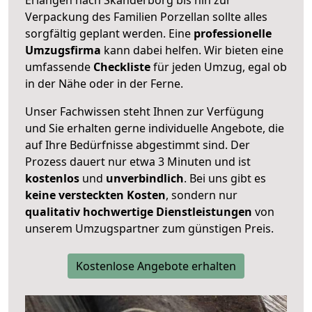
Verpackung des Familien Porzellan sollte alles
sorgfältig geplant werden. Eine
professionelle
Umzugsfirma
kann dabei helfen. Wir bieten eine
umfassende
Checkliste
für jeden Umzug, egal ob
in der Nähe oder in der Ferne.
Unser Fachwissen steht Ihnen zur Verfügung
und Sie erhalten gerne individuelle Angebote, die
auf Ihre Bedürfnisse abgestimmt sind. Der
Prozess dauert nur etwa 3 Minuten und ist
kostenlos
und
unverbindlich
. Bei uns gibt es
keine versteckten Kosten
, sondern nur
qualitativ hochwertige Dienstleistungen
von
unserem Umzugspartner zum günstigen Preis.
Kostenlose Angebote erhalten