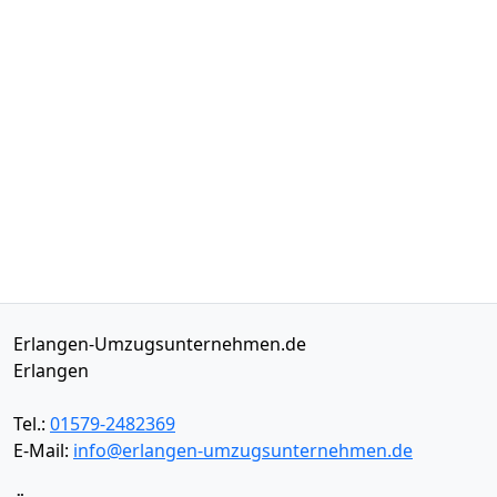
Erlangen-Umzugsunternehmen.de
Erlangen
Tel.:
01579-2482369
E-Mail:
info@erlangen-umzugsunternehmen.de