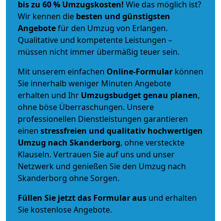
bis zu 60 % Umzugskosten!
Wie das möglich ist?
Wir kennen die
besten und günstigsten
Angebote
für den Umzug von Erlangen.
Qualitative und kompetente Leistungen –
müssen nicht immer übermäßig teuer sein.
Mit unserem einfachen
Online-Formular
können
Sie innerhalb weniger Minuten Angebote
erhalten und Ihr
Umzugsbudget
genau
planen
,
ohne böse Überraschungen. Unsere
professionellen Dienstleistungen garantieren
einen
stressfreien und qualitativ hochwertigen
Umzug nach Skanderborg
, ohne versteckte
Klauseln. Vertrauen Sie auf uns und unser
Netzwerk und genießen Sie den Umzug nach
Skanderborg ohne Sorgen.
Füllen Sie jetzt das Formular aus
und erhalten
Sie kostenlose Angebote.