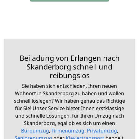
Beiladung von Erlangen nach
Skanderborg schnell und
reibungslos
Sie haben sich entschieden, Ihren neuen
Wohnort in Skanderborg zu haben und wollen
schnell loslegen? Wir haben genau das Richtige
für Sie! Unser Service bietet Ihnen erstklassige
und schnelle Lösungen, für Ihren Umzug nach
Skanderborg, egal ob es sich um einen
Büroumzug
,
Firmenumzug
,
Privatumzug
,
Seniorenumzug
oder
Klaviertransport
handelt.