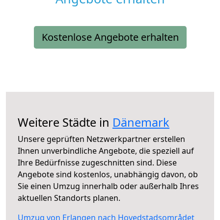
Kostenlose Angebote erhalten
Weitere Städte in
Dänemark
Unsere geprüften Netzwerkpartner erstellen
Ihnen unverbindliche Angebote, die speziell auf
Ihre Bedürfnisse zugeschnitten sind. Diese
Angebote sind kostenlos, unabhängig davon, ob
Sie einen Umzug innerhalb oder außerhalb Ihres
aktuellen Standorts planen.
Umzug von Erlangen nach Hovedstadsområdet