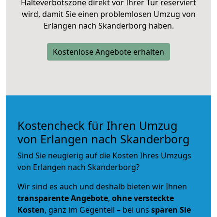
Halteverbotszone direkt vor Ihrer Tür reserviert
wird, damit Sie einen problemlosen Umzug von
Erlangen nach Skanderborg haben.
Kostenlose Angebote erhalten
Kostencheck für Ihren Umzug
von Erlangen nach Skanderborg
Sind Sie neugierig auf die Kosten Ihres Umzugs
von Erlangen nach Skanderborg?
Wir sind es auch und deshalb bieten wir Ihnen
transparente Angebote
,
ohne versteckte
Kosten
, ganz im Gegenteil – bei uns
sparen Sie