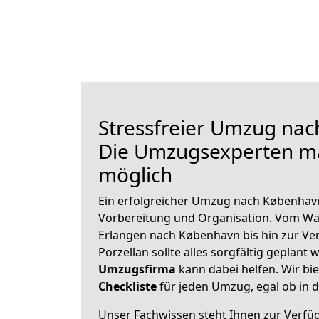
Stressfreier Umzug na
Die Umzugsexperten m
möglich
Ein erfolgreicher Umzug nach København
Vorbereitung und Organisation. Vom Wä
Erlangen nach København bis hin zur Ve
Porzellan sollte alles sorgfältig geplant
Umzugsfirma
kann dabei helfen. Wir bi
Checkliste
für jeden Umzug, egal ob in d
Unser Fachwissen steht Ihnen zur Verfü