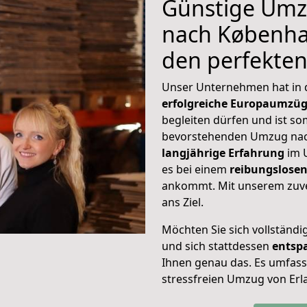
Günstige Umz
nach Københav
den perfekte
Unser Unternehmen hat in
erfolgreiche Europaumzü
begleiten dürfen und ist so
bevorstehenden Umzug nac
langjährige Erfahrung
im 
es bei einem
reibungslosen
ankommt. Mit unserem zuve
ans Ziel.
Möchten Sie sich vollständ
und sich stattdessen
entsp
Ihnen genau das. Es umfasst 
stressfreien Umzug von Er