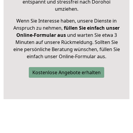
entspannt und stressfrei nach Dorohoi
umziehen.
Wenn Sie Interesse haben, unsere Dienste in
Anspruch zu nehmen,
füllen Sie einfach unser
Online-Formular aus
und warten Sie etwa 3
Minuten auf unsere Rückmeldung. Sollten Sie
eine persönliche Beratung wünschen, füllen Sie
einfach unser Online-Formular aus.
Kostenlose Angebote erhalten