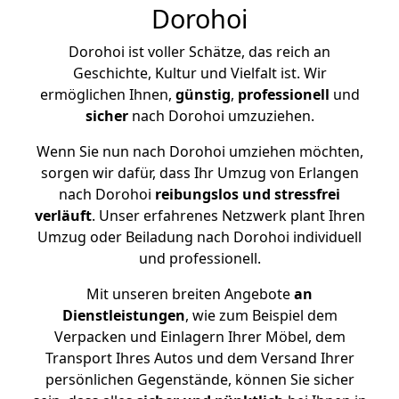
Dorohoi
Dorohoi ist voller Schätze, das reich an
Geschichte, Kultur und Vielfalt ist. Wir
ermöglichen Ihnen,
günstig
,
professionell
und
sicher
nach Dorohoi umzuziehen.
Wenn Sie nun nach Dorohoi umziehen möchten,
sorgen wir dafür, dass Ihr Umzug von Erlangen
nach Dorohoi
reibungslos und stressfrei
verläuft
. Unser erfahrenes Netzwerk plant Ihren
Umzug oder Beiladung nach Dorohoi individuell
und professionell.
Mit unseren breiten Angebote
an
Dienstleistungen
, wie zum Beispiel dem
Verpacken und Einlagern Ihrer Möbel, dem
Transport Ihres Autos und dem Versand Ihrer
persönlichen Gegenstände, können Sie sicher