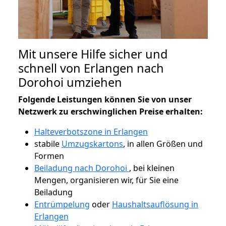
Mit unsere Hilfe sicher und
schnell von Erlangen nach
Dorohoi umziehen
Folgende Leistungen können Sie von unser
Netzwerk zu erschwinglichen Preise erhalten:
Halteverbotszone in Erlangen
stabile
Umzugskartons
, in allen Größen und
Formen
Beiladung nach Dorohoi
, bei kleinen
Mengen, organisieren wir, für Sie eine
Beiladung
Entrümpelung
oder
Haushaltsauflösung in
Erlangen