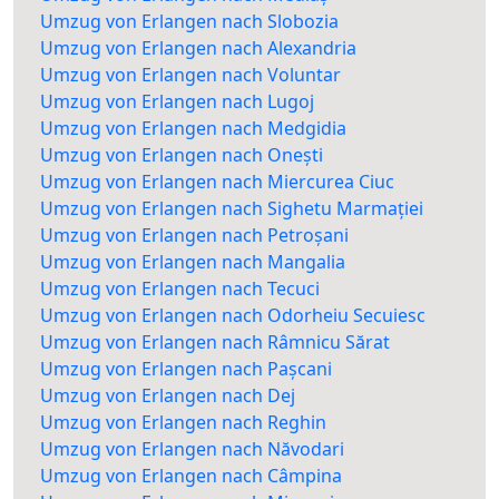
Umzug von Erlangen nach Slobozia
Umzug von Erlangen nach Alexandria
Umzug von Erlangen nach Voluntar
Umzug von Erlangen nach Lugoj
Umzug von Erlangen nach Medgidia
Umzug von Erlangen nach Onești
Umzug von Erlangen nach Miercurea Ciuc
Umzug von Erlangen nach Sighetu Marmației
Umzug von Erlangen nach Petroșani
Umzug von Erlangen nach Mangalia
Umzug von Erlangen nach Tecuci
Umzug von Erlangen nach Odorheiu Secuiesc
Umzug von Erlangen nach Râmnicu Sărat
Umzug von Erlangen nach Pașcani
Umzug von Erlangen nach Dej
Umzug von Erlangen nach Reghin
Umzug von Erlangen nach Năvodari
Umzug von Erlangen nach Câmpina