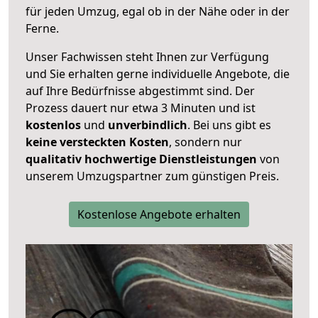
für jeden Umzug, egal ob in der Nähe oder in der
Ferne.
Unser Fachwissen steht Ihnen zur Verfügung
und Sie erhalten gerne individuelle Angebote, die
auf Ihre Bedürfnisse abgestimmt sind. Der
Prozess dauert nur etwa 3 Minuten und ist
kostenlos
und
unverbindlich
. Bei uns gibt es
keine versteckten Kosten
, sondern nur
qualitativ hochwertige Dienstleistungen
von
unserem Umzugspartner zum günstigen Preis.
Kostenlose Angebote erhalten