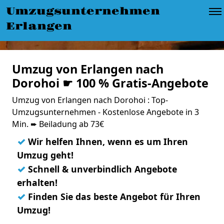
Umzugsunternehmen
Erlangen
Umzug von Erlangen nach
Dorohoi ☛ 100 % Gratis-Angebote
Umzug von Erlangen nach Dorohoi : Top-
Umzugsunternehmen - Kostenlose Angebote in 3
Min. ➨ Beiladung ab 73€
✓
Wir helfen Ihnen, wenn es um Ihren
Umzug geht!
✓
Schnell & unverbindlich Angebote
erhalten!
✓
Finden Sie das beste Angebot für Ihren
Umzug!