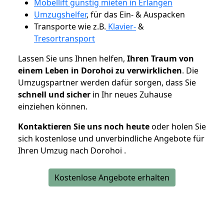
Möbellift günstig mieten in Erlangen
Umzugshelfer
, für das Ein- & Auspacken
Transporte wie z.B.
Klavier-
&
Tresortransport
Lassen Sie uns Ihnen helfen,
Ihren Traum von
einem Leben in Dorohoi zu verwirklichen
. Die
Umzugspartner werden dafür sorgen, dass Sie
schnell und sicher
in Ihr neues Zuhause
einziehen können.
Kontaktieren Sie uns noch heute
oder holen Sie
sich kostenlose und unverbindliche Angebote für
Ihren Umzug nach Dorohoi .
Kostenlose Angebote erhalten