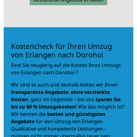
Kostencheck für Ihren Umzug
von Erlangen nach Dorohoi
Sind Sie neugierig auf die Kosten Ihres Umzugs
von Erlangen nach Dorohoi ?
Wir sind es auch und deshalb bieten wir Ihnen
transparente Angebote
,
ohne versteckte
Kosten
, ganz im Gegenteil – bei uns
sparen Sie
bis zu 60 % Umzugskosten!
Wie das möglich ist?
Wir kennen die
besten und günstigsten
Angebote
für den Umzug von Erlangen.
Qualitative und kompetente Leistungen –
müssen nicht immer übermäßig teuer sein.