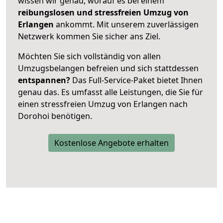
wissen wir genau, worauf es bei einem
reibungslosen und stressfreien Umzug von
Erlangen
ankommt. Mit unserem zuverlässigen
Netzwerk kommen Sie sicher ans Ziel.
Möchten Sie sich vollständig von allen
Umzugsbelangen befreien und sich stattdessen
entspannen?
Das Full-Service-Paket bietet Ihnen
genau das. Es umfasst alle Leistungen, die Sie für
einen stressfreien Umzug von Erlangen nach
Dorohoi benötigen.
Kostenlose Angebote erhalten