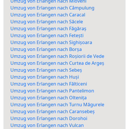
Umzug von Erlangen nach Mioveni
Umzug von Erlangen nach Câmpulung
Umzug von Erlangen nach Caracal
Umzug von Erlangen nach Săcele
Umzug von Erlangen nach Făgăraș
Umzug von Erlangen nach Fetești
Umzug von Erlangen nach Sighișoara
Umzug von Erlangen nach Borșa
Umzug von Erlangen nach Roșiorii de Vede
Umzug von Erlangen nach Curtea de Argeș
Umzug von Erlangen nach Sebeș
Umzug von Erlangen nach Huși
Umzug von Erlangen nach Fălticeni
Umzug von Erlangen nach Pantelimon
Umzug von Erlangen nach Oltenița
Umzug von Erlangen nach Turnu Măgurele
Umzug von Erlangen nach Caransebeș
Umzug von Erlangen nach Dorohoi
Umzug von Erlangen nach Vulcan