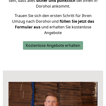
sein, dass alles
sicher und pünktlich
bei Ihnen in
Dorohoi ankommt.
Trauen Sie sich den ersten Schritt für Ihren
Umzug nach Dorohoi und
füllen Sie jetzt das
Formular aus
und erhalten Sie kostenlose
Angebote
Kostenlose Angebote erhalten