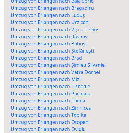
Umzug von Erlangen nach Baia Sprie
Umzug von Erlangen nach Bragadiru
Umzug von Erlangen nach Luduș
Umzug von Erlangen nach Urziceni
Umzug von Erlangen nach Vișeu de Sus
Umzug von Erlangen nach Râșnov
Umzug von Erlangen nach Buhuși
Umzug von Erlangen nach Ștefănești
Umzug von Erlangen nach Brad
Umzug von Erlangen nach Șimleu Silvaniei
Umzug von Erlangen nach Vatra Dornei
Umzug von Erlangen nach Mizil
Umzug von Erlangen nach Cisnădie
Umzug von Erlangen nach Pucioasa
Umzug von Erlangen nach Chitila
Umzug von Erlangen nach Zimnicea
Umzug von Erlangen nach Toplița
Umzug von Erlangen nach Otopeni
Umzug von Erlangen nach Ovidiu