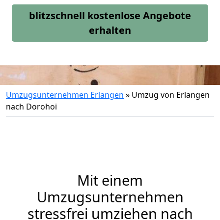
blitzschnell kostenlose Angebote
erhalten
Umzugsunternehmen Erlangen
»
Umzug von Erlangen
nach Dorohoi
Mit einem
Umzugsunternehmen
stressfrei umziehen nach