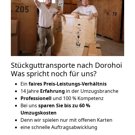
Stückguttransporte nach Dorohoi
Was spricht noch für uns?
Ein
faires Preis-Leistungs-Verhältnis
14 Jahre
Erfahrung
in der Umzugsbranche
Professionell
und 100 % Kompetenz
Bei uns
sparen Sie bis zu 60 %
Umzugskosten
D
enn wir spielen nur mit offenen Karten
eine schnelle Auftragsabwicklung