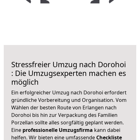
Stressfreier Umzug nach Dorohoi
: Die Umzugsexperten machen es
möglich
Ein erfolgreicher Umzug nach Dorohoi erfordert
gründliche Vorbereitung und Organisation. Vom
Wählen der besten Route von Erlangen nach
Dorohoi bis hin zur Verpackung des Familien
Porzellan sollte alles sorgfältig geplant werden.
Eine
professionelle Umzugsfirma
kann dabei
helfen. Wir bieten eine umfassende
Checkliste