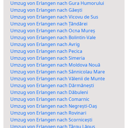
Umzug von Erlangen nach Gura Humorului
Umzug von Erlangen nach Găești
Umzug von Erlangen nach Vicovu de Sus
Umzug von Erlangen nach Țăndărei
Umzug von Erlangen nach Ocna Mureș
Umzug von Erlangen nach Bolintin-Vale
Umzug von Erlangen nach Avrig
Umzug von Erlangen nach Pecica
Umzug von Erlangen nach Simeria
Umzug von Erlangen nach Moldova Nouă
Umzug von Erlangen nach Sânnicolau Mare
Umzug von Erlangen nach Vălenii de Munte
Umzug von Erlangen nach Dărmănești
Umzug von Erlangen nach Dăbuleni
Umzug von Erlangen nach Comarnic
Umzug von Erlangen nach Negrești-Oaș
Umzug von Erlangen nach Rovinari
Umzug von Erlangen nach Scornicești
Umzug von Erlangen nach Târgu Lăpuș