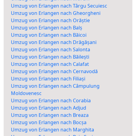
Umzug von Erlangen nach Târgu Secuiesc
Umzug von Erlangen nach Gheorgheni
Umzug von Erlangen nach Orăștie
Umzug von Erlangen nach Balș
Umzug von Erlangen nach Băicoi
Umzug von Erlangen nach Drăgășani
Umzug von Erlangen nach Salonta
Umzug von Erlangen nach Băilești
Umzug von Erlangen nach Calafat
Umzug von Erlangen nach Cernavodă
Umzug von Erlangen nach Filiași
Umzug von Erlangen nach Câmpulung
Moldovenesc
Umzug von Erlangen nach Corabia
Umzug von Erlangen nach Adjud
Umzug von Erlangen nach Breaza
Umzug von Erlangen nach Bocșa
Umzug von Erlangen nach Marghita