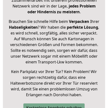
Zusammenarbeit mit unserem professionellen
Netzwerk sind wir in der Lage,
jedes Problem
oder Hindernis zu meistern
.
Brauchen Sie schnelle Hilfe beim
Verpacken
Ihrer
Habseligkeiten
? Wir haben die
perfekte Lösung
,
es wird schnell, sorgfältig, alles sicher verpackt.
Auf Wunsch können Sie auch Kartonagen in
verschiedenen Größen und Formen bekommen.
Sollte es notwendig sein, sorgen wir dafür, dass
unser Netzwerk sogar mit einem Möbellift oder
einem Transport-Lkw kommen.
Kein Parkplatz vor Ihrer Tür? Kein Problem! Wir
sorgen rechtzeitig dafür, dass eine
Halteverbotszone direkt vor Ihrer Tür reserviert
wird, damit Sie einen problemlosen Umzug von
Erlangen nach Dorohoi haben.
Kostenlose Angebote erhalten