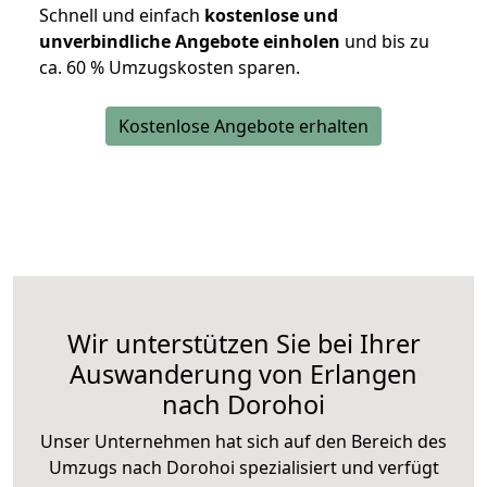
Schnell und einfach
kostenlose und
unverbindliche Angebote einholen
und bis zu
ca. 6
0 % Umzugskosten sparen.
Kostenlose Angebote erhalten
Wir unterstützen Sie bei Ihrer
Auswanderung von Erlangen
nach Dorohoi
Unser Unternehmen hat sich auf den Bereich des
Umzugs nach Dorohoi spezialisiert und verfügt