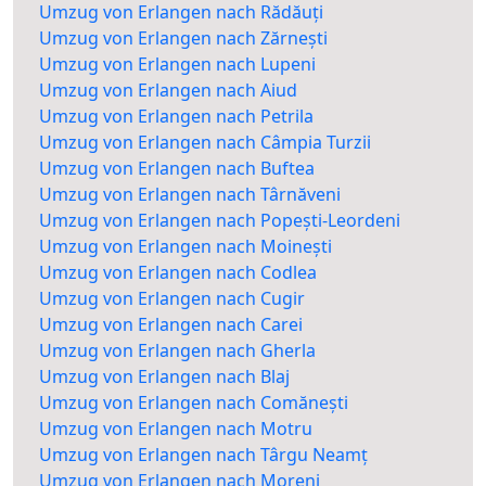
Umzug von Erlangen nach Rădăuți
Umzug von Erlangen nach Zărnești
Umzug von Erlangen nach Lupeni
Umzug von Erlangen nach Aiud
Umzug von Erlangen nach Petrila
Umzug von Erlangen nach Câmpia Turzii
Umzug von Erlangen nach Buftea
Umzug von Erlangen nach Târnăveni
Umzug von Erlangen nach Popești-Leordeni
Umzug von Erlangen nach Moinești
Umzug von Erlangen nach Codlea
Umzug von Erlangen nach Cugir
Umzug von Erlangen nach Carei
Umzug von Erlangen nach Gherla
Umzug von Erlangen nach Blaj
Umzug von Erlangen nach Comănești
Umzug von Erlangen nach Motru
Umzug von Erlangen nach Târgu Neamț
Umzug von Erlangen nach Moreni