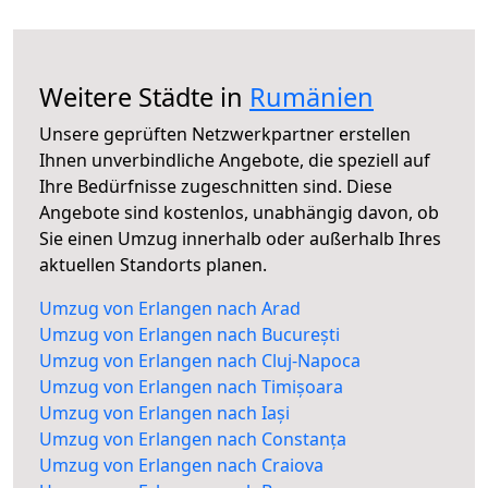
Weitere Städte in
Rumänien
Unsere geprüften Netzwerkpartner erstellen
Ihnen unverbindliche Angebote, die speziell auf
Ihre Bedürfnisse zugeschnitten sind. Diese
Angebote sind kostenlos, unabhängig davon, ob
Sie einen Umzug innerhalb oder außerhalb Ihres
aktuellen Standorts planen.
Umzug von Erlangen nach Arad
Umzug von Erlangen nach București
Umzug von Erlangen nach Cluj-Napoca
Umzug von Erlangen nach Timișoara
Umzug von Erlangen nach Iași
Umzug von Erlangen nach Constanța
Umzug von Erlangen nach Craiova