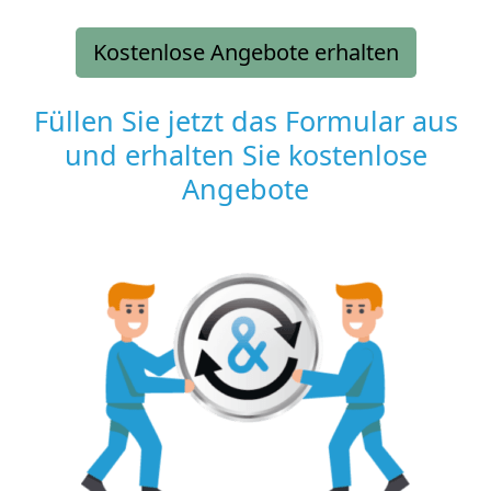
Kostenlose Angebote erhalten
Füllen Sie jetzt das Formular aus
und erhalten Sie kostenlose
Angebote