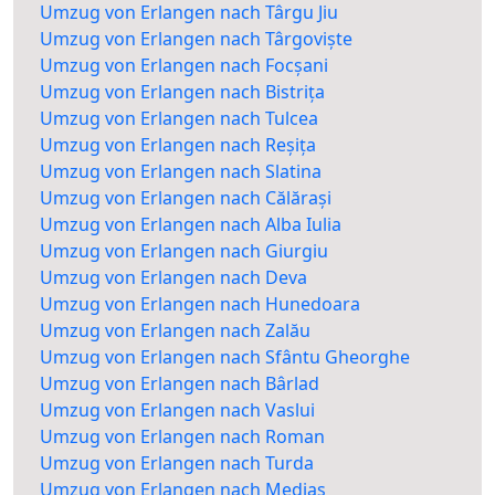
Umzug von Erlangen nach Târgu Jiu
Umzug von Erlangen nach Târgoviște
Umzug von Erlangen nach Focșani
Umzug von Erlangen nach Bistrița
Umzug von Erlangen nach Tulcea
Umzug von Erlangen nach Reșița
Umzug von Erlangen nach Slatina
Umzug von Erlangen nach Călărași
Umzug von Erlangen nach Alba Iulia
Umzug von Erlangen nach Giurgiu
Umzug von Erlangen nach Deva
Umzug von Erlangen nach Hunedoara
Umzug von Erlangen nach Zalău
Umzug von Erlangen nach Sfântu Gheorghe
Umzug von Erlangen nach Bârlad
Umzug von Erlangen nach Vaslui
Umzug von Erlangen nach Roman
Umzug von Erlangen nach Turda
Umzug von Erlangen nach Mediaș