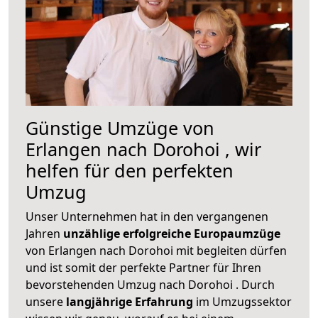
Günstige Umzüge von
Erlangen nach Dorohoi , wir
helfen für den perfekten
Umzug
Unser Unternehmen hat in den vergangenen
Jahren
unzählige erfolgreiche Europaumzüge
von Erlangen nach Dorohoi mit begleiten dürfen
und ist somit der perfekte Partner für Ihren
bevorstehenden Umzug nach Dorohoi . Durch
unsere
langjährige Erfahrung
im Umzugssektor