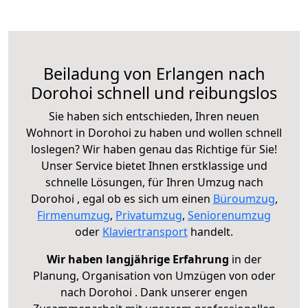
Beiladung von Erlangen nach
Dorohoi schnell und reibungslos
Sie haben sich entschieden, Ihren neuen
Wohnort in Dorohoi zu haben und wollen schnell
loslegen? Wir haben genau das Richtige für Sie!
Unser Service bietet Ihnen erstklassige und
schnelle Lösungen, für Ihren Umzug nach
Dorohoi , egal ob es sich um einen
Büroumzug
,
Firmenumzug
,
Privatumzug
,
Seniorenumzug
oder
Klaviertransport
handelt.
Wir haben langjährige Erfahrung
in der
Planung, Organisation von Umzügen von oder
nach Dorohoi . Dank unserer engen