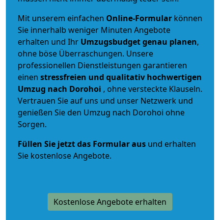
Mit unserem einfachen
Online-Formular
können
Sie innerhalb weniger Minuten Angebote
erhalten und Ihr
Umzugsbudget
genau
planen
,
ohne böse Überraschungen. Unsere
professionellen Dienstleistungen garantieren
einen
stressfreien und qualitativ hochwertigen
Umzug nach Dorohoi
, ohne versteckte Klauseln.
Vertrauen Sie auf uns und unser Netzwerk und
genießen Sie den Umzug nach Dorohoi ohne
Sorgen.
Füllen Sie jetzt das Formular aus
und erhalten
Sie kostenlose Angebote.
Kostenlose Angebote erhalten