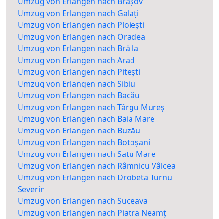
Umzug von Erlangen nach Brașov
Umzug von Erlangen nach Galați
Umzug von Erlangen nach Ploiești
Umzug von Erlangen nach Oradea
Umzug von Erlangen nach Brăila
Umzug von Erlangen nach Arad
Umzug von Erlangen nach Pitești
Umzug von Erlangen nach Sibiu
Umzug von Erlangen nach Bacău
Umzug von Erlangen nach Târgu Mureș
Umzug von Erlangen nach Baia Mare
Umzug von Erlangen nach Buzău
Umzug von Erlangen nach Botoșani
Umzug von Erlangen nach Satu Mare
Umzug von Erlangen nach Râmnicu Vâlcea
Umzug von Erlangen nach Drobeta Turnu
Severin
Umzug von Erlangen nach Suceava
Umzug von Erlangen nach Piatra Neamț