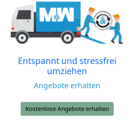
Entspannt und stressfrei
umziehen
Angebote erhalten
Kostenlose Angebote erhalten