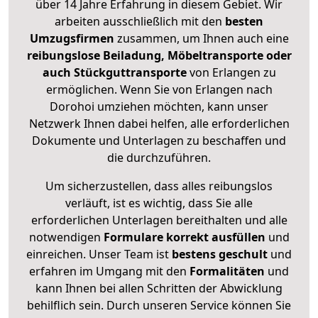
über 14 Jahre Erfahrung in diesem Gebiet. Wir
arbeiten ausschließlich mit den
besten
Umzugsfirmen
zusammen, um Ihnen auch eine
reibungslose Beiladung, Möbeltransporte oder
auch Stückguttransporte
von Erlangen zu
ermöglichen. Wenn Sie von Erlangen nach
Dorohoi umziehen möchten, kann unser
Netzwerk Ihnen dabei helfen, alle erforderlichen
Dokumente und Unterlagen zu beschaffen und
die durchzuführen.
Um sicherzustellen, dass alles reibungslos
verläuft, ist es wichtig, dass Sie alle
erforderlichen Unterlagen bereithalten und alle
notwendigen
Formulare
korrekt
ausfüllen
und
einreichen. Unser Team ist
bestens geschult
und
erfahren im Umgang mit den
Formalitäten
und
kann Ihnen bei allen Schritten der Abwicklung
behilflich sein. Durch unseren Service können Sie