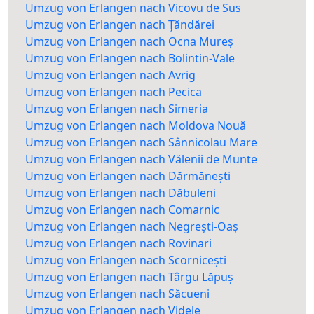
Umzug von Erlangen nach Vicovu de Sus
Umzug von Erlangen nach Țăndărei
Umzug von Erlangen nach Ocna Mureș
Umzug von Erlangen nach Bolintin-Vale
Umzug von Erlangen nach Avrig
Umzug von Erlangen nach Pecica
Umzug von Erlangen nach Simeria
Umzug von Erlangen nach Moldova Nouă
Umzug von Erlangen nach Sânnicolau Mare
Umzug von Erlangen nach Vălenii de Munte
Umzug von Erlangen nach Dărmănești
Umzug von Erlangen nach Dăbuleni
Umzug von Erlangen nach Comarnic
Umzug von Erlangen nach Negrești-Oaș
Umzug von Erlangen nach Rovinari
Umzug von Erlangen nach Scornicești
Umzug von Erlangen nach Târgu Lăpuș
Umzug von Erlangen nach Săcueni
Umzug von Erlangen nach Videle