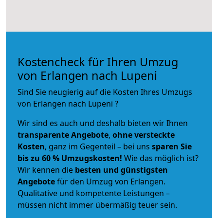
Kostencheck für Ihren Umzug
von Erlangen nach Lupeni
Sind Sie neugierig auf die Kosten Ihres Umzugs
von Erlangen nach Lupeni ?
Wir sind es auch und deshalb bieten wir Ihnen
transparente Angebote
,
ohne versteckte
Kosten
, ganz im Gegenteil – bei uns
sparen Sie
bis zu 60 % Umzugskosten!
Wie das möglich ist?
Wir kennen die
besten und günstigsten
Angebote
für den Umzug von Erlangen.
Qualitative und kompetente Leistungen –
müssen nicht immer übermäßig teuer sein.