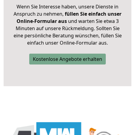
Wenn Sie Interesse haben, unsere Dienste in
Anspruch zu nehmen,
füllen Sie einfach unser
Online-Formular aus
und warten Sie etwa 3
Minuten auf unsere Rückmeldung. Sollten Sie
eine persönliche Beratung wünschen, füllen Sie
einfach unser Online-Formular aus.
Kostenlose Angebote erhalten