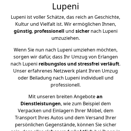
Lupeni
Lupeni ist voller Schätze, das reich an Geschichte,
Kultur und Vielfalt ist. Wir ermöglichen Ihnen,
günstig
,
professionell
und
sicher
nach Lupeni
umzuziehen.
Wenn Sie nun nach Lupeni umziehen möchten,
sorgen wir dafür, dass Ihr Umzug von Erlangen
nach Lupeni
reibungslos und stressfrei
verläuft
.
Unser erfahrenes Netzwerk plant Ihren Umzug
oder Beiladung nach Lupeni individuell und
professionell.
Mit unseren breiten Angebote
an
Dienstleistungen
, wie zum Beispiel dem
Verpacken und Einlagern Ihrer Möbel, dem
Transport Ihres Autos und dem Versand Ihrer
persönlichen Gegenstände, können Sie sicher