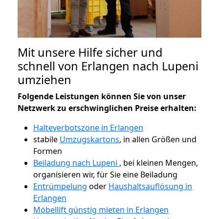
Mit unsere Hilfe sicher und
schnell von Erlangen nach Lupeni
umziehen
Folgende Leistungen können Sie von unser
Netzwerk zu erschwinglichen Preise erhalten:
Halteverbotszone in Erlangen
stabile
Umzugskartons
, in allen Größen und
Formen
Beiladung nach Lupeni
, bei kleinen Mengen,
organisieren wir, für Sie eine Beiladung
Entrümpelung
oder
Haushaltsauflösung in
Erlangen
Möbellift günstig mieten in Erlangen