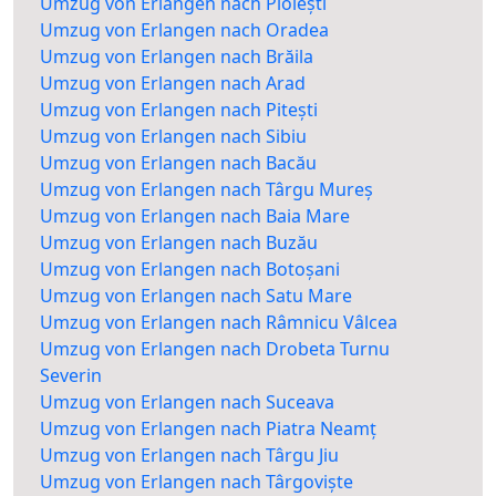
Umzug von Erlangen nach Ploiești
Umzug von Erlangen nach Oradea
Umzug von Erlangen nach Brăila
Umzug von Erlangen nach Arad
Umzug von Erlangen nach Pitești
Umzug von Erlangen nach Sibiu
Umzug von Erlangen nach Bacău
Umzug von Erlangen nach Târgu Mureș
Umzug von Erlangen nach Baia Mare
Umzug von Erlangen nach Buzău
Umzug von Erlangen nach Botoșani
Umzug von Erlangen nach Satu Mare
Umzug von Erlangen nach Râmnicu Vâlcea
Umzug von Erlangen nach Drobeta Turnu
Severin
Umzug von Erlangen nach Suceava
Umzug von Erlangen nach Piatra Neamț
Umzug von Erlangen nach Târgu Jiu
Umzug von Erlangen nach Târgoviște