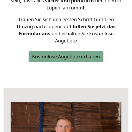
sein, dass alles
sicher und pünktlich
bei Ihnen in
Lupeni ankommt.
Trauen Sie sich den ersten Schritt für Ihren
Umzug nach Lupeni und
füllen Sie jetzt das
Formular aus
und erhalten Sie kostenlose
Angebote
Kostenlose Angebote erhalten