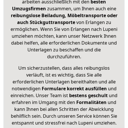
arbeiten ausschließlich mit den
besten
Umzugsfirmen
zusammen, um Ihnen auch eine
reibungslose Beiladung, Möbeltransporte oder
auch Stückguttransporte
von Erlangen zu
ermöglichen. Wenn Sie von Erlangen nach Lupeni
umziehen möchten, kann unser Netzwerk Ihnen
dabei helfen, alle erforderlichen Dokumente und
Unterlagen zu beschaffen und die
durchzuführen.
Um sicherzustellen, dass alles reibungslos
verläuft, ist es wichtig, dass Sie alle
erforderlichen Unterlagen bereithalten und alle
notwendigen
Formulare
korrekt
ausfüllen
und
einreichen. Unser Team ist
bestens geschult
und
erfahren im Umgang mit den
Formalitäten
und
kann Ihnen bei allen Schritten der Abwicklung
behilflich sein. Durch unseren Service können Sie
entspannt und stressfrei nach Lupeni umziehen.