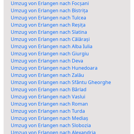
Umzug von Erlangen nach Focșani
Umzug von Erlangen nach Bistrița
Umzug von Erlangen nach Tulcea
Umzug von Erlangen nach Reșița
Umzug von Erlangen nach Slatina
Umzug von Erlangen nach Călărași
Umzug von Erlangen nach Alba Iulia
Umzug von Erlangen nach Giurgiu
Umzug von Erlangen nach Deva
Umzug von Erlangen nach Hunedoara
Umzug von Erlangen nach Zalău
Umzug von Erlangen nach Sfântu Gheorghe
Umzug von Erlangen nach Bârlad
Umzug von Erlangen nach Vaslui
Umzug von Erlangen nach Roman
Umzug von Erlangen nach Turda
Umzug von Erlangen nach Mediaș
Umzug von Erlangen nach Slobozia
Umzug von Erlangen nach Alexandria