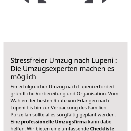
Stressfreier Umzug nach Lupeni :
Die Umzugsexperten machen es
möglich
Ein erfolgreicher Umzug nach Lupeni erfordert
gründliche Vorbereitung und Organisation. Vom
Wählen der besten Route von Erlangen nach
Lupeni bis hin zur Verpackung des Familien
Porzellan sollte alles sorgfältig geplant werden.
Eine
professionelle Umzugsfirma
kann dabei
helfen. Wir bieten eine umfassende
Checkliste