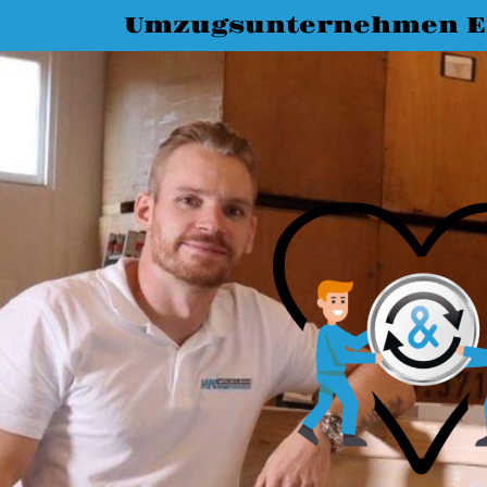
Umzugsunternehmen E