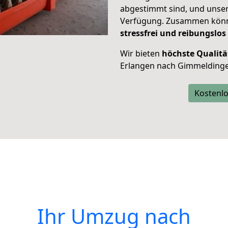
abgestimmt sind, und unser
Verfügung. Zusammen können
stressfrei und reibungslos
Wir bieten
höchste Qualitä
Erlangen nach Gimmelding
Kostenlo
Ihr Umzug nach