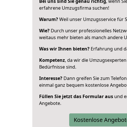
Bei uns sind Sie genau richtig
, wenn Si
erfahrene Umzugsfirma suchen!
Warum?
Weil unser Umzugsservice für Si
Wie?
Durch unser professionelles Netzw
weitaus mehr bieten als manch andere 
Was wir Ihnen bieten?
Erfahrung und da
Kompetenz
, da wir die Umzugsexperten
Bedürfnisse sind.
Interesse?
Dann greifen Sie zum Telefon 
einmal ganz bequem kostenlose Angebo
Füllen Sie jetzt das Formular aus
und er
Angebote.
Kostenlose Angebot