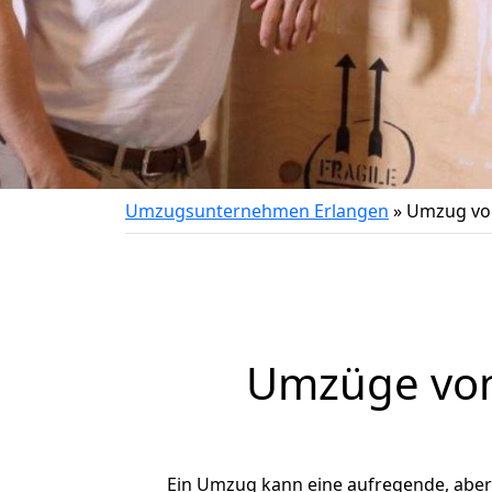
Umzugsunternehmen Erlangen
»
Umzug vo
Umzüge von
Ein Umzug kann eine aufregende, abe