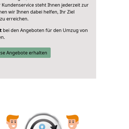
 Kundenservice steht Ihnen jederzeit zur
 wir Ihnen dabei helfen, Ihr Ziel
zu erreichen.
t
bei den Angeboten für den Umzug von
en.
se Angebote erhalten