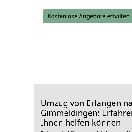
Kostenlose Angebote erhalten
Umzug von Erlangen n
Gimmeldingen: Erfahren
Ihnen helfen können