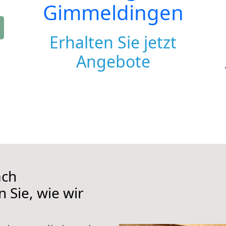
Gimmeldingen
Erhalten Sie jetzt
Angebote
ach
 Sie, wie wir