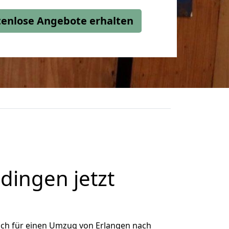
stenlose Angebote erhalten
ingen jetzt
ich für einen Umzug von Erlangen nach