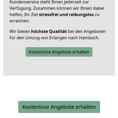
Kundenservice steht Ihnen jederzeit zur
Verfügung. Zusammen können wir Ihnen dabei
helfen, Ihr Ziel
stressfrei und reibungslos
zu
erreichen.
Wir bieten
höchste Qualität
bei den Angeboten
für den Umzug von Erlangen nach Hambach.
Kostenlose Angebote erhalten
Kostenlose Angebote erhalten