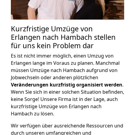
Kurzfristige Umzüge von
Erlangen nach Hambach stellen
für uns kein Problem dar
Es ist nicht immer möglich, einen Umzug von
Erlangen lange im Voraus zu planen. Manchmal
müssen Umzüge nach Hambach aufgrund von
Jobwechseln oder anderen plötzlichen
Veränderungen kurzfristig organisiert werden
.
Wenn Sie sich in einer solchen Situation befinden,
keine Sorge! Unsere Firma ist in der Lage, auch
kurzfristige Umzüge von Erlangen nach
Hambach zu lösen.
Wir verfügen über ausreichende Ressourcen und
durch unseren umfangreichen und