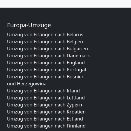
Europa-Umzüge
Umzug von Erlangen nach Belarus
Umzug von Erlangen nach Belgien
Umzug von Erlangen nach Bulgarien
Umzug von Erlangen nach Dänemark
Umzug von Erlangen nach England
Umzug von Erlangen nach Portugal
Umzug von Erlangen nach Bosnien
und Herzegowina
Umzug von Erlangen nach Irland
Umzug von Erlangen nach Lettland
Umzug von Erlangen nach Zypern
Umzug von Erlangen nach Kroatien
Umzug von Erlangen nach Estland
Umzug von Erlangen nach Finnland