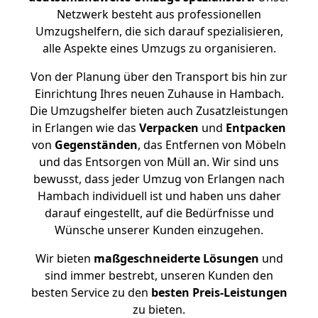
Netzwerk besteht aus professionellen
Umzugshelfern, die sich darauf spezialisieren,
alle Aspekte eines Umzugs zu organisieren.
Von der Planung über den Transport bis hin zur
Einrichtung Ihres neuen Zuhause in Hambach.
Die Umzugshelfer bieten auch Zusatzleistungen
in Erlangen wie das
Verpacken
und
Entpacken
von
Gegenständen
, das Entfernen von Möbeln
und das Entsorgen von Müll an. Wir sind uns
bewusst, dass jeder Umzug von Erlangen nach
Hambach individuell ist und haben uns daher
darauf eingestellt, auf die Bedürfnisse und
Wünsche unserer Kunden einzugehen.
Wir bieten
maßgeschneiderte Lösungen
und
sind immer bestrebt, unseren Kunden den
besten Service zu den
besten Preis-Leistungen
zu bieten.