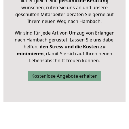
lieber gleich eine
persönliche Beratung
wünschen, rufen Sie uns an und unsere
geschulten Mitarbeiter beraten Sie gerne auf
Ihrem neuen Weg nach Hambach.
Wir sind für jede Art von Umzug von Erlangen
nach Hambach gerüstet. Lassen Sie uns dabei
helfen,
den Stress und die Kosten zu
minimieren
, damit Sie sich auf Ihren neuen
Lebensabschnitt freuen können.
Kostenlose Angebote erhalten