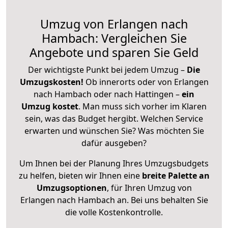
Umzug von Erlangen nach
Hambach: Vergleichen Sie
Angebote und sparen Sie Geld
Der wichtigste Punkt bei jedem Umzug –
Die
Umzugskosten!
Ob innerorts oder von Erlangen
nach Hambach oder nach Hattingen –
ein
Umzug kostet
.
Man muss sich vorher im Klaren
sein, was das Budget hergibt. Welchen Service
erwarten und wünschen Sie? Was möchten Sie
dafür ausgeben?
Um Ihnen bei der Planung Ihres Umzugsbudgets
zu helfen, bieten wir Ihnen eine
breite Palette an
Umzugsoptionen
, für Ihren Umzug von
Erlangen nach Hambach an. Bei uns behalten Sie
die volle Kostenkontrolle.