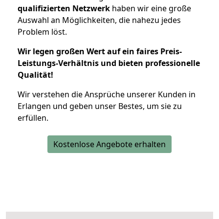
qualifizierten Netzwerk
haben wir eine große
Auswahl an Möglichkeiten, die nahezu jedes
Problem löst.
Wir legen großen Wert auf ein faires Preis-
Leistungs-Verhältnis und bieten professionelle
Qualität!
Wir verstehen die Ansprüche unserer Kunden in
Erlangen und geben unser Bestes, um sie zu
erfüllen.
Kostenlose Angebote erhalten