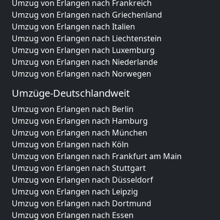
Umzug von Erlangen nach Frankreich
Umzug von Erlangen nach Griechenland
Umzug von Erlangen nach Italien
Umzug von Erlangen nach Liechtenstein
Umzug von Erlangen nach Luxemburg
Umzug von Erlangen nach Niederlande
Umzug von Erlangen nach Norwegen
Umzüge-Deutschlandweit
Umzug von Erlangen nach Berlin
Umzug von Erlangen nach Hamburg
Umzug von Erlangen nach München
Umzug von Erlangen nach Köln
Umzug von Erlangen nach Frankfurt am Main
Umzug von Erlangen nach Stuttgart
Umzug von Erlangen nach Düsseldorf
Umzug von Erlangen nach Leipzig
Umzug von Erlangen nach Dortmund
Umzug von Erlangen nach Essen