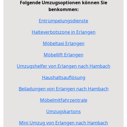
Folgende Umzugsoptionen können Sie
benkommen:
Entrümpelungsdienste
Halteverbotszone in Erlangen
Möbeltaxi Erlangen
Möbellift Erlangen
Umzugshelfer von Erlangen nach Hambach
Haushaltsauflösung
Beiladungen von Erlangen nach Hambach
Möbelmitfahrzentrale
Umzugskartons
Mini Umzug von Erlangen nach Hambach