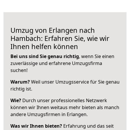
Umzug von Erlangen nach
Hambach: Erfahren Sie, wie wir
Ihnen helfen können
Bei uns sind Sie genau richtig
, wenn Sie einen
zuverlässige und erfahrene Umzugsfirma
suchen!
Warum?
Weil unser Umzugsservice für Sie genau
richtig ist.
Wie?
Durch unser professionelles Netzwerk
können wir Ihnen weitaus mehr bieten als manch
andere Umzugsfirmen in Erlangen.
Was wir Ihnen bieten?
Erfahrung und das seit