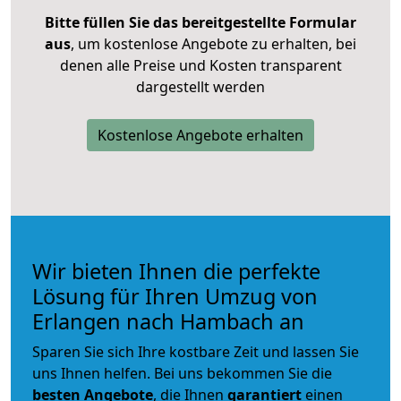
Bitte füllen Sie das bereitgestellte Formular
aus
, um kostenlose Angebote zu erhalten, bei
denen alle Preise und Kosten transparent
dargestellt werden
Kostenlose Angebote erhalten
Wir bieten Ihnen die perfekte
Lösung für Ihren Umzug von
Erlangen nach Hambach an
Sparen Sie sich Ihre kostbare Zeit und lassen Sie
uns Ihnen helfen. Bei uns bekommen Sie die
besten Angebote
, die Ihnen
garantiert
einen