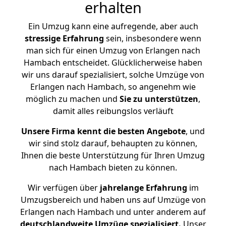
erhalten
Ein Umzug kann eine aufregende, aber auch
stressige
Erfahrung
sein, insbesondere wenn
man sich für einen Umzug von Erlangen nach
Hambach entscheidet. Glücklicherweise haben
wir uns darauf spezialisiert, solche Umzüge von
Erlangen nach Hambach, so angenehm wie
möglich zu machen und
Sie zu unterstützen
,
damit alles reibungslos verläuft
Unsere Firma kennt die besten Angebote
, und
wir sind stolz darauf, behaupten zu können,
Ihnen die beste Unterstützung für Ihren Umzug
nach Hambach bieten zu können.
Wir verfügen über
jahrelange Erfahrung
im
Umzugsbereich und haben uns auf Umzüge von
Erlangen nach Hambach und unter anderem auf
deutschlandweite Umzüge spezialisiert.
Unser