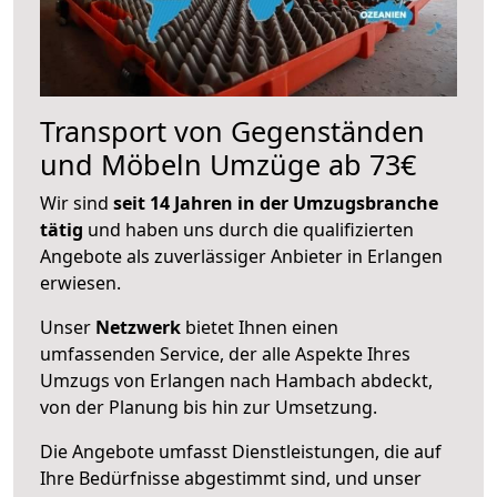
Transport von Gegenständen
und Möbeln Umzüge ab 73€
Wir sind
seit 14 Jahren in der Umzugsbranche
tätig
und haben uns durch die qualifizierten
Angebote als zuverlässiger Anbieter in Erlangen
erwiesen.
Unser
Netzwerk
bietet Ihnen einen
umfassenden Service, der alle Aspekte Ihres
Umzugs von Erlangen nach Hambach abdeckt,
von der Planung bis hin zur Umsetzung.
Die Angebote umfasst Dienstleistungen, die auf
Ihre Bedürfnisse abgestimmt sind, und unser