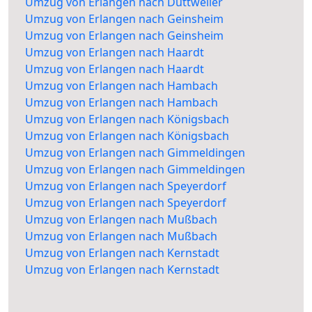
Umzug von Erlangen nach Duttweiler
Umzug von Erlangen nach Geinsheim
Umzug von Erlangen nach Geinsheim
Umzug von Erlangen nach Haardt
Umzug von Erlangen nach Haardt
Umzug von Erlangen nach Hambach
Umzug von Erlangen nach Hambach
Umzug von Erlangen nach Königsbach
Umzug von Erlangen nach Königsbach
Umzug von Erlangen nach Gimmeldingen
Umzug von Erlangen nach Gimmeldingen
Umzug von Erlangen nach Speyerdorf
Umzug von Erlangen nach Speyerdorf
Umzug von Erlangen nach Mußbach
Umzug von Erlangen nach Mußbach
Umzug von Erlangen nach Kernstadt
Umzug von Erlangen nach Kernstadt