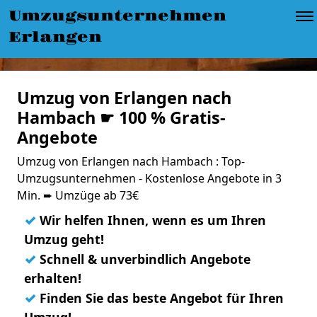
Umzugsunternehmen
Erlangen
Umzug von Erlangen nach
Hambach ☛ 100 % Gratis-
Angebote
Umzug von Erlangen nach Hambach : Top-
Umzugsunternehmen - Kostenlose Angebote in 3
Min. ➨ Umzüge ab 73€
✓
Wir helfen Ihnen, wenn es um Ihren
Umzug geht!
✓
Schnell & unverbindlich Angebote
erhalten!
✓
Finden Sie das beste Angebot für Ihren