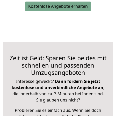
Kostenlose Angebote erhalten
Zeit ist Geld: Sparen Sie beides mit
schnellen und passenden
Umzugsangeboten
Interesse geweckt?
Dann fordern Sie jetzt
kostenlose und unverbindliche Angebote an
,
die innerhalb von ca. 3 Minuten bei Ihnen sind.
Sie glauben uns nicht?
Probieren Sie es einfach aus. Wenn Sie doch