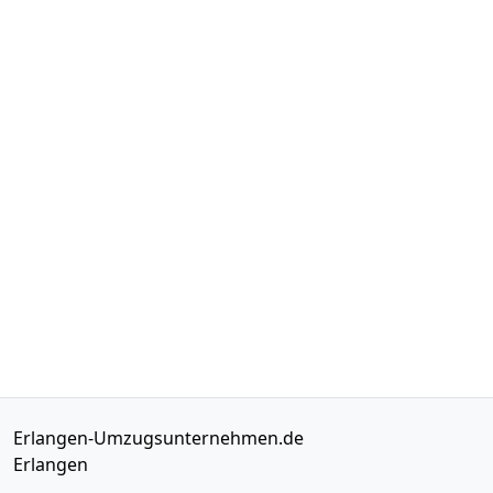
Erlangen-Umzugsunternehmen.de
Erlangen