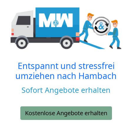
Entspannt und stressfrei
umziehen nach
Hambach
Sofort Angebote erhalten
Kostenlose Angebote erhalten