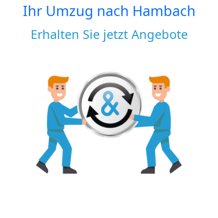
Ihr Umzug nach
Hambach
Erhalten Sie jetzt Angebote