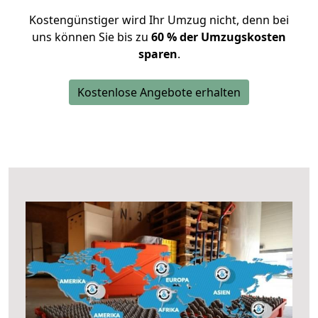
Kostengünstiger wird Ihr Umzug nicht, denn bei
uns können Sie bis zu
60 % der Umzugskosten
sparen
.
Kostenlose Angebote erhalten