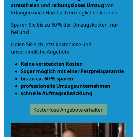
stressfreien
und
reibungsloses
Umzug
von
Erlangen nach Hambach ermöglichen können.
Sparen Sie bis zu 60 % der Umzugskosten, nur
bei uns!
Holen Sie sich jetzt kostenlose und
unverbindliche Angebote.
Keine versteckten Kosten
Sogar möglich mit einer Festpreisgarantie
bis zu ca. 60 % sparen
professionelle Umzugsunternehmen
schnelle Auftragsabwicklung
Kostenlose Angebote erhalten