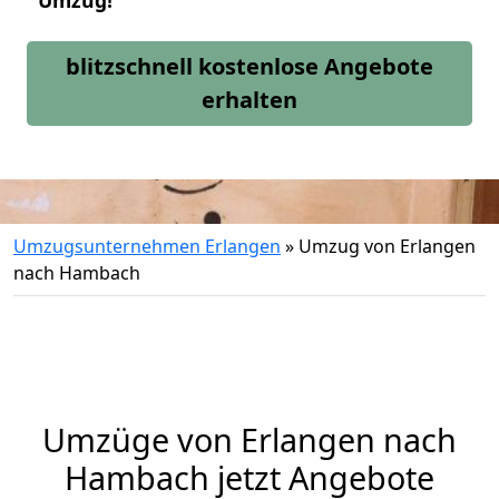
Umzug!
blitzschnell kostenlose Angebote
erhalten
Umzugsunternehmen Erlangen
»
Umzug von Erlangen
nach Hambach
Umzüge von Erlangen nach
Hambach jetzt Angebote