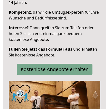
14 Jahren.
Kompetenz
, da wir die Umzugsexperten für Ihre
Wünsche und Bedürfnisse sind.
Interesse?
Dann greifen Sie zum Telefon oder
holen Sie sich erst einmal ganz bequem
kostenlose Angebote.
Füllen Sie jetzt das Formular aus
und erhalten
Sie kostenlose Angebote.
Kostenlose Angebote erhalten