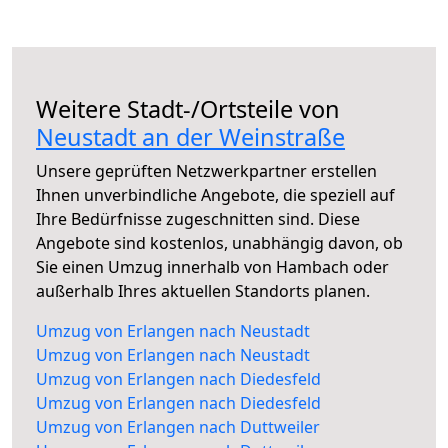
Weitere Stadt-/Ortsteile von
Neustadt an der Weinstraße
Unsere geprüften Netzwerkpartner erstellen
Ihnen unverbindliche Angebote, die speziell auf
Ihre Bedürfnisse zugeschnitten sind. Diese
Angebote sind kostenlos, unabhängig davon, ob
Sie einen Umzug innerhalb von Hambach oder
außerhalb Ihres aktuellen Standorts planen.
Umzug von Erlangen nach Neustadt
Umzug von Erlangen nach Neustadt
Umzug von Erlangen nach Diedesfeld
Umzug von Erlangen nach Diedesfeld
Umzug von Erlangen nach Duttweiler