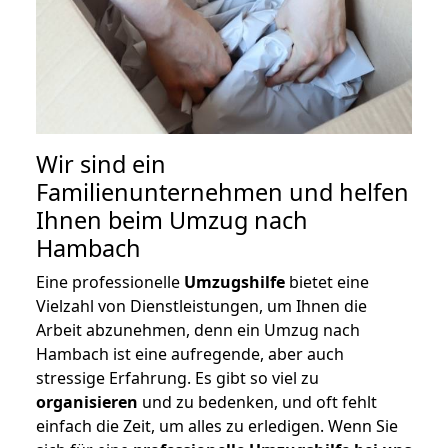
Wir sind ein
Familienunternehmen und helfen
Ihnen beim Umzug nach
Hambach
Eine professionelle
Umzugshilfe
bietet eine
Vielzahl von Dienstleistungen, um Ihnen die
Arbeit abzunehmen, denn ein Umzug nach
Hambach ist eine aufregende, aber auch
stressige Erfahrung. Es gibt so viel zu
organisieren
und zu bedenken, und oft fehlt
einfach die Zeit, um alles zu erledigen. Wenn Sie