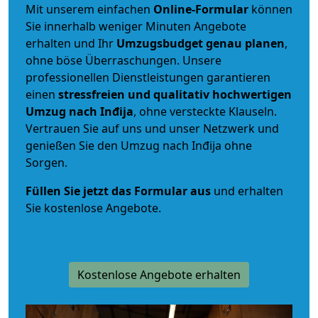
Mit unserem einfachen
Online-Formular
können
Sie innerhalb weniger Minuten Angebote
erhalten und Ihr
Umzugsbudget
genau
planen
,
ohne böse Überraschungen. Unsere
professionellen Dienstleistungen garantieren
einen
stressfreien und qualitativ hochwertigen
Umzug nach Inđija
, ohne versteckte Klauseln.
Vertrauen Sie auf uns und unser Netzwerk und
genießen Sie den Umzug nach Inđija ohne
Sorgen.
Füllen Sie jetzt das Formular aus
und erhalten
Sie kostenlose Angebote.
Kostenlose Angebote erhalten