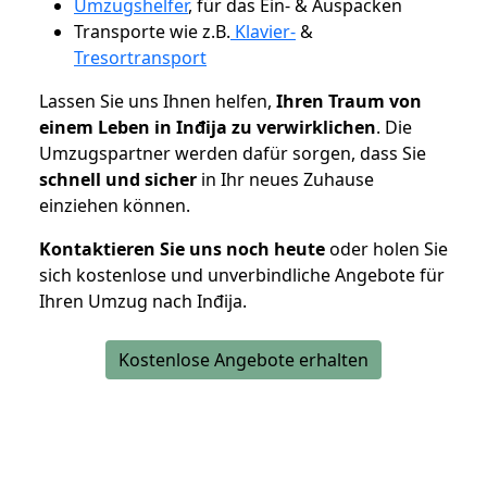
Umzugshelfer
, für das Ein- & Auspacken
Transporte wie z.B.
Klavier-
&
Tresortransport
Lassen Sie uns Ihnen helfen,
Ihren Traum von
einem Leben in Inđija zu verwirklichen
. Die
Umzugspartner werden dafür sorgen, dass Sie
schnell und sicher
in Ihr neues Zuhause
einziehen können.
Kontaktieren Sie uns noch heute
oder holen Sie
sich kostenlose und unverbindliche Angebote für
Ihren Umzug nach Inđija.
Kostenlose Angebote erhalten