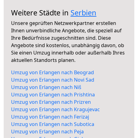
Weitere Städte in
Serbien
Unsere geprüften Netzwerkpartner erstellen
Ihnen unverbindliche Angebote, die speziell auf
Ihre Bedürfnisse zugeschnitten sind. Diese
Angebote sind kostenlos, unabhängig davon, ob
Sie einen Umzug innerhalb oder außerhalb Ihres
aktuellen Standorts planen.
Umzug von Erlangen nach Beograd
Umzug von Erlangen nach Novi Sad
Umzug von Erlangen nach Niš
Umzug von Erlangen nach Prishtina
Umzug von Erlangen nach Prizren
Umzug von Erlangen nach Kragujevac
Umzug von Erlangen nach Ferizaj
Umzug von Erlangen nach Subotica
Umzug von Erlangen nach Peja