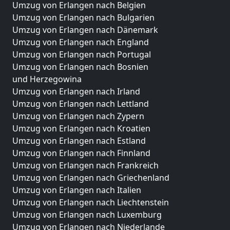
Umzug von Erlangen nach Belgien
Umzug von Erlangen nach Bulgarien
Umzug von Erlangen nach Dänemark
Umzug von Erlangen nach England
Umzug von Erlangen nach Portugal
Umzug von Erlangen nach Bosnien
und Herzegowina
Umzug von Erlangen nach Irland
Umzug von Erlangen nach Lettland
Umzug von Erlangen nach Zypern
Umzug von Erlangen nach Kroatien
Umzug von Erlangen nach Estland
Umzug von Erlangen nach Finnland
Umzug von Erlangen nach Frankreich
Umzug von Erlangen nach Griechenland
Umzug von Erlangen nach Italien
Umzug von Erlangen nach Liechtenstein
Umzug von Erlangen nach Luxemburg
Umzug von Erlangen nach Niederlande