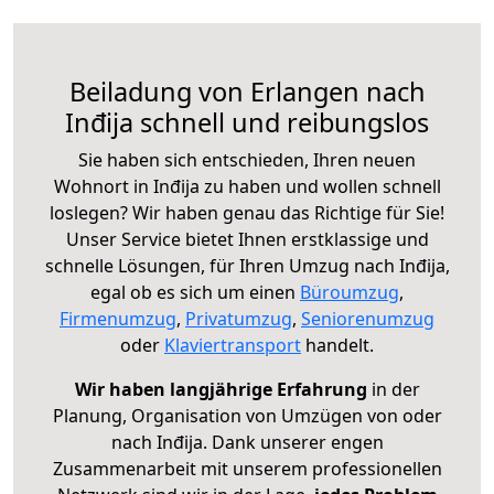
Beiladung von Erlangen nach
Inđija schnell und reibungslos
Sie haben sich entschieden, Ihren neuen
Wohnort in Inđija zu haben und wollen schnell
loslegen? Wir haben genau das Richtige für Sie!
Unser Service bietet Ihnen erstklassige und
schnelle Lösungen, für Ihren Umzug nach Inđija,
egal ob es sich um einen
Büroumzug
,
Firmenumzug
,
Privatumzug
,
Seniorenumzug
oder
Klaviertransport
handelt.
Wir haben langjährige Erfahrung
in der
Planung, Organisation von Umzügen von oder
nach Inđija. Dank unserer engen
Zusammenarbeit mit unserem professionellen