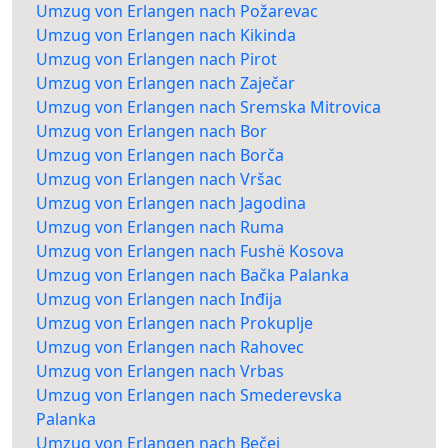
Umzug von Erlangen nach Požarevac
Umzug von Erlangen nach Kikinda
Umzug von Erlangen nach Pirot
Umzug von Erlangen nach Zaječar
Umzug von Erlangen nach Sremska Mitrovica
Umzug von Erlangen nach Bor
Umzug von Erlangen nach Borča
Umzug von Erlangen nach Vršac
Umzug von Erlangen nach Jagodina
Umzug von Erlangen nach Ruma
Umzug von Erlangen nach Fushë Kosova
Umzug von Erlangen nach Bačka Palanka
Umzug von Erlangen nach Inđija
Umzug von Erlangen nach Prokuplje
Umzug von Erlangen nach Rahovec
Umzug von Erlangen nach Vrbas
Umzug von Erlangen nach Smederevska
Palanka
Umzug von Erlangen nach Bečej