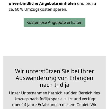
unverbindliche Angebote einholen
und bis zu
ca. 6
0 % Umzugskosten sparen.
Kostenlose Angebote erhalten
Wir unterstützen Sie bei Ihrer
Auswanderung von Erlangen
nach Inđija
Unser Unternehmen hat sich auf den Bereich des
Umzugs nach Inđija spezialisiert und verfügt
über 14 Jahre Erfahrung in diesem Gebiet. Wir