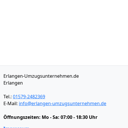
Erlangen-Umzugsunternehmen.de
Erlangen
Tel.:
01579-2482369
E-Mail:
info@erlangen-umzugsunternehmen.de
Öffnungszeiten:
Mo - Sa: 07:00 - 18:30 Uhr