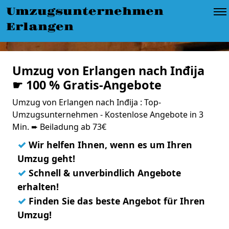
Umzugsunternehmen
Erlangen
Umzug von Erlangen nach Inđija
☛ 100 % Gratis-Angebote
Umzug von Erlangen nach Inđija : Top-
Umzugsunternehmen - Kostenlose Angebote in 3
Min. ➨ Beiladung ab 73€
✓
Wir helfen Ihnen, wenn es um Ihren
Umzug geht!
✓
Schnell & unverbindlich Angebote
erhalten!
✓
Finden Sie das beste Angebot für Ihren
Umzug!