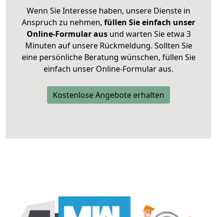
Wenn Sie Interesse haben, unsere Dienste in
Anspruch zu nehmen,
füllen Sie einfach unser
Online-Formular aus
und warten Sie etwa 3
Minuten auf unsere Rückmeldung. Sollten Sie
eine persönliche Beratung wünschen, füllen Sie
einfach unser Online-Formular aus.
Kostenlose Angebote erhalten