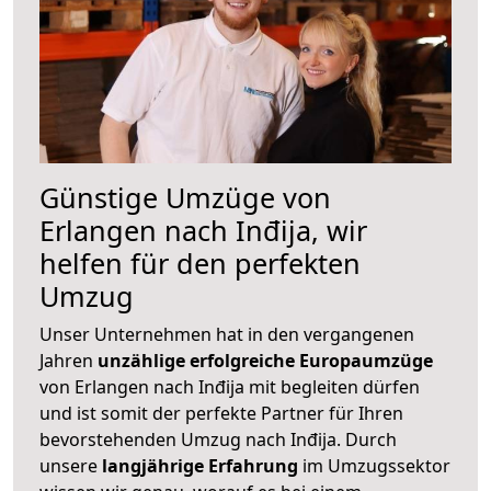
Günstige Umzüge von
Erlangen nach Inđija, wir
helfen für den perfekten
Umzug
Unser Unternehmen hat in den vergangenen
Jahren
unzählige erfolgreiche Europaumzüge
von Erlangen nach Inđija mit begleiten dürfen
und ist somit der perfekte Partner für Ihren
bevorstehenden Umzug nach Inđija. Durch
unsere
langjährige Erfahrung
im Umzugssektor