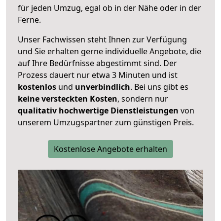
für jeden Umzug, egal ob in der Nähe oder in der
Ferne.
Unser Fachwissen steht Ihnen zur Verfügung
und Sie erhalten gerne individuelle Angebote, die
auf Ihre Bedürfnisse abgestimmt sind. Der
Prozess dauert nur etwa 3 Minuten und ist
kostenlos
und
unverbindlich
. Bei uns gibt es
keine versteckten Kosten
, sondern nur
qualitativ hochwertige Dienstleistungen
von
unserem Umzugspartner zum günstigen Preis.
Kostenlose Angebote erhalten