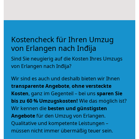
Kostencheck für Ihren Umzug
von Erlangen nach Inđija
Sind Sie neugierig auf die Kosten Ihres Umzugs
von Erlangen nach Inđija?
Wir sind es auch und deshalb bieten wir Ihnen
transparente Angebote
,
ohne versteckte
Kosten
, ganz im Gegenteil – bei uns
sparen Sie
bis zu 60 % Umzugskosten!
Wie das möglich ist?
Wir kennen die
besten und günstigsten
Angebote
für den Umzug von Erlangen.
Qualitative und kompetente Leistungen –
müssen nicht immer übermäßig teuer sein.