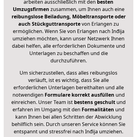
arbeiten ausschließlich mit den
besten
Umzugsfirmen
zusammen, um Ihnen auch eine
reibungslose Beiladung, Möbeltransporte oder
auch Stückguttransporte
von Erlangen zu
ermöglichen. Wenn Sie von Erlangen nach Inđija
umziehen möchten, kann unser Netzwerk Ihnen
dabei helfen, alle erforderlichen Dokumente und
Unterlagen zu beschaffen und die
durchzuführen.
Um sicherzustellen, dass alles reibungslos
verläuft, ist es wichtig, dass Sie alle
erforderlichen Unterlagen bereithalten und alle
notwendigen
Formulare
korrekt
ausfüllen
und
einreichen. Unser Team ist
bestens geschult
und
erfahren im Umgang mit den
Formalitäten
und
kann Ihnen bei allen Schritten der Abwicklung
behilflich sein. Durch unseren Service können Sie
entspannt und stressfrei nach Inđija umziehen.