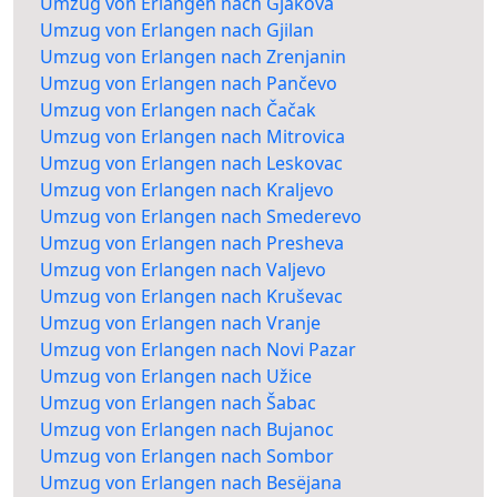
Umzug von Erlangen nach Gjakova
Umzug von Erlangen nach Gjilan
Umzug von Erlangen nach Zrenjanin
Umzug von Erlangen nach Pančevo
Umzug von Erlangen nach Čačak
Umzug von Erlangen nach Mitrovica
Umzug von Erlangen nach Leskovac
Umzug von Erlangen nach Kraljevo
Umzug von Erlangen nach Smederevo
Umzug von Erlangen nach Presheva
Umzug von Erlangen nach Valjevo
Umzug von Erlangen nach Kruševac
Umzug von Erlangen nach Vranje
Umzug von Erlangen nach Novi Pazar
Umzug von Erlangen nach Užice
Umzug von Erlangen nach Šabac
Umzug von Erlangen nach Bujanoc
Umzug von Erlangen nach Sombor
Umzug von Erlangen nach Besëjana