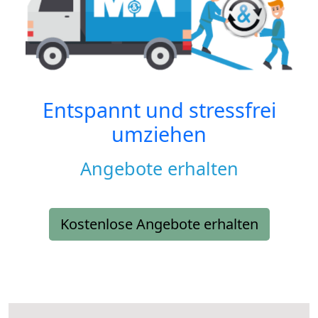
Entspannt und stressfrei
umziehen
Angebote erhalten
Kostenlose Angebote erhalten