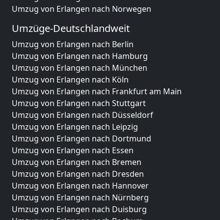
Umzug von Erlangen nach Norwegen
Umzüge-Deutschlandweit
Umzug von Erlangen nach Berlin
Umzug von Erlangen nach Hamburg
Umzug von Erlangen nach München
Umzug von Erlangen nach Köln
Umzug von Erlangen nach Frankfurt am Main
Umzug von Erlangen nach Stuttgart
Umzug von Erlangen nach Düsseldorf
Umzug von Erlangen nach Leipzig
Umzug von Erlangen nach Dortmund
Umzug von Erlangen nach Essen
Umzug von Erlangen nach Bremen
Umzug von Erlangen nach Dresden
Umzug von Erlangen nach Hannover
Umzug von Erlangen nach Nürnberg
Umzug von Erlangen nach Duisburg