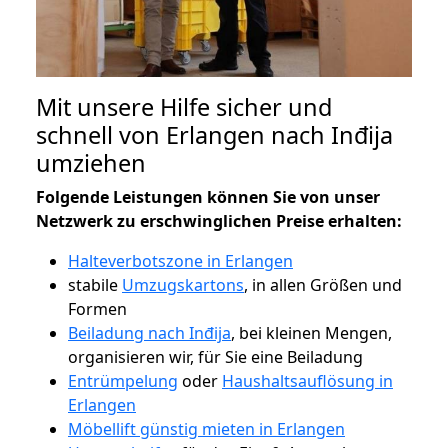
Mit unsere Hilfe sicher und
schnell von Erlangen nach Inđija
umziehen
Folgende Leistungen können Sie von unser
Netzwerk zu erschwinglichen Preise erhalten:
Halteverbotszone in Erlangen
stabile
Umzugskartons
, in allen Größen und
Formen
Beiladung nach Inđija
, bei kleinen Mengen,
organisieren wir, für Sie eine Beiladung
Entrümpelung
oder
Haushaltsauflösung in
Erlangen
Möbellift günstig mieten in Erlangen