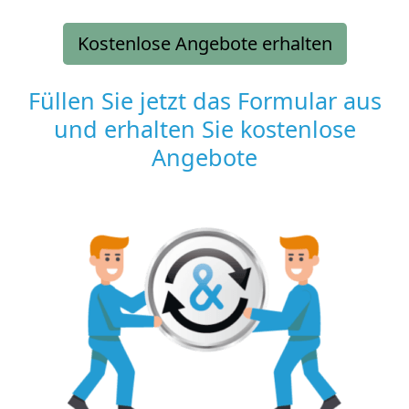
Kostenlose Angebote erhalten
Füllen Sie jetzt das Formular aus
und erhalten Sie kostenlose
Angebote