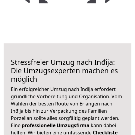
Stressfreier Umzug nach Inđija:
Die Umzugsexperten machen es
möglich
Ein erfolgreicher Umzug nach Inđija erfordert
gründliche Vorbereitung und Organisation. Vom
Wählen der besten Route von Erlangen nach
Inđija bis hin zur Verpackung des Familien
Porzellan sollte alles sorgfältig geplant werden.
Eine
professionelle Umzugsfirma
kann dabei
helfen. Wir bieten eine umfassende
Checkliste