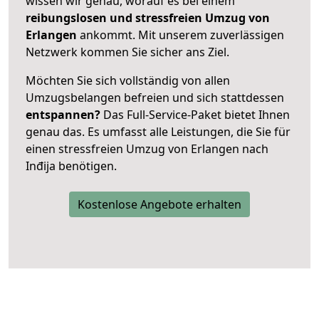
wissen wir genau, worauf es bei einem
reibungslosen und stressfreien Umzug von
Erlangen
ankommt. Mit unserem zuverlässigen
Netzwerk kommen Sie sicher ans Ziel.
Möchten Sie sich vollständig von allen
Umzugsbelangen befreien und sich stattdessen
entspannen?
Das Full-Service-Paket bietet Ihnen
genau das. Es umfasst alle Leistungen, die Sie für
einen stressfreien Umzug von Erlangen nach
Inđija benötigen.
Kostenlose Angebote erhalten