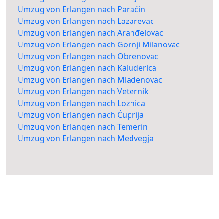
Umzug von Erlangen nach Paraćin
Umzug von Erlangen nach Lazarevac
Umzug von Erlangen nach Aranđelovac
Umzug von Erlangen nach Gornji Milanovac
Umzug von Erlangen nach Obrenovac
Umzug von Erlangen nach Kaluđerica
Umzug von Erlangen nach Mladenovac
Umzug von Erlangen nach Veternik
Umzug von Erlangen nach Loznica
Umzug von Erlangen nach Ćuprija
Umzug von Erlangen nach Temerin
Umzug von Erlangen nach Medvegja