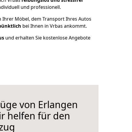
ach Vrbas
reibungslos und stressfrei
ividuell und professionell.
n Ihrer Möbel, dem Transport Ihres Autos
pünktlich
bei Ihnen in Vrbas ankommt.
us
und erhalten Sie kostenlose Angebote
üge von Erlangen
r helfen für den
zug