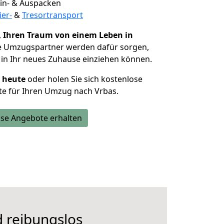
 Ein- & Auspacken
ier-
&
Tresortransport
,
Ihren Traum von einem Leben in
ie Umzugspartner werden dafür sorgen,
in Ihr neues Zuhause einziehen können.
h heute
oder holen Sie sich kostenlose
te für Ihren Umzug nach Vrbas.
se Angebote erhalten
d reibungslos