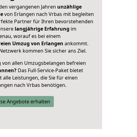
 den vergangenen Jahren
unzählige
ge
von Erlangen nach Vrbas mit begleiten
rfekte Partner für Ihren bevorstehenden
unsere
langjährige Erfahrung
im
enau, worauf es bei einem
freien Umzug von Erlangen
ankommt.
Netzwerk kommen Sie sicher ans Ziel.
ig von allen Umzugsbelangen befreien
annen?
Das Full-Service-Paket bietet
alle Leistungen, die Sie für einen
angen nach Vrbas benötigen.
se Angebote erhalten