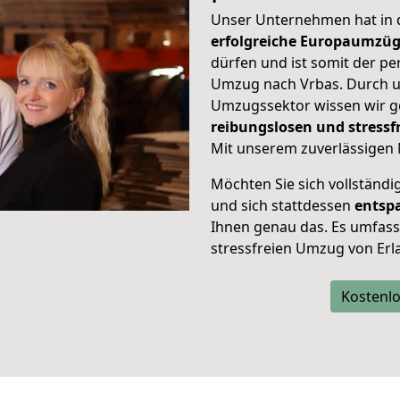
Unser Unternehmen hat in
erfolgreiche Europaumzü
dürfen und ist somit der pe
Umzug nach Vrbas. Durch 
Umzugssektor wissen wir g
reibungslosen und stress
Mit unserem zuverlässigen 
Möchten Sie sich vollständ
und sich stattdessen
entsp
Ihnen genau das. Es umfasst 
stressfreien Umzug von Erl
Kostenlo