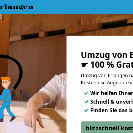
rlangen
Umzug von E
☛ 100 % Gra
Umzug von Erlangen n
Kostenlose Angebote in
✓
Wir helfen Ihne
✓
Schnell & unverb
✓
Finden Sie das 
blitzschnell ko