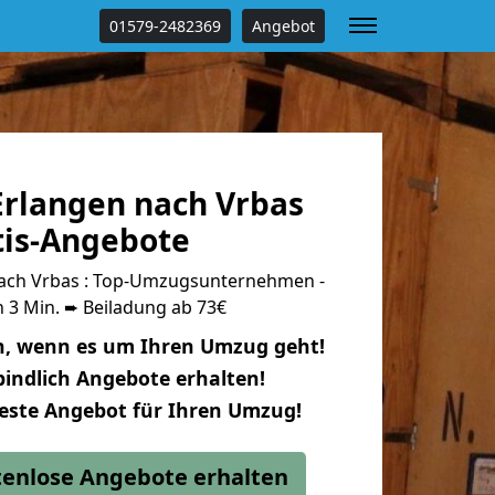
01579-2482369
Angebot
rlangen nach Vrbas
tis-Angebote
ach Vrbas : Top-Umzugsunternehmen -
 3 Min. ➨ Beiladung ab 73€
n, wenn es um Ihren Umzug geht!
indlich Angebote erhalten!
beste Angebot für Ihren Umzug!
stenlose Angebote erhalten