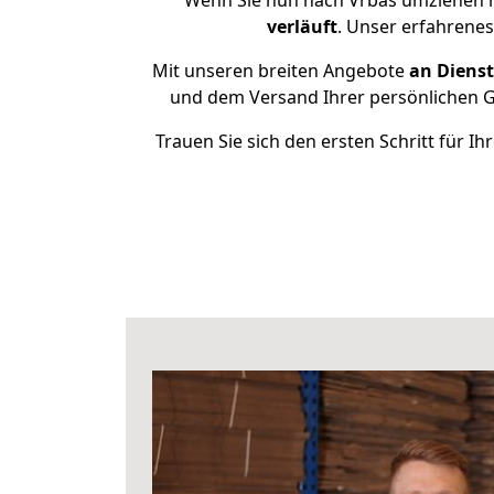
Wenn Sie nun nach Vrbas umziehen m
verläuft
. Unser erfahrenes
Mit unseren breiten Angebote
an Dienst
und dem Versand Ihrer persönlichen Ge
Trauen Sie sich den ersten Schritt für 