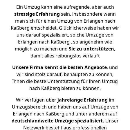
Ein Umzug kann eine aufregende, aber auch
stressige
Erfahrung
sein, insbesondere wenn
man sich für einen Umzug von Erlangen nach
Kaßberg entscheidet. Glücklicherweise haben wir
uns darauf spezialisiert, solche Umzüge von
Erlangen nach Kaßberg , so angenehm wie
möglich zu machen und
Sie zu unterstützen
,
damit alles reibungslos verläuft
Unsere Firma kennt die besten Angebote
, und
wir sind stolz darauf, behaupten zu können,
Ihnen die beste Unterstützung für Ihren Umzug
nach Kaßberg bieten zu können.
Wir verfügen über
jahrelange Erfahrung
im
Umzugsbereich und haben uns auf Umzüge von
Erlangen nach Kaßberg und unter anderem auf
deutschlandweite Umzüge spezialisiert.
Unser
Netzwerk besteht aus professionellen