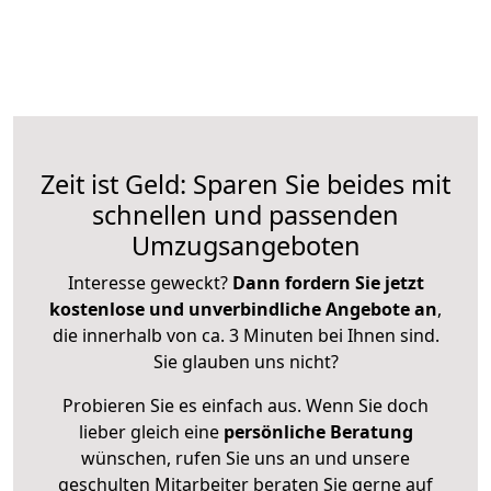
Zeit ist Geld: Sparen Sie beides mit
schnellen und passenden
Umzugsangeboten
Interesse geweckt?
Dann fordern Sie jetzt
kostenlose und unverbindliche Angebote an
,
die innerhalb von ca. 3 Minuten bei Ihnen sind.
Sie glauben uns nicht?
Probieren Sie es einfach aus. Wenn Sie doch
lieber gleich eine
persönliche Beratung
wünschen, rufen Sie uns an und unsere
geschulten Mitarbeiter beraten Sie gerne auf