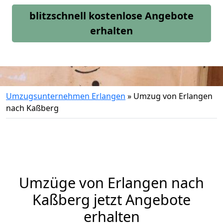
blitzschnell kostenlose Angebote
erhalten
Umzugsunternehmen Erlangen
»
Umzug von Erlangen
nach Kaßberg
Umzüge von Erlangen nach
Kaßberg jetzt Angebote
erhalten