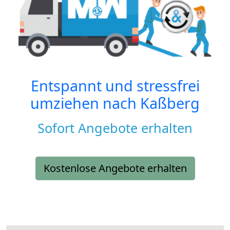
Entspannt und stressfrei
umziehen nach
Kaßberg
Sofort Angebote erhalten
Kostenlose Angebote erhalten