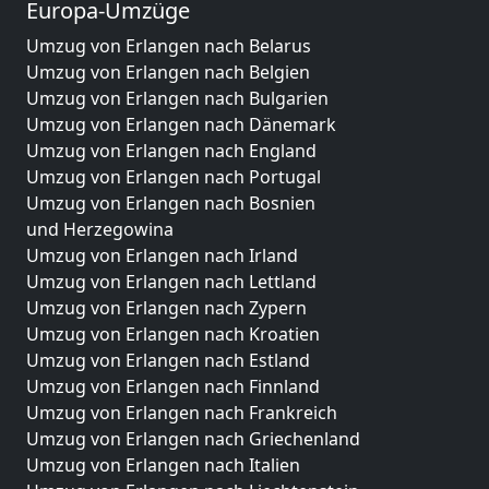
Europa-Umzüge
Umzug von Erlangen nach Belarus
Umzug von Erlangen nach Belgien
Umzug von Erlangen nach Bulgarien
Umzug von Erlangen nach Dänemark
Umzug von Erlangen nach England
Umzug von Erlangen nach Portugal
Umzug von Erlangen nach Bosnien
und Herzegowina
Umzug von Erlangen nach Irland
Umzug von Erlangen nach Lettland
Umzug von Erlangen nach Zypern
Umzug von Erlangen nach Kroatien
Umzug von Erlangen nach Estland
Umzug von Erlangen nach Finnland
Umzug von Erlangen nach Frankreich
Umzug von Erlangen nach Griechenland
Umzug von Erlangen nach Italien