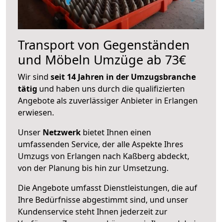
Transport von Gegenständen
und Möbeln Umzüge ab 73€
Wir sind
seit 14 Jahren in der Umzugsbranche
tätig
und haben uns durch die qualifizierten
Angebote als zuverlässiger Anbieter in Erlangen
erwiesen.
Unser
Netzwerk
bietet Ihnen einen
umfassenden Service, der alle Aspekte Ihres
Umzugs von Erlangen nach Kaßberg abdeckt,
von der Planung bis hin zur Umsetzung.
Die Angebote umfasst Dienstleistungen, die auf
Ihre Bedürfnisse abgestimmt sind, und unser
Kundenservice steht Ihnen jederzeit zur