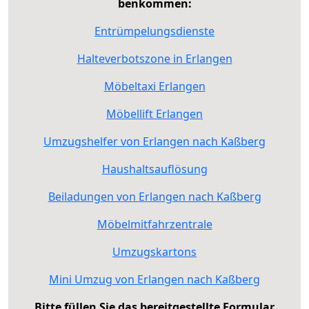
benkommen:
Entrümpelungsdienste
Halteverbotszone in Erlangen
Möbeltaxi Erlangen
Möbellift Erlangen
Umzugshelfer von Erlangen nach Kaßberg
Haushaltsauflösung
Beiladungen von Erlangen nach Kaßberg
Möbelmitfahrzentrale
Umzugskartons
Mini Umzug von Erlangen nach Kaßberg
Bitte füllen Sie das bereitgestellte Formular