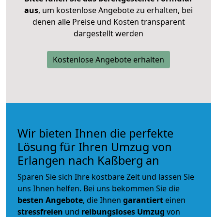
aus
, um kostenlose Angebote zu erhalten, bei
denen alle Preise und Kosten transparent
dargestellt werden
Kostenlose Angebote erhalten
Wir bieten Ihnen die perfekte
Lösung für Ihren Umzug von
Erlangen nach Kaßberg an
Sparen Sie sich Ihre kostbare Zeit und lassen Sie
uns Ihnen helfen. Bei uns bekommen Sie die
besten Angebote
, die Ihnen
garantiert
einen
stressfreien
und
reibungsloses
Umzug
von