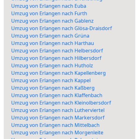
Umzug von Erlangen nach Euba
Umzug von Erlangen nach Furth
Umzug von Erlangen nach Gablenz
Umzug von Erlangen nach Glösa-Draisdorf
Umzug von Erlangen nach Grüna
Umzug von Erlangen nach Harthau
Umzug von Erlangen nach Helbersdorf
Umzug von Erlangen nach Hilbersdorf
Umzug von Erlangen nach Hutholz
Umzug von Erlangen nach Kapellenberg
Umzug von Erlangen nach Kappel
Umzug von Erlangen nach Kaßberg
Umzug von Erlangen nach Klaffenbach
Umzug von Erlangen nach Kleinolbersdorf
Umzug von Erlangen nach Lutherviertel
Umzug von Erlangen nach Markersdorf
Umzug von Erlangen nach Mittelbach
Umzug von Erlangen nach Morgenleite