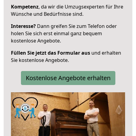
Kompetenz
, da wir die Umzugsexperten für Ihre
Wünsche und Bedürfnisse sind.
Interesse?
Dann greifen Sie zum Telefon oder
holen Sie sich erst einmal ganz bequem
kostenlose Angebote.
Füllen Sie jetzt das Formular aus
und erhalten
Sie kostenlose Angebote.
Kostenlose Angebote erhalten