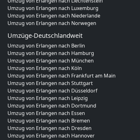
Umzug von Erlangen nach Liechtenstein
Umzug von Erlangen nach Luxemburg
Umzug von Erlangen nach Niederlande
Umzug von Erlangen nach Norwegen
Umzüge-Deutschlandweit
Umzug von Erlangen nach Berlin
Umzug von Erlangen nach Hamburg
Umzug von Erlangen nach München
Umzug von Erlangen nach Köln
Umzug von Erlangen nach Frankfurt am Main
Umzug von Erlangen nach Stuttgart
Umzug von Erlangen nach Düsseldorf
Umzug von Erlangen nach Leipzig
Umzug von Erlangen nach Dortmund
Umzug von Erlangen nach Essen
Umzug von Erlangen nach Bremen
Umzug von Erlangen nach Dresden
Umzug von Erlangen nach Hannover