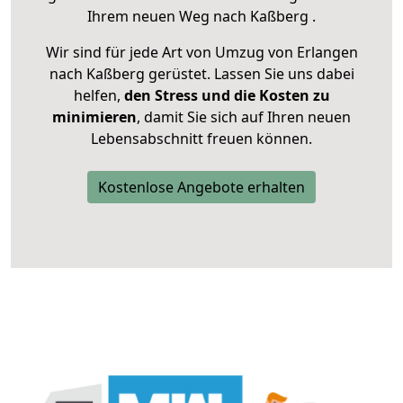
Ihrem neuen Weg nach Kaßberg .
Wir sind für jede Art von Umzug von Erlangen
nach Kaßberg gerüstet. Lassen Sie uns dabei
helfen,
den Stress und die Kosten zu
minimieren
, damit Sie sich auf Ihren neuen
Lebensabschnitt freuen können.
Kostenlose Angebote erhalten