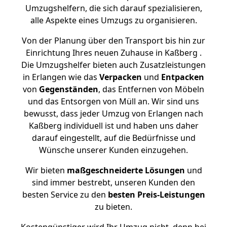
Umzugshelfern, die sich darauf spezialisieren,
alle Aspekte eines Umzugs zu organisieren.
Von der Planung über den Transport bis hin zur
Einrichtung Ihres neuen Zuhause in Kaßberg .
Die Umzugshelfer bieten auch Zusatzleistungen
in Erlangen wie das
Verpacken
und
Entpacken
von
Gegenständen
, das Entfernen von Möbeln
und das Entsorgen von Müll an. Wir sind uns
bewusst, dass jeder Umzug von Erlangen nach
Kaßberg individuell ist und haben uns daher
darauf eingestellt, auf die Bedürfnisse und
Wünsche unserer Kunden einzugehen.
Wir bieten
maßgeschneiderte Lösungen
und
sind immer bestrebt, unseren Kunden den
besten Service zu den
besten Preis-Leistungen
zu bieten.