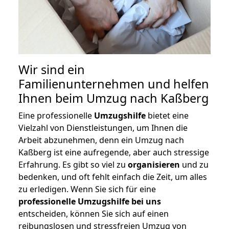
Wir sind ein
Familienunternehmen und helfen
Ihnen beim Umzug nach Kaßberg
Eine professionelle
Umzugshilfe
bietet eine
Vielzahl von Dienstleistungen, um Ihnen die
Arbeit abzunehmen, denn ein Umzug nach
Kaßberg ist eine aufregende, aber auch stressige
Erfahrung. Es gibt so viel zu
organisieren
und zu
bedenken, und oft fehlt einfach die Zeit, um alles
zu erledigen. Wenn Sie sich für eine
professionelle Umzugshilfe bei uns
entscheiden, können Sie sich auf einen
reibungslosen und stressfreien Umzug von