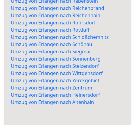
Umzug von Erlangen nach Rabenstein
Umzug von Erlangen nach Reichenbrand
Umzug von Erlangen nach Reichenhain
Umzug von Erlangen nach Röhrsdorf
Umzug von Erlangen nach Rottluff
Umzug von Erlangen nach Schloßchemnitz
Umzug von Erlangen nach Schönau
Umzug von Erlangen nach Siegmar
Umzug von Erlangen nach Sonnenberg
Umzug von Erlangen nach Stelzendorf
Umzug von Erlangen nach Wittgensdorf
Umzug von Erlangen nach Yorckgebiet
Umzug von Erlangen nach Zentrum
Umzug von Erlangen nach Heinersdorf
Umzug von Erlangen nach Altenhain