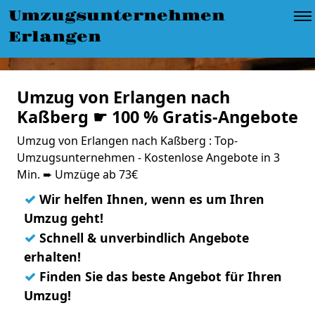
Umzugsunternehmen
Erlangen
Umzug von Erlangen nach
Kaßberg ☛ 100 % Gratis-Angebote
Umzug von Erlangen nach Kaßberg : Top-
Umzugsunternehmen - Kostenlose Angebote in 3
Min. ➨ Umzüge ab 73€
✓
Wir helfen Ihnen, wenn es um Ihren
Umzug geht!
✓
Schnell & unverbindlich Angebote
erhalten!
✓
Finden Sie das beste Angebot für Ihren
Umzug!