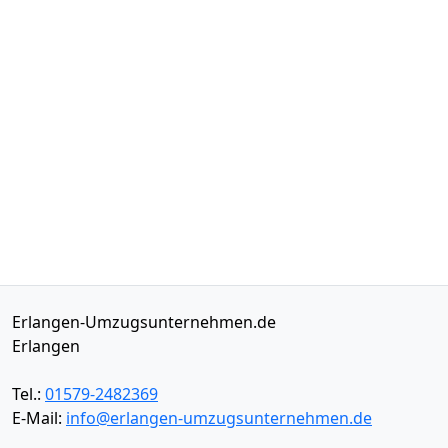
Erlangen-Umzugsunternehmen.de
Erlangen
Tel.:
01579-2482369
E-Mail:
info@erlangen-umzugsunternehmen.de