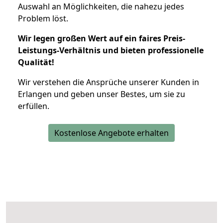
Auswahl an Möglichkeiten, die nahezu jedes
Problem löst.
Wir legen großen Wert auf ein faires Preis-
Leistungs-Verhältnis und bieten professionelle
Qualität!
Wir verstehen die Ansprüche unserer Kunden in
Erlangen und geben unser Bestes, um sie zu
erfüllen.
Kostenlose Angebote erhalten