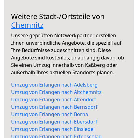
Weitere Stadt-/Ortsteile von
Chemnitz
Unsere geprüften Netzwerkpartner erstellen
Ihnen unverbindliche Angebote, die speziell auf
Ihre Bedürfnisse zugeschnitten sind. Diese
Angebote sind kostenlos, unabhängig davon, ob
Sie einen Umzug innerhalb von Kaßberg oder
außerhalb Ihres aktuellen Standorts planen.
Umzug von Erlangen nach Adelsberg
Umzug von Erlangen nach Altchemnitz
Umzug von Erlangen nach Altendorf
Umzug von Erlangen nach Bernsdorf
Umzug von Erlangen nach Borna
Umzug von Erlangen nach Ebersdorf
Umzug von Erlangen nach Einsiedel
Umzug von Erlangen nach Erfenschlag