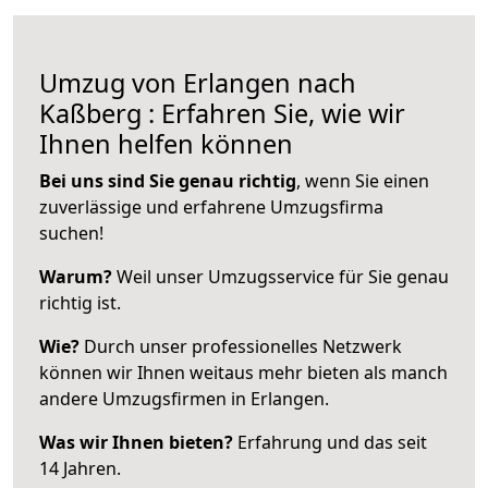
Umzug von Erlangen nach
Kaßberg : Erfahren Sie, wie wir
Ihnen helfen können
Bei uns sind Sie genau richtig
, wenn Sie einen
zuverlässige und erfahrene Umzugsfirma
suchen!
Warum?
Weil unser Umzugsservice für Sie genau
richtig ist.
Wie?
Durch unser professionelles Netzwerk
können wir Ihnen weitaus mehr bieten als manch
andere Umzugsfirmen in Erlangen.
Was wir Ihnen bieten?
Erfahrung und das seit
14 Jahren.