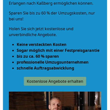
Erlangen nach Kaßberg ermöglichen können.
Sparen Sie bis zu 60 % der Umzugskosten, nur
bei uns!
Holen Sie sich jetzt kostenlose und
unverbindliche Angebote.
Keine versteckten Kosten
Sogar möglich mit einer Festpreisgarantie
bis zu ca. 60 % sparen
professionelle Umzugsunternehmen
schnelle Auftragsabwicklung
Kostenlose Angebote erhalten