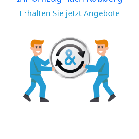
Erhalten Sie jetzt Angebote