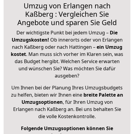
Umzug von Erlangen nach
Kaßberg : Vergleichen Sie
Angebote und sparen Sie Geld
Der wichtigste Punkt bei jedem Umzug –
Die
Umzugskosten!
Ob innerorts oder von Erlangen
nach Kaßberg oder nach Hattingen –
ein Umzug
kostet
.
Man muss sich vorher im Klaren sein, was
das Budget hergibt. Welchen Service erwarten
und wünschen Sie? Was möchten Sie dafür
ausgeben?
Um Ihnen bei der Planung Ihres Umzugsbudgets
zu helfen, bieten wir Ihnen eine
breite Palette an
Umzugsoptionen
, für Ihren Umzug von
Erlangen nach Kaßberg an. Bei uns behalten Sie
die volle Kostenkontrolle.
Folgende Umzugsoptionen können Sie