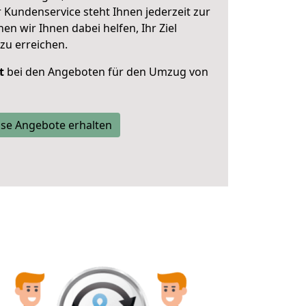
 Kundenservice steht Ihnen jederzeit zur
 wir Ihnen dabei helfen, Ihr Ziel
zu erreichen.
t
bei den Angeboten für den Umzug von
se Angebote erhalten