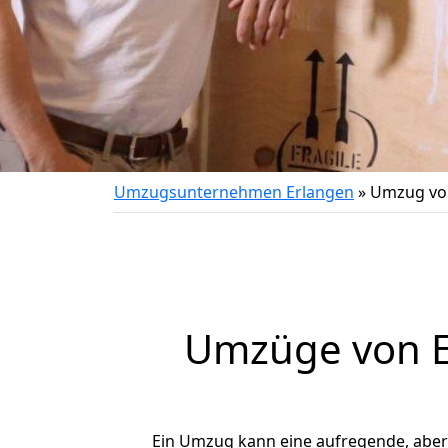
Umzugsunternehmen Erlangen
»
Umzug von
Umzüge von E
Ein Umzug kann eine aufregende, abe