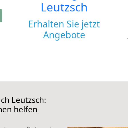
Leutzsch
Erhalten Sie jetzt
Angebote
ch Leutzsch:
hnen helfen