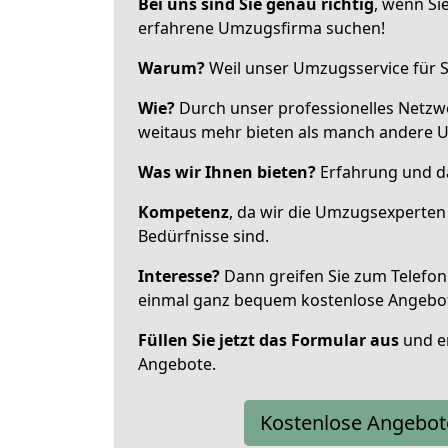
Bei uns sind Sie genau richtig
, wenn Si
erfahrene Umzugsfirma suchen!
Warum?
Weil unser Umzugsservice für Si
Wie?
Durch unser professionelles Netzw
weitaus mehr bieten als manch andere 
Was wir Ihnen bieten?
Erfahrung und da
Kompetenz
, da wir die Umzugsexperten
Bedürfnisse sind.
Interesse?
Dann greifen Sie zum Telefon 
einmal ganz bequem kostenlose Angebo
Füllen Sie jetzt das Formular aus
und er
Angebote.
Kostenlose Angebot