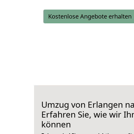
Kostenlose Angebote erhalten
Umzug von Erlangen na
Erfahren Sie, wie wir I
können