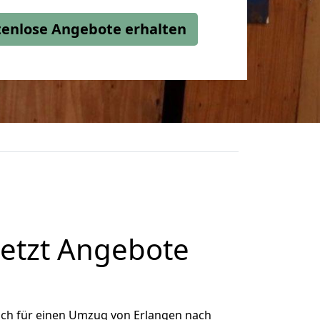
stenlose Angebote erhalten
etzt Angebote
ich für einen Umzug von Erlangen nach