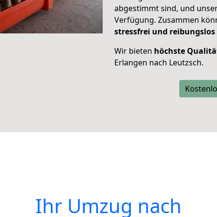
abgestimmt sind, und unser
Verfügung. Zusammen können
stressfrei und reibungslos
Wir bieten
höchste Qualitä
Erlangen nach Leutzsch.
Kostenlo
Ihr Umzug nach