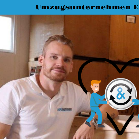
Umzugsunternehmen E