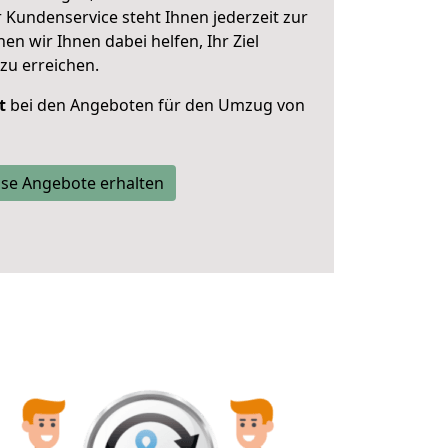
 Kundenservice steht Ihnen jederzeit zur
 wir Ihnen dabei helfen, Ihr Ziel
zu erreichen.
t
bei den Angeboten für den Umzug von
se Angebote erhalten