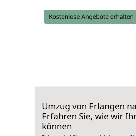
Kostenlose Angebote erhalten
Umzug von Erlangen na
Erfahren Sie, wie wir I
können