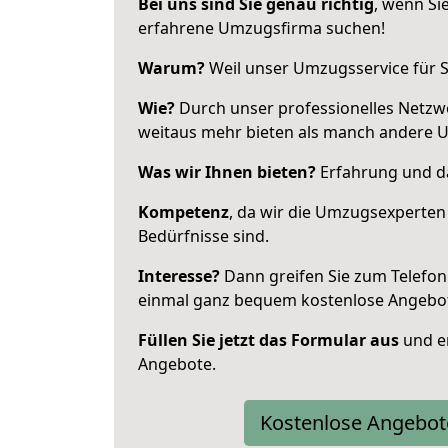
Bei uns sind Sie genau richtig
, wenn Si
erfahrene Umzugsfirma suchen!
Warum?
Weil unser Umzugsservice für Si
Wie?
Durch unser professionelles Netzw
weitaus mehr bieten als manch andere 
Was wir Ihnen bieten?
Erfahrung und da
Kompetenz
, da wir die Umzugsexperten
Bedürfnisse sind.
Interesse?
Dann greifen Sie zum Telefon 
einmal ganz bequem kostenlose Angebo
Füllen Sie jetzt das Formular aus
und er
Angebote.
Kostenlose Angebot