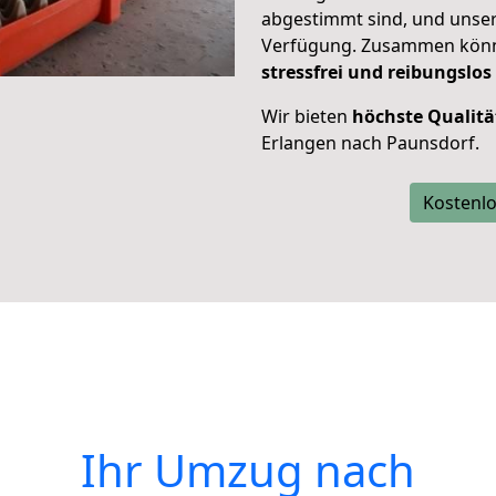
abgestimmt sind, und unser
Verfügung. Zusammen können
stressfrei und reibungslos
Wir bieten
höchste Qualitä
Erlangen nach Paunsdorf.
Kostenlo
Ihr Umzug nach