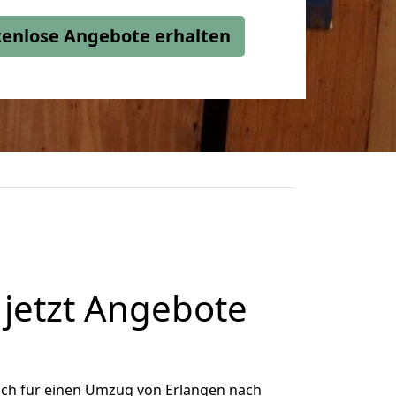
stenlose Angebote erhalten
jetzt Angebote
ich für einen Umzug von Erlangen nach