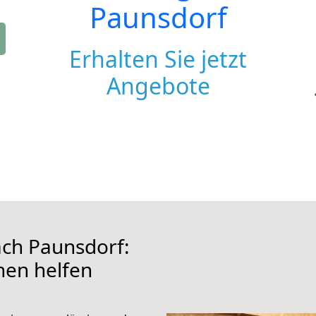
Paunsdorf
Erhalten Sie jetzt
Angebote
ch Paunsdorf:
hnen helfen