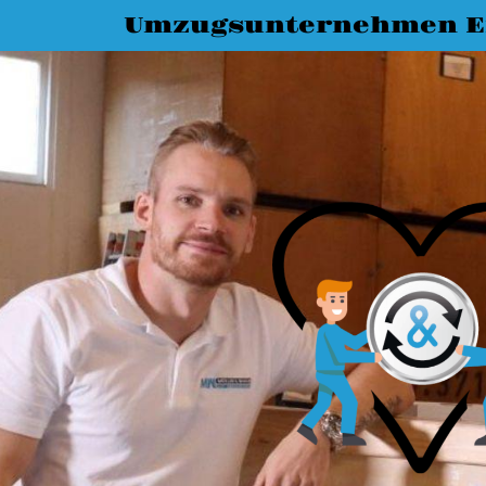
Umzugsunternehmen E