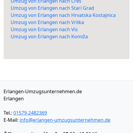
Umzug von Erlangen nach Cres
Umzug von Erlangen nach Stari Grad
Umzug von Erlangen nach Hrvatska Kostajnica
Umzug von Erlangen nach Vrlika
Umzug von Erlangen nach Vis
Umzug von Erlangen nach Komiža
Erlangen-Umzugsunternehmen.de
Erlangen
Tel.:
01579-2482369
E-Mail:
info@erlangen-umzugsunternehmen.de