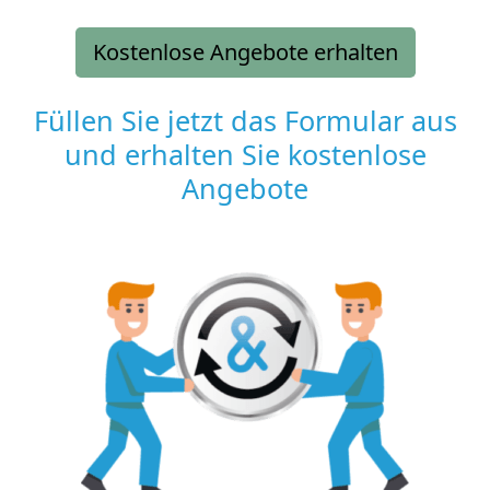
Kostenlose Angebote erhalten
Füllen Sie jetzt das Formular aus
und erhalten Sie kostenlose
Angebote