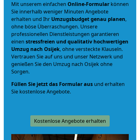
Mit unserem einfachen
Online-Formular
können
Sie innerhalb weniger Minuten Angebote
erhalten und Ihr
Umzugsbudget
genau
planen
,
ohne böse Überraschungen. Unsere
professionellen Dienstleistungen garantieren
einen
stressfreien und qualitativ hochwertigen
Umzug nach Osijek
, ohne versteckte Klauseln.
Vertrauen Sie auf uns und unser Netzwerk und
genießen Sie den Umzug nach Osijek ohne
Sorgen.
Füllen Sie jetzt das Formular aus
und erhalten
Sie kostenlose Angebote.
Kostenlose Angebote erhalten