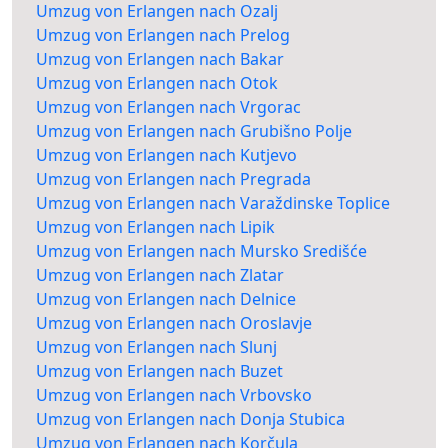
Umzug von Erlangen nach Ozalj
Umzug von Erlangen nach Prelog
Umzug von Erlangen nach Bakar
Umzug von Erlangen nach Otok
Umzug von Erlangen nach Vrgorac
Umzug von Erlangen nach Grubišno Polje
Umzug von Erlangen nach Kutjevo
Umzug von Erlangen nach Pregrada
Umzug von Erlangen nach Varaždinske Toplice
Umzug von Erlangen nach Lipik
Umzug von Erlangen nach Mursko Središće
Umzug von Erlangen nach Zlatar
Umzug von Erlangen nach Delnice
Umzug von Erlangen nach Oroslavje
Umzug von Erlangen nach Slunj
Umzug von Erlangen nach Buzet
Umzug von Erlangen nach Vrbovsko
Umzug von Erlangen nach Donja Stubica
Umzug von Erlangen nach Korčula