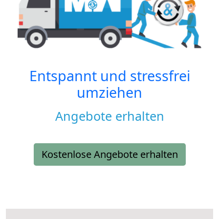
Entspannt und stressfrei
umziehen
Angebote erhalten
Kostenlose Angebote erhalten