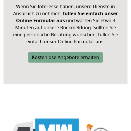
Wenn Sie Interesse haben, unsere Dienste in
Anspruch zu nehmen,
füllen Sie einfach unser
Online-Formular aus
und warten Sie etwa 3
Minuten auf unsere Rückmeldung. Sollten Sie
eine persönliche Beratung wünschen, füllen Sie
einfach unser Online-Formular aus.
Kostenlose Angebote erhalten