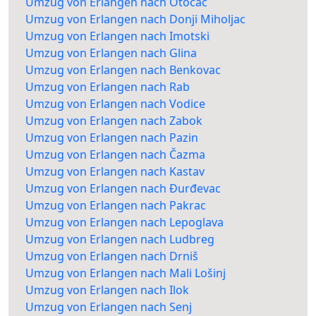
Umzug von Erlangen nach Otočac
Umzug von Erlangen nach Donji Miholjac
Umzug von Erlangen nach Imotski
Umzug von Erlangen nach Glina
Umzug von Erlangen nach Benkovac
Umzug von Erlangen nach Rab
Umzug von Erlangen nach Vodice
Umzug von Erlangen nach Zabok
Umzug von Erlangen nach Pazin
Umzug von Erlangen nach Čazma
Umzug von Erlangen nach Kastav
Umzug von Erlangen nach Đurđevac
Umzug von Erlangen nach Pakrac
Umzug von Erlangen nach Lepoglava
Umzug von Erlangen nach Ludbreg
Umzug von Erlangen nach Drniš
Umzug von Erlangen nach Mali Lošinj
Umzug von Erlangen nach Ilok
Umzug von Erlangen nach Senj