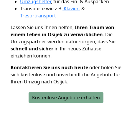
Umzugshelfer
, für das Ein- & Auspacken
Transporte wie z.B.
Klavier-
&
Tresortransport
Lassen Sie uns Ihnen helfen,
Ihren Traum von
einem Leben in Osijek zu verwirklichen
. Die
Umzugspartner werden dafür sorgen, dass Sie
schnell und sicher
in Ihr neues Zuhause
einziehen können.
Kontaktieren Sie uns noch heute
oder holen Sie
sich kostenlose und unverbindliche Angebote für
Ihren Umzug nach Osijek.
Kostenlose Angebote erhalten