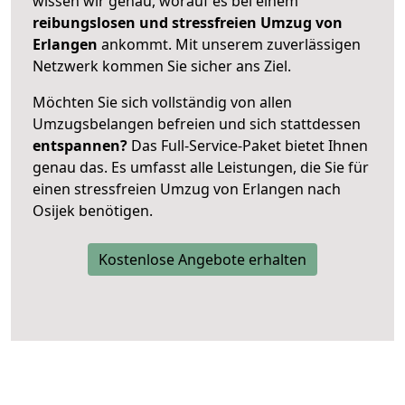
wissen wir genau, worauf es bei einem
reibungslosen und stressfreien Umzug von
Erlangen
ankommt. Mit unserem zuverlässigen
Netzwerk kommen Sie sicher ans Ziel.
Möchten Sie sich vollständig von allen
Umzugsbelangen befreien und sich stattdessen
entspannen?
Das Full-Service-Paket bietet Ihnen
genau das. Es umfasst alle Leistungen, die Sie für
einen stressfreien Umzug von Erlangen nach
Osijek benötigen.
Kostenlose Angebote erhalten