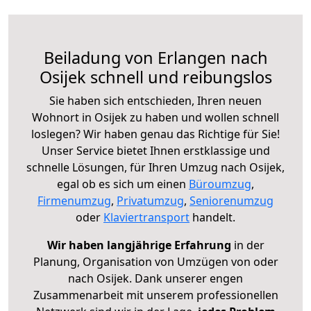
Beiladung von Erlangen nach
Osijek schnell und reibungslos
Sie haben sich entschieden, Ihren neuen
Wohnort in Osijek zu haben und wollen schnell
loslegen? Wir haben genau das Richtige für Sie!
Unser Service bietet Ihnen erstklassige und
schnelle Lösungen, für Ihren Umzug nach Osijek,
egal ob es sich um einen
Büroumzug
,
Firmenumzug
,
Privatumzug
,
Seniorenumzug
oder
Klaviertransport
handelt.
Wir haben langjährige Erfahrung
in der
Planung, Organisation von Umzügen von oder
nach Osijek. Dank unserer engen
Zusammenarbeit mit unserem professionellen