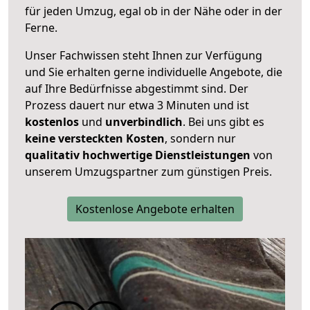
für jeden Umzug, egal ob in der Nähe oder in der
Ferne.
Unser Fachwissen steht Ihnen zur Verfügung
und Sie erhalten gerne individuelle Angebote, die
auf Ihre Bedürfnisse abgestimmt sind. Der
Prozess dauert nur etwa 3 Minuten und ist
kostenlos
und
unverbindlich
. Bei uns gibt es
keine versteckten Kosten
, sondern nur
qualitativ hochwertige Dienstleistungen
von
unserem Umzugspartner zum günstigen Preis.
Kostenlose Angebote erhalten