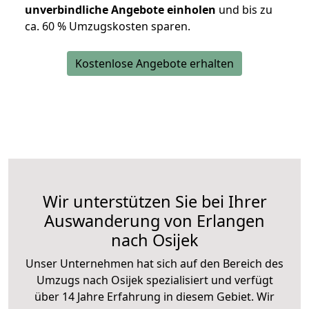
unverbindliche Angebote einholen
und bis zu
ca. 6
0 % Umzugskosten sparen.
Kostenlose Angebote erhalten
Wir unterstützen Sie bei Ihrer
Auswanderung von Erlangen
nach Osijek
Unser Unternehmen hat sich auf den Bereich des
Umzugs nach Osijek spezialisiert und verfügt
über 14 Jahre Erfahrung in diesem Gebiet. Wir