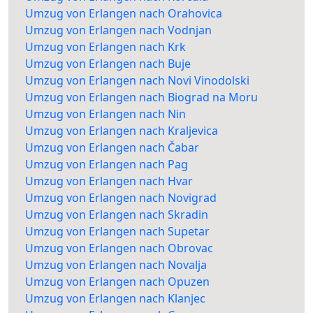
Umzug von Erlangen nach Orahovica
Umzug von Erlangen nach Vodnjan
Umzug von Erlangen nach Krk
Umzug von Erlangen nach Buje
Umzug von Erlangen nach Novi Vinodolski
Umzug von Erlangen nach Biograd na Moru
Umzug von Erlangen nach Nin
Umzug von Erlangen nach Kraljevica
Umzug von Erlangen nach Čabar
Umzug von Erlangen nach Pag
Umzug von Erlangen nach Hvar
Umzug von Erlangen nach Novigrad
Umzug von Erlangen nach Skradin
Umzug von Erlangen nach Supetar
Umzug von Erlangen nach Obrovac
Umzug von Erlangen nach Novalja
Umzug von Erlangen nach Opuzen
Umzug von Erlangen nach Klanjec