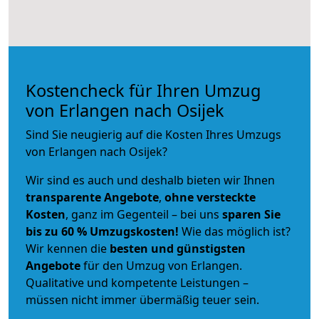
Kostencheck für Ihren Umzug
von Erlangen nach Osijek
Sind Sie neugierig auf die Kosten Ihres Umzugs
von Erlangen nach Osijek?
Wir sind es auch und deshalb bieten wir Ihnen
transparente Angebote
,
ohne versteckte
Kosten
, ganz im Gegenteil – bei uns
sparen Sie
bis zu 60 % Umzugskosten!
Wie das möglich ist?
Wir kennen die
besten und günstigsten
Angebote
für den Umzug von Erlangen.
Qualitative und kompetente Leistungen –
müssen nicht immer übermäßig teuer sein.