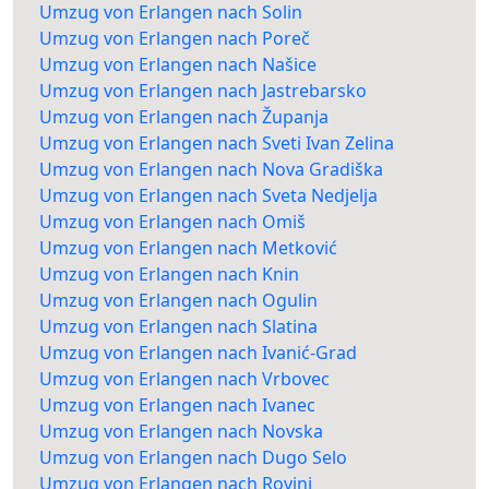
Umzug von Erlangen nach Solin
Umzug von Erlangen nach Poreč
Umzug von Erlangen nach Našice
Umzug von Erlangen nach Jastrebarsko
Umzug von Erlangen nach Županja
Umzug von Erlangen nach Sveti Ivan Zelina
Umzug von Erlangen nach Nova Gradiška
Umzug von Erlangen nach Sveta Nedjelja
Umzug von Erlangen nach Omiš
Umzug von Erlangen nach Metković
Umzug von Erlangen nach Knin
Umzug von Erlangen nach Ogulin
Umzug von Erlangen nach Slatina
Umzug von Erlangen nach Ivanić-Grad
Umzug von Erlangen nach Vrbovec
Umzug von Erlangen nach Ivanec
Umzug von Erlangen nach Novska
Umzug von Erlangen nach Dugo Selo
Umzug von Erlangen nach Rovinj