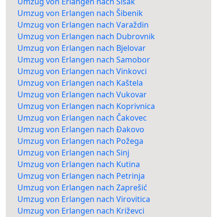
Umzug von Erlangen nach Sisak
Umzug von Erlangen nach Šibenik
Umzug von Erlangen nach Varaždin
Umzug von Erlangen nach Dubrovnik
Umzug von Erlangen nach Bjelovar
Umzug von Erlangen nach Samobor
Umzug von Erlangen nach Vinkovci
Umzug von Erlangen nach Kaštela
Umzug von Erlangen nach Vukovar
Umzug von Erlangen nach Koprivnica
Umzug von Erlangen nach Čakovec
Umzug von Erlangen nach Đakovo
Umzug von Erlangen nach Požega
Umzug von Erlangen nach Sinj
Umzug von Erlangen nach Kutina
Umzug von Erlangen nach Petrinja
Umzug von Erlangen nach Zaprešić
Umzug von Erlangen nach Virovitica
Umzug von Erlangen nach Križevci