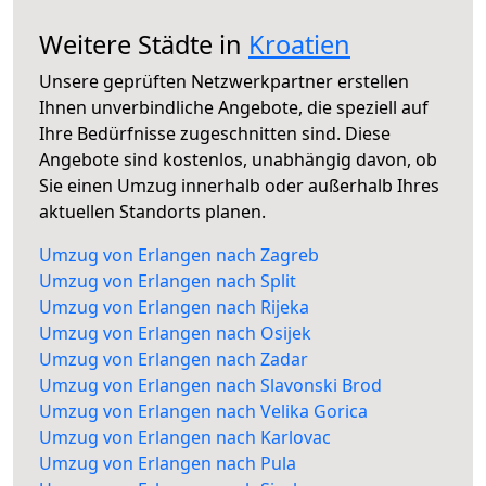
Weitere Städte in
Kroatien
Unsere geprüften Netzwerkpartner erstellen
Ihnen unverbindliche Angebote, die speziell auf
Ihre Bedürfnisse zugeschnitten sind. Diese
Angebote sind kostenlos, unabhängig davon, ob
Sie einen Umzug innerhalb oder außerhalb Ihres
aktuellen Standorts planen.
Umzug von Erlangen nach Zagreb
Umzug von Erlangen nach Split
Umzug von Erlangen nach Rijeka
Umzug von Erlangen nach Osijek
Umzug von Erlangen nach Zadar
Umzug von Erlangen nach Slavonski Brod
Umzug von Erlangen nach Velika Gorica
Umzug von Erlangen nach Karlovac
Umzug von Erlangen nach Pula