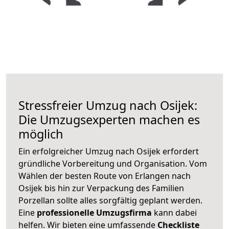
Stressfreier Umzug nach Osijek:
Die Umzugsexperten machen es
möglich
Ein erfolgreicher Umzug nach Osijek erfordert
gründliche Vorbereitung und Organisation. Vom
Wählen der besten Route von Erlangen nach
Osijek bis hin zur Verpackung des Familien
Porzellan sollte alles sorgfältig geplant werden.
Eine
professionelle Umzugsfirma
kann dabei
helfen. Wir bieten eine umfassende
Checkliste