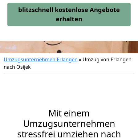
blitzschnell kostenlose Angebote
erhalten
Umzugsunternehmen Erlangen
»
Umzug von Erlangen
nach Osijek
Mit einem
Umzugsunternehmen
stressfrei umziehen nach