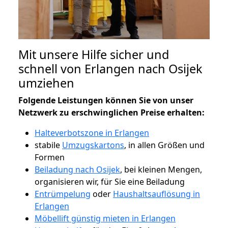
Mit unsere Hilfe sicher und
schnell von Erlangen nach Osijek
umziehen
Folgende Leistungen können Sie von unser
Netzwerk zu erschwinglichen Preise erhalten:
Halteverbotszone in Erlangen
stabile
Umzugskartons
, in allen Größen und
Formen
Beiladung nach Osijek
, bei kleinen Mengen,
organisieren wir, für Sie eine Beiladung
Entrümpelung
oder
Haushaltsauflösung in
Erlangen
Möbellift günstig mieten in Erlangen