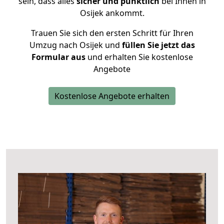
sein, dass alles
sicher und pünktlich
bei Ihnen in
Osijek ankommt.
Trauen Sie sich den ersten Schritt für Ihren
Umzug nach Osijek und
füllen Sie jetzt das
Formular aus
und erhalten Sie kostenlose
Angebote
Kostenlose Angebote erhalten