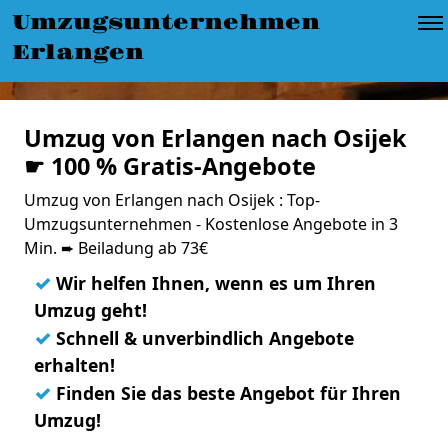
Umzugsunternehmen
Erlangen
Umzug von Erlangen nach Osijek
☛ 100 % Gratis-Angebote
Umzug von Erlangen nach Osijek : Top-
Umzugsunternehmen - Kostenlose Angebote in 3
Min. ➨ Beiladung ab 73€
✓
Wir helfen Ihnen, wenn es um Ihren
Umzug geht!
✓
Schnell & unverbindlich Angebote
erhalten!
✓
Finden Sie das beste Angebot für Ihren
Umzug!