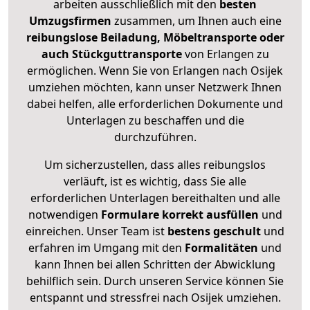
arbeiten ausschließlich mit den
besten
Umzugsfirmen
zusammen, um Ihnen auch eine
reibungslose Beiladung, Möbeltransporte oder
auch Stückguttransporte
von Erlangen zu
ermöglichen. Wenn Sie von Erlangen nach Osijek
umziehen möchten, kann unser Netzwerk Ihnen
dabei helfen, alle erforderlichen Dokumente und
Unterlagen zu beschaffen und die
durchzuführen.
Um sicherzustellen, dass alles reibungslos
verläuft, ist es wichtig, dass Sie alle
erforderlichen Unterlagen bereithalten und alle
notwendigen
Formulare
korrekt
ausfüllen
und
einreichen. Unser Team ist
bestens geschult
und
erfahren im Umgang mit den
Formalitäten
und
kann Ihnen bei allen Schritten der Abwicklung
behilflich sein. Durch unseren Service können Sie
entspannt und stressfrei nach Osijek umziehen.