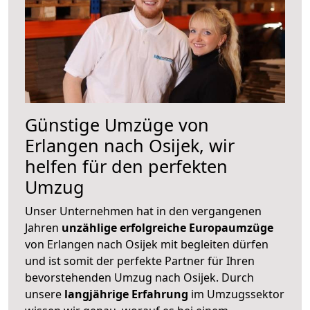
Günstige Umzüge von
Erlangen nach Osijek, wir
helfen für den perfekten
Umzug
Unser Unternehmen hat in den vergangenen
Jahren
unzählige erfolgreiche Europaumzüge
von Erlangen nach Osijek mit begleiten dürfen
und ist somit der perfekte Partner für Ihren
bevorstehenden Umzug nach Osijek. Durch
unsere
langjährige Erfahrung
im Umzugssektor