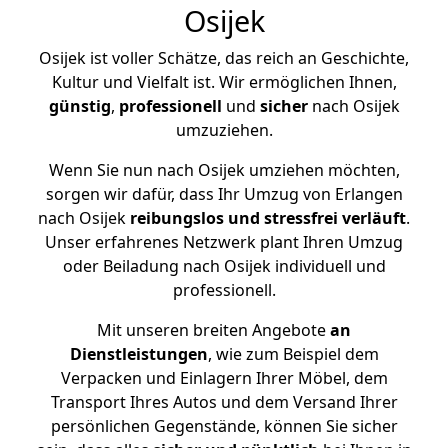
Osijek
Osijek ist voller Schätze, das reich an Geschichte,
Kultur und Vielfalt ist. Wir ermöglichen Ihnen,
günstig
,
professionell
und
sicher
nach Osijek
umzuziehen.
Wenn Sie nun nach Osijek umziehen möchten,
sorgen wir dafür, dass Ihr Umzug von Erlangen
nach Osijek
reibungslos und stressfrei
verläuft
.
Unser erfahrenes Netzwerk plant Ihren Umzug
oder Beiladung nach Osijek individuell und
professionell.
Mit unseren breiten Angebote
an
Dienstleistungen
, wie zum Beispiel dem
Verpacken und Einlagern Ihrer Möbel, dem
Transport Ihres Autos und dem Versand Ihrer
persönlichen Gegenstände, können Sie sicher