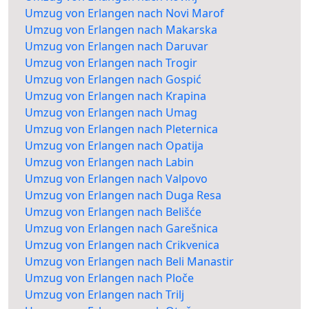
Umzug von Erlangen nach Novi Marof
Umzug von Erlangen nach Makarska
Umzug von Erlangen nach Daruvar
Umzug von Erlangen nach Trogir
Umzug von Erlangen nach Gospić
Umzug von Erlangen nach Krapina
Umzug von Erlangen nach Umag
Umzug von Erlangen nach Pleternica
Umzug von Erlangen nach Opatija
Umzug von Erlangen nach Labin
Umzug von Erlangen nach Valpovo
Umzug von Erlangen nach Duga Resa
Umzug von Erlangen nach Belišće
Umzug von Erlangen nach Garešnica
Umzug von Erlangen nach Crikvenica
Umzug von Erlangen nach Beli Manastir
Umzug von Erlangen nach Ploče
Umzug von Erlangen nach Trilj