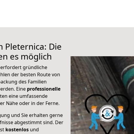
 Pleternica: Die
n es möglich
 erfordert gründliche
hlen der besten Route von
rpackung des Familien
 werden. Eine
professionelle
eten eine umfassende
er Nähe oder in der Ferne.
gung und Sie erhalten gerne
rfnisse abgestimmt sind. Der
ist
kostenlos
und