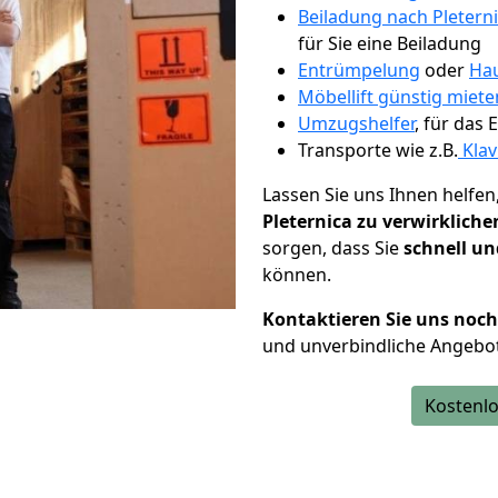
Beiladung nach Pletern
für Sie eine Beiladung
Entrümpelung
oder
Hau
Möbellift günstig miete
Umzugshelfer
, für das
Transporte wie z.B.
Klav
Lassen Sie uns Ihnen helfen
Pleternica zu verwirkliche
sorgen, dass Sie
schnell un
können.
Kontaktieren Sie uns noc
und unverbindliche Angebot
Kostenlo