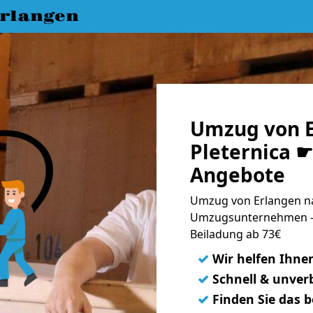
rlangen
Umzug von E
Pleternica ☛
Angebote
Umzug von Erlangen nac
Umzugsunternehmen - 
Beiladung ab 73€
✓
Wir helfen Ihne
✓
Schnell & unverb
✓
Finden Sie das 