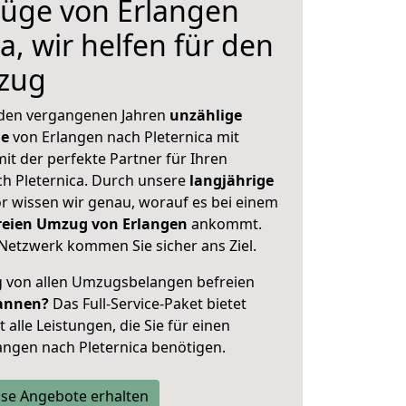
üge von Erlangen
a, wir helfen für den
zug
 den vergangenen Jahren
unzählige
ge
von Erlangen nach Pleternica mit
mit der perfekte Partner für Ihren
 Pleternica. Durch unsere
langjährige
 wissen wir genau, worauf es bei einem
freien Umzug von Erlangen
ankommt.
Netzwerk kommen Sie sicher ans Ziel.
ig von allen Umzugsbelangen befreien
annen?
Das Full-Service-Paket bietet
alle Leistungen, die Sie für einen
angen nach Pleternica benötigen.
se Angebote erhalten