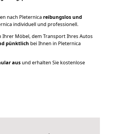
en nach Pleternica
reibungslos und
ica individuell und professionell.
n Ihrer Möbel, dem Transport Ihres Autos
nd pünktlich
bei Ihnen in Pleternica
mular aus
und erhalten Sie kostenlose