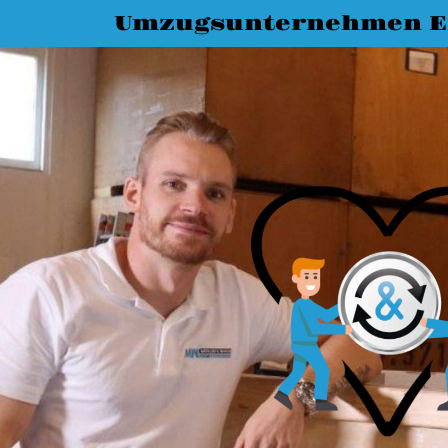
Umzugsunternehmen E