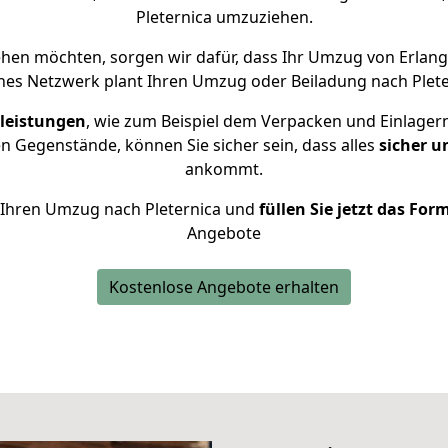
Pleternica umzuziehen.
hen möchten, sorgen wir dafür, dass Ihr Umzug von Erlang
nes Netzwerk plant Ihren Umzug oder Beiladung nach Pletern
leistungen
, wie zum Beispiel dem Verpacken und Einlager
 Gegenstände, können Sie sicher sein, dass alles
sicher u
ankommt.
ür Ihren Umzug nach Pleternica und
füllen Sie jetzt das For
Angebote
Kostenlose Angebote erhalten