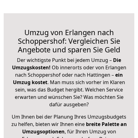
Umzug von Erlangen nach
Schoppershof: Vergleichen Sie
Angebote und sparen Sie Geld
Der wichtigste Punkt bei jedem Umzug –
Die
Umzugskosten!
Ob innerorts oder von Erlangen
nach Schoppershof oder nach Hattingen –
ein
Umzug kostet
.
Man muss sich vorher im Klaren
sein, was das Budget hergibt. Welchen Service
erwarten und wünschen Sie? Was möchten Sie
dafür ausgeben?
Um Ihnen bei der Planung Ihres Umzugsbudgets
zu helfen, bieten wir Ihnen eine
breite Palette an
Umzugsoptionen
, für Ihren Umzug von