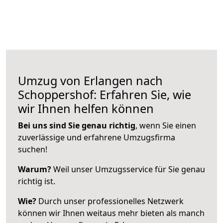
Umzug von Erlangen nach
Schoppershof: Erfahren Sie, wie
wir Ihnen helfen können
Bei uns sind Sie genau richtig
, wenn Sie einen
zuverlässige und erfahrene Umzugsfirma
suchen!
Warum?
Weil unser Umzugsservice für Sie genau
richtig ist.
Wie?
Durch unser professionelles Netzwerk
können wir Ihnen weitaus mehr bieten als manch