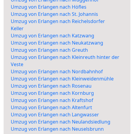
Umzug von Erlangen nach Höfles
Umzug von Erlangen nach St. Johannis
Umzug von Erlangen nach Reichelsdorfer
Keller
Umzug von Erlangen nach Katzwang
Umzug von Erlangen nach Neukatzwang
Umzug von Erlangen nach Greuth
Umzug von Erlangen nach Kleinreuth hinter der
Veste
Umzug von Erlangen nach Nordbahnhof
Umzug von Erlangen nach Kleinweidenmühle
Umzug von Erlangen nach Rosenau
Umzug von Erlangen nach Kornburg
Umzug von Erlangen nach Kraftshof
Umzug von Erlangen nach Altenfurt
Umzug von Erlangen nach Langwasser
Umzug von Erlangen nach Neulandsiedlung
Umzug von Erlangen nach Neuselsbrunn