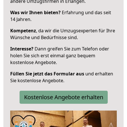
andere Umzugsfirmen in Erlangen.
Was wir Ihnen bieten?
Erfahrung und das seit
14 Jahren.
Kompetenz
, da wir die Umzugsexperten für Ihre
Wünsche und Bedürfnisse sind.
Interesse?
Dann greifen Sie zum Telefon oder
holen Sie sich erst einmal ganz bequem
kostenlose Angebote.
Füllen Sie jetzt das Formular aus
und erhalten
Sie kostenlose Angebote.
Kostenlose Angebote erhalten