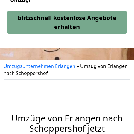
Umzug!
blitzschnell kostenlose Angebote
erhalten
Umzugsunternehmen Erlangen
»
Umzug von Erlangen
nach Schoppershof
Umzüge von Erlangen nach
Schoppershof jetzt