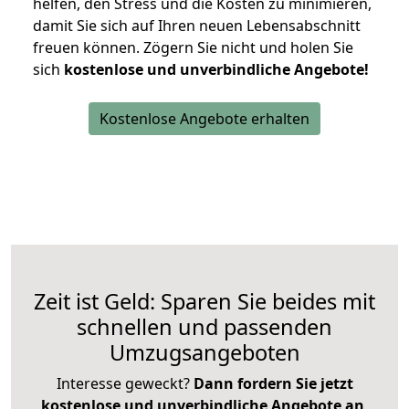
helfen, den Stress und die Kosten zu minimieren,
damit Sie sich auf Ihren neuen Lebensabschnitt
freuen können.
Zögern Sie nicht und holen Sie
sich
kostenlose und unverbindliche Angebote!
Kostenlose Angebote erhalten
Zeit ist Geld: Sparen Sie beides mit
schnellen und passenden
Umzugsangeboten
Interesse geweckt?
Dann fordern Sie jetzt
kostenlose und unverbindliche Angebote an
,