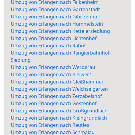
Umzug von Erlangen nach Falkenheim
Umzug von Erlangen nach Gartenstadt
Umzug von Erlangen nach Gibitzenhof
Umzug von Erlangen nach Hummelstein
Umzug von Erlangen nach Kettelersiedlung
Umzug von Erlangen nach Lichtenhof
Umzug von Erlangen nach Rabus
Umzug von Erlangen nach Rangierbahnhof-
Siedlung
Umzug von Erlangen nach Werderau
Umzug von Erlangen nach Bleiweiß
Umzug von Erlangen nach Gleißhammer
Umzug von Erlangen nach Weichselgarten
Umzug von Erlangen nach Zerzabelshof
Umzug von Erlangen nach Gostenhof
Umzug von Erlangen nach Großgründlach
Umzug von Erlangen nach Kleingründlach
Umzug von Erlangen nach Reutles
Umzug von Erlangen nach Schmalau