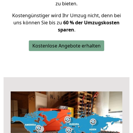
zu bieten.
Kostengünstiger wird Ihr Umzug nicht, denn bei
uns können Sie bis zu
60 % der Umzugskosten
sparen
.
Kostenlose Angebote erhalten