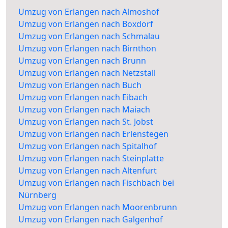
Umzug von Erlangen nach Almoshof
Umzug von Erlangen nach Boxdorf
Umzug von Erlangen nach Schmalau
Umzug von Erlangen nach Birnthon
Umzug von Erlangen nach Brunn
Umzug von Erlangen nach Netzstall
Umzug von Erlangen nach Buch
Umzug von Erlangen nach Eibach
Umzug von Erlangen nach Maiach
Umzug von Erlangen nach St. Jobst
Umzug von Erlangen nach Erlenstegen
Umzug von Erlangen nach Spitalhof
Umzug von Erlangen nach Steinplatte
Umzug von Erlangen nach Altenfurt
Umzug von Erlangen nach Fischbach bei
Nürnberg
Umzug von Erlangen nach Moorenbrunn
Umzug von Erlangen nach Galgenhof