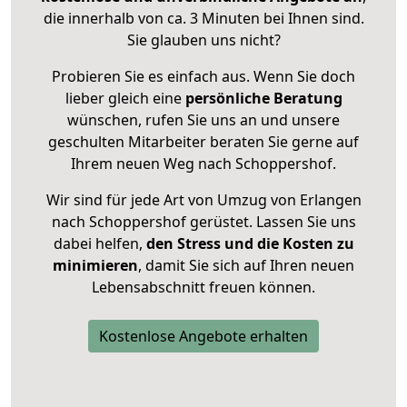
die innerhalb von ca. 3 Minuten bei Ihnen sind.
Sie glauben uns nicht?
Probieren Sie es einfach aus. Wenn Sie doch
lieber gleich eine
persönliche Beratung
wünschen, rufen Sie uns an und unsere
geschulten Mitarbeiter beraten Sie gerne auf
Ihrem neuen Weg nach Schoppershof.
Wir sind für jede Art von Umzug von Erlangen
nach Schoppershof gerüstet. Lassen Sie uns
dabei helfen,
den Stress und die Kosten zu
minimieren
, damit Sie sich auf Ihren neuen
Lebensabschnitt freuen können.
Kostenlose Angebote erhalten