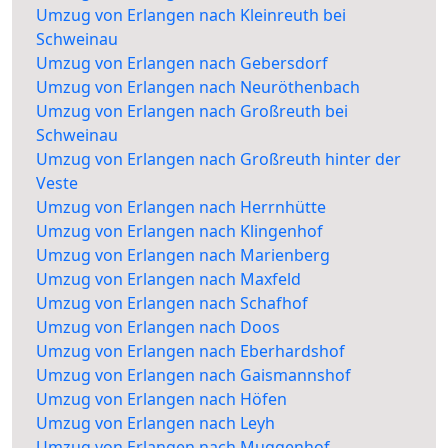
Umzug von Erlangen nach Kleinreuth bei
Schweinau
Umzug von Erlangen nach Gebersdorf
Umzug von Erlangen nach Neuröthenbach
Umzug von Erlangen nach Großreuth bei
Schweinau
Umzug von Erlangen nach Großreuth hinter der
Veste
Umzug von Erlangen nach Herrnhütte
Umzug von Erlangen nach Klingenhof
Umzug von Erlangen nach Marienberg
Umzug von Erlangen nach Maxfeld
Umzug von Erlangen nach Schafhof
Umzug von Erlangen nach Doos
Umzug von Erlangen nach Eberhardshof
Umzug von Erlangen nach Gaismannshof
Umzug von Erlangen nach Höfen
Umzug von Erlangen nach Leyh
Umzug von Erlangen nach Muggenhof