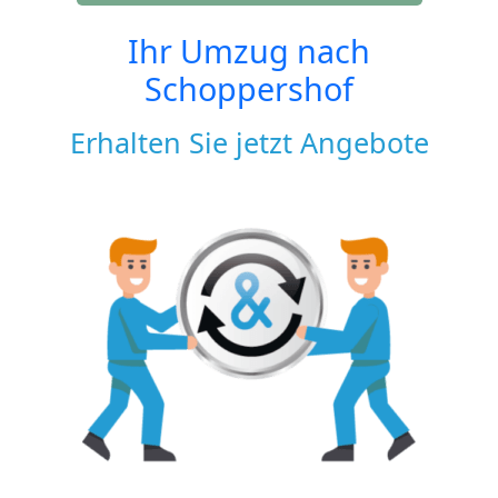
Ihr Umzug nach
Schoppershof
Erhalten Sie jetzt Angebote