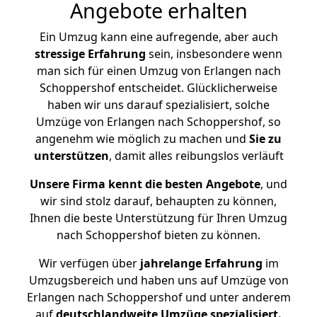
Angebote erhalten
Ein Umzug kann eine aufregende, aber auch
stressige
Erfahrung
sein, insbesondere wenn
man sich für einen Umzug von Erlangen nach
Schoppershof entscheidet. Glücklicherweise
haben wir uns darauf spezialisiert, solche
Umzüge von Erlangen nach Schoppershof, so
angenehm wie möglich zu machen und
Sie zu
unterstützen
, damit alles reibungslos verläuft
Unsere Firma kennt die besten Angebote
, und
wir sind stolz darauf, behaupten zu können,
Ihnen die beste Unterstützung für Ihren Umzug
nach Schoppershof bieten zu können.
Wir verfügen über
jahrelange Erfahrung
im
Umzugsbereich und haben uns auf Umzüge von
Erlangen nach Schoppershof und unter anderem
auf
deutschlandweite Umzüge spezialisiert.