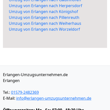
Umzug von Erlangen nach Herpersdorf
Umzug von Erlangen nach Königshof
Umzug von Erlangen nach Pillenreuth
Umzug von Erlangen nach Weiherhaus
Umzug von Erlangen nach Worzeldorf
Erlangen-Umzugsunternehmen.de
Erlangen
Tel.:
01579-2482369
E-Mail:
info@erlangen-umzugsunternehmen.de