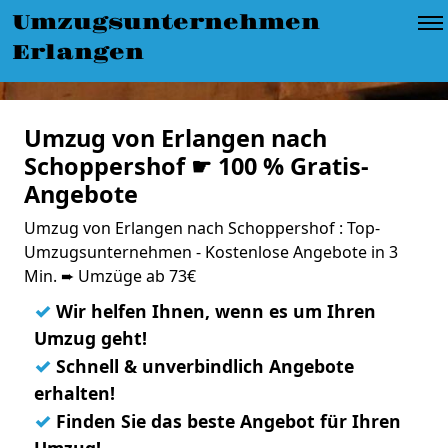
Umzugsunternehmen
Erlangen
Umzug von Erlangen nach
Schoppershof ☛ 100 % Gratis-
Angebote
Umzug von Erlangen nach Schoppershof : Top-
Umzugsunternehmen - Kostenlose Angebote in 3
Min. ➨ Umzüge ab 73€
✓
Wir helfen Ihnen, wenn es um Ihren
Umzug geht!
✓
Schnell & unverbindlich Angebote
erhalten!
✓
Finden Sie das beste Angebot für Ihren