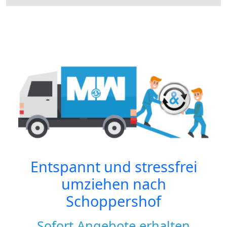
Entspannt und stressfrei
umziehen nach
Schoppershof
Sofort Angebote erhalten