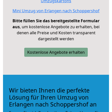
Umzugskartons
Mini Umzug von Erlangen nach Schoppershof
Bitte füllen Sie das bereitgestellte Formular
aus
, um kostenlose Angebote zu erhalten, bei
denen alle Preise und Kosten transparent
dargestellt werden
Kostenlose Angebote erhalten
Wir bieten Ihnen die perfekte
Lösung für Ihren Umzug von
Erlangen nach Schoppershof an