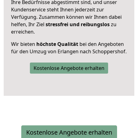
Ihre Bedürfnisse abgestimmt sind, und unser
Kundenservice steht Ihnen jederzeit zur
Verfügung. Zusammen können wir Ihnen dabei
helfen, Ihr Ziel
stressfrei und reibungslos
zu
erreichen.
Wir bieten
höchste Qualität
bei den Angeboten
für den Umzug von Erlangen nach Schoppershof.
Kostenlose Angebote erhalten
Kostenlose Angebote erhalten