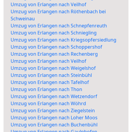
Umzug von Erlangen nach Veilhof
Umzug von Erlangen nach Röthenbach bei
Schweinau
Umzug von Erlangen nach Schnepfenreuth
Umzug von Erlangen nach Schniegling
Umzug von Erlangen nach Kriegsopfersiedlung
Umzug von Erlangen nach Schoppershof
Umzug von Erlangen nach Rechenberg
Umzug von Erlangen nach Veilhof
Umzug von Erlangen nach Weigelshof
Umzug von Erlangen nach Steinbühl
Umzug von Erlangen nach Tafelhof
Umzug von Erlangen nach Thon
Umzug von Erlangen nach Wetzendorf
Umzug von Erlangen nach Wöhrd
Umzug von Erlangen nach Ziegelstein
Umzug von Erlangen nach Loher Moos
Umzug von Erlangen nach Buchenbühl
Umzug von Erlangen nach Gaulnhofen