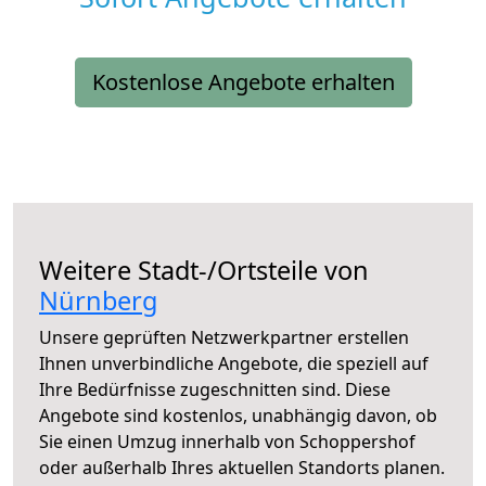
Kostenlose Angebote erhalten
Weitere Stadt-/Ortsteile von
Nürnberg
Unsere geprüften Netzwerkpartner erstellen
Ihnen unverbindliche Angebote, die speziell auf
Ihre Bedürfnisse zugeschnitten sind. Diese
Angebote sind kostenlos, unabhängig davon, ob
Sie einen Umzug innerhalb von Schoppershof
oder außerhalb Ihres aktuellen Standorts planen.