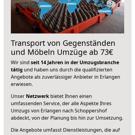
Transport von Gegenständen
und Möbeln Umzüge ab 73€
Wir sind
seit 14 Jahren in der Umzugsbranche
tätig
und haben uns durch die qualifizierten
Angebote als zuverlässiger Anbieter in Erlangen
erwiesen.
Unser
Netzwerk
bietet Ihnen einen
umfassenden Service, der alle Aspekte Ihres
Umzugs von Erlangen nach Schoppershof
abdeckt, von der Planung bis hin zur Umsetzung.
Die Angebote umfasst Dienstleistungen, die auf