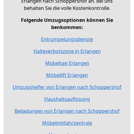
Erlangen nach Schoppershof an. Bei uns
behalten Sie die volle Kostenkontrolle.
Folgende Umzugsoptionen können Sie
benkommen:
Entrümpelungsdienste
Halteverbotszone in Erlangen
Möbeltaxi Erlangen
Möbellift Erlangen
Umzugshelfer von Erlangen nach Schoppershof
Haushaltsauflösung
Beiladungen von Erlangen nach Schoppershof
Möbelmitfahrzentrale