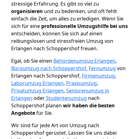
stressige Erfahrung. Es gibt so viel zu
organisieren
und zu bedenken, und oft fehlt
einfach die Zeit, um alles zu erledigen. Wenn Sie
sich für eine
professionelle Umzugshilfe bei uns
entscheiden, können Sie sich auf einen
reibungslosen und stressfreien Umzug von
Erlangen nach Schoppershof freuen.
Egal, ob Sie einen
Behördenumzug Erlangen
,
Büroumzug nach Schoppershof
,
Fernumzug
von
Erlangen nach Schoppershof,
Firmenumzug
,
Laborumzug Erlangen
,
Praxisumzug
,
Privatumzug Erlangen
,
Seniorenumzug in
Erlangen
oder
Studentenumzug
nach
Schoppershof planen
wir haben die besten
Angebote
für Sie.
Wir sind für jede Art von Umzug nach
Schoppershof gerüstet. Lassen Sie uns dabei