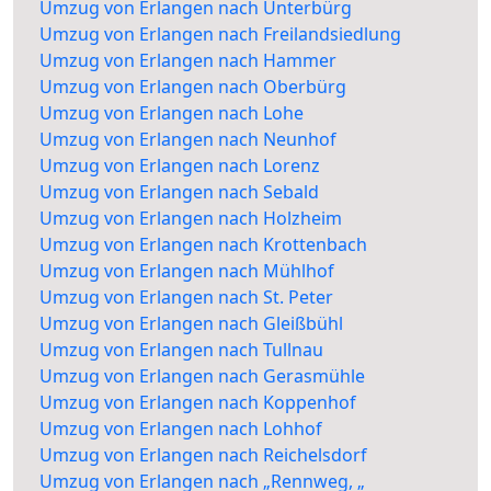
Umzug von Erlangen nach Unterbürg
Umzug von Erlangen nach Freilandsiedlung
Umzug von Erlangen nach Hammer
Umzug von Erlangen nach Oberbürg
Umzug von Erlangen nach Lohe
Umzug von Erlangen nach Neunhof
Umzug von Erlangen nach Lorenz
Umzug von Erlangen nach Sebald
Umzug von Erlangen nach Holzheim
Umzug von Erlangen nach Krottenbach
Umzug von Erlangen nach Mühlhof
Umzug von Erlangen nach St. Peter
Umzug von Erlangen nach Gleißbühl
Umzug von Erlangen nach Tullnau
Umzug von Erlangen nach Gerasmühle
Umzug von Erlangen nach Koppenhof
Umzug von Erlangen nach Lohhof
Umzug von Erlangen nach Reichelsdorf
Umzug von Erlangen nach „Rennweg, „