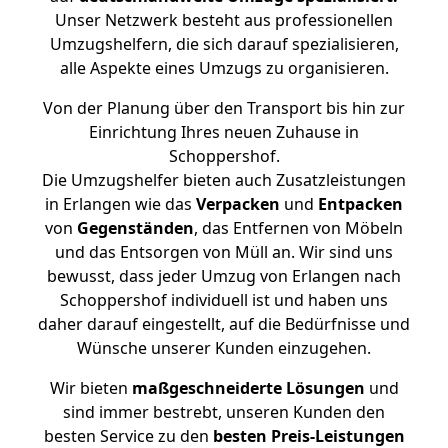
Unser Netzwerk besteht aus professionellen
Umzugshelfern, die sich darauf spezialisieren,
alle Aspekte eines Umzugs zu organisieren.
Von der Planung über den Transport bis hin zur
Einrichtung Ihres neuen Zuhause in
Schoppershof.
Die Umzugshelfer bieten auch Zusatzleistungen
in Erlangen wie das
Verpacken
und
Entpacken
von
Gegenständen
, das Entfernen von Möbeln
und das Entsorgen von Müll an. Wir sind uns
bewusst, dass jeder Umzug von Erlangen nach
Schoppershof individuell ist und haben uns
daher darauf eingestellt, auf die Bedürfnisse und
Wünsche unserer Kunden einzugehen.
Wir bieten
maßgeschneiderte Lösungen
und
sind immer bestrebt, unseren Kunden den
besten Service zu den
besten Preis-Leistungen