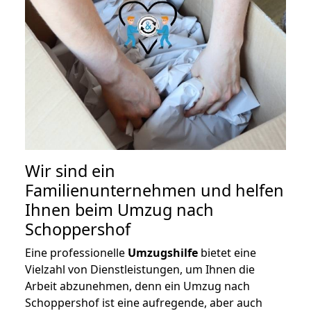
Wir sind ein
Familienunternehmen und helfen
Ihnen beim Umzug nach
Schoppershof
Eine professionelle
Umzugshilfe
bietet eine
Vielzahl von Dienstleistungen, um Ihnen die
Arbeit abzunehmen, denn ein Umzug nach
Schoppershof ist eine aufregende, aber auch