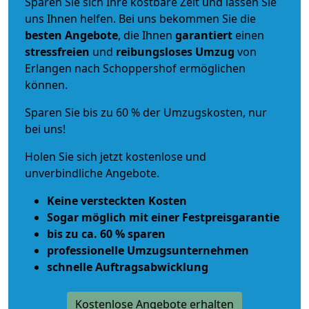
Sparen Sie sich Ihre kostbare Zeit und lassen Sie
uns Ihnen helfen. Bei uns bekommen Sie die
besten Angebote
, die Ihnen
garantiert
einen
stressfreien
und
reibungsloses
Umzug
von
Erlangen nach Schoppershof ermöglichen
können.
Sparen Sie bis zu 60 % der Umzugskosten, nur
bei uns!
Holen Sie sich jetzt kostenlose und
unverbindliche Angebote.
Keine versteckten Kosten
Sogar möglich mit einer Festpreisgarantie
bis zu ca. 60 % sparen
professionelle Umzugsunternehmen
schnelle Auftragsabwicklung
Kostenlose Angebote erhalten