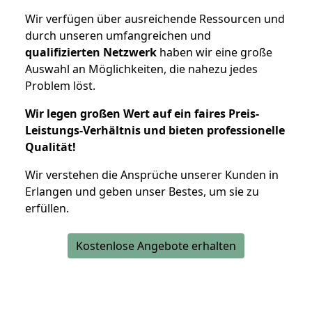
Wir verfügen über ausreichende Ressourcen und
durch unseren umfangreichen und
qualifizierten Netzwerk
haben wir eine große
Auswahl an Möglichkeiten, die nahezu jedes
Problem löst.
Wir legen großen Wert auf ein faires Preis-
Leistungs-Verhältnis und bieten professionelle
Qualität!
Wir verstehen die Ansprüche unserer Kunden in
Erlangen und geben unser Bestes, um sie zu
erfüllen.
Kostenlose Angebote erhalten