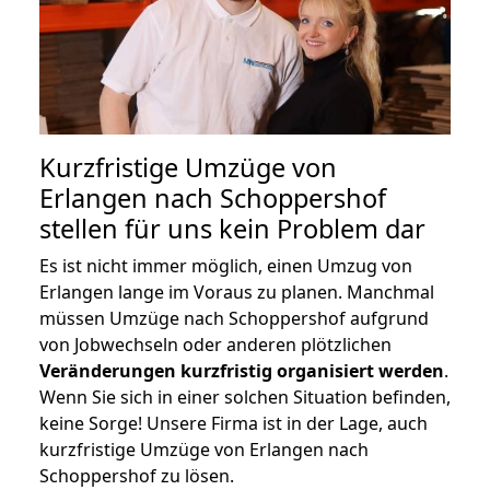
Kurzfristige Umzüge von
Erlangen nach Schoppershof
stellen für uns kein Problem dar
Es ist nicht immer möglich, einen Umzug von
Erlangen lange im Voraus zu planen. Manchmal
müssen Umzüge nach Schoppershof aufgrund
von Jobwechseln oder anderen plötzlichen
Veränderungen kurzfristig organisiert werden
.
Wenn Sie sich in einer solchen Situation befinden,
keine Sorge! Unsere Firma ist in der Lage, auch
kurzfristige Umzüge von Erlangen nach
Schoppershof zu lösen.