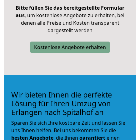
Bitte füllen Sie das bereitgestellte Formular
aus
, um kostenlose Angebote zu erhalten, bei
denen alle Preise und Kosten transparent
dargestellt werden
Kostenlose Angebote erhalten
Wir bieten Ihnen die perfekte
Lösung für Ihren Umzug von
Erlangen nach Spitalhof an
Sparen Sie sich Ihre kostbare Zeit und lassen Sie
uns Ihnen helfen. Bei uns bekommen Sie die
besten Angebote
, die Ihnen
garantiert
einen