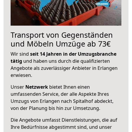
Transport von Gegenständen
und Möbeln Umzüge ab 73€
Wir sind
seit 14 Jahren in der Umzugsbranche
tätig
und haben uns durch die qualifizierten
Angebote als zuverlässiger Anbieter in Erlangen
erwiesen.
Unser
Netzwerk
bietet Ihnen einen
umfassenden Service, der alle Aspekte Ihres
Umzugs von Erlangen nach Spitalhof abdeckt,
von der Planung bis hin zur Umsetzung.
Die Angebote umfasst Dienstleistungen, die auf
Ihre Bedürfnisse abgestimmt sind, und unser