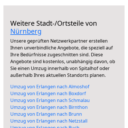
Weitere Stadt-/Ortsteile von
Nürnberg
Unsere geprüften Netzwerkpartner erstellen
Ihnen unverbindliche Angebote, die speziell auf
Ihre Bedürfnisse zugeschnitten sind. Diese
Angebote sind kostenlos, unabhängig davon, ob
Sie einen Umzug innerhalb von Spitalhof oder
außerhalb Ihres aktuellen Standorts planen.
Umzug von Erlangen nach Almoshof
Umzug von Erlangen nach Boxdorf
Umzug von Erlangen nach Schmalau
Umzug von Erlangen nach Birnthon
Umzug von Erlangen nach Brunn
Umzug von Erlangen nach Netzstall
Umzug von Erlangen nach Buch