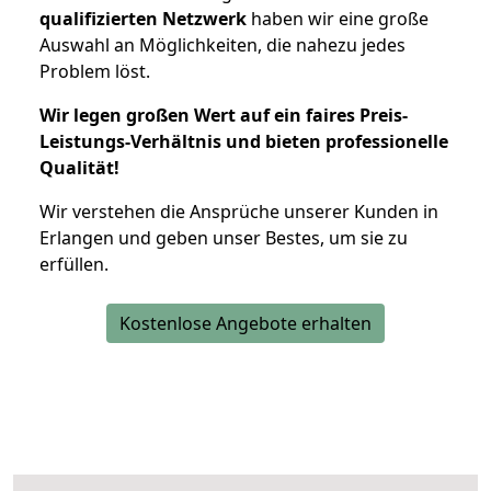
qualifizierten Netzwerk
haben wir eine große
Auswahl an Möglichkeiten, die nahezu jedes
Problem löst.
Wir legen großen Wert auf ein faires Preis-
Leistungs-Verhältnis und bieten professionelle
Qualität!
Wir verstehen die Ansprüche unserer Kunden in
Erlangen und geben unser Bestes, um sie zu
erfüllen.
Kostenlose Angebote erhalten