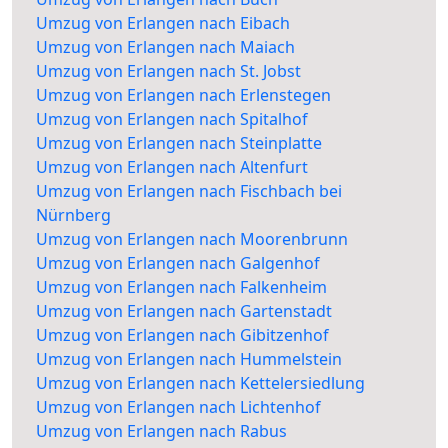
Umzug von Erlangen nach Eibach
Umzug von Erlangen nach Maiach
Umzug von Erlangen nach St. Jobst
Umzug von Erlangen nach Erlenstegen
Umzug von Erlangen nach Spitalhof
Umzug von Erlangen nach Steinplatte
Umzug von Erlangen nach Altenfurt
Umzug von Erlangen nach Fischbach bei
Nürnberg
Umzug von Erlangen nach Moorenbrunn
Umzug von Erlangen nach Galgenhof
Umzug von Erlangen nach Falkenheim
Umzug von Erlangen nach Gartenstadt
Umzug von Erlangen nach Gibitzenhof
Umzug von Erlangen nach Hummelstein
Umzug von Erlangen nach Kettelersiedlung
Umzug von Erlangen nach Lichtenhof
Umzug von Erlangen nach Rabus