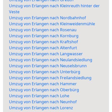
Umzug von Erlangen nach Kleinreuth hinter der
Veste
Umzug von Erlangen nach Nordbahnhof
Umzug von Erlangen nach Kleinweidenmühle
Umzug von Erlangen nach Rosenau
Umzug von Erlangen nach Kornburg
Umzug von Erlangen nach Kraftshof
Umzug von Erlangen nach Altenfurt
Umzug von Erlangen nach Langwasser
Umzug von Erlangen nach Neulandsiedlung
Umzug von Erlangen nach Neuselsbrunn
Umzug von Erlangen nach Unterbürg
Umzug von Erlangen nach Freilandsiedlung
Umzug von Erlangen nach Hammer
Umzug von Erlangen nach Oberbürg
Umzug von Erlangen nach Lohe
Umzug von Erlangen nach Neunhof
Umzug von Erlangen nach Lorenz