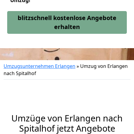
Umzug!
blitzschnell kostenlose Angebote
erhalten
Umzugsunternehmen Erlangen
»
Umzug von Erlangen
nach Spitalhof
Umzüge von Erlangen nach
Spitalhof jetzt Angebote