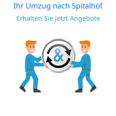
Ihr Umzug nach
Spitalhof
Erhalten Sie jetzt Angebote