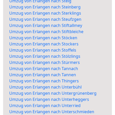
Umzug von Erlangen nach Steig
Umzug von Erlangen nach Steinberg
Umzug von Erlangen nach Sterklings
Umzug von Erlangen nach Steufzgen
Umzug von Erlangen nach Stiftallmey
Umzug von Erlangen nach Stiftbleiche
Umzug von Erlangen nach Stöcken
Umzug von Erlangen nach Stockers
Umzug von Erlangen nach Stoffels
Umzug von Erlangen nach Stölzlings
Umzug von Erlangen nach Stürmers
Umzug von Erlangen nach Tannach
Umzug von Erlangen nach Tannen
Umzug von Erlangen nach Thingers
Umzug von Erlangen nach Unterbühl
Umzug von Erlangen nach Untergrünenberg
Umzug von Erlangen nach Unterheggers
Umzug von Erlangen nach Unterried
Umzug von Erlangen nach Unterschmieden