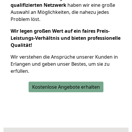
qualifizierten Netzwerk
haben wir eine große
Auswahl an Möglichkeiten, die nahezu jedes
Problem löst.
Wir legen großen Wert auf ein faires Preis-
Leistungs-Verhältnis und bieten professionelle
Qualität!
Wir verstehen die Ansprüche unserer Kunden in
Erlangen und geben unser Bestes, um sie zu
erfüllen.
Kostenlose Angebote erhalten