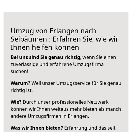
Umzug von Erlangen nach
Seibäumen : Erfahren Sie, wie wir
Ihnen helfen können
Bei uns sind Sie genau richtig
, wenn Sie einen
zuverlässige und erfahrene Umzugsfirma
suchen!
Warum?
Weil unser Umzugsservice für Sie genau
richtig ist.
Wie?
Durch unser professionelles Netzwerk
können wir Ihnen weitaus mehr bieten als manch
andere Umzugsfirmen in Erlangen.
Was wir Ihnen bieten?
Erfahrung und das seit