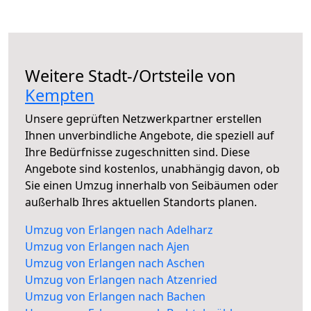
Weitere Stadt-/Ortsteile von
Kempten
Unsere geprüften Netzwerkpartner erstellen
Ihnen unverbindliche Angebote, die speziell auf
Ihre Bedürfnisse zugeschnitten sind. Diese
Angebote sind kostenlos, unabhängig davon, ob
Sie einen Umzug innerhalb von Seibäumen oder
außerhalb Ihres aktuellen Standorts planen.
Umzug von Erlangen nach Adelharz
Umzug von Erlangen nach Ajen
Umzug von Erlangen nach Aschen
Umzug von Erlangen nach Atzenried
Umzug von Erlangen nach Bachen