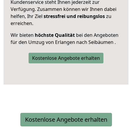
Kundenservice steht Ihnen jederzeit zur
Verfügung. Zusammen können wir Ihnen dabei
helfen, Ihr Ziel
stressfrei und reibungslos
zu
erreichen.
Wir bieten
höchste Qualität
bei den Angeboten
für den Umzug von Erlangen nach Seibäumen .
Kostenlose Angebote erhalten
Kostenlose Angebote erhalten