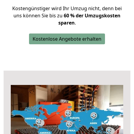
Kostengünstiger wird Ihr Umzug nicht, denn bei
uns können Sie bis zu
60 % der Umzugskosten
sparen
.
Kostenlose Angebote erhalten