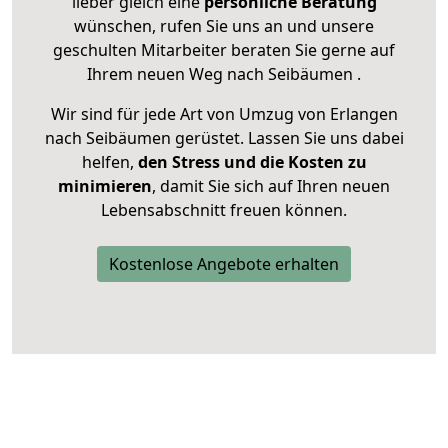
lieber gleich eine
persönliche Beratung
wünschen, rufen Sie uns an und unsere
geschulten Mitarbeiter beraten Sie gerne auf
Ihrem neuen Weg nach Seibäumen .
Wir sind für jede Art von Umzug von Erlangen
nach Seibäumen gerüstet. Lassen Sie uns dabei
helfen,
den Stress und die Kosten zu
minimieren
, damit Sie sich auf Ihren neuen
Lebensabschnitt freuen können.
Kostenlose Angebote erhalten