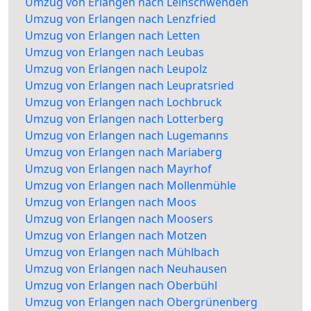
Umzug von Erlangen nach Leinschwenden
Umzug von Erlangen nach Lenzfried
Umzug von Erlangen nach Letten
Umzug von Erlangen nach Leubas
Umzug von Erlangen nach Leupolz
Umzug von Erlangen nach Leupratsried
Umzug von Erlangen nach Lochbruck
Umzug von Erlangen nach Lotterberg
Umzug von Erlangen nach Lugemanns
Umzug von Erlangen nach Mariaberg
Umzug von Erlangen nach Mayrhof
Umzug von Erlangen nach Mollenmühle
Umzug von Erlangen nach Moos
Umzug von Erlangen nach Moosers
Umzug von Erlangen nach Motzen
Umzug von Erlangen nach Mühlbach
Umzug von Erlangen nach Neuhausen
Umzug von Erlangen nach Oberbühl
Umzug von Erlangen nach Obergrünenberg