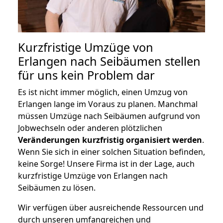
Kurzfristige Umzüge von
Erlangen nach Seibäumen stellen
für uns kein Problem dar
Es ist nicht immer möglich, einen Umzug von
Erlangen lange im Voraus zu planen. Manchmal
müssen Umzüge nach Seibäumen aufgrund von
Jobwechseln oder anderen plötzlichen
Veränderungen kurzfristig organisiert werden
.
Wenn Sie sich in einer solchen Situation befinden,
keine Sorge! Unsere Firma ist in der Lage, auch
kurzfristige Umzüge von Erlangen nach
Seibäumen zu lösen.
Wir verfügen über ausreichende Ressourcen und
durch unseren umfangreichen und