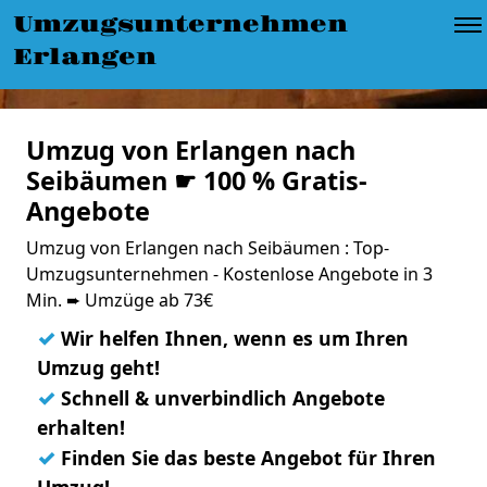
Umzugsunternehmen
Erlangen
Umzug von Erlangen nach
Seibäumen ☛ 100 % Gratis-
Angebote
Umzug von Erlangen nach Seibäumen : Top-
Umzugsunternehmen - Kostenlose Angebote in 3
Min. ➨ Umzüge ab 73€
✓
Wir helfen Ihnen, wenn es um Ihren
Umzug geht!
✓
Schnell & unverbindlich Angebote
erhalten!
✓
Finden Sie das beste Angebot für Ihren