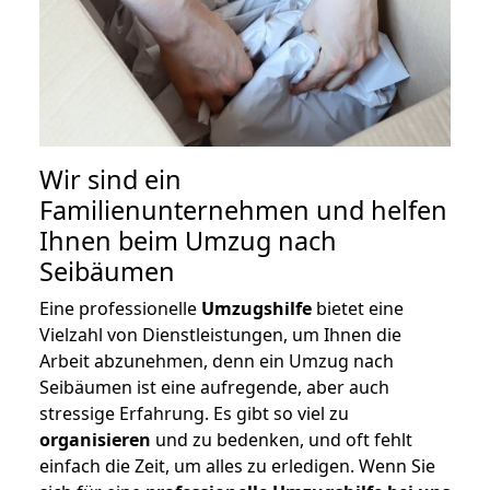
Wir sind ein
Familienunternehmen und helfen
Ihnen beim Umzug nach
Seibäumen
Eine professionelle
Umzugshilfe
bietet eine
Vielzahl von Dienstleistungen, um Ihnen die
Arbeit abzunehmen, denn ein Umzug nach
Seibäumen ist eine aufregende, aber auch
stressige Erfahrung. Es gibt so viel zu
organisieren
und zu bedenken, und oft fehlt
einfach die Zeit, um alles zu erledigen. Wenn Sie