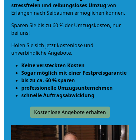
stressfreien
und
reibungsloses
Umzug
von
Erlangen nach Seibäumen ermöglichen können.
Sparen Sie bis zu 60 % der Umzugskosten, nur
bei uns!
Holen Sie sich jetzt kostenlose und
unverbindliche Angebote.
Keine versteckten Kosten
Sogar möglich mit einer Festpreisgarantie
bis zu ca. 60 % sparen
professionelle Umzugsunternehmen
schnelle Auftragsabwicklung
Kostenlose Angebote erhalten