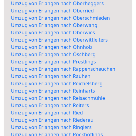
Umzug von Erlangen nach Oberheggers
Umzug von Erlangen nach Oberried
Umzug von Erlangen nach Oberschmieden
Umzug von Erlangen nach Oberwang
Umzug von Erlangen nach Oberwies
Umzug von Erlangen nach Oberwittleiters
Umzug von Erlangen nach Ohnholz
Umzug von Erlangen nach Öschberg
Umzug von Erlangen nach Prestlings
Umzug von Erlangen nach Rappenscheuchen
Umzug von Erlangen nach Rauhen
Umzug von Erlangen nach Reichelsberg
Umzug von Erlangen nach Reinharts
Umzug von Erlangen nach Reisachmühle
Umzug von Erlangen nach Reiters
Umzug von Erlangen nach Ried
Umzug von Erlangen nach Riederau
Umzug von Erlangen nach Ringlers
Umzug von Erlangen nach Rockhöflings