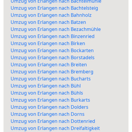
Umzug von Erlangen nach Bachtelmühle
Umzug von Erlangen nach Bachtelsteig
Umzug von Erlangen nach Bahnholz
Umzug von Erlangen nach Batzen
Umzug von Erlangen nach Bezachmühle
Umzug von Erlangen nach Binzenried
Umzug von Erlangen nach Birken
Umzug von Erlangen nach Bockarten
Umzug von Erlangen nach Borstadels
Umzug von Erlangen nach Breiten
Umzug von Erlangen nach Bremberg
Umzug von Erlangen nach Bucharts
Umzug von Erlangen nach Bühl
Umzug von Erlangen nach Bühls
Umzug von Erlangen nach Burkarts
Umzug von Erlangen nach Dolders
Umzug von Erlangen nach Dorns
Umzug von Erlangen nach Dottenried
Umzug von Erlangen nach Dreifaltigkeit