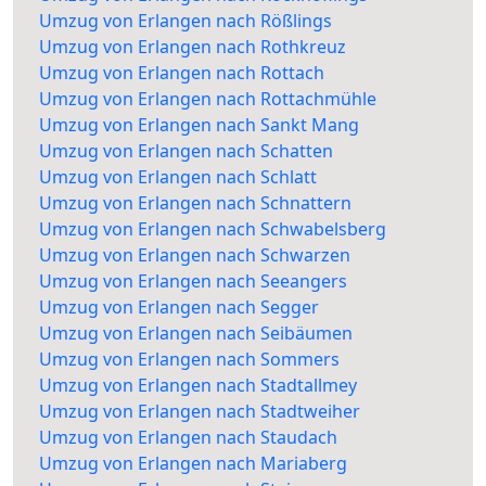
Umzug von Erlangen nach Rößlings
Umzug von Erlangen nach Rothkreuz
Umzug von Erlangen nach Rottach
Umzug von Erlangen nach Rottachmühle
Umzug von Erlangen nach Sankt Mang
Umzug von Erlangen nach Schatten
Umzug von Erlangen nach Schlatt
Umzug von Erlangen nach Schnattern
Umzug von Erlangen nach Schwabelsberg
Umzug von Erlangen nach Schwarzen
Umzug von Erlangen nach Seeangers
Umzug von Erlangen nach Segger
Umzug von Erlangen nach Seibäumen
Umzug von Erlangen nach Sommers
Umzug von Erlangen nach Stadtallmey
Umzug von Erlangen nach Stadtweiher
Umzug von Erlangen nach Staudach
Umzug von Erlangen nach Mariaberg