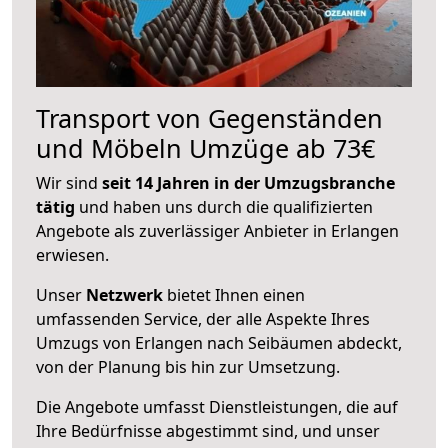
Transport von Gegenständen
und Möbeln Umzüge ab 73€
Wir sind
seit 14 Jahren in der Umzugsbranche
tätig
und haben uns durch die qualifizierten
Angebote als zuverlässiger Anbieter in Erlangen
erwiesen.
Unser
Netzwerk
bietet Ihnen einen
umfassenden Service, der alle Aspekte Ihres
Umzugs von Erlangen nach Seibäumen abdeckt,
von der Planung bis hin zur Umsetzung.
Die Angebote umfasst Dienstleistungen, die auf
Ihre Bedürfnisse abgestimmt sind, und unser