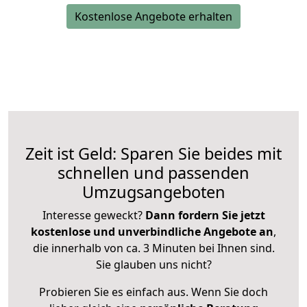
Kostenlose Angebote erhalten
Zeit ist Geld: Sparen Sie beides mit
schnellen und passenden
Umzugsangeboten
Interesse geweckt?
Dann fordern Sie jetzt
kostenlose und unverbindliche Angebote an
,
die innerhalb von ca. 3 Minuten bei Ihnen sind.
Sie glauben uns nicht?
Probieren Sie es einfach aus. Wenn Sie doch