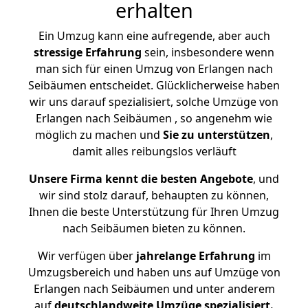
erhalten
Ein Umzug kann eine aufregende, aber auch
stressige
Erfahrung
sein, insbesondere wenn
man sich für einen Umzug von Erlangen nach
Seibäumen entscheidet. Glücklicherweise haben
wir uns darauf spezialisiert, solche Umzüge von
Erlangen nach Seibäumen , so angenehm wie
möglich zu machen und
Sie zu unterstützen
,
damit alles reibungslos verläuft
Unsere Firma kennt die besten Angebote
, und
wir sind stolz darauf, behaupten zu können,
Ihnen die beste Unterstützung für Ihren Umzug
nach Seibäumen bieten zu können.
Wir verfügen über
jahrelange Erfahrung
im
Umzugsbereich und haben uns auf Umzüge von
Erlangen nach Seibäumen und unter anderem
auf
deutschlandweite Umzüge spezialisiert.