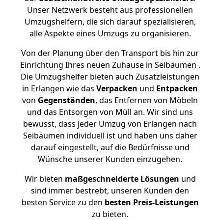
Unser Netzwerk besteht aus professionellen
Umzugshelfern, die sich darauf spezialisieren,
alle Aspekte eines Umzugs zu organisieren.
Von der Planung über den Transport bis hin zur
Einrichtung Ihres neuen Zuhause in Seibäumen .
Die Umzugshelfer bieten auch Zusatzleistungen
in Erlangen wie das
Verpacken
und
Entpacken
von
Gegenständen
, das Entfernen von Möbeln
und das Entsorgen von Müll an. Wir sind uns
bewusst, dass jeder Umzug von Erlangen nach
Seibäumen individuell ist und haben uns daher
darauf eingestellt, auf die Bedürfnisse und
Wünsche unserer Kunden einzugehen.
Wir bieten
maßgeschneiderte Lösungen
und
sind immer bestrebt, unseren Kunden den
besten Service zu den
besten Preis-Leistungen
zu bieten.