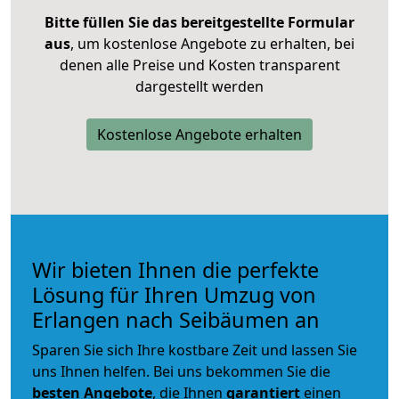
Bitte füllen Sie das bereitgestellte Formular
aus
, um kostenlose Angebote zu erhalten, bei
denen alle Preise und Kosten transparent
dargestellt werden
Kostenlose Angebote erhalten
Wir bieten Ihnen die perfekte
Lösung für Ihren Umzug von
Erlangen nach Seibäumen an
Sparen Sie sich Ihre kostbare Zeit und lassen Sie
uns Ihnen helfen. Bei uns bekommen Sie die
besten Angebote
, die Ihnen
garantiert
einen