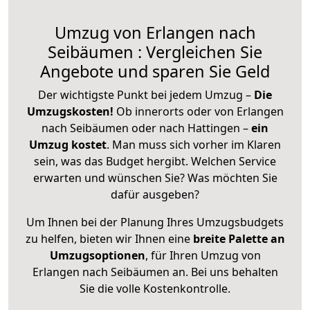
Umzug von Erlangen nach
Seibäumen : Vergleichen Sie
Angebote und sparen Sie Geld
Der wichtigste Punkt bei jedem Umzug –
Die
Umzugskosten!
Ob innerorts oder von Erlangen
nach Seibäumen oder nach Hattingen –
ein
Umzug kostet
.
Man muss sich vorher im Klaren
sein, was das Budget hergibt. Welchen Service
erwarten und wünschen Sie? Was möchten Sie
dafür ausgeben?
Um Ihnen bei der Planung Ihres Umzugsbudgets
zu helfen, bieten wir Ihnen eine
breite Palette an
Umzugsoptionen
, für Ihren Umzug von
Erlangen nach Seibäumen an. Bei uns behalten
Sie die volle Kostenkontrolle.