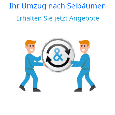
Ihr Umzug nach
Seibäumen
Erhalten Sie jetzt Angebote