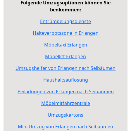
Folgende Umzugsoptionen können Sie
benkommen:
Entrümpelungsdienste
Halteverbotszone in Erlangen
Möbeltaxi Erlangen
Möbellift Erlangen
Umzugshelfer von Erlangen nach Seibäumen
Haushaltsauflösung
Beiladungen von Erlangen nach Seibäumen
Möbelmitfahrzentrale
Umzugskartons
Mini Umzug von Erlangen nach Seibäumen