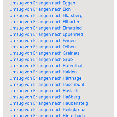
Umzug von Erlangen nach Eggen
Umzug von Erlangen nach Eich
Umzug von Erlangen nach Ellatsberg
Umzug von Erlangen nach Ellharten
Umzug von Erlangen nach Elmatried
Umzug von Erlangen nach Eppenried
Umzug von Erlangen nach Feigen
Umzug von Erlangen nach Felben
Umzug von Erlangen nach Greinats
Umzug von Erlangen nach Grub
Umzug von Erlangen nach Hafenthal
Umzug von Erlangen nach Halden
Umzug von Erlangen nach Härtnagel
Umzug von Erlangen nach Hasenbühl
Umzug von Erlangen nach Haslach
Umzug von Erlangen nach Haßberg
Umzug von Erlangen nach Haubensteig
Umzug von Erlangen nach Heiligkreuz
Umzug von Erlangen nach Hinterbach