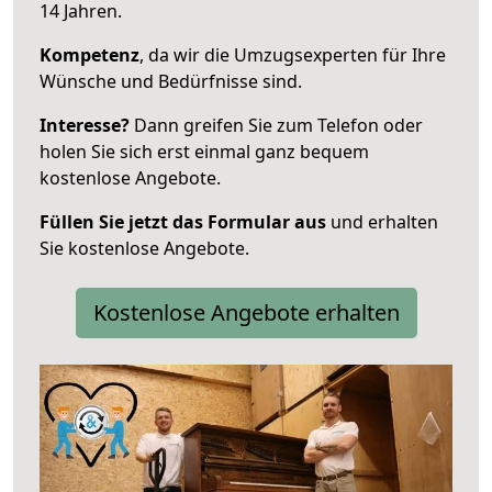
14 Jahren.
Kompetenz
, da wir die Umzugsexperten für Ihre
Wünsche und Bedürfnisse sind.
Interesse?
Dann greifen Sie zum Telefon oder
holen Sie sich erst einmal ganz bequem
kostenlose Angebote.
Füllen Sie jetzt das Formular aus
und erhalten
Sie kostenlose Angebote.
Kostenlose Angebote erhalten