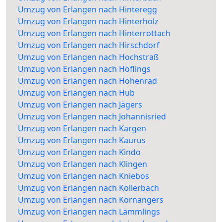
Umzug von Erlangen nach Hinteregg
Umzug von Erlangen nach Hinterholz
Umzug von Erlangen nach Hinterrottach
Umzug von Erlangen nach Hirschdorf
Umzug von Erlangen nach Hochstraß
Umzug von Erlangen nach Höflings
Umzug von Erlangen nach Hohenrad
Umzug von Erlangen nach Hub
Umzug von Erlangen nach Jägers
Umzug von Erlangen nach Johannisried
Umzug von Erlangen nach Kargen
Umzug von Erlangen nach Kaurus
Umzug von Erlangen nach Kindo
Umzug von Erlangen nach Klingen
Umzug von Erlangen nach Kniebos
Umzug von Erlangen nach Kollerbach
Umzug von Erlangen nach Kornangers
Umzug von Erlangen nach Lämmlings