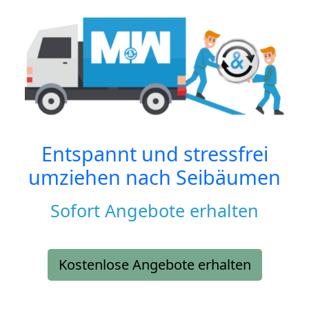
Entspannt und stressfrei
umziehen nach
Seibäumen
Sofort Angebote erhalten
Kostenlose Angebote erhalten