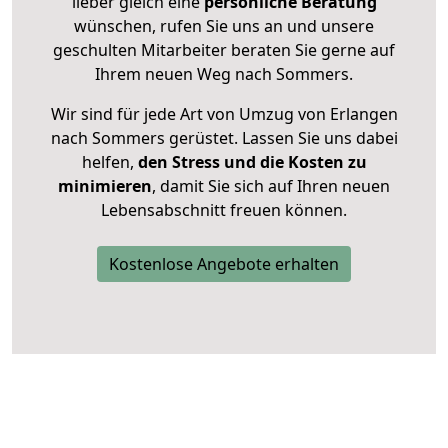
lieber gleich eine
persönliche Beratung
wünschen, rufen Sie uns an und unsere
geschulten Mitarbeiter beraten Sie gerne auf
Ihrem neuen Weg nach Sommers.
Wir sind für jede Art von Umzug von Erlangen
nach Sommers gerüstet. Lassen Sie uns dabei
helfen,
den Stress und die Kosten zu
minimieren
, damit Sie sich auf Ihren neuen
Lebensabschnitt freuen können.
Kostenlose Angebote erhalten