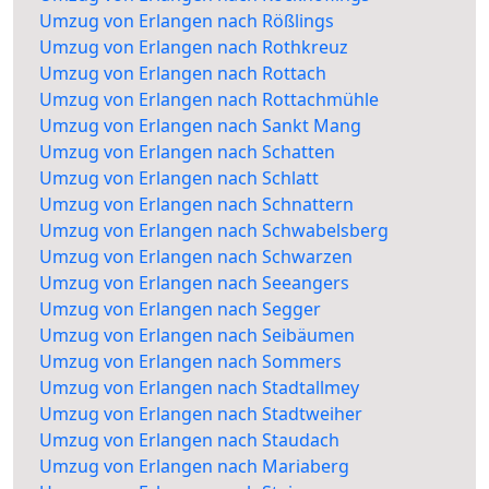
Umzug von Erlangen nach Rößlings
Umzug von Erlangen nach Rothkreuz
Umzug von Erlangen nach Rottach
Umzug von Erlangen nach Rottachmühle
Umzug von Erlangen nach Sankt Mang
Umzug von Erlangen nach Schatten
Umzug von Erlangen nach Schlatt
Umzug von Erlangen nach Schnattern
Umzug von Erlangen nach Schwabelsberg
Umzug von Erlangen nach Schwarzen
Umzug von Erlangen nach Seeangers
Umzug von Erlangen nach Segger
Umzug von Erlangen nach Seibäumen
Umzug von Erlangen nach Sommers
Umzug von Erlangen nach Stadtallmey
Umzug von Erlangen nach Stadtweiher
Umzug von Erlangen nach Staudach
Umzug von Erlangen nach Mariaberg