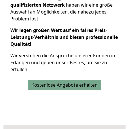
qualifizierten Netzwerk
haben wir eine große
Auswahl an Möglichkeiten, die nahezu jedes
Problem löst.
Wir legen großen Wert auf ein faires Preis-
Leistungs-Verhältnis und bieten professionelle
Qualität!
Wir verstehen die Ansprüche unserer Kunden in
Erlangen und geben unser Bestes, um sie zu
erfüllen.
Kostenlose Angebote erhalten