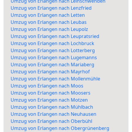
Umzug von Erlangen nach Leinschwenden
Umzug von Erlangen nach Lenzfried
Umzug von Erlangen nach Letten
Umzug von Erlangen nach Leubas
Umzug von Erlangen nach Leupolz
Umzug von Erlangen nach Leupratsried
Umzug von Erlangen nach Lochbruck
Umzug von Erlangen nach Lotterberg
Umzug von Erlangen nach Lugemanns
Umzug von Erlangen nach Mariaberg
Umzug von Erlangen nach Mayrhof
Umzug von Erlangen nach Mollenmühle
Umzug von Erlangen nach Moos
Umzug von Erlangen nach Moosers
Umzug von Erlangen nach Motzen
Umzug von Erlangen nach Mühlbach
Umzug von Erlangen nach Neuhausen
Umzug von Erlangen nach Oberbühl
Umzug von Erlangen nach Obergrünenberg