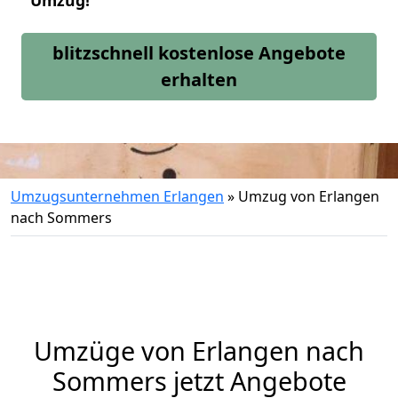
Umzug!
blitzschnell kostenlose Angebote
erhalten
Umzugsunternehmen Erlangen
»
Umzug von Erlangen
nach Sommers
Umzüge von Erlangen nach
Sommers jetzt Angebote