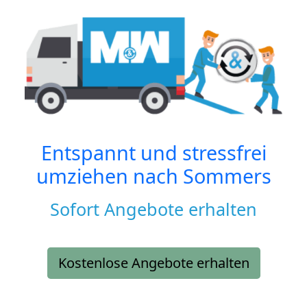
Entspannt und stressfrei
umziehen nach
Sommers
Sofort Angebote erhalten
Kostenlose Angebote erhalten