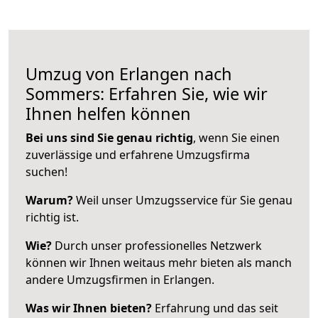
Umzug von Erlangen nach
Sommers: Erfahren Sie, wie wir
Ihnen helfen können
Bei uns sind Sie genau richtig
, wenn Sie einen
zuverlässige und erfahrene Umzugsfirma
suchen!
Warum?
Weil unser Umzugsservice für Sie genau
richtig ist.
Wie?
Durch unser professionelles Netzwerk
können wir Ihnen weitaus mehr bieten als manch
andere Umzugsfirmen in Erlangen.
Was wir Ihnen bieten?
Erfahrung und das seit