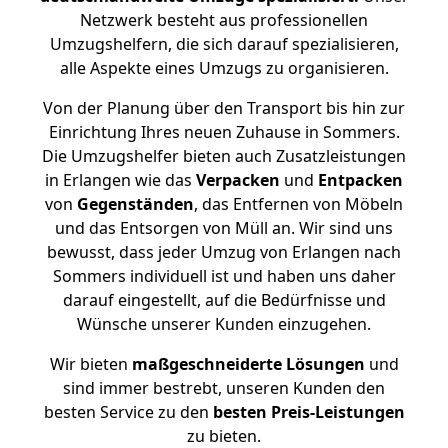
Netzwerk besteht aus professionellen
Umzugshelfern, die sich darauf spezialisieren,
alle Aspekte eines Umzugs zu organisieren.
Von der Planung über den Transport bis hin zur
Einrichtung Ihres neuen Zuhause in Sommers.
Die Umzugshelfer bieten auch Zusatzleistungen
in Erlangen wie das
Verpacken
und
Entpacken
von
Gegenständen
, das Entfernen von Möbeln
und das Entsorgen von Müll an. Wir sind uns
bewusst, dass jeder Umzug von Erlangen nach
Sommers individuell ist und haben uns daher
darauf eingestellt, auf die Bedürfnisse und
Wünsche unserer Kunden einzugehen.
Wir bieten
maßgeschneiderte Lösungen
und
sind immer bestrebt, unseren Kunden den
besten Service zu den
besten Preis-Leistungen
zu bieten.