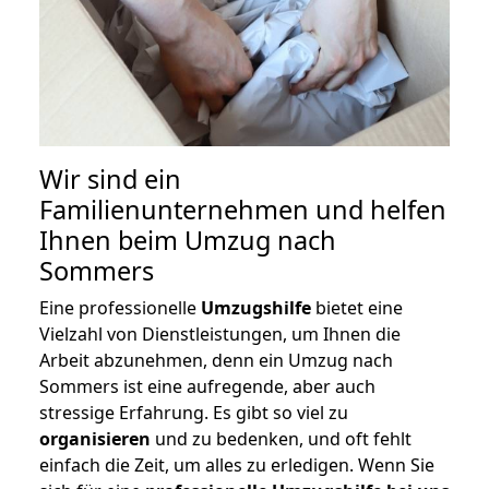
Wir sind ein
Familienunternehmen und helfen
Ihnen beim Umzug nach
Sommers
Eine professionelle
Umzugshilfe
bietet eine
Vielzahl von Dienstleistungen, um Ihnen die
Arbeit abzunehmen, denn ein Umzug nach
Sommers ist eine aufregende, aber auch
stressige Erfahrung. Es gibt so viel zu
organisieren
und zu bedenken, und oft fehlt
einfach die Zeit, um alles zu erledigen. Wenn Sie