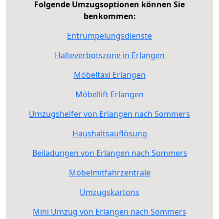
Folgende Umzugsoptionen können Sie
benkommen:
Entrümpelungsdienste
Halteverbotszone in Erlangen
Möbeltaxi Erlangen
Möbellift Erlangen
Umzugshelfer von Erlangen nach Sommers
Haushaltsauflösung
Beiladungen von Erlangen nach Sommers
Möbelmitfahrzentrale
Umzugskartons
Mini Umzug von Erlangen nach Sommers