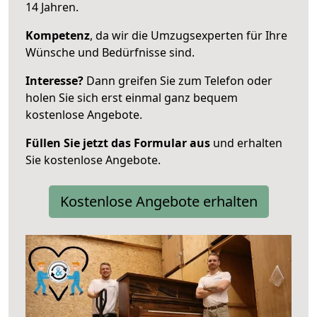
14 Jahren.
Kompetenz
, da wir die Umzugsexperten für Ihre
Wünsche und Bedürfnisse sind.
Interesse?
Dann greifen Sie zum Telefon oder
holen Sie sich erst einmal ganz bequem
kostenlose Angebote.
Füllen Sie jetzt das Formular aus
und erhalten
Sie kostenlose Angebote.
Kostenlose Angebote erhalten