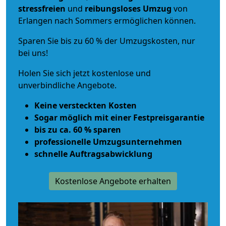
stressfreien
und
reibungsloses
Umzug
von
Erlangen nach Sommers ermöglichen können.
Sparen Sie bis zu 60 % der Umzugskosten, nur
bei uns!
Holen Sie sich jetzt kostenlose und
unverbindliche Angebote.
Keine versteckten Kosten
Sogar möglich mit einer Festpreisgarantie
bis zu ca. 60 % sparen
professionelle Umzugsunternehmen
schnelle Auftragsabwicklung
Kostenlose Angebote erhalten