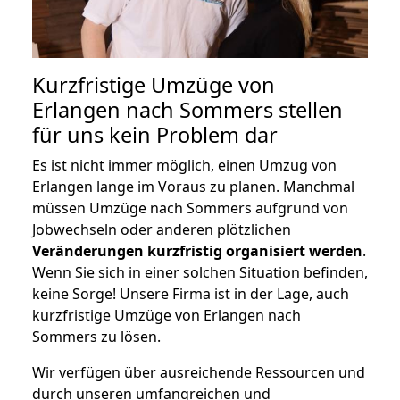
Kurzfristige Umzüge von
Erlangen nach Sommers stellen
für uns kein Problem dar
Es ist nicht immer möglich, einen Umzug von
Erlangen lange im Voraus zu planen. Manchmal
müssen Umzüge nach Sommers aufgrund von
Jobwechseln oder anderen plötzlichen
Veränderungen kurzfristig organisiert werden
.
Wenn Sie sich in einer solchen Situation befinden,
keine Sorge! Unsere Firma ist in der Lage, auch
kurzfristige Umzüge von Erlangen nach
Sommers zu lösen.
Wir verfügen über ausreichende Ressourcen und
durch unseren umfangreichen und