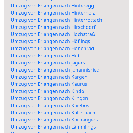
Umzug von Erlangen nach Hinteregg
Umzug von Erlangen nach Hinterholz
Umzug von Erlangen nach Hinterrottach
Umzug von Erlangen nach Hirschdorf
Umzug von Erlangen nach Hochstraß
Umzug von Erlangen nach Höflings
Umzug von Erlangen nach Hohenrad
Umzug von Erlangen nach Hub
Umzug von Erlangen nach Jägers
Umzug von Erlangen nach Johannisried
Umzug von Erlangen nach Kargen
Umzug von Erlangen nach Kaurus
Umzug von Erlangen nach Kindo
Umzug von Erlangen nach Klingen
Umzug von Erlangen nach Kniebos
Umzug von Erlangen nach Kollerbach
Umzug von Erlangen nach Kornangers
Umzug von Erlangen nach Lämmlings