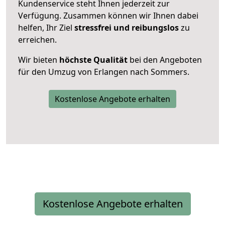
Kundenservice steht Ihnen jederzeit zur
Verfügung. Zusammen können wir Ihnen dabei
helfen, Ihr Ziel
stressfrei und reibungslos
zu
erreichen.
Wir bieten
höchste Qualität
bei den Angeboten
für den Umzug von Erlangen nach Sommers.
Kostenlose Angebote erhalten
Kostenlose Angebote erhalten