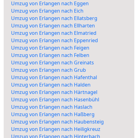
Umzug von Erlangen nach Eggen
Umzug von Erlangen nach Eich
Umzug von Erlangen nach Ellatsberg
Umzug von Erlangen nach Ellharten
Umzug von Erlangen nach Elmatried
Umzug von Erlangen nach Eppenried
Umzug von Erlangen nach Feigen
Umzug von Erlangen nach Felben
Umzug von Erlangen nach Greinats
Umzug von Erlangen nach Grub
Umzug von Erlangen nach Hafenthal
Umzug von Erlangen nach Halden
Umzug von Erlangen nach Härtnagel
Umzug von Erlangen nach Hasenbühl
Umzug von Erlangen nach Haslach
Umzug von Erlangen nach Haßberg
Umzug von Erlangen nach Haubensteig
Umzug von Erlangen nach Heiligkreuz
Umzug von Erlangen nach Hinterbach