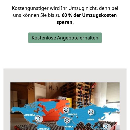
Kostengünstiger wird Ihr Umzug nicht, denn bei
uns können Sie bis zu
60 % der Umzugskosten
sparen
.
Kostenlose Angebote erhalten