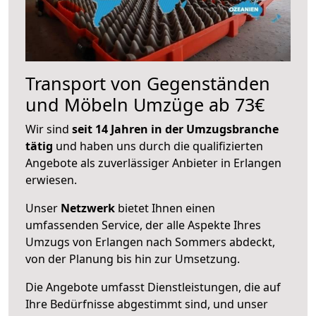
Transport von Gegenständen
und Möbeln Umzüge ab 73€
Wir sind
seit 14 Jahren in der Umzugsbranche
tätig
und haben uns durch die qualifizierten
Angebote als zuverlässiger Anbieter in Erlangen
erwiesen.
Unser
Netzwerk
bietet Ihnen einen
umfassenden Service, der alle Aspekte Ihres
Umzugs von Erlangen nach Sommers abdeckt,
von der Planung bis hin zur Umsetzung.
Die Angebote umfasst Dienstleistungen, die auf
Ihre Bedürfnisse abgestimmt sind, und unser