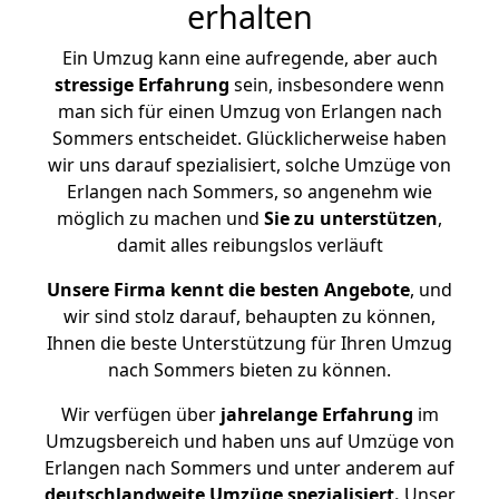
erhalten
Ein Umzug kann eine aufregende, aber auch
stressige
Erfahrung
sein, insbesondere wenn
man sich für einen Umzug von Erlangen nach
Sommers entscheidet. Glücklicherweise haben
wir uns darauf spezialisiert, solche Umzüge von
Erlangen nach Sommers, so angenehm wie
möglich zu machen und
Sie zu unterstützen
,
damit alles reibungslos verläuft
Unsere Firma kennt die besten Angebote
, und
wir sind stolz darauf, behaupten zu können,
Ihnen die beste Unterstützung für Ihren Umzug
nach Sommers bieten zu können.
Wir verfügen über
jahrelange Erfahrung
im
Umzugsbereich und haben uns auf Umzüge von
Erlangen nach Sommers und unter anderem auf
deutschlandweite Umzüge spezialisiert.
Unser