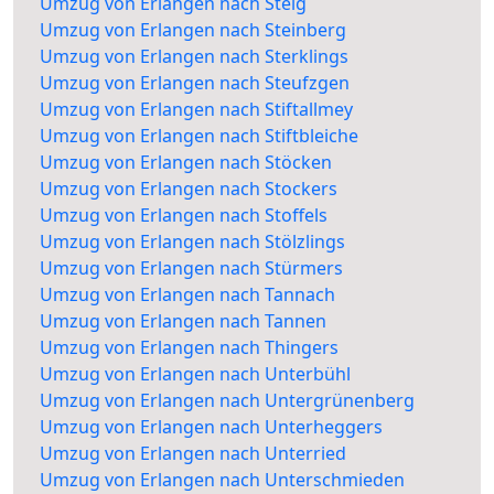
Umzug von Erlangen nach Steig
Umzug von Erlangen nach Steinberg
Umzug von Erlangen nach Sterklings
Umzug von Erlangen nach Steufzgen
Umzug von Erlangen nach Stiftallmey
Umzug von Erlangen nach Stiftbleiche
Umzug von Erlangen nach Stöcken
Umzug von Erlangen nach Stockers
Umzug von Erlangen nach Stoffels
Umzug von Erlangen nach Stölzlings
Umzug von Erlangen nach Stürmers
Umzug von Erlangen nach Tannach
Umzug von Erlangen nach Tannen
Umzug von Erlangen nach Thingers
Umzug von Erlangen nach Unterbühl
Umzug von Erlangen nach Untergrünenberg
Umzug von Erlangen nach Unterheggers
Umzug von Erlangen nach Unterried
Umzug von Erlangen nach Unterschmieden