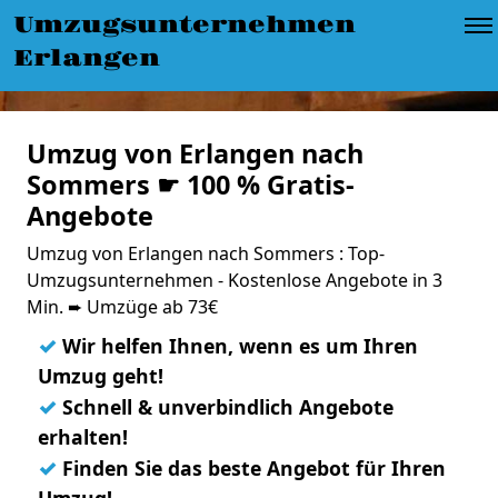
Umzugsunternehmen
Erlangen
Umzug von Erlangen nach
Sommers ☛ 100 % Gratis-
Angebote
Umzug von Erlangen nach Sommers : Top-
Umzugsunternehmen - Kostenlose Angebote in 3
Min. ➨ Umzüge ab 73€
✓
Wir helfen Ihnen, wenn es um Ihren
Umzug geht!
✓
Schnell & unverbindlich Angebote
erhalten!
✓
Finden Sie das beste Angebot für Ihren