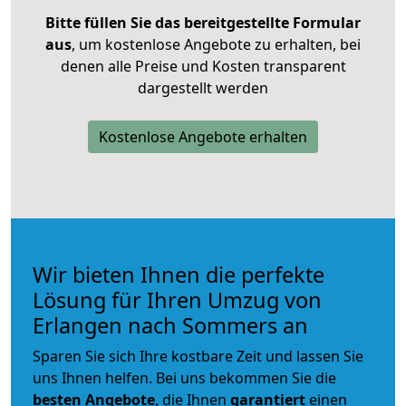
Bitte füllen Sie das bereitgestellte Formular
aus
, um kostenlose Angebote zu erhalten, bei
denen alle Preise und Kosten transparent
dargestellt werden
Kostenlose Angebote erhalten
Wir bieten Ihnen die perfekte
Lösung für Ihren Umzug von
Erlangen nach Sommers an
Sparen Sie sich Ihre kostbare Zeit und lassen Sie
uns Ihnen helfen. Bei uns bekommen Sie die
besten Angebote
, die Ihnen
garantiert
einen