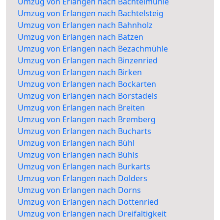
Umzug von Erlangen nach Bachtelmühle
Umzug von Erlangen nach Bachtelsteig
Umzug von Erlangen nach Bahnholz
Umzug von Erlangen nach Batzen
Umzug von Erlangen nach Bezachmühle
Umzug von Erlangen nach Binzenried
Umzug von Erlangen nach Birken
Umzug von Erlangen nach Bockarten
Umzug von Erlangen nach Borstadels
Umzug von Erlangen nach Breiten
Umzug von Erlangen nach Bremberg
Umzug von Erlangen nach Bucharts
Umzug von Erlangen nach Bühl
Umzug von Erlangen nach Bühls
Umzug von Erlangen nach Burkarts
Umzug von Erlangen nach Dolders
Umzug von Erlangen nach Dorns
Umzug von Erlangen nach Dottenried
Umzug von Erlangen nach Dreifaltigkeit