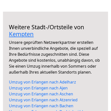
Weitere Stadt-/Ortsteile von
Kempten
Unsere geprüften Netzwerkpartner erstellen
Ihnen unverbindliche Angebote, die speziell auf
Ihre Bedürfnisse zugeschnitten sind. Diese
Angebote sind kostenlos, unabhängig davon, ob
Sie einen Umzug innerhalb von Sommers oder
außerhalb Ihres aktuellen Standorts planen.
Umzug von Erlangen nach Adelharz
Umzug von Erlangen nach Ajen
Umzug von Erlangen nach Aschen
Umzug von Erlangen nach Atzenried
Umzug von Erlangen nach Bachen