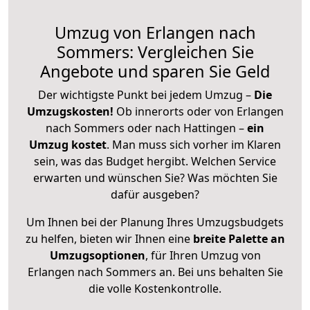
Umzug von Erlangen nach
Sommers: Vergleichen Sie
Angebote und sparen Sie Geld
Der wichtigste Punkt bei jedem Umzug –
Die
Umzugskosten!
Ob innerorts oder von Erlangen
nach Sommers oder nach Hattingen –
ein
Umzug kostet
.
Man muss sich vorher im Klaren
sein, was das Budget hergibt. Welchen Service
erwarten und wünschen Sie? Was möchten Sie
dafür ausgeben?
Um Ihnen bei der Planung Ihres Umzugsbudgets
zu helfen, bieten wir Ihnen eine
breite Palette an
Umzugsoptionen
, für Ihren Umzug von
Erlangen nach Sommers an. Bei uns behalten Sie
die volle Kostenkontrolle.