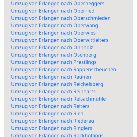
Umzug von Erlangen nach Oberheggers
Umzug von Erlangen nach Oberried
Umzug von Erlangen nach Oberschmieden
Umzug von Erlangen nach Oberwang
Umzug von Erlangen nach Oberwies
Umzug von Erlangen nach Oberwittleiters
Umzug von Erlangen nach Ohnholz
Umzug von Erlangen nach Öschberg
Umzug von Erlangen nach Prestlings
Umzug von Erlangen nach Rappenscheuchen
Umzug von Erlangen nach Rauhen
Umzug von Erlangen nach Reichelsberg
Umzug von Erlangen nach Reinharts
Umzug von Erlangen nach Reisachmühle
Umzug von Erlangen nach Reiters
Umzug von Erlangen nach Ried
Umzug von Erlangen nach Riederau
Umzug von Erlangen nach Ringlers
Umzug von Erlangen nach Rockhöflings