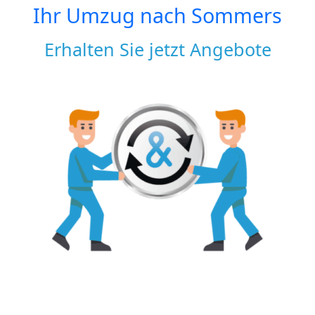
Ihr Umzug nach
Sommers
Erhalten Sie jetzt Angebote