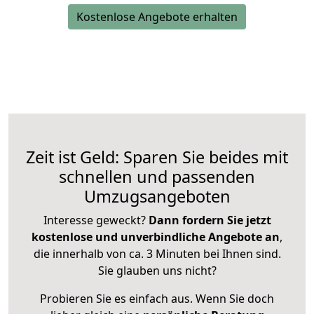
Kostenlose Angebote erhalten
Zeit ist Geld: Sparen Sie beides mit
schnellen und passenden
Umzugsangeboten
Interesse geweckt?
Dann fordern Sie jetzt
kostenlose und unverbindliche Angebote an
,
die innerhalb von ca. 3 Minuten bei Ihnen sind.
Sie glauben uns nicht?
Probieren Sie es einfach aus. Wenn Sie doch