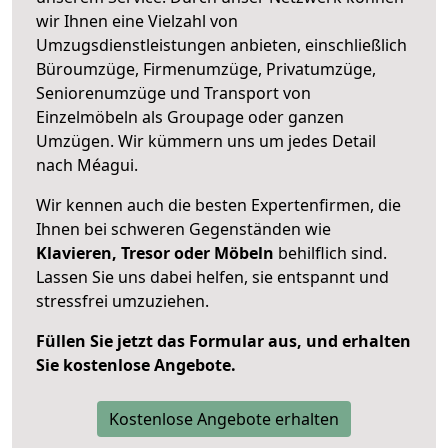
wir Ihnen eine Vielzahl von
Umzugsdienstleistungen anbieten, einschließlich
Büroumzüge, Firmenumzüge, Privatumzüge,
Seniorenumzüge und Transport von
Einzelmöbeln als Groupage oder ganzen
Umzügen. Wir kümmern uns um jedes Detail
nach Méagui.
Wir kennen auch die besten Expertenfirmen, die
Ihnen bei schweren Gegenständen wie
Klavieren, Tresor oder Möbeln
behilflich sind.
Lassen Sie uns dabei helfen, sie entspannt und
stressfrei umzuziehen.
Füllen Sie jetzt das Formular aus, und erhalten
Sie kostenlose Angebote.
Kostenlose Angebote erhalten