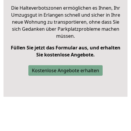
Die Halteverbotszonen ermöglichen es Ihnen, Ihr
Umzugsgut in Erlangen schnell und sicher in Ihre
neue Wohnung zu transportieren, ohne dass Sie
sich Gedanken über Parkplatzprobleme machen
müssen.
Füllen Sie jetzt das Formular aus, und erhalten
Sie kostenlose Angebote.
Kostenlose Angebote erhalten