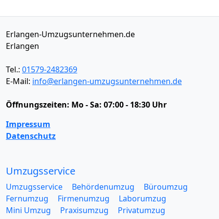
Erlangen-Umzugsunternehmen.de
Erlangen
Tel.:
01579-2482369
E-Mail:
info@erlangen-umzugsunternehmen.de
Öffnungszeiten:
Mo - Sa: 07:00 - 18:30 Uhr
Impressum
Datenschutz
Umzugsservice
Umzugsservice
Behördenumzug
Büroumzug
Fernumzug
Firmenumzug
Laborumzug
Mini Umzug
Praxisumzug
Privatumzug