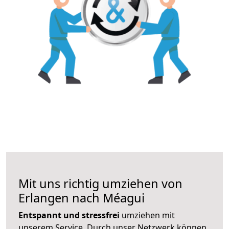
Mit uns richtig umziehen von
Erlangen nach Méagui
Entspannt und stressfrei
umziehen mit
unserem Service. Durch unser Netzwerk können