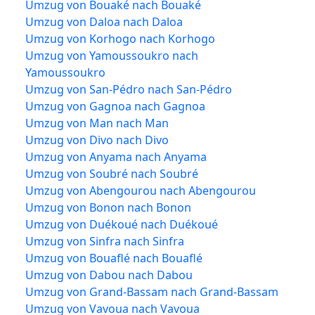
Umzug von Bouaké nach Bouaké
Umzug von Daloa nach Daloa
Umzug von Korhogo nach Korhogo
Umzug von Yamoussoukro nach
Yamoussoukro
Umzug von San-Pédro nach San-Pédro
Umzug von Gagnoa nach Gagnoa
Umzug von Man nach Man
Umzug von Divo nach Divo
Umzug von Anyama nach Anyama
Umzug von Soubré nach Soubré
Umzug von Abengourou nach Abengourou
Umzug von Bonon nach Bonon
Umzug von Duékoué nach Duékoué
Umzug von Sinfra nach Sinfra
Umzug von Bouaflé nach Bouaflé
Umzug von Dabou nach Dabou
Umzug von Grand-Bassam nach Grand-Bassam
Umzug von Vavoua nach Vavoua