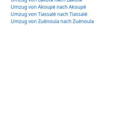
Umzug von Akoupé nach Akoupé
Umzug von Tiassalé nach Tiassalé
Umzug von Zuénoula nach Zuénoula