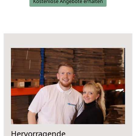
Kostenlose Angebote erhalten
Hervorragende