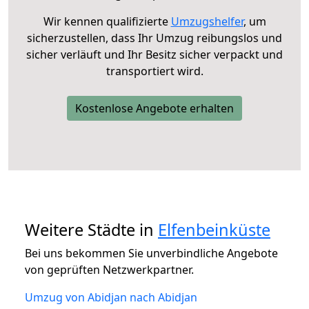
Wir kennen qualifizierte
Umzugshelfer
, um
sicherzustellen, dass Ihr Umzug reibungslos und
sicher verläuft und Ihr Besitz sicher verpackt und
transportiert wird.
Kostenlose Angebote erhalten
Weitere Städte in
Elfenbeinküste
Bei uns bekommen Sie unverbindliche Angebote
von geprüften Netzwerkpartner.
Umzug von Abidjan nach Abidjan