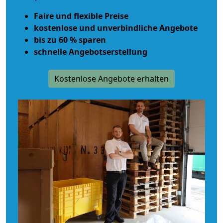
Faire und flexible Preise
kostenlose und unverbindliche Angebote
bis zu 60 % sparen
schnelle Angebotserstellung
Kostenlose Angebote erhalten