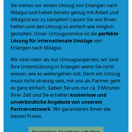
Sie stehen vor einem Umzug von Erlangen nach
Méagui und haben bereits genug mit Arbeit und
Alltagsstress zu kämpfen? Lassen Sie uns Ihnen
helfen und den Umzug so einfach wie möglich
gestalten. Unser Umzugsservice ist die
perfekte
Lösung für internationale Umzüge
von
Erlangen nach Méagui.
Wir sind mehr als nur Umzugsexperten, wir sind
Ihre Unterstützung in Erlangen wenn Sie nicht
wissen, wie es weitergehen soll. Denn ein Umzug
muss nicht stressig sein, mit uns als Partner geht
es ganz einfach. Geben Sie uns nur ca. 3 Minuten
Ihrer Zeit und Sie erhalten
kostenlose und
unverbindliche
Angebote von unserem
Partnernetzwerk
. Wir garantieren Ihnen die
besten Preise.
Kostenlose Angebote erhalten