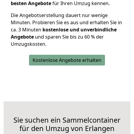
besten Angebote
für Ihren Umzug kennen.
Die Angebotserstellung dauert nur wenige
Minuten. Probieren Sie es aus und erhalten Sie in
ca. 3 Minuten
kostenlose und unverbindliche
Angebote
und sparen Sie bis zu 60 % der
Umzugskosten.
Kostenlose Angebote erhalten
Sie suchen ein Sammelcontainer
für den Umzug von Erlangen