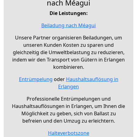
nach Méagui
Die Leistungen:
Beiladung nach Méagui
Unsere Partner organisieren Beiladungen, um
unseren Kunden Kosten zu sparen und
gleichzeitig die Umweltbelastung zu reduzieren,
indem wir den Transport von Gütern in Erlangen
kombinieren.
Entrümpelung
oder
Haushaltsauflösung in
Erlangen
Professionelle Entrümpelungen und
Haushaltsauflösungen in Erlangen, um Ihnen die
Möglichkeit zu geben, sich von Ballast zu
befreien und den Umzug zu erleichtern.
Halteverbotszone