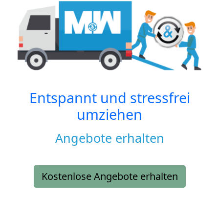
Entspannt und stressfrei
umziehen
Angebote erhalten
Kostenlose Angebote erhalten