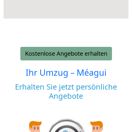
Kostenlose Angebote erhalten
Ihr Umzug –
Méagui
Erhalten Sie jetzt persönliche
Angebote