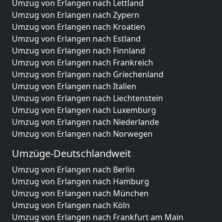
Umzug von Erlangen nach Lettland
Umzug von Erlangen nach Zypern
Umzug von Erlangen nach Kroatien
Umzug von Erlangen nach Estland
Umzug von Erlangen nach Finnland
Umzug von Erlangen nach Frankreich
Umzug von Erlangen nach Griechenland
Umzug von Erlangen nach Italien
Umzug von Erlangen nach Liechtenstein
Umzug von Erlangen nach Luxemburg
Umzug von Erlangen nach Niederlande
Umzug von Erlangen nach Norwegen
Umzüge-Deutschlandweit
Umzug von Erlangen nach Berlin
Umzug von Erlangen nach Hamburg
Umzug von Erlangen nach München
Umzug von Erlangen nach Köln
Umzug von Erlangen nach Frankfurt am Main