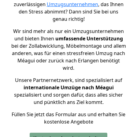
zuverlässigen
Umzugsunternehmen
, das Ihnen
den Stress abnimmt? Dann sind Sie bei uns
genau richtig!
Wir sind mehr als nur ein Umzugsunternehmen
und bieten Ihnen
umfassende Unterstützung
bei der Zollabwicklung, Möbelmontage und allem
anderen, was für einen stressfreien Umzug nach
Méagui oder zurück nach Erlangen benötigt
wird.
Unsere Partnernetzwerk, sind spezialisiert auf
internationale Umzüge nach Méagui
spezialisiert und sorgen dafür, dass alles sicher
und pünktlich ans Ziel kommt.
Füllen Sie jetzt das Formular aus und erhalten Sie
kostenlose Angebote