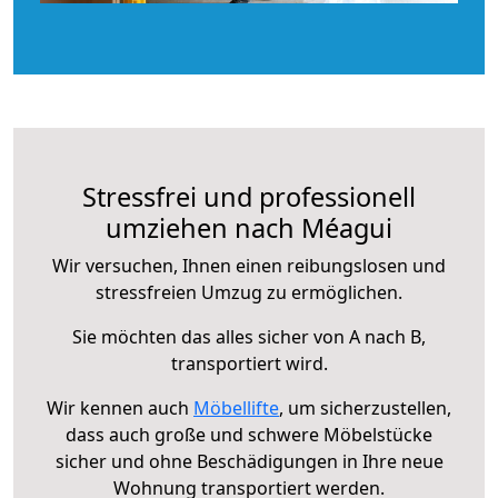
Stressfrei und professionell
umziehen nach Méagui
Wir versuchen, Ihnen einen reibungslosen und
stressfreien Umzug zu ermöglichen.
Sie möchten das alles sicher von A nach B,
transportiert wird.
Wir kennen auch
Möbellifte
, um sicherzustellen,
dass auch große und schwere Möbelstücke
sicher und ohne Beschädigungen in Ihre neue
Wohnung transportiert werden.