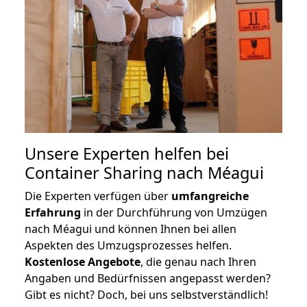
Unsere Experten helfen bei
Container Sharing nach Méagui
Die Experten verfügen über
umfangreiche
Erfahrung
in der Durchführung von Umzügen
nach Méagui und können Ihnen bei allen
Aspekten des Umzugsprozesses helfen.
K
ostenlose Angebote
, die genau nach Ihren
Angaben und Bedürfnissen angepasst werden?
Gibt es nicht? Doch, bei uns selbstverständlich!