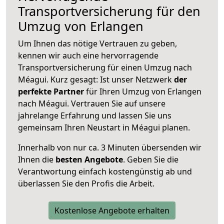
Transportversicherung für den
Umzug von Erlangen
Um Ihnen das nötige Vertrauen zu geben,
kennen wir auch eine hervorragende
Transportversicherung für einen Umzug nach
Méagui. Kurz gesagt: Ist unser Netzwerk
der
perfekte Partner
für Ihren Umzug von Erlangen
nach Méagui. Vertrauen Sie auf unsere
jahrelange Erfahrung und lassen Sie uns
gemeinsam Ihren Neustart in Méagui planen.
Innerhalb von
nur ca. 3 Minuten übersenden wir
Ihnen die
besten Angebote
. Geben Sie die
Verantwortung einfach kostengünstig ab und
überlassen Sie den Profis die Arbeit.
Kostenlose Angebote erhalten