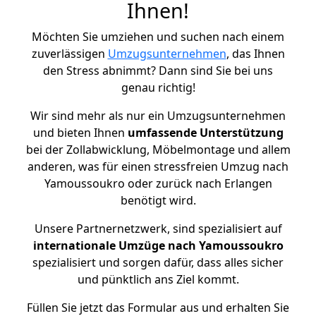
Ihnen!
Möchten Sie umziehen und suchen nach einem
zuverlässigen
Umzugsunternehmen
, das Ihnen
den Stress abnimmt? Dann sind Sie bei uns
genau richtig!
Wir sind mehr als nur ein Umzugsunternehmen
und bieten Ihnen
umfassende Unterstützung
bei der Zollabwicklung, Möbelmontage und allem
anderen, was für einen stressfreien Umzug nach
Yamoussoukro oder zurück nach Erlangen
benötigt wird.
Unsere Partnernetzwerk, sind spezialisiert auf
internationale Umzüge nach Yamoussoukro
spezialisiert und sorgen dafür, dass alles sicher
und pünktlich ans Ziel kommt.
Füllen Sie jetzt das Formular aus und erhalten Sie