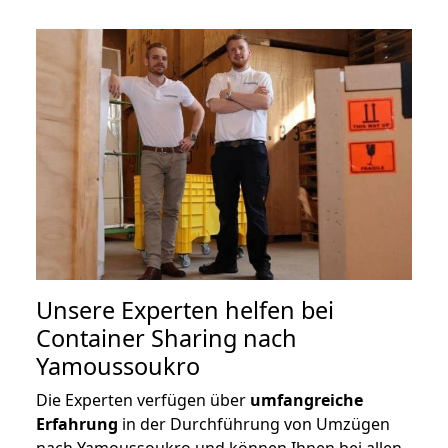
Unsere Experten helfen bei
Container Sharing nach
Yamoussoukro
Die Experten verfügen über
umfangreiche
Erfahrung
in der Durchführung von Umzügen
nach Yamoussoukro und können Ihnen bei allen