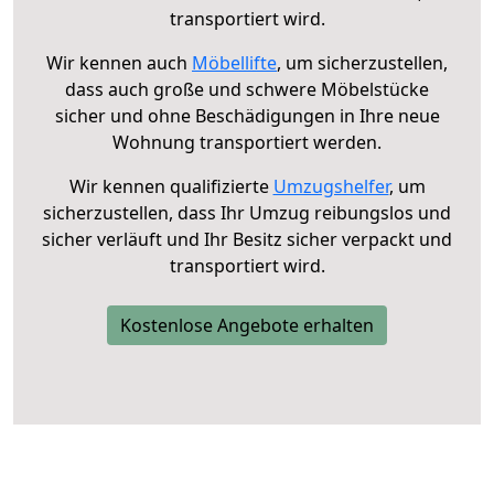
transportiert wird.
Wir kennen auch
Möbellifte
, um sicherzustellen,
dass auch große und schwere Möbelstücke
sicher und ohne Beschädigungen in Ihre neue
Wohnung transportiert werden.
Wir kennen qualifizierte
Umzugshelfer
, um
sicherzustellen, dass Ihr Umzug reibungslos und
sicher verläuft und Ihr Besitz sicher verpackt und
transportiert wird.
Kostenlose Angebote erhalten