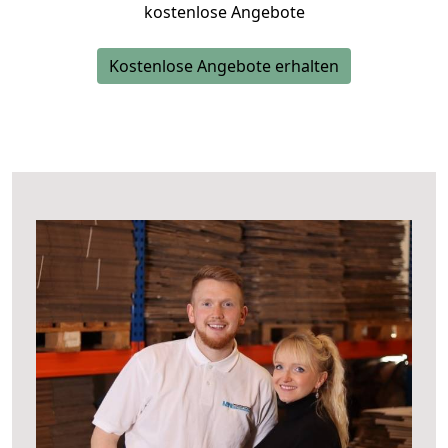
kostenlose Angebote
Kostenlose Angebote erhalten