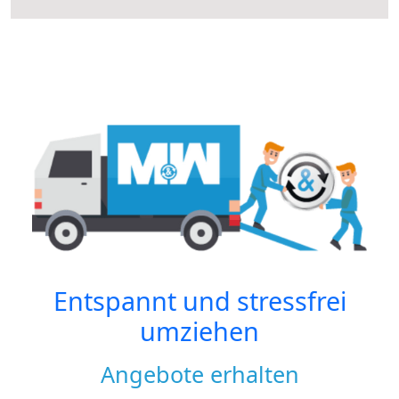
Entspannt und stressfrei
umziehen
Angebote erhalten