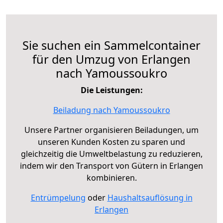
Sie suchen ein Sammelcontainer
für den Umzug von Erlangen
nach Yamoussoukro
Die Leistungen:
Beiladung nach Yamoussoukro
Unsere Partner organisieren Beiladungen, um
unseren Kunden Kosten zu sparen und
gleichzeitig die Umweltbelastung zu reduzieren,
indem wir den Transport von Gütern in Erlangen
kombinieren.
Entrümpelung
oder
Haushaltsauflösung in
Erlangen