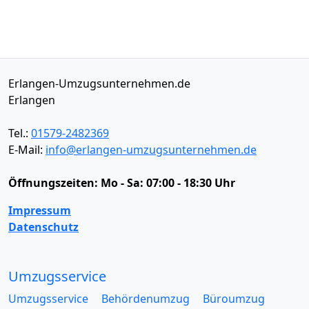
Erlangen-Umzugsunternehmen.de
Erlangen
Tel.:
01579-2482369
E-Mail:
info@erlangen-umzugsunternehmen.de
Öffnungszeiten:
Mo - Sa: 07:00 - 18:30 Uhr
Impressum
Datenschutz
Umzugsservice
Umzugsservice
Behördenumzug
Büroumzug