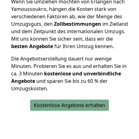
Wenn Sie umziehen möchten von Erlangen nach
Yamoussoukro, hängen die Kosten stark von
verschiedenen Faktoren ab, wie der Menge des
Umzugsguts, den
Zollbestimmungen
im Zielland
und dem Zeitpunkt des internationalen Umzugs.
Mit uns können Sie sicher sein, dass wir die
besten Angebote
für Ihren Umzug kennen.
Die Angebotserstellung dauert nur wenige
Minuten. Probieren Sie es aus und erhalten Sie in
ca. 3 Minuten
kostenlose und unverbindliche
Angebote
und sparen Sie bis zu 60 % der
Umzugskosten.
Kostenlose Angebote erhalten