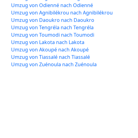
Umzug von Odienné nach Odienné
Umzug von Agnibilékrou nach Agnibilékrou
Umzug von Daoukro nach Daoukro
Umzug von Tengréla nach Tengréla
Umzug von Toumodi nach Toumodi
Umzug von Lakota nach Lakota
Umzug von Akoupé nach Akoupé
Umzug von Tiassalé nach Tiassalé
Umzug von Zuénoula nach Zuénoula