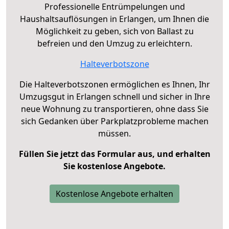
Professionelle Entrümpelungen und
Haushaltsauflösungen in Erlangen, um Ihnen die
Möglichkeit zu geben, sich von Ballast zu
befreien und den Umzug zu erleichtern.
Halteverbotszone
Die Halteverbotszonen ermöglichen es Ihnen, Ihr
Umzugsgut in Erlangen schnell und sicher in Ihre
neue Wohnung zu transportieren, ohne dass Sie
sich Gedanken über Parkplatzprobleme machen
müssen.
Füllen Sie jetzt das Formular aus, und erhalten
Sie kostenlose Angebote.
Kostenlose Angebote erhalten