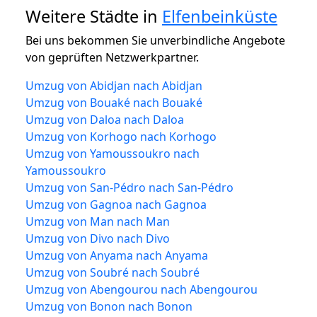
Weitere Städte in
Elfenbeinküste
Bei uns bekommen Sie unverbindliche Angebote
von geprüften Netzwerkpartner.
Umzug von Abidjan nach Abidjan
Umzug von Bouaké nach Bouaké
Umzug von Daloa nach Daloa
Umzug von Korhogo nach Korhogo
Umzug von Yamoussoukro nach
Yamoussoukro
Umzug von San-Pédro nach San-Pédro
Umzug von Gagnoa nach Gagnoa
Umzug von Man nach Man
Umzug von Divo nach Divo
Umzug von Anyama nach Anyama
Umzug von Soubré nach Soubré
Umzug von Abengourou nach Abengourou
Umzug von Bonon nach Bonon