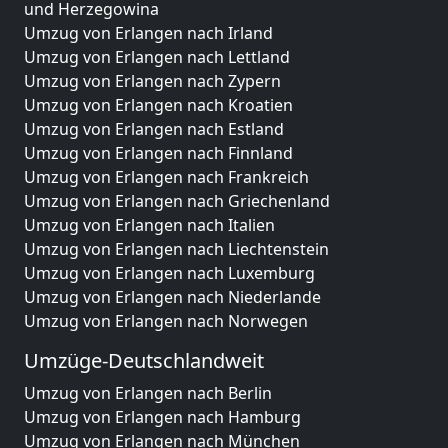
und Herzegowina
Umzug von Erlangen nach Irland
Umzug von Erlangen nach Lettland
Umzug von Erlangen nach Zypern
Umzug von Erlangen nach Kroatien
Umzug von Erlangen nach Estland
Umzug von Erlangen nach Finnland
Umzug von Erlangen nach Frankreich
Umzug von Erlangen nach Griechenland
Umzug von Erlangen nach Italien
Umzug von Erlangen nach Liechtenstein
Umzug von Erlangen nach Luxemburg
Umzug von Erlangen nach Niederlande
Umzug von Erlangen nach Norwegen
Umzüge-Deutschlandweit
Umzug von Erlangen nach Berlin
Umzug von Erlangen nach Hamburg
Umzug von Erlangen nach München