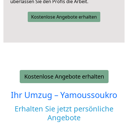
überlassen Sie den Profis die Arbeit.
Kostenlose Angebote erhalten
Kostenlose Angebote erhalten
Ihr Umzug –
Yamoussoukro
Erhalten Sie jetzt persönliche
Angebote