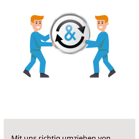
Mit uns richtig umziehen von