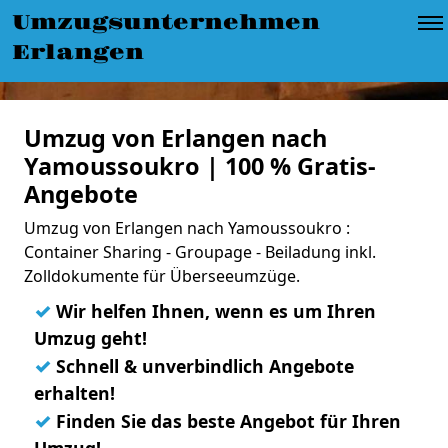
Umzugsunternehmen
Erlangen
Umzug von Erlangen nach
Yamoussoukro | 100 % Gratis-
Angebote
Umzug von Erlangen nach Yamoussoukro :
Container Sharing - Groupage - Beiladung inkl.
Zolldokumente für Überseeumzüge.
✓
Wir helfen Ihnen, wenn es um Ihren
Umzug geht!
✓
Schnell & unverbindlich Angebote
erhalten!
✓
Finden Sie das beste Angebot für Ihren