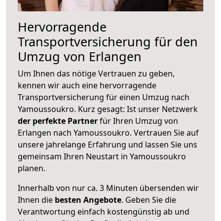
Hervorragende
Transportversicherung für den
Umzug von Erlangen
Um Ihnen das nötige Vertrauen zu geben,
kennen wir auch eine hervorragende
Transportversicherung für einen Umzug nach
Yamoussoukro. Kurz gesagt: Ist unser Netzwerk
der perfekte Partner
für Ihren Umzug von
Erlangen nach Yamoussoukro. Vertrauen Sie auf
unsere jahrelange Erfahrung und lassen Sie uns
gemeinsam Ihren Neustart in Yamoussoukro
planen.
Innerhalb von
nur ca. 3 Minuten übersenden wir
Ihnen die
besten Angebote
. Geben Sie die
Verantwortung einfach kostengünstig ab und