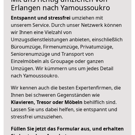
Erlangen nach Yamoussoukro
Entspannt und stressfrei
umziehen mit
unserem Service. Durch unser Netzwerk können
wir Ihnen eine Vielzahl von
Umzugsdienstleistungen anbieten, einschließlich
Büroumzüge, Firmenumzüge, Privatumzüge,
Seniorenumzüge und Transport von
Einzelmöbeln als Groupage oder ganzen
Umzügen. Wir kümmern uns um jedes Detail
nach Yamoussoukro.
Wir kennen auch die besten Expertenfirmen, die
Ihnen bei schweren Gegenständen wie
Klavieren, Tresor oder Möbeln
behilflich sind.
Lassen Sie uns dabei helfen, sie entspannt und
stressfrei umzuziehen.
Füllen Sie jetzt das Formular aus, und erhalten