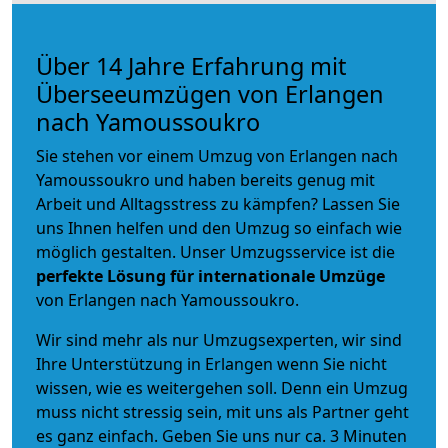
Über 14 Jahre Erfahrung mit
Überseeumzügen von Erlangen
nach Yamoussoukro
Sie stehen vor einem Umzug von Erlangen nach
Yamoussoukro und haben bereits genug mit
Arbeit und Alltagsstress zu kämpfen? Lassen Sie
uns Ihnen helfen und den Umzug so einfach wie
möglich gestalten. Unser Umzugsservice ist die
perfekte Lösung für internationale Umzüge
von Erlangen nach Yamoussoukro.
Wir sind mehr als nur Umzugsexperten, wir sind
Ihre Unterstützung in Erlangen wenn Sie nicht
wissen, wie es weitergehen soll. Denn ein Umzug
muss nicht stressig sein, mit uns als Partner geht
es ganz einfach. Geben Sie uns nur ca. 3 Minuten