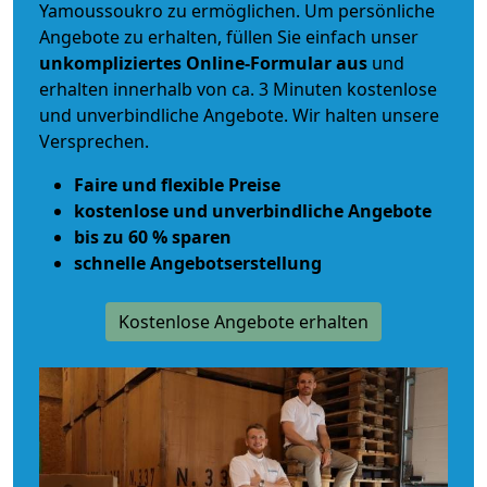
Yamoussoukro zu ermöglichen. Um persönliche
Angebote zu erhalten, füllen Sie einfach unser
unkompliziertes Online-Formular aus
und
erhalten innerhalb von ca. 3 Minuten kostenlose
und unverbindliche Angebote. Wir halten unsere
Versprechen.
Faire und flexible Preise
kostenlose und unverbindliche Angebote
bis zu 60 % sparen
schnelle Angebotserstellung
Kostenlose Angebote erhalten