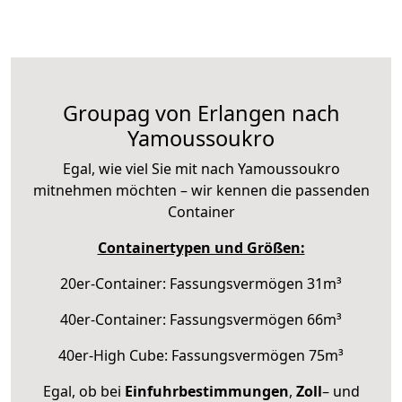
Groupag von Erlangen nach
Yamoussoukro
Egal, wie viel Sie mit nach Yamoussoukro
mitnehmen möchten – wir kennen die passenden
Container
Containertypen und Größen:
20er-Container: Fassungsvermögen 31m³
40er-Container: Fassungsvermögen 66m³
40er-High Cube: Fassungsvermögen 75m³
Egal, ob bei
Einfuhrbestimmungen
,
Zoll
– und