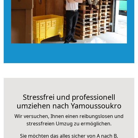
Stressfrei und professionell
umziehen nach Yamoussoukro
Wir versuchen, Ihnen einen reibungslosen und
stressfreien Umzug zu ermöglichen.
Sie möchten das alles sicher von A nach B,