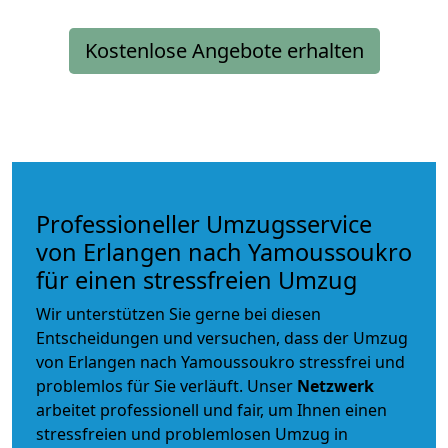
Kostenlose Angebote erhalten
Professioneller Umzugsservice
von Erlangen nach Yamoussoukro
für einen stressfreien Umzug
Wir unterstützen Sie gerne bei diesen
Entscheidungen und versuchen, dass der Umzug
von Erlangen nach Yamoussoukro stressfrei und
problemlos für Sie verläuft. Unser
Netzwerk
arbeitet
professionell und fair
, um Ihnen einen
stressfreien und problemlosen Umzug
in