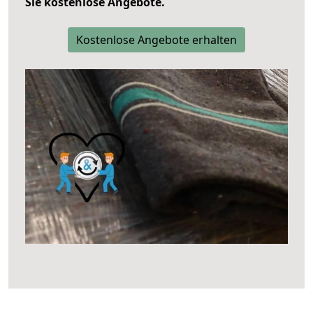
Sie kostenlose Angebote.
Kostenlose Angebote erhalten