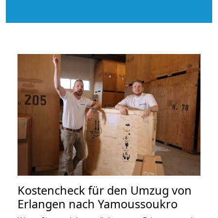
Kostencheck für den Umzug von
Erlangen nach Yamoussoukro