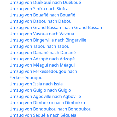
Umzug von Duékoué nach Duékoué
Umzug von Sinfra nach Sinfra
Umzug von Bouaflé nach Bouaflé
Umzug von Dabou nach Dabou
Umzug von Grand-Bassam nach Grand-Bassam
Umzug von Vavoua nach Vavoua
Umzug von Bingerville nach Bingerville
Umzug von Tabou nach Tabou
Umzug von Danané nach Danané
Umzug von Adzopé nach Adzopé
Umzug von Méagui nach Méagui
Umzug von Ferkessédougou nach
Ferkessédougou
Umzug von Issia nach Issia
Umzug von Guiglo nach Guiglo
Umzug von Agboville nach Agboville
Umzug von Dimbokro nach Dimbokro
Umzug von Bondoukou nach Bondoukou
Umzug von Séguéla nach Séguéla