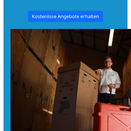
Kostenlose Angebote erhalten