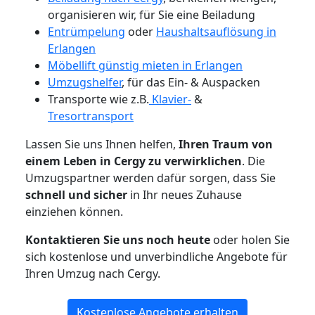
organisieren wir, für Sie eine Beiladung
Entrümpelung
oder
Haushaltsauflösung in
Erlangen
Möbellift günstig mieten in Erlangen
Umzugshelfer
, für das Ein- & Auspacken
Transporte wie z.B.
Klavier-
&
Tresortransport
Lassen Sie uns Ihnen helfen,
Ihren Traum von
einem Leben in Cergy zu verwirklichen
. Die
Umzugspartner werden dafür sorgen, dass Sie
schnell und sicher
in Ihr neues Zuhause
einziehen können.
Kontaktieren Sie uns noch heute
oder holen Sie
sich kostenlose und unverbindliche Angebote für
Ihren Umzug nach Cergy.
Kostenlose Angebote erhalten