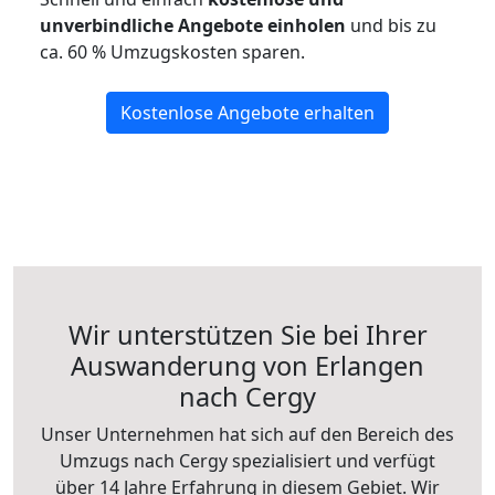
unverbindliche Angebote einholen
und bis zu
ca. 6
0 % Umzugskosten sparen.
Kostenlose Angebote erhalten
Wir unterstützen Sie bei Ihrer
Auswanderung von Erlangen
nach Cergy
Unser Unternehmen hat sich auf den Bereich des
Umzugs nach Cergy spezialisiert und verfügt
über 14 Jahre Erfahrung in diesem Gebiet. Wir