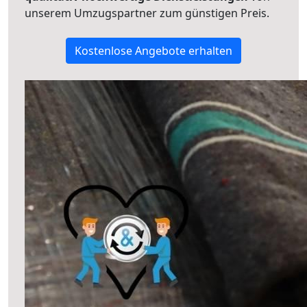
unserem Umzugspartner zum günstigen Preis.
Kostenlose Angebote erhalten