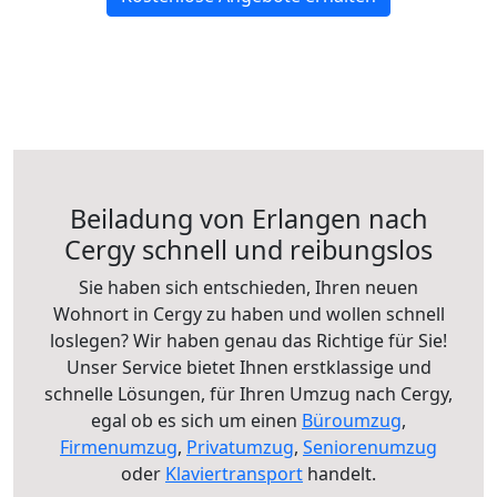
Beiladung von Erlangen nach
Cergy schnell und reibungslos
Sie haben sich entschieden, Ihren neuen
Wohnort in Cergy zu haben und wollen schnell
loslegen? Wir haben genau das Richtige für Sie!
Unser Service bietet Ihnen erstklassige und
schnelle Lösungen, für Ihren Umzug nach Cergy,
egal ob es sich um einen
Büroumzug
,
Firmenumzug
,
Privatumzug
,
Seniorenumzug
oder
Klaviertransport
handelt.