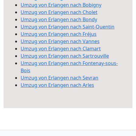
Umzug von Erlangen nach Bobigny
Umzug von Erlangen nach Cholet
Umzug von Erlangen nach Bondy
Umzug von Erlangen nach Saint-Quentin
Umzug von Erlangen nach Fréjus
Umzug von Erlangen nach Vannes
Umzug von Erlangen nach Clamart
Umzug von Erlangen nach Sartrouville
Umzug von Erlangen nach Fontenay-sous-
Bois
Umzug von Erlangen nach Sevran
Umzug von Erlangen nach Arles