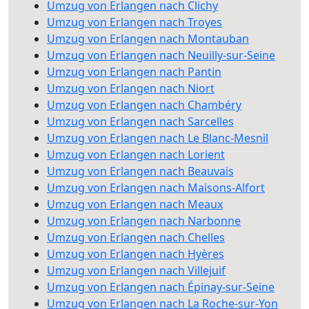
Umzug von Erlangen nach Clichy
Umzug von Erlangen nach Troyes
Umzug von Erlangen nach Montauban
Umzug von Erlangen nach Neuilly-sur-Seine
Umzug von Erlangen nach Pantin
Umzug von Erlangen nach Niort
Umzug von Erlangen nach Chambéry
Umzug von Erlangen nach Sarcelles
Umzug von Erlangen nach Le Blanc-Mesnil
Umzug von Erlangen nach Lorient
Umzug von Erlangen nach Beauvais
Umzug von Erlangen nach Maisons-Alfort
Umzug von Erlangen nach Meaux
Umzug von Erlangen nach Narbonne
Umzug von Erlangen nach Chelles
Umzug von Erlangen nach Hyères
Umzug von Erlangen nach Villejuif
Umzug von Erlangen nach Épinay-sur-Seine
Umzug von Erlangen nach La Roche-sur-Yon