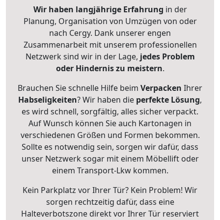
Wir haben langjährige Erfahrung
in der
Planung, Organisation von Umzügen von oder
nach Cergy. Dank unserer engen
Zusammenarbeit mit unserem professionellen
Netzwerk sind wir in der Lage,
jedes Problem
oder Hindernis zu meistern
.
Brauchen Sie schnelle Hilfe beim
Verpacken
Ihrer
Habseligkeiten
? Wir haben die
perfekte Lösung
,
es wird schnell, sorgfältig, alles sicher verpackt.
Auf Wunsch können Sie auch Kartonagen in
verschiedenen Größen und Formen bekommen.
Sollte es notwendig sein, sorgen wir dafür, dass
unser Netzwerk sogar mit einem Möbellift oder
einem Transport-Lkw kommen.
Kein Parkplatz vor Ihrer Tür? Kein Problem! Wir
sorgen rechtzeitig dafür, dass eine
Halteverbotszone direkt vor Ihrer Tür reserviert