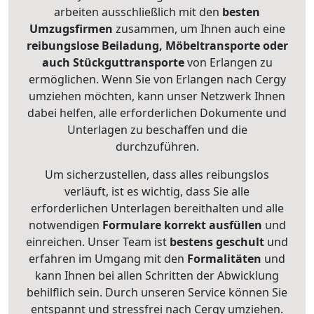
arbeiten ausschließlich mit den
besten
Umzugsfirmen
zusammen, um Ihnen auch eine
reibungslose Beiladung, Möbeltransporte oder
auch Stückguttransporte
von Erlangen zu
ermöglichen. Wenn Sie von Erlangen nach Cergy
umziehen möchten, kann unser Netzwerk Ihnen
dabei helfen, alle erforderlichen Dokumente und
Unterlagen zu beschaffen und die
durchzuführen.
Um sicherzustellen, dass alles reibungslos
verläuft, ist es wichtig, dass Sie alle
erforderlichen Unterlagen bereithalten und alle
notwendigen
Formulare
korrekt
ausfüllen
und
einreichen. Unser Team ist
bestens geschult
und
erfahren im Umgang mit den
Formalitäten
und
kann Ihnen bei allen Schritten der Abwicklung
behilflich sein. Durch unseren Service können Sie
entspannt und stressfrei nach Cergy umziehen.