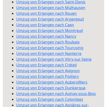
Umzug von Erlangen nach Saint-Denis
Umzug von Erlangen nach Mülhausen
Umzug von Erlangen nach Rouen
Umzug von Erlangen nach Argenteuil
Umzug von Erlangen nach Caen
Umzug von Erlangen nach Montreuil
Umzug von Erlangen nach Nancy
Umzug von Erlangen nach Roubaix
Umzug von Erlangen nach Tourcoing
Umzug von Erlangen nach Nanterre
Umzug von Erlangen nach Vitry-sur-Seine
Umzug von Erlangen nach Créteil
Umzug von Erlangen nach Avignon
Umzug von Erlangen nach Poitiers
Umzug von Erlangen nach Aubervilliers
Umzug von Erlangen nach Dunkerque
Umzug von Erlangen nach Aulnay-sous-Bois
Umzug von Erlangen nach Colombes
Umzug von Erlangen nach Asnières-sur-