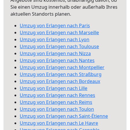
Angebote sind kostenlos, unabhängig davon, ob
Sie einen Umzug innerhalb oder außerhalb Ihres
aktuellen Standorts planen.
Umzug von Erlangen nach Paris
Umzug von Erlangen nach Marseille
Umzug von Erlangen nach Lyon
Umzug von Erlangen nach Toulouse
Umzug von Erlangen nach Nizza
Umzug von Erlangen nach Nantes
Umzug von Erlangen nach Montpellier
Umzug von Erlangen nach Straßburg
Umzug von Erlangen nach Bordeaux
Umzug von Erlangen nach Lille
Umzug von Erlangen nach Rennes
Umzug von Erlangen nach Reims
Umzug von Erlangen nach Toulon
Umzug von Erlangen nach Saint-Étienne
Umzug von Erlangen nach Le Havre