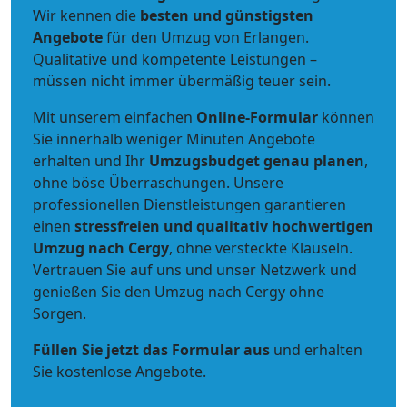
Wir kennen die
besten und günstigsten
Angebote
für den Umzug von Erlangen.
Qualitative und kompetente Leistungen –
müssen nicht immer übermäßig teuer sein.
Mit unserem einfachen
Online-Formular
können
Sie innerhalb weniger Minuten Angebote
erhalten und Ihr
Umzugsbudget
genau
planen
,
ohne böse Überraschungen. Unsere
professionellen Dienstleistungen garantieren
einen
stressfreien und qualitativ hochwertigen
Umzug nach Cergy
, ohne versteckte Klauseln.
Vertrauen Sie auf uns und unser Netzwerk und
genießen Sie den Umzug nach Cergy ohne
Sorgen.
Füllen Sie jetzt das Formular aus
und erhalten
Sie kostenlose Angebote.