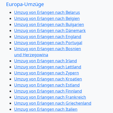
Europa-Umzüge
Umzug von Erlangen nach Belarus
Umzug von Erlangen nach Belgien
Umzug von Erlangen nach Bulgarien
Umzug von Erlangen nach Dänemark
Umzug von Erlangen nach England
Umzug von Erlangen nach Portugal
Umzug von Erlangen nach Bosnien
und Herzegowina
Umzug von Erlangen nach Irland
Umzug von Erlangen nach Lettland
Umzug von Erlangen nach Zypern
Umzug von Erlangen nach Kroatien
Umzug von Erlangen nach Estland
Umzug von Erlangen nach Finnland
Umzug von Erlangen nach Frankreich
Umzug von Erlangen nach Griechenland
Umzug von Erlangen nach Italien