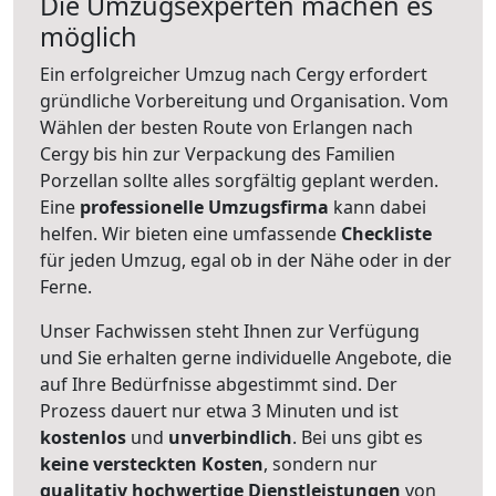
Die Umzugsexperten machen es
möglich
Ein erfolgreicher Umzug nach Cergy erfordert
gründliche Vorbereitung und Organisation. Vom
Wählen der besten Route von Erlangen nach
Cergy bis hin zur Verpackung des Familien
Porzellan sollte alles sorgfältig geplant werden.
Eine
professionelle Umzugsfirma
kann dabei
helfen. Wir bieten eine umfassende
Checkliste
für jeden Umzug, egal ob in der Nähe oder in der
Ferne.
Unser Fachwissen steht Ihnen zur Verfügung
und Sie erhalten gerne individuelle Angebote, die
auf Ihre Bedürfnisse abgestimmt sind. Der
Prozess dauert nur etwa 3 Minuten und ist
kostenlos
und
unverbindlich
. Bei uns gibt es
keine versteckten Kosten
, sondern nur
qualitativ hochwertige Dienstleistungen
von