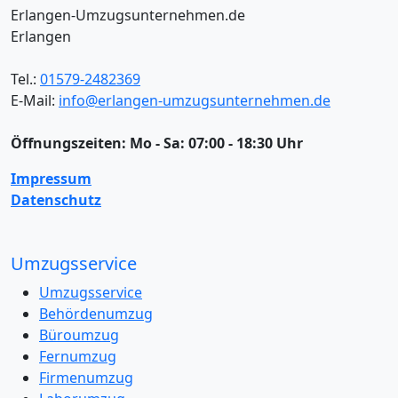
Erlangen-Umzugsunternehmen.de
Erlangen
Tel.:
01579-2482369
E-Mail:
info@erlangen-umzugsunternehmen.de
Öffnungszeiten:
Mo - Sa: 07:00 - 18:30 Uhr
Impressum
Datenschutz
Umzugsservice
Umzugsservice
Behördenumzug
Büroumzug
Fernumzug
Firmenumzug