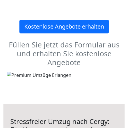
Kostenlose Angebote erhalten
Füllen Sie jetzt das Formular aus
und erhalten Sie kostenlose
Angebote
Stressfreier Umzug nach Cergy: