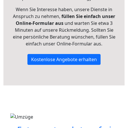
Wenn Sie Interesse haben, unsere Dienste in
Anspruch zu nehmen,
füllen Sie einfach unser
Online-Formular aus
und warten Sie etwa 3
Minuten auf unsere Rückmeldung. Sollten Sie
eine persönliche Beratung wünschen, füllen Sie
einfach unser Online-Formular aus.
Kostenlose Angebote erhalten