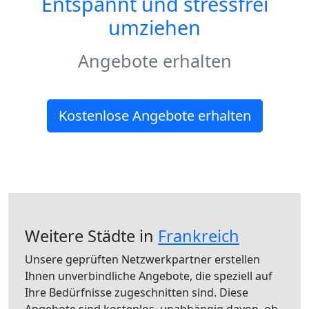
Entspannt und stressfrei
umziehen
Angebote erhalten
Kostenlose Angebote erhalten
Weitere Städte in
Frankreich
Unsere geprüften Netzwerkpartner erstellen
Ihnen unverbindliche Angebote, die speziell auf
Ihre Bedürfnisse zugeschnitten sind. Diese