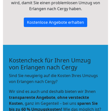
wird, damit Sie einen problemlosen Umzug von
Erlangen nach Cergy haben.
Kostenlose Angebote erhalten
Kostencheck für Ihren Umzug
von Erlangen nach Cergy
Sind Sie neugierig auf die Kosten Ihres Umzugs
von Erlangen nach Cergy?
Wir sind es auch und deshalb bieten wir Ihnen
transparente Angebote
,
ohne versteckte
Kosten
, ganz im Gegenteil – bei uns
sparen Sie
bis zu 60 % Umzugskosten!
Wie das möglich ist?