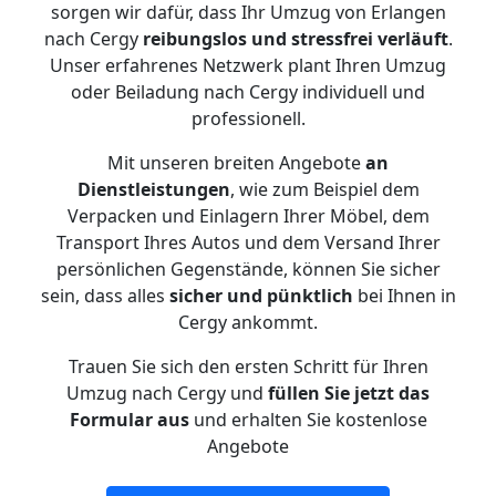
sorgen wir dafür, dass Ihr Umzug von Erlangen
nach Cergy
reibungslos und stressfrei
verläuft
.
Unser erfahrenes Netzwerk plant Ihren Umzug
oder Beiladung nach Cergy individuell und
professionell.
Mit unseren breiten Angebote
an
Dienstleistungen
, wie zum Beispiel dem
Verpacken und Einlagern Ihrer Möbel, dem
Transport Ihres Autos und dem Versand Ihrer
persönlichen Gegenstände, können Sie sicher
sein, dass alles
sicher und pünktlich
bei Ihnen in
Cergy ankommt.
Trauen Sie sich den ersten Schritt für Ihren
Umzug nach Cergy und
füllen Sie jetzt das
Formular aus
und erhalten Sie kostenlose
Angebote