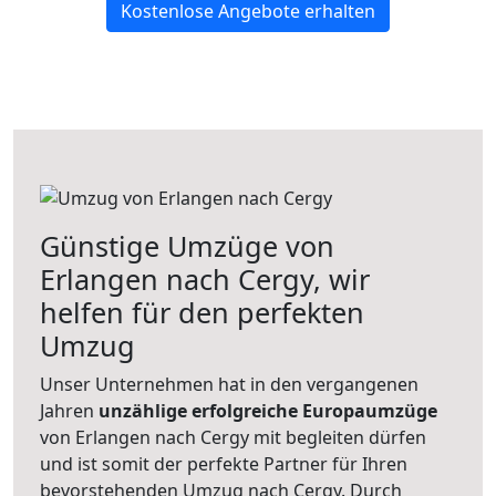
Kostenlose Angebote erhalten
Günstige Umzüge von
Erlangen nach Cergy, wir
helfen für den perfekten
Umzug
Unser Unternehmen hat in den vergangenen
Jahren
unzählige erfolgreiche Europaumzüge
von Erlangen nach Cergy mit begleiten dürfen
und ist somit der perfekte Partner für Ihren
bevorstehenden Umzug nach Cergy. Durch