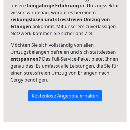
unsere
langjährige Erfahrung
im Umzugssektor
wissen wir genau, worauf es bei einem
reibungslosen und stressfreien Umzug von
Erlangen
ankommt. Mit unserem zuverlässigen
Netzwerk kommen Sie sicher ans Ziel.
Möchten Sie sich vollständig von allen
Umzugsbelangen befreien und sich stattdessen
entspannen?
Das Full-Service-Paket bietet Ihnen
genau das. Es umfasst alle Leistungen, die Sie für
einen stressfreien Umzug von Erlangen nach
Cergy benötigen.
Kostenlose Angebote erhalten