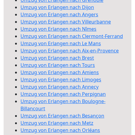
Umzug von Erlangen nach Grenoble
Umzug von Erlangen nach Dijon
Umzug von Erlangen nach Angers
Umzug von Erlangen nach Villeurbanne
Umzug von Erlangen nach Nîmes
Umzug von Erlangen nach Clermont-Ferrand
Umzug von Erlangen nach Le Mans
Umzug von Erlangen nach Aix-en-Provence
Umzug von Erlangen nach Brest
Umzug von Erlangen nach Tours
Umzug von Erlangen nach Amiens
Umzug von Erlangen nach Limoges
Umzug von Erlangen nach Annecy
Umzug von Erlangen nach Perpignan
Umzug von Erlangen nach Boulogne-
Billancourt
Umzug von Erlangen nach Besançon
Umzug von Erlangen nach Metz
Umzug von Erlangen nach Orléans