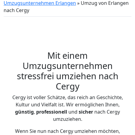
Umzugsunternehmen Erlangen
»
Umzug von Erlangen
nach Cergy
Mit einem
Umzugsunternehmen
stressfrei umziehen nach
Cergy
Cergy ist voller Schätze, das reich an Geschichte,
Kultur und Vielfalt ist. Wir ermöglichen Ihnen,
günstig
,
professionell
und
sicher
nach Cergy
umzuziehen.
Wenn Sie nun nach Cergy umziehen möchten,