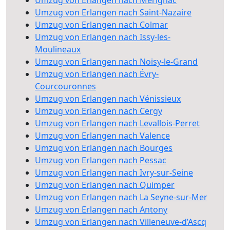
Umzug von Erlangen nach Mérignac
Umzug von Erlangen nach Saint-Nazaire
Umzug von Erlangen nach Colmar
Umzug von Erlangen nach Issy-les-
Moulineaux
Umzug von Erlangen nach Noisy-le-Grand
Umzug von Erlangen nach Évry-
Courcouronnes
Umzug von Erlangen nach Vénissieux
Umzug von Erlangen nach Cergy
Umzug von Erlangen nach Levallois-Perret
Umzug von Erlangen nach Valence
Umzug von Erlangen nach Bourges
Umzug von Erlangen nach Pessac
Umzug von Erlangen nach Ivry-sur-Seine
Umzug von Erlangen nach Quimper
Umzug von Erlangen nach La Seyne-sur-Mer
Umzug von Erlangen nach Antony
Umzug von Erlangen nach Villeneuve-d’Ascq