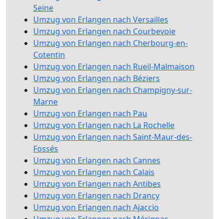
Seine
Umzug von Erlangen nach Versailles
Umzug von Erlangen nach Courbevoie
Umzug von Erlangen nach Cherbourg-en-
Cotentin
Umzug von Erlangen nach Rueil-Malmaison
Umzug von Erlangen nach Béziers
Umzug von Erlangen nach Champigny-sur-
Marne
Umzug von Erlangen nach Pau
Umzug von Erlangen nach La Rochelle
Umzug von Erlangen nach Saint-Maur-des-
Fossés
Umzug von Erlangen nach Cannes
Umzug von Erlangen nach Calais
Umzug von Erlangen nach Antibes
Umzug von Erlangen nach Drancy
Umzug von Erlangen nach Ajaccio