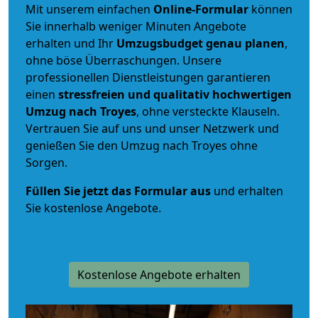
Mit unserem einfachen
Online-Formular
können
Sie innerhalb weniger Minuten Angebote
erhalten und Ihr
Umzugsbudget
genau
planen
,
ohne böse Überraschungen. Unsere
professionellen Dienstleistungen garantieren
einen
stressfreien und qualitativ hochwertigen
Umzug nach Troyes
, ohne versteckte Klauseln.
Vertrauen Sie auf uns und unser Netzwerk und
genießen Sie den Umzug nach Troyes ohne
Sorgen.
Füllen Sie jetzt das Formular aus
und erhalten
Sie kostenlose Angebote.
Kostenlose Angebote erhalten