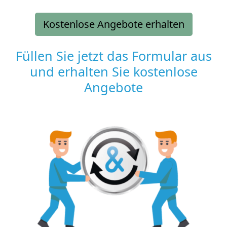
Kostenlose Angebote erhalten
Füllen Sie jetzt das Formular aus
und erhalten Sie kostenlose
Angebote