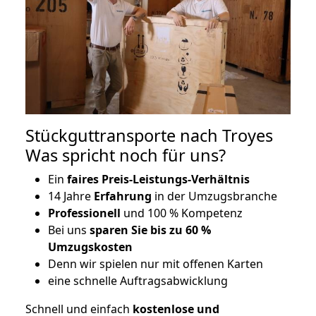
Stückguttransporte nach Troyes
Was spricht noch für uns?
Ein
faires Preis-Leistungs-Verhältnis
14 Jahre
Erfahrung
in der Umzugsbranche
Professionell
und 100 % Kompetenz
Bei uns
sparen Sie bis zu 60 %
Umzugskosten
D
enn wir spielen nur mit offenen Karten
eine schnelle Auftragsabwicklung
Schnell und einfach
kostenlose und