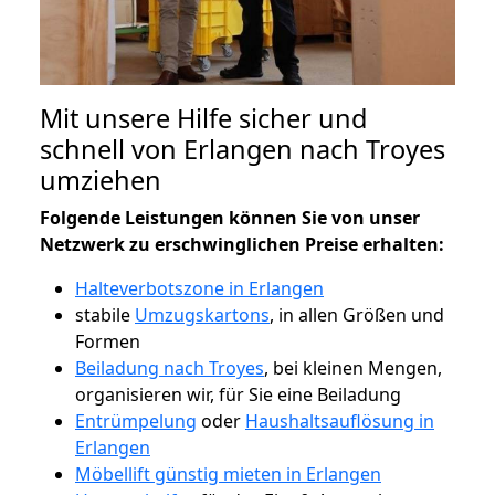
Mit unsere Hilfe sicher und
schnell von Erlangen nach Troyes
umziehen
Folgende Leistungen können Sie von unser
Netzwerk zu erschwinglichen Preise erhalten:
Halteverbotszone in Erlangen
stabile
Umzugskartons
, in allen Größen und
Formen
Beiladung nach Troyes
, bei kleinen Mengen,
organisieren wir, für Sie eine Beiladung
Entrümpelung
oder
Haushaltsauflösung in
Erlangen
Möbellift günstig mieten in Erlangen