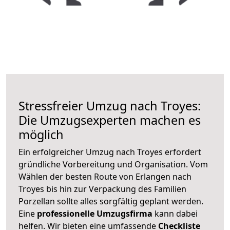
Stressfreier Umzug nach Troyes:
Die Umzugsexperten machen es
möglich
Ein erfolgreicher Umzug nach Troyes erfordert
gründliche Vorbereitung und Organisation. Vom
Wählen der besten Route von Erlangen nach
Troyes bis hin zur Verpackung des Familien
Porzellan sollte alles sorgfältig geplant werden.
Eine
professionelle Umzugsfirma
kann dabei
helfen. Wir bieten eine umfassende
Checkliste