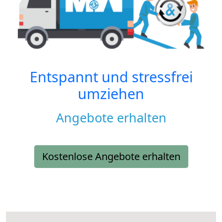
Entspannt und stressfrei
umziehen
Angebote erhalten
Kostenlose Angebote erhalten