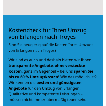
Kostencheck für Ihren Umzug
von Erlangen nach Troyes
Sind Sie neugierig auf die Kosten Ihres Umzugs
von Erlangen nach Troyes?
Wir sind es auch und deshalb bieten wir Ihnen
transparente Angebote
,
ohne versteckte
Kosten
, ganz im Gegenteil – bei uns
sparen Sie
bis zu 60 % Umzugskosten!
Wie das möglich ist?
Wir kennen die
besten und günstigsten
Angebote
für den Umzug von Erlangen.
Qualitative und kompetente Leistungen –
müssen nicht immer übermäßig teuer sein.