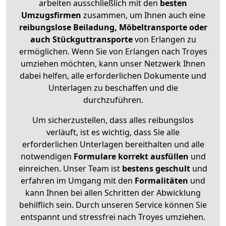
arbeiten ausschließlich mit den
besten
Umzugsfirmen
zusammen, um Ihnen auch eine
reibungslose Beiladung, Möbeltransporte oder
auch Stückguttransporte
von Erlangen zu
ermöglichen. Wenn Sie von Erlangen nach Troyes
umziehen möchten, kann unser Netzwerk Ihnen
dabei helfen, alle erforderlichen Dokumente und
Unterlagen zu beschaffen und die
durchzuführen.
Um sicherzustellen, dass alles reibungslos
verläuft, ist es wichtig, dass Sie alle
erforderlichen Unterlagen bereithalten und alle
notwendigen
Formulare
korrekt
ausfüllen
und
einreichen. Unser Team ist
bestens geschult
und
erfahren im Umgang mit den
Formalitäten
und
kann Ihnen bei allen Schritten der Abwicklung
behilflich sein. Durch unseren Service können Sie
entspannt und stressfrei nach Troyes umziehen.