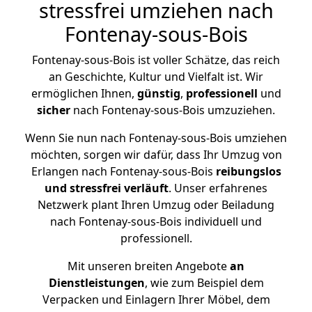
stressfrei umziehen nach
Fontenay-sous-Bois
Fontenay-sous-Bois ist voller Schätze, das reich
an Geschichte, Kultur und Vielfalt ist. Wir
ermöglichen Ihnen,
günstig
,
professionell
und
sicher
nach Fontenay-sous-Bois umzuziehen.
Wenn Sie nun nach Fontenay-sous-Bois umziehen
möchten, sorgen wir dafür, dass Ihr Umzug von
Erlangen nach Fontenay-sous-Bois
reibungslos
und stressfrei
verläuft
. Unser erfahrenes
Netzwerk plant Ihren Umzug oder Beiladung
nach Fontenay-sous-Bois individuell und
professionell.
Mit unseren breiten Angebote
an
Dienstleistungen
, wie zum Beispiel dem
Verpacken und Einlagern Ihrer Möbel, dem