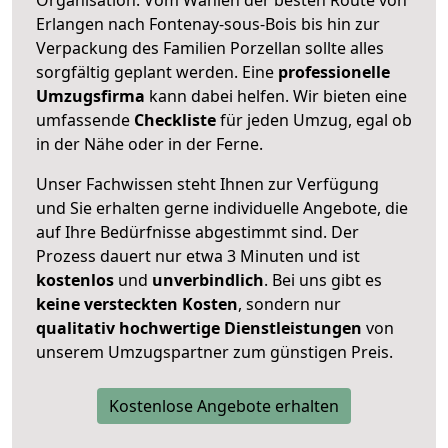
Erlangen nach Fontenay-sous-Bois bis hin zur
Verpackung des Familien Porzellan sollte alles
sorgfältig geplant werden. Eine
professionelle
Umzugsfirma
kann dabei helfen. Wir bieten eine
umfassende
Checkliste
für jeden Umzug, egal ob
in der Nähe oder in der Ferne.
Unser Fachwissen steht Ihnen zur Verfügung
und Sie erhalten gerne individuelle Angebote, die
auf Ihre Bedürfnisse abgestimmt sind. Der
Prozess dauert nur etwa 3 Minuten und ist
kostenlos
und
unverbindlich
. Bei uns gibt es
keine versteckten Kosten
, sondern nur
qualitativ hochwertige Dienstleistungen
von
unserem Umzugspartner zum günstigen Preis.
Kostenlose Angebote erhalten