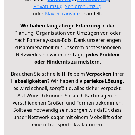
Privatumzug
,
Seniorenumzug
oder
Klaviertransport
handelt.
Wir haben langjährige Erfahrung
in der
Planung, Organisation von Umzügen von oder
nach Fontenay-sous-Bois. Dank unserer engen
Zusammenarbeit mit unserem professionellen
Netzwerk sind wir in der Lage,
jedes Problem
oder Hindernis zu meistern
.
Brauchen Sie schnelle Hilfe beim
Verpacken
Ihrer
Habseligkeiten
? Wir haben die
perfekte Lösung
,
es wird schnell, sorgfältig, alles sicher verpackt.
Auf Wunsch können Sie auch Kartonagen in
verschiedenen Größen und Formen bekommen.
Sollte es notwendig sein, sorgen wir dafür, dass
unser Netzwerk sogar mit einem Möbellift oder
einem Transport-Lkw kommen.