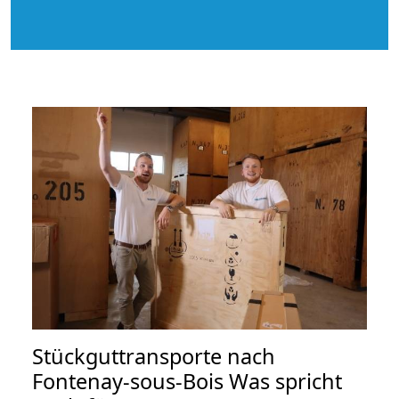
Stückguttransporte nach
Fontenay-sous-Bois Was spricht