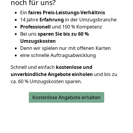
noch für uns?
Ein
faires Preis-Leistungs-Verhältnis
14 Jahre
Erfahrung
in der Umzugsbranche
Professionell
und 100 % Kompetenz
Bei uns
sparen Sie bis zu 60 %
Umzugskosten
D
enn wir spielen nur mit offenen Karten
eine schnelle Auftragsabwicklung
Schnell und einfach
kostenlose und
unverbindliche Angebote einholen
und bis zu
ca. 6
0 % Umzugskosten sparen.
Kostenlose Angebote erhalten