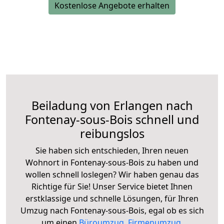
Kostenlose Angebote erhalten
Beiladung von Erlangen nach
Fontenay-sous-Bois schnell und
reibungslos
Sie haben sich entschieden, Ihren neuen
Wohnort in Fontenay-sous-Bois zu haben und
wollen schnell loslegen? Wir haben genau das
Richtige für Sie! Unser Service bietet Ihnen
erstklassige und schnelle Lösungen, für Ihren
Umzug nach Fontenay-sous-Bois, egal ob es sich
um einen
Büroumzug
,
Firmenumzug
,