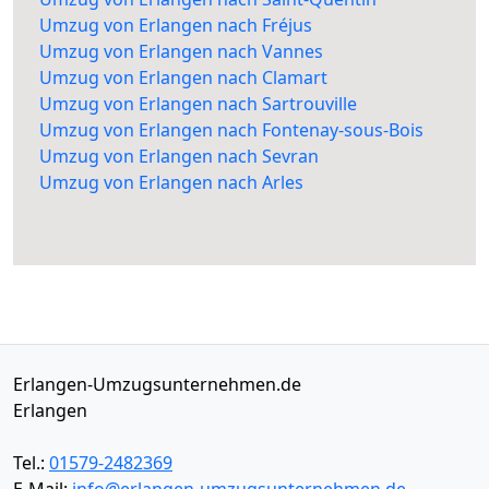
Umzug von Erlangen nach Fréjus
Umzug von Erlangen nach Vannes
Umzug von Erlangen nach Clamart
Umzug von Erlangen nach Sartrouville
Umzug von Erlangen nach Fontenay-sous-Bois
Umzug von Erlangen nach Sevran
Umzug von Erlangen nach Arles
Erlangen-Umzugsunternehmen.de
Erlangen
Tel.:
01579-2482369