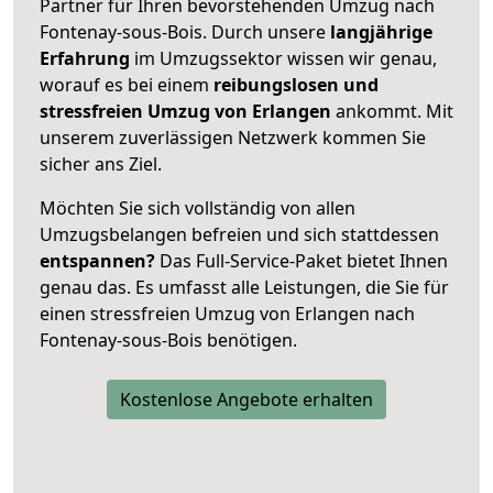
Partner für Ihren bevorstehenden Umzug nach
Fontenay-sous-Bois. Durch unsere
langjährige
Erfahrung
im Umzugssektor wissen wir genau,
worauf es bei einem
reibungslosen und
stressfreien Umzug von Erlangen
ankommt. Mit
unserem zuverlässigen Netzwerk kommen Sie
sicher ans Ziel.
Möchten Sie sich vollständig von allen
Umzugsbelangen befreien und sich stattdessen
entspannen?
Das Full-Service-Paket bietet Ihnen
genau das. Es umfasst alle Leistungen, die Sie für
einen stressfreien Umzug von Erlangen nach
Fontenay-sous-Bois benötigen.
Kostenlose Angebote erhalten