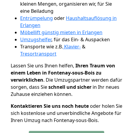
kleinen Mengen, organisieren wir, für Sie
eine Beiladung
Entrümpelung
oder
Haushaltsauflösung in
Erlangen
Möbellift günstig mieten in Erlangen
Umzugshelfer
, für das Ein- & Auspacken
Transporte wie z.B.
Klavier-
&
Tresortransport
Lassen Sie uns Ihnen helfen,
Ihren Traum von
einem Leben in Fontenay-sous-Bois zu
verwirklichen
. Die Umzugspartner werden dafür
sorgen, dass Sie
schnell und sicher
in Ihr neues
Zuhause einziehen können.
Kontaktieren Sie uns noch heute
oder holen Sie
sich kostenlose und unverbindliche Angebote für
Ihren Umzug nach Fontenay-sous-Bois.