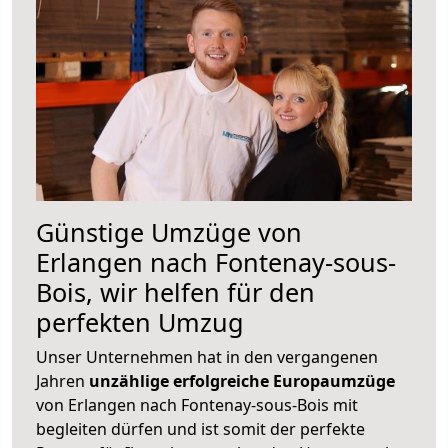
Günstige Umzüge von
Erlangen nach Fontenay-sous-
Bois, wir helfen für den
perfekten Umzug
Unser Unternehmen hat in den vergangenen
Jahren
unzählige erfolgreiche Europaumzüge
von Erlangen nach Fontenay-sous-Bois mit
begleiten dürfen und ist somit der perfekte