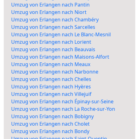
Umzug von Erlangen nach Pantin
Umzug von Erlangen nach Niort
Umzug von Erlangen nach Chambéry
Umzug von Erlangen nach Sarcelles
Umzug von Erlangen nach Le Blanc-Mesnil
Umzug von Erlangen nach Lorient
Umzug von Erlangen nach Beauvais
Umzug von Erlangen nach Maisons-Alfort
Umzug von Erlangen nach Meaux
Umzug von Erlangen nach Narbonne
Umzug von Erlangen nach Chelles
Umzug von Erlangen nach Hyères
Umzug von Erlangen nach Villejuif
Umzug von Erlangen nach Épinay-sur-Seine
Umzug von Erlangen nach La Roche-sur-Yon
Umzug von Erlangen nach Bobigny
Umzug von Erlangen nach Cholet
Umzug von Erlangen nach Bondy
Umzug von Erlangen nach Saint-Quentin