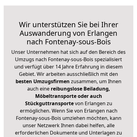
Wir unterstützen Sie bei Ihrer
Auswanderung von Erlangen
nach Fontenay-sous-Bois
Unser Unternehmen hat sich auf den Bereich des
Umzugs nach Fontenay-sous-Bois spezialisiert
und verfügt über 14 Jahre Erfahrung in diesem
Gebiet. Wir arbeiten ausschließlich mit den
besten Umzugsfirmen
zusammen, um Ihnen
auch eine
reibungslose Beiladung,
Möbeltransporte oder auch
Stückguttransporte
von Erlangen zu
ermöglichen. Wenn Sie von Erlangen nach
Fontenay-sous-Bois umziehen möchten, kann
unser Netzwerk Ihnen dabei helfen, alle
erforderlichen Dokumente und Unterlagen zu