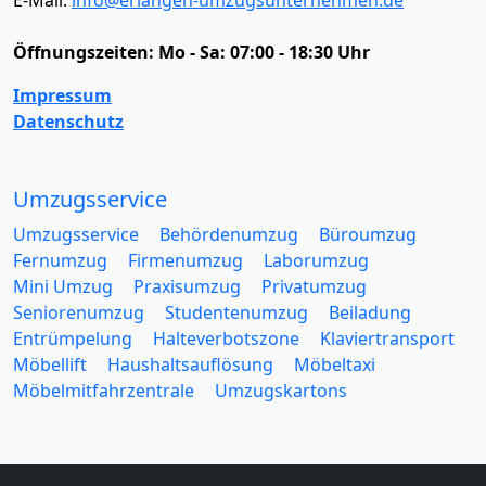
E-Mail:
info@erlangen-umzugsunternehmen.de
Öffnungszeiten:
Mo - Sa: 07:00 - 18:30 Uhr
Impressum
Datenschutz
Umzugsservice
Umzugsservice
Behördenumzug
Büroumzug
Fernumzug
Firmenumzug
Laborumzug
Mini Umzug
Praxisumzug
Privatumzug
Seniorenumzug
Studentenumzug
Beiladung
Entrümpelung
Halteverbotszone
Klaviertransport
Möbellift
Haushaltsauflösung
Möbeltaxi
Möbelmitfahrzentrale
Umzugskartons