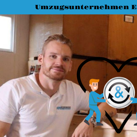
Umzugsunternehmen E