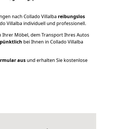
ngen nach Collado Villalba
reibungslos
Villalba individuell und professionell.
n Ihrer Möbel, dem Transport Ihres Autos
 pünktlich
bei Ihnen in Collado Villalba
Formular aus
und erhalten Sie kostenlose