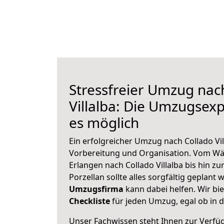
Stressfreier Umzug nac
Villalba: Die Umzugse
es möglich
Ein erfolgreicher Umzug nach Collado Vil
Vorbereitung und Organisation. Vom Wä
Erlangen nach Collado Villalba bis hin z
Porzellan sollte alles sorgfältig geplant
Umzugsfirma
kann dabei helfen. Wir bi
Checkliste
für jeden Umzug, egal ob in d
Unser Fachwissen steht Ihnen zur Verfü