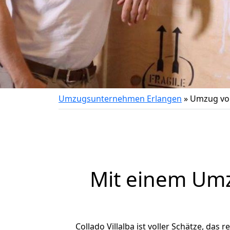
Umzugsunternehmen Erlangen
»
Umzug von
Mit einem Um
Collado Villalba ist voller Schätze, das 