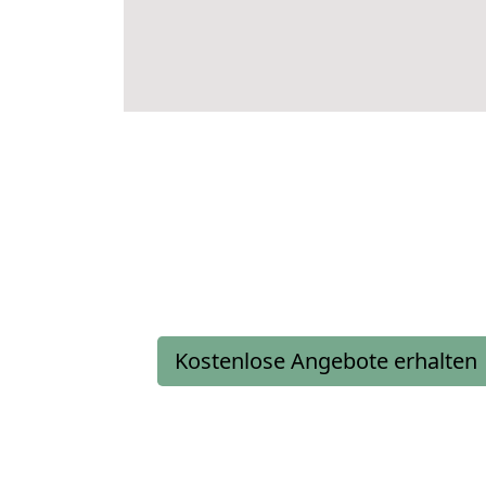
Kostenlose Angebote erhalten