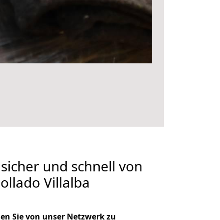
 sicher und schnell von
llado Villalba
en Sie von unser Netzwerk zu