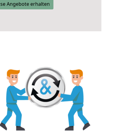
se Angebote erhalten