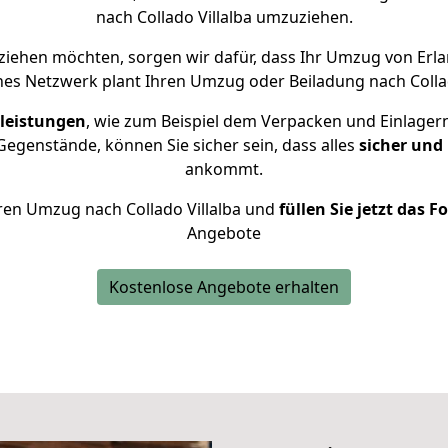
nach Collado Villalba umzuziehen.
ziehen möchten, sorgen wir dafür, dass Ihr Umzug von Erla
nes Netzwerk plant Ihren Umzug oder Beiladung nach Collado 
leistungen
, wie zum Beispiel dem Verpacken und Einlager
egenstände, können Sie sicher sein, dass alles
sicher und
ankommt.
Ihren Umzug nach Collado Villalba und
füllen Sie jetzt das 
Angebote
Kostenlose Angebote erhalten