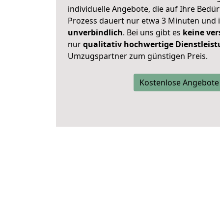
individuelle Angebote, die auf Ihre Bedü
Prozess dauert nur etwa 3 Minuten und 
unverbindlich
. Bei uns gibt es
keine ver
nur
qualitativ hochwertige Dienstleis
Umzugspartner zum günstigen Preis.
Kostenlose Angebote