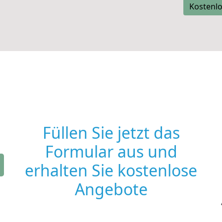
Kostenlo
Füllen Sie jetzt das
Formular aus und
erhalten Sie kostenlose
Angebote