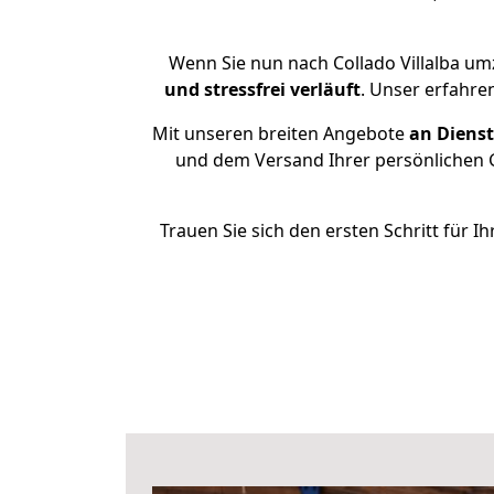
Wenn Sie nun nach Collado Villalba um
und stressfrei
verläuft
. Unser erfahre
Mit unseren breiten Angebote
an Dienst
und dem Versand Ihrer persönlichen G
Trauen Sie sich den ersten Schritt für 