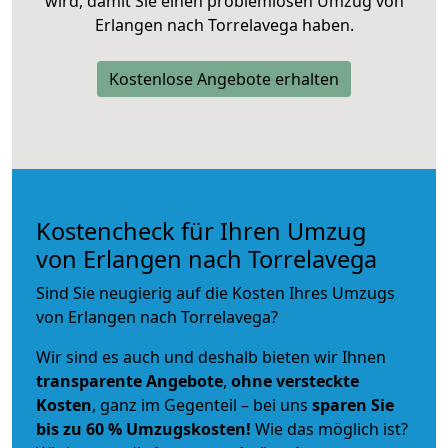
wird, damit Sie einen problemlosen Umzug von
Erlangen nach Torrelavega haben.
Kostenlose Angebote erhalten
Kostencheck für Ihren Umzug
von Erlangen nach Torrelavega
Sind Sie neugierig auf die Kosten Ihres Umzugs
von Erlangen nach Torrelavega?
Wir sind es auch und deshalb bieten wir Ihnen
transparente Angebote
,
ohne versteckte
Kosten
, ganz im Gegenteil – bei uns
sparen Sie
bis zu 60 % Umzugskosten!
Wie das möglich ist?