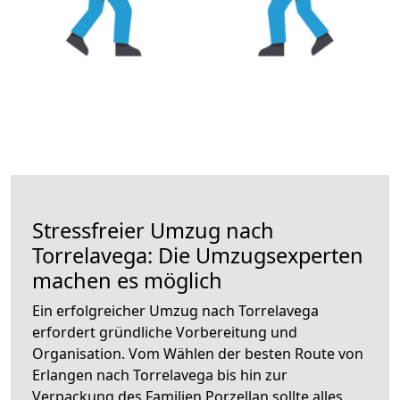
Stressfreier Umzug nach
Torrelavega: Die Umzugsexperten
machen es möglich
Ein erfolgreicher Umzug nach Torrelavega
erfordert gründliche Vorbereitung und
Organisation. Vom Wählen der besten Route von
Erlangen nach Torrelavega bis hin zur
Verpackung des Familien Porzellan sollte alles