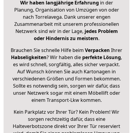
Wir haben langjährige Erfahrung
in der
Planung, Organisation von Umzügen von oder
nach Torrelavega. Dank unserer engen
Zusammenarbeit mit unserem professionellen
Netzwerk sind wir in der Lage,
jedes Problem
oder Hindernis zu meistern
.
Brauchen Sie schnelle Hilfe beim
Verpacken
Ihrer
Habseligkeiten
? Wir haben die
perfekte Lösung
,
es wird schnell, sorgfältig, alles sicher verpackt.
Auf Wunsch können Sie auch Kartonagen in
verschiedenen Größen und Formen bekommen.
Sollte es notwendig sein, sorgen wir dafür, dass
unser Netzwerk sogar mit einem Möbellift oder
einem Transport-Lkw kommen.
Kein Parkplatz vor Ihrer Tür? Kein Problem! Wir
sorgen rechtzeitig dafür, dass eine
Halteverbotszone direkt vor Ihrer Tür reserviert