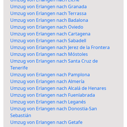
Umzug von Erlangen nach Granada
Umzug von Erlangen nach Terrassa
Umzug von Erlangen nach Badalona
Umzug von Erlangen nach Oviedo
Umzug von Erlangen nach Cartagena
Umzug von Erlangen nach Sabadell
Umzug von Erlangen nach Jerez de la Frontera
Umzug von Erlangen nach Móstoles
Umzug von Erlangen nach Santa Cruz de
Tenerife
Umzug von Erlangen nach Pamplona
Umzug von Erlangen nach Almería
Umzug von Erlangen nach Alcalá de Henares
Umzug von Erlangen nach Fuenlabrada
Umzug von Erlangen nach Leganés
Umzug von Erlangen nach Donostia-San
Sebastián
Umzug von Erlangen nach Getafe