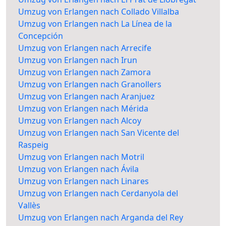
Umzug von Erlangen nach Collado Villalba
Umzug von Erlangen nach La Línea de la
Concepción
Umzug von Erlangen nach Arrecife
Umzug von Erlangen nach Irun
Umzug von Erlangen nach Zamora
Umzug von Erlangen nach Granollers
Umzug von Erlangen nach Aranjuez
Umzug von Erlangen nach Mérida
Umzug von Erlangen nach Alcoy
Umzug von Erlangen nach San Vicente del
Raspeig
Umzug von Erlangen nach Motril
Umzug von Erlangen nach Ávila
Umzug von Erlangen nach Linares
Umzug von Erlangen nach Cerdanyola del
Vallès
Umzug von Erlangen nach Arganda del Rey