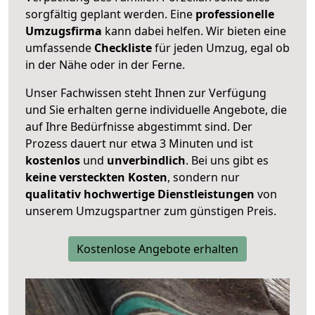
sorgfältig geplant werden. Eine
professionelle
Umzugsfirma
kann dabei helfen. Wir bieten eine
umfassende
Checkliste
für jeden Umzug, egal ob
in der Nähe oder in der Ferne.
Unser Fachwissen steht Ihnen zur Verfügung
und Sie erhalten gerne individuelle Angebote, die
auf Ihre Bedürfnisse abgestimmt sind. Der
Prozess dauert nur etwa 3 Minuten und ist
kostenlos
und
unverbindlich
. Bei uns gibt es
keine versteckten Kosten
, sondern nur
qualitativ hochwertige Dienstleistungen
von
unserem Umzugspartner zum günstigen Preis.
Kostenlose Angebote erhalten