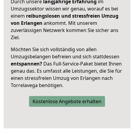
Durch unsere
langjährige Erfahrung
im
Umzugssektor wissen wir genau, worauf es bei
einem
reibungslosen und stressfreien Umzug
von Erlangen
ankommt. Mit unserem
zuverlässigen Netzwerk kommen Sie sicher ans
Ziel.
Möchten Sie sich vollständig von allen
Umzugsbelangen befreien und sich stattdessen
entspannen?
Das Full-Service-Paket bietet Ihnen
genau das. Es umfasst alle Leistungen, die Sie für
einen stressfreien Umzug von Erlangen nach
Torrelavega benötigen.
Kostenlose Angebote erhalten