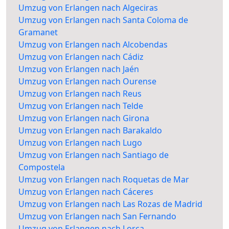
Umzug von Erlangen nach Algeciras
Umzug von Erlangen nach Santa Coloma de
Gramanet
Umzug von Erlangen nach Alcobendas
Umzug von Erlangen nach Cádiz
Umzug von Erlangen nach Jaén
Umzug von Erlangen nach Ourense
Umzug von Erlangen nach Reus
Umzug von Erlangen nach Telde
Umzug von Erlangen nach Girona
Umzug von Erlangen nach Barakaldo
Umzug von Erlangen nach Lugo
Umzug von Erlangen nach Santiago de
Compostela
Umzug von Erlangen nach Roquetas de Mar
Umzug von Erlangen nach Cáceres
Umzug von Erlangen nach Las Rozas de Madrid
Umzug von Erlangen nach San Fernando
Umzug von Erlangen nach Lorca