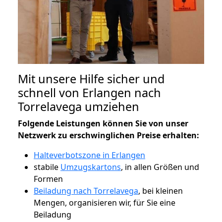
Mit unsere Hilfe sicher und
schnell von Erlangen nach
Torrelavega umziehen
Folgende Leistungen können Sie von unser
Netzwerk zu erschwinglichen Preise erhalten:
Halteverbotszone in Erlangen
stabile
Umzugskartons
, in allen Größen und
Formen
Beiladung nach Torrelavega
, bei kleinen
Mengen, organisieren wir, für Sie eine
Beiladung