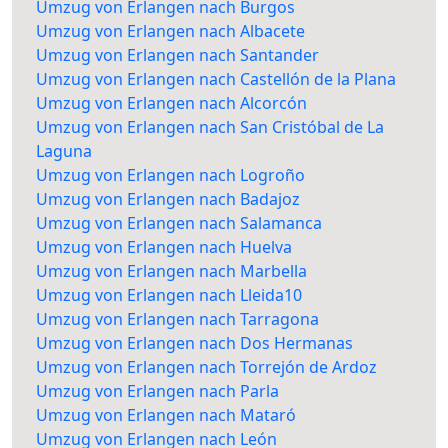
Umzug von Erlangen nach Burgos
Umzug von Erlangen nach Albacete
Umzug von Erlangen nach Santander
Umzug von Erlangen nach Castellón de la Plana
Umzug von Erlangen nach Alcorcón
Umzug von Erlangen nach San Cristóbal de La
Laguna
Umzug von Erlangen nach Logroño
Umzug von Erlangen nach Badajoz
Umzug von Erlangen nach Salamanca
Umzug von Erlangen nach Huelva
Umzug von Erlangen nach Marbella
Umzug von Erlangen nach Lleida10
Umzug von Erlangen nach Tarragona
Umzug von Erlangen nach Dos Hermanas
Umzug von Erlangen nach Torrejón de Ardoz
Umzug von Erlangen nach Parla
Umzug von Erlangen nach Mataró
Umzug von Erlangen nach León