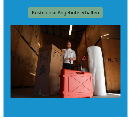
Kostenlose Angebote erhalten