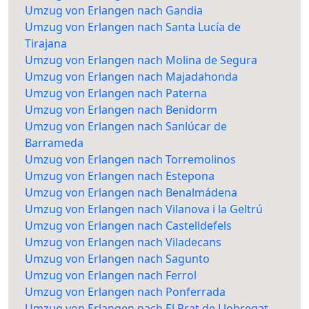
Umzug von Erlangen nach Gandia
Umzug von Erlangen nach Santa Lucía de
Tirajana
Umzug von Erlangen nach Molina de Segura
Umzug von Erlangen nach Majadahonda
Umzug von Erlangen nach Paterna
Umzug von Erlangen nach Benidorm
Umzug von Erlangen nach Sanlúcar de
Barrameda
Umzug von Erlangen nach Torremolinos
Umzug von Erlangen nach Estepona
Umzug von Erlangen nach Benalmádena
Umzug von Erlangen nach Vilanova i la Geltrú
Umzug von Erlangen nach Castelldefels
Umzug von Erlangen nach Viladecans
Umzug von Erlangen nach Sagunto
Umzug von Erlangen nach Ferrol
Umzug von Erlangen nach Ponferrada
Umzug von Erlangen nach El Prat de Llobregat