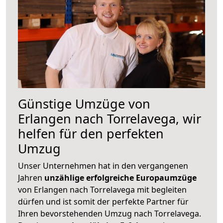
Günstige Umzüge von
Erlangen nach Torrelavega, wir
helfen für den perfekten
Umzug
Unser Unternehmen hat in den vergangenen
Jahren
unzählige erfolgreiche Europaumzüge
von Erlangen nach Torrelavega mit begleiten
dürfen und ist somit der perfekte Partner für
Ihren bevorstehenden Umzug nach Torrelavega.