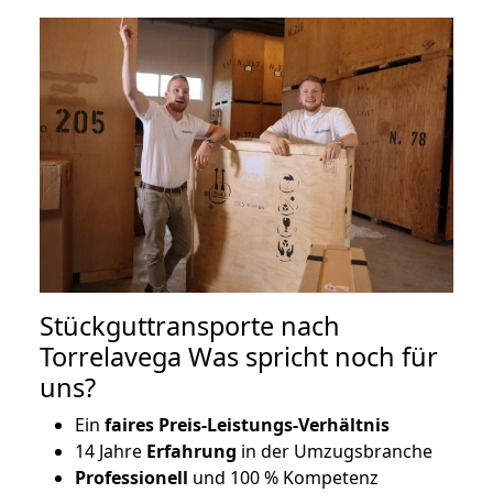
Stückguttransporte nach
Torrelavega Was spricht noch für
uns?
Ein
faires Preis-Leistungs-Verhältnis
14 Jahre
Erfahrung
in der Umzugsbranche
Professionell
und 100 % Kompetenz