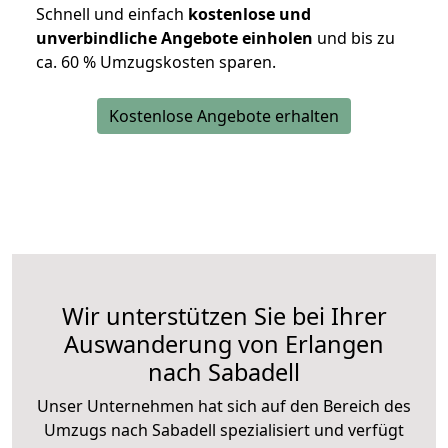
Schnell und einfach
kostenlose und
unverbindliche Angebote einholen
und bis zu
ca. 6
0 % Umzugskosten sparen.
Kostenlose Angebote erhalten
Wir unterstützen Sie bei Ihrer
Auswanderung von Erlangen
nach Sabadell
Unser Unternehmen hat sich auf den Bereich des
Umzugs nach Sabadell spezialisiert und verfügt