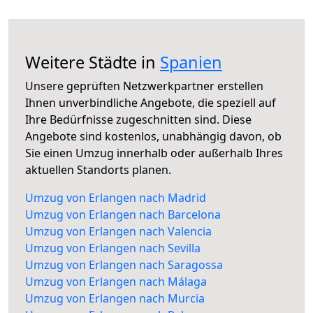
Weitere Städte in
Spanien
Unsere geprüften Netzwerkpartner erstellen
Ihnen unverbindliche Angebote, die speziell auf
Ihre Bedürfnisse zugeschnitten sind. Diese
Angebote sind kostenlos, unabhängig davon, ob
Sie einen Umzug innerhalb oder außerhalb Ihres
aktuellen Standorts planen.
Umzug von Erlangen nach Madrid
Umzug von Erlangen nach Barcelona
Umzug von Erlangen nach Valencia
Umzug von Erlangen nach Sevilla
Umzug von Erlangen nach Saragossa
Umzug von Erlangen nach Málaga
Umzug von Erlangen nach Murcia