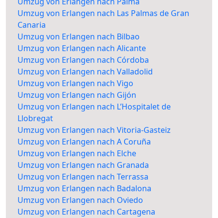
Umzug von Erlangen nach Palma
Umzug von Erlangen nach Las Palmas de Gran
Canaria
Umzug von Erlangen nach Bilbao
Umzug von Erlangen nach Alicante
Umzug von Erlangen nach Córdoba
Umzug von Erlangen nach Valladolid
Umzug von Erlangen nach Vigo
Umzug von Erlangen nach Gijón
Umzug von Erlangen nach L’Hospitalet de
Llobregat
Umzug von Erlangen nach Vitoria-Gasteiz
Umzug von Erlangen nach A Coruña
Umzug von Erlangen nach Elche
Umzug von Erlangen nach Granada
Umzug von Erlangen nach Terrassa
Umzug von Erlangen nach Badalona
Umzug von Erlangen nach Oviedo
Umzug von Erlangen nach Cartagena