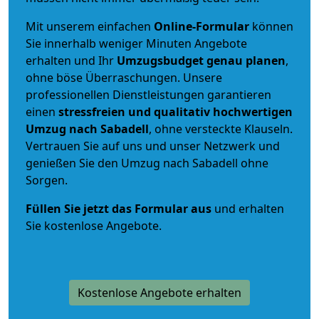
Mit unserem einfachen
Online-Formular
können
Sie innerhalb weniger Minuten Angebote
erhalten und Ihr
Umzugsbudget
genau
planen
,
ohne böse Überraschungen. Unsere
professionellen Dienstleistungen garantieren
einen
stressfreien und qualitativ hochwertigen
Umzug nach Sabadell
, ohne versteckte Klauseln.
Vertrauen Sie auf uns und unser Netzwerk und
genießen Sie den Umzug nach Sabadell ohne
Sorgen.
Füllen Sie jetzt das Formular aus
und erhalten
Sie kostenlose Angebote.
Kostenlose Angebote erhalten