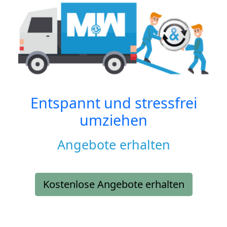
Entspannt und stressfrei
umziehen
Angebote erhalten
Kostenlose Angebote erhalten