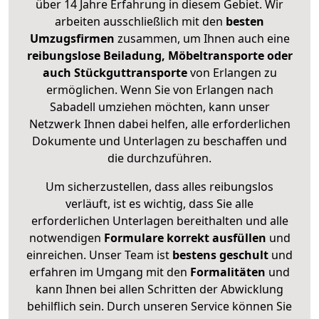
über 14 Jahre Erfahrung in diesem Gebiet. Wir
arbeiten ausschließlich mit den
besten
Umzugsfirmen
zusammen, um Ihnen auch eine
reibungslose Beiladung, Möbeltransporte oder
auch Stückguttransporte
von Erlangen zu
ermöglichen. Wenn Sie von Erlangen nach
Sabadell umziehen möchten, kann unser
Netzwerk Ihnen dabei helfen, alle erforderlichen
Dokumente und Unterlagen zu beschaffen und
die durchzuführen.
Um sicherzustellen, dass alles reibungslos
verläuft, ist es wichtig, dass Sie alle
erforderlichen Unterlagen bereithalten und alle
notwendigen
Formulare
korrekt
ausfüllen
und
einreichen. Unser Team ist
bestens geschult
und
erfahren im Umgang mit den
Formalitäten
und
kann Ihnen bei allen Schritten der Abwicklung
behilflich sein. Durch unseren Service können Sie