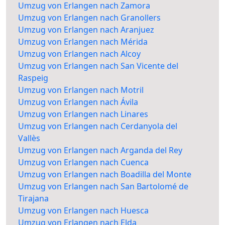
Umzug von Erlangen nach Zamora
Umzug von Erlangen nach Granollers
Umzug von Erlangen nach Aranjuez
Umzug von Erlangen nach Mérida
Umzug von Erlangen nach Alcoy
Umzug von Erlangen nach San Vicente del
Raspeig
Umzug von Erlangen nach Motril
Umzug von Erlangen nach Ávila
Umzug von Erlangen nach Linares
Umzug von Erlangen nach Cerdanyola del
Vallès
Umzug von Erlangen nach Arganda del Rey
Umzug von Erlangen nach Cuenca
Umzug von Erlangen nach Boadilla del Monte
Umzug von Erlangen nach San Bartolomé de
Tirajana
Umzug von Erlangen nach Huesca
Umzug von Erlangen nach Elda