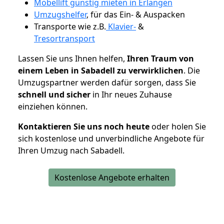
Möbellift günstig mieten in Erlangen
Umzugshelfer
, für das Ein- & Auspacken
Transporte wie z.B.
Klavier-
&
Tresortransport
Lassen Sie uns Ihnen helfen,
Ihren Traum von
einem Leben in Sabadell zu verwirklichen
. Die
Umzugspartner werden dafür sorgen, dass Sie
schnell und sicher
in Ihr neues Zuhause
einziehen können.
Kontaktieren Sie uns noch heute
oder holen Sie
sich kostenlose und unverbindliche Angebote für
Ihren Umzug nach Sabadell.
Kostenlose Angebote erhalten