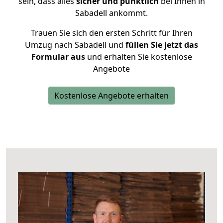
sein, dass alles
sicher und pünktlich
bei Ihnen in
Sabadell ankommt.
Trauen Sie sich den ersten Schritt für Ihren
Umzug nach Sabadell und
füllen Sie jetzt das
Formular aus
und erhalten Sie kostenlose
Angebote
Kostenlose Angebote erhalten