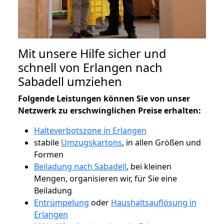
Mit unsere Hilfe sicher und
schnell von Erlangen nach
Sabadell umziehen
Folgende Leistungen können Sie von unser
Netzwerk zu erschwinglichen Preise erhalten:
Halteverbotszone in Erlangen
stabile
Umzugskartons
, in allen Größen und
Formen
Beiladung nach Sabadell
, bei kleinen
Mengen, organisieren wir, für Sie eine
Beiladung
Entrümpelung
oder
Haushaltsauflösung in
Erlangen