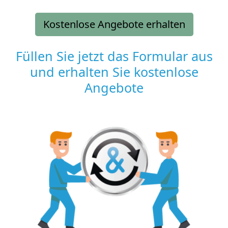
Kostenlose Angebote erhalten
Füllen Sie jetzt das Formular aus
und erhalten Sie kostenlose
Angebote