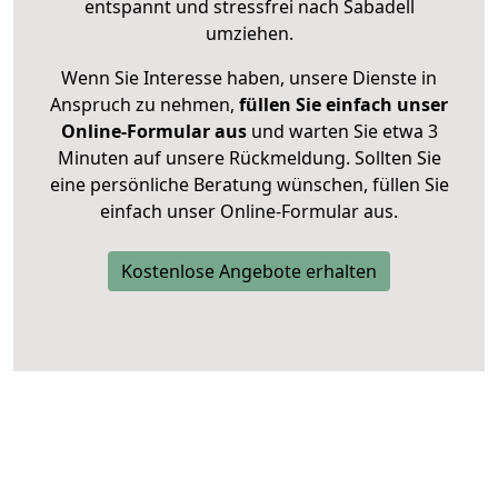
entspannt und stressfrei nach Sabadell
umziehen.
Wenn Sie Interesse haben, unsere Dienste in
Anspruch zu nehmen,
füllen Sie einfach unser
Online-Formular aus
und warten Sie etwa 3
Minuten auf unsere Rückmeldung. Sollten Sie
eine persönliche Beratung wünschen, füllen Sie
einfach unser Online-Formular aus.
Kostenlose Angebote erhalten