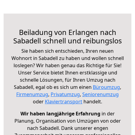
Beiladung von Erlangen nach
Sabadell schnell und reibungslos
Sie haben sich entschieden, Ihren neuen
Wohnort in Sabadell zu haben und wollen schnell
loslegen? Wir haben genau das Richtige für Sie!
Unser Service bietet Ihnen erstklassige und
schnelle Lösungen, für Ihren Umzug nach
Sabadell, egal ob es sich um einen
Büroumzug
,
Firmenumzug
,
Privatumzug
,
Seniorenumzug
oder
Klaviertransport
handelt.
Wir haben langjährige Erfahrung
in der
Planung, Organisation von Umzügen von oder
nach Sabadell. Dank unserer engen