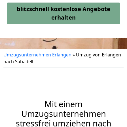
blitzschnell kostenlose Angebote
erhalten
Umzugsunternehmen Erlangen
»
Umzug von Erlangen
nach Sabadell
Mit einem
Umzugsunternehmen
stressfrei umziehen nach