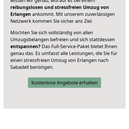
wissen wir genau, worauf es bei einem
reibungslosen und stressfreien Umzug von
Erlangen
ankommt. Mit unserem zuverlässigen
Netzwerk kommen Sie sicher ans Ziel.
Möchten Sie sich vollständig von allen
Umzugsbelangen befreien und sich stattdessen
entspannen?
Das Full-Service-Paket bietet Ihnen
genau das. Es umfasst alle Leistungen, die Sie für
einen stressfreien Umzug von Erlangen nach
Sabadell benötigen.
Kostenlose Angebote erhalten