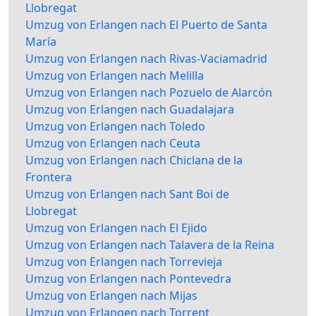
Llobregat
Umzug von Erlangen nach El Puerto de Santa
María
Umzug von Erlangen nach Rivas-Vaciamadrid
Umzug von Erlangen nach Melilla
Umzug von Erlangen nach Pozuelo de Alarcón
Umzug von Erlangen nach Guadalajara
Umzug von Erlangen nach Toledo
Umzug von Erlangen nach Ceuta
Umzug von Erlangen nach Chiclana de la
Frontera
Umzug von Erlangen nach Sant Boi de
Llobregat
Umzug von Erlangen nach El Ejido
Umzug von Erlangen nach Talavera de la Reina
Umzug von Erlangen nach Torrevieja
Umzug von Erlangen nach Pontevedra
Umzug von Erlangen nach Mijas
Umzug von Erlangen nach Torrent