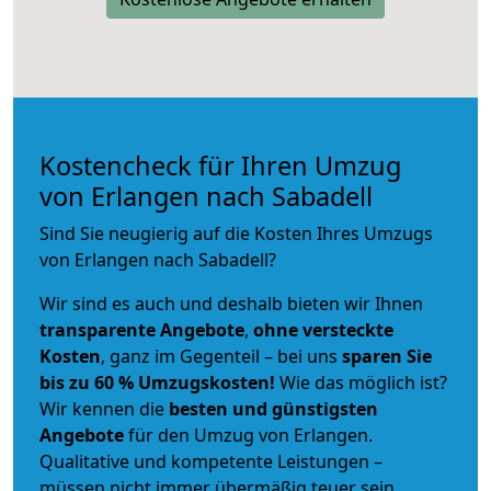
Kostencheck für Ihren Umzug
von Erlangen nach Sabadell
Sind Sie neugierig auf die Kosten Ihres Umzugs
von Erlangen nach Sabadell?
Wir sind es auch und deshalb bieten wir Ihnen
transparente Angebote
,
ohne versteckte
Kosten
, ganz im Gegenteil – bei uns
sparen Sie
bis zu 60 % Umzugskosten!
Wie das möglich ist?
Wir kennen die
besten und günstigsten
Angebote
für den Umzug von Erlangen.
Qualitative und kompetente Leistungen –
müssen nicht immer übermäßig teuer sein.