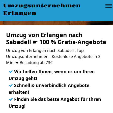
Umzugsunternehmen
Erlangen
Umzug von Erlangen nach
Sabadell ☛ 100 % Gratis-Angebote
Umzug von Erlangen nach Sabadell : Top-
Umzugsunternehmen - Kostenlose Angebote in 3
Min. ➨ Beiladung ab 73€
✓
Wir helfen Ihnen, wenn es um Ihren
Umzug geht!
✓
Schnell & unverbindlich Angebote
erhalten!
✓
Finden Sie das beste Angebot für Ihren
Umzug!