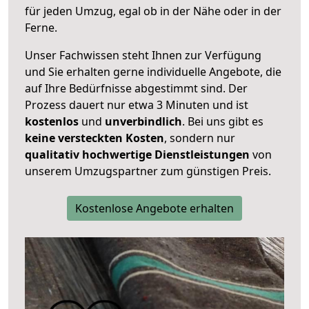
für jeden Umzug, egal ob in der Nähe oder in der
Ferne.
Unser Fachwissen steht Ihnen zur Verfügung
und Sie erhalten gerne individuelle Angebote, die
auf Ihre Bedürfnisse abgestimmt sind. Der
Prozess dauert nur etwa 3 Minuten und ist
kostenlos
und
unverbindlich
. Bei uns gibt es
keine versteckten Kosten
, sondern nur
qualitativ hochwertige Dienstleistungen
von
unserem Umzugspartner zum günstigen Preis.
Kostenlose Angebote erhalten