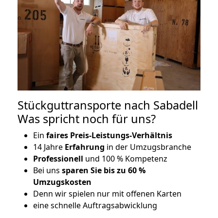
Stückguttransporte nach Sabadell
Was spricht noch für uns?
Ein
faires Preis-Leistungs-Verhältnis
14 Jahre
Erfahrung
in der Umzugsbranche
Professionell
und 100 % Kompetenz
Bei uns
sparen Sie bis zu 60 %
Umzugskosten
D
enn wir spielen nur mit offenen Karten
eine schnelle Auftragsabwicklung