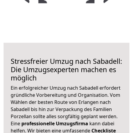
Stressfreier Umzug nach Sabadell:
Die Umzugsexperten machen es
möglich
Ein erfolgreicher Umzug nach Sabadell erfordert
gründliche Vorbereitung und Organisation. Vom
Wählen der besten Route von Erlangen nach
Sabadell bis hin zur Verpackung des Familien
Porzellan sollte alles sorgfältig geplant werden.
Eine
professionelle Umzugsfirma
kann dabei
helfen. Wir bieten eine umfassende
Checkliste