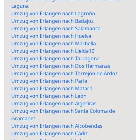
Laguna
Umzug von Erlangen nach Logroño
Umzug von Erlangen nach Badajoz
Umzug von Erlangen nach Salamanca
Umzug von Erlangen nach Huelva
Umzug von Erlangen nach Marbella
Umzug von Erlangen nach Lleida10
Umzug von Erlangen nach Tarragona
Umzug von Erlangen nach Dos Hermanas
Umzug von Erlangen nach Torrejón de Ardoz
Umzug von Erlangen nach Parla
Umzug von Erlangen nach Mataró
Umzug von Erlangen nach León
Umzug von Erlangen nach Algeciras
Umzug von Erlangen nach Santa Coloma de
Gramanet
Umzug von Erlangen nach Alcobendas
Umzug von Erlangen nach Cádiz