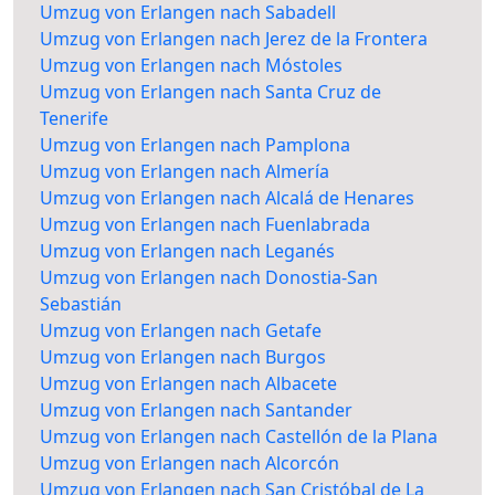
Umzug von Erlangen nach Sabadell
Umzug von Erlangen nach Jerez de la Frontera
Umzug von Erlangen nach Móstoles
Umzug von Erlangen nach Santa Cruz de
Tenerife
Umzug von Erlangen nach Pamplona
Umzug von Erlangen nach Almería
Umzug von Erlangen nach Alcalá de Henares
Umzug von Erlangen nach Fuenlabrada
Umzug von Erlangen nach Leganés
Umzug von Erlangen nach Donostia-San
Sebastián
Umzug von Erlangen nach Getafe
Umzug von Erlangen nach Burgos
Umzug von Erlangen nach Albacete
Umzug von Erlangen nach Santander
Umzug von Erlangen nach Castellón de la Plana
Umzug von Erlangen nach Alcorcón
Umzug von Erlangen nach San Cristóbal de La