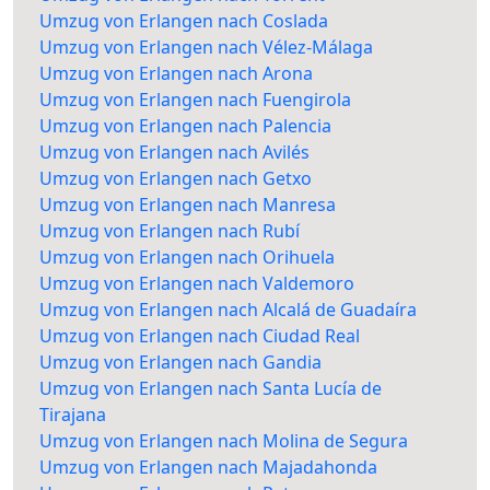
Umzug von Erlangen nach Coslada
Umzug von Erlangen nach Vélez-Málaga
Umzug von Erlangen nach Arona
Umzug von Erlangen nach Fuengirola
Umzug von Erlangen nach Palencia
Umzug von Erlangen nach Avilés
Umzug von Erlangen nach Getxo
Umzug von Erlangen nach Manresa
Umzug von Erlangen nach Rubí
Umzug von Erlangen nach Orihuela
Umzug von Erlangen nach Valdemoro
Umzug von Erlangen nach Alcalá de Guadaíra
Umzug von Erlangen nach Ciudad Real
Umzug von Erlangen nach Gandia
Umzug von Erlangen nach Santa Lucía de
Tirajana
Umzug von Erlangen nach Molina de Segura
Umzug von Erlangen nach Majadahonda