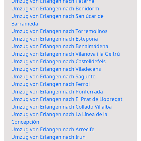
Umzug von Erlangen nach Paterna
Umzug von Erlangen nach Benidorm
Umzug von Erlangen nach Sanlúcar de
Barrameda
Umzug von Erlangen nach Torremolinos
Umzug von Erlangen nach Estepona
Umzug von Erlangen nach Benalmádena
Umzug von Erlangen nach Vilanova i la Geltrú
Umzug von Erlangen nach Castelldefels
Umzug von Erlangen nach Viladecans
Umzug von Erlangen nach Sagunto
Umzug von Erlangen nach Ferrol
Umzug von Erlangen nach Ponferrada
Umzug von Erlangen nach El Prat de Llobregat
Umzug von Erlangen nach Collado Villalba
Umzug von Erlangen nach La Línea de la
Concepción
Umzug von Erlangen nach Arrecife
Umzug von Erlangen nach Irun