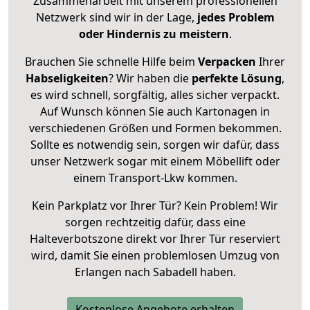
Zusammenarbeit mit unserem professionellen
Netzwerk sind wir in der Lage,
jedes Problem
oder Hindernis zu meistern
.
Brauchen Sie schnelle Hilfe beim
Verpacken
Ihrer
Habseligkeiten
? Wir haben die
perfekte Lösung
,
es wird schnell, sorgfältig, alles sicher verpackt.
Auf Wunsch können Sie auch Kartonagen in
verschiedenen Größen und Formen bekommen.
Sollte es notwendig sein, sorgen wir dafür, dass
unser Netzwerk sogar mit einem Möbellift oder
einem Transport-Lkw kommen.
Kein Parkplatz vor Ihrer Tür? Kein Problem! Wir
sorgen rechtzeitig dafür, dass eine
Halteverbotszone direkt vor Ihrer Tür reserviert
wird, damit Sie einen problemlosen Umzug von
Erlangen nach Sabadell haben.
Kostenlose Angebote erhalten