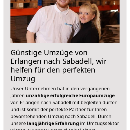
Günstige Umzüge von
Erlangen nach Sabadell, wir
helfen für den perfekten
Umzug
Unser Unternehmen hat in den vergangenen
Jahren
unzählige erfolgreiche Europaumzüge
von Erlangen nach Sabadell mit begleiten dürfen
und ist somit der perfekte Partner für Ihren
bevorstehenden Umzug nach Sabadell. Durch
unsere
langjährige Erfahrung
im Umzugssektor