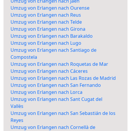
Umzug von Erlangen nach Jaén
Umzug von Erlangen nach Ourense
Umzug von Erlangen nach Reus
Umzug von Erlangen nach Telde
Umzug von Erlangen nach Girona
Umzug von Erlangen nach Barakaldo
Umzug von Erlangen nach Lugo
Umzug von Erlangen nach Santiago de
Compostela
Umzug von Erlangen nach Roquetas de Mar
Umzug von Erlangen nach Cáceres
Umzug von Erlangen nach Las Rozas de Madrid
Umzug von Erlangen nach San Fernando
Umzug von Erlangen nach Lorca
Umzug von Erlangen nach Sant Cugat del
Vallès
Umzug von Erlangen nach San Sebastián de los
Reyes
Umzug von Erlangen nach Cornellà de