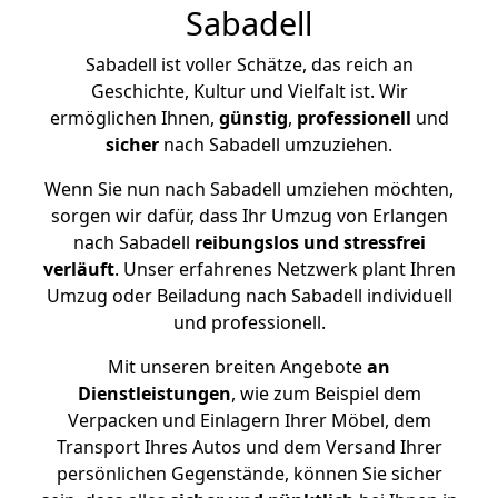
Sabadell
Sabadell ist voller Schätze, das reich an
Geschichte, Kultur und Vielfalt ist. Wir
ermöglichen Ihnen,
günstig
,
professionell
und
sicher
nach Sabadell umzuziehen.
Wenn Sie nun nach Sabadell umziehen möchten,
sorgen wir dafür, dass Ihr Umzug von Erlangen
nach Sabadell
reibungslos und stressfrei
verläuft
. Unser erfahrenes Netzwerk plant Ihren
Umzug oder Beiladung nach Sabadell individuell
und professionell.
Mit unseren breiten Angebote
an
Dienstleistungen
, wie zum Beispiel dem
Verpacken und Einlagern Ihrer Möbel, dem
Transport Ihres Autos und dem Versand Ihrer
persönlichen Gegenstände, können Sie sicher