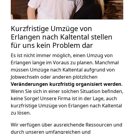
Kurzfristige Umzüge von
Erlangen nach Kaltental stellen
für uns kein Problem dar
Es ist nicht immer möglich, einen Umzug von
Erlangen lange im Voraus zu planen. Manchmal
müssen Umzüge nach Kaltental aufgrund von
Jobwechseln oder anderen plötzlichen
Veränderungen kurzfristig organisiert werden
.
Wenn Sie sich in einer solchen Situation befinden,
keine Sorge! Unsere Firma ist in der Lage, auch
kurzfristige Umzüge von Erlangen nach Kaltental
zu lösen.
Wir verfügen über ausreichende Ressourcen und
durch unseren umfangreichen und