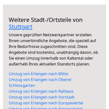
Weitere Stadt-/Ortsteile von
Stuttgart
Unsere geprüften Netzwerkpartner erstellen
Ihnen unverbindliche Angebote, die speziell auf
Ihre Bedürfnisse zugeschnitten sind. Diese
Angebote sind kostenlos, unabhängig davon, ob
Sie einen Umzug innerhalb von Kaltental oder
außerhalb Ihres aktuellen Standorts planen.
Umzug von Erlangen nach Mitte
Umzug von Erlangen nach Oberer
Schlossgarten
Umzug von Erlangen nach Rathaus
Umzug von Erlangen nach Vorstadt
Umzug von Erlangen nach Europaviertel
Umzug von Erlangen nach Kernerviertel