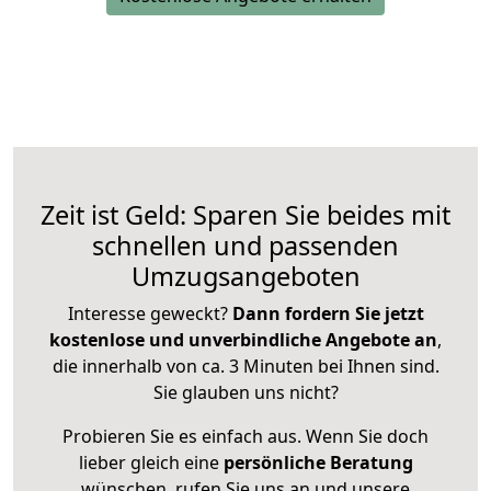
Zeit ist Geld: Sparen Sie beides mit
schnellen und passenden
Umzugsangeboten
Interesse geweckt?
Dann fordern Sie jetzt
kostenlose und unverbindliche Angebote an
,
die innerhalb von ca. 3 Minuten bei Ihnen sind.
Sie glauben uns nicht?
Probieren Sie es einfach aus. Wenn Sie doch
lieber gleich eine
persönliche Beratung
wünschen, rufen Sie uns an und unsere