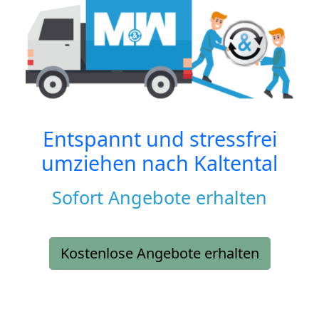
Entspannt und stressfrei
umziehen nach
Kaltental
Sofort Angebote erhalten
Kostenlose Angebote erhalten