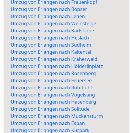
Umzug von Erlangen nach Frauenkopf
Umzug von Erlangen nach Bopser
Umzug von Erlangen nach Lehen
Umzug von Erlangen nach Weinsteige
Umzug von Erlangen nach Karlshöhe
Umzug von Erlangen nach Heslach
Umzug von Erlangen nach Südheim
Umzug von Erlangen nach Kaltental
Umzug von Erlangen nach Kräherwald
Umzug von Erlangen nach Hölderlinplatz
Umzug von Erlangen nach Rosenberg
Umzug von Erlangen nach Feuersee
Umzug von Erlangen nach Rotebühl
Umzug von Erlangen nach Vogelsang
Umzug von Erlangen nach Hasenberg
Umzug von Erlangen nach Solitude
Umzug von Erlangen nach Muckensturm
Umzug von Erlangen nach Espan
Umzug von Erlangen nach Kurpark