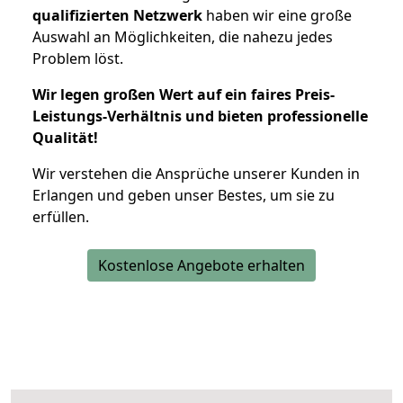
qualifizierten Netzwerk
haben wir eine große
Auswahl an Möglichkeiten, die nahezu jedes
Problem löst.
Wir legen großen Wert auf ein faires Preis-
Leistungs-Verhältnis und bieten professionelle
Qualität!
Wir verstehen die Ansprüche unserer Kunden in
Erlangen und geben unser Bestes, um sie zu
erfüllen.
Kostenlose Angebote erhalten