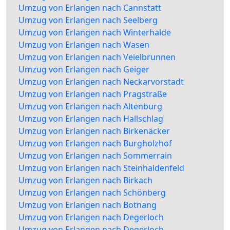
Umzug von Erlangen nach Cannstatt
Umzug von Erlangen nach Seelberg
Umzug von Erlangen nach Winterhalde
Umzug von Erlangen nach Wasen
Umzug von Erlangen nach Veielbrunnen
Umzug von Erlangen nach Geiger
Umzug von Erlangen nach Neckarvorstadt
Umzug von Erlangen nach Pragstraße
Umzug von Erlangen nach Altenburg
Umzug von Erlangen nach Hallschlag
Umzug von Erlangen nach Birkenäcker
Umzug von Erlangen nach Burgholzhof
Umzug von Erlangen nach Sommerrain
Umzug von Erlangen nach Steinhaldenfeld
Umzug von Erlangen nach Birkach
Umzug von Erlangen nach Schönberg
Umzug von Erlangen nach Botnang
Umzug von Erlangen nach Degerloch
Umzug von Erlangen nach Degerloch