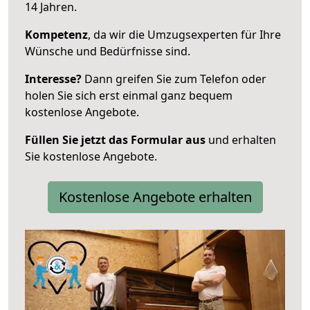
14 Jahren.
Kompetenz
, da wir die Umzugsexperten für Ihre
Wünsche und Bedürfnisse sind.
Interesse?
Dann greifen Sie zum Telefon oder
holen Sie sich erst einmal ganz bequem
kostenlose Angebote.
Füllen Sie jetzt das Formular aus
und erhalten
Sie kostenlose Angebote.
Kostenlose Angebote erhalten