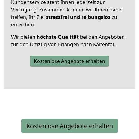
Kundenservice steht Ihnen jederzeit zur
Verfügung. Zusammen können wir Ihnen dabei
helfen, Ihr Ziel
stressfrei und reibungslos
zu
erreichen.
Wir bieten
höchste Qualität
bei den Angeboten
für den Umzug von Erlangen nach Kaltental.
Kostenlose Angebote erhalten
Kostenlose Angebote erhalten