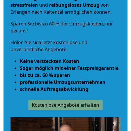
stressfreien
und
reibungsloses
Umzug
von
Erlangen nach Kaltental ermöglichen können.
Sparen Sie bis zu 60 % der Umzugskosten, nur
bei uns!
Holen Sie sich jetzt kostenlose und
unverbindliche Angebote.
Keine versteckten Kosten
Sogar möglich mit einer Festpreisgarantie
bis zu ca. 60 % sparen
professionelle Umzugsunternehmen
schnelle Auftragsabwicklung
Kostenlose Angebote erhalten