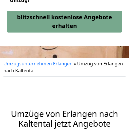
Umzug!
blitzschnell kostenlose Angebote
erhalten
Umzugsunternehmen Erlangen
»
Umzug von Erlangen
nach Kaltental
Umzüge von Erlangen nach
Kaltental jetzt Angebote