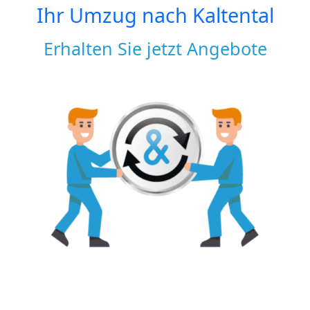
Ihr Umzug nach
Kaltental
Erhalten Sie jetzt Angebote