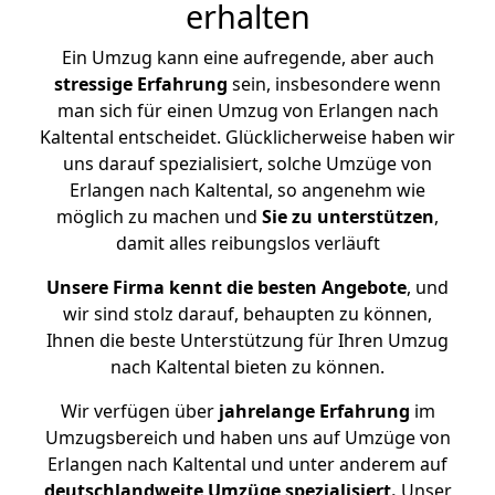
erhalten
Ein Umzug kann eine aufregende, aber auch
stressige
Erfahrung
sein, insbesondere wenn
man sich für einen Umzug von Erlangen nach
Kaltental entscheidet. Glücklicherweise haben wir
uns darauf spezialisiert, solche Umzüge von
Erlangen nach Kaltental, so angenehm wie
möglich zu machen und
Sie zu unterstützen
,
damit alles reibungslos verläuft
Unsere Firma kennt die besten Angebote
, und
wir sind stolz darauf, behaupten zu können,
Ihnen die beste Unterstützung für Ihren Umzug
nach Kaltental bieten zu können.
Wir verfügen über
jahrelange Erfahrung
im
Umzugsbereich und haben uns auf Umzüge von
Erlangen nach Kaltental und unter anderem auf
deutschlandweite Umzüge spezialisiert.
Unser