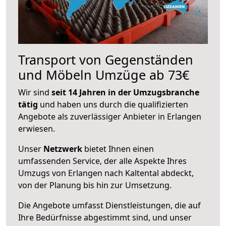
Transport von Gegenständen
und Möbeln Umzüge ab 73€
Wir sind
seit 14 Jahren in der Umzugsbranche
tätig
und haben uns durch die qualifizierten
Angebote als zuverlässiger Anbieter in Erlangen
erwiesen.
Unser
Netzwerk
bietet Ihnen einen
umfassenden Service, der alle Aspekte Ihres
Umzugs von Erlangen nach Kaltental abdeckt,
von der Planung bis hin zur Umsetzung.
Die Angebote umfasst Dienstleistungen, die auf
Ihre Bedürfnisse abgestimmt sind, und unser