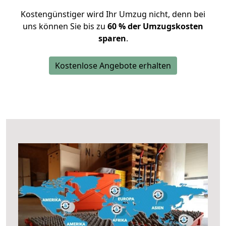
Kostengünstiger wird Ihr Umzug nicht, denn bei
uns können Sie bis zu
60 % der Umzugskosten
sparen
.
Kostenlose Angebote erhalten