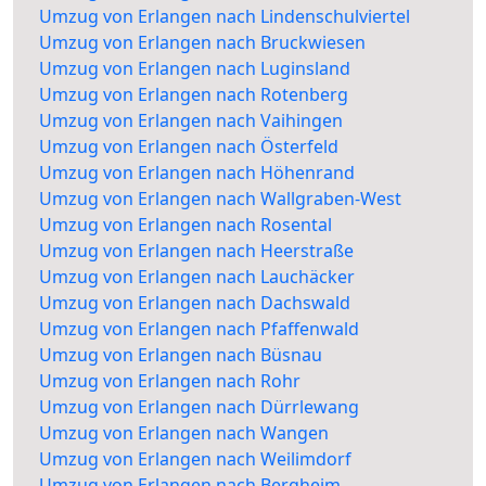
Umzug von Erlangen nach Lindenschulviertel
Umzug von Erlangen nach Bruckwiesen
Umzug von Erlangen nach Luginsland
Umzug von Erlangen nach Rotenberg
Umzug von Erlangen nach Vaihingen
Umzug von Erlangen nach Österfeld
Umzug von Erlangen nach Höhenrand
Umzug von Erlangen nach Wallgraben-West
Umzug von Erlangen nach Rosental
Umzug von Erlangen nach Heerstraße
Umzug von Erlangen nach Lauchäcker
Umzug von Erlangen nach Dachswald
Umzug von Erlangen nach Pfaffenwald
Umzug von Erlangen nach Büsnau
Umzug von Erlangen nach Rohr
Umzug von Erlangen nach Dürrlewang
Umzug von Erlangen nach Wangen
Umzug von Erlangen nach Weilimdorf
Umzug von Erlangen nach Bergheim