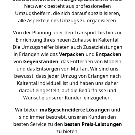
Netzwerk besteht aus professionellen
Umzugshelfern, die sich darauf spezialisieren,
alle Aspekte eines Umzugs zu organisieren.
Von der Planung über den Transport bis hin zur
Einrichtung Ihres neuen Zuhause in Kaltental.
Die Umzugshelfer bieten auch Zusatzleistungen
in Erlangen wie das
Verpacken
und
Entpacken
von
Gegenständen
, das Entfernen von Möbeln
und das Entsorgen von Müll an. Wir sind uns
bewusst, dass jeder Umzug von Erlangen nach
Kaltental individuell ist und haben uns daher
darauf eingestellt, auf die Bedürfnisse und
Wünsche unserer Kunden einzugehen.
Wir bieten
maßgeschneiderte Lösungen
und
sind immer bestrebt, unseren Kunden den
besten Service zu den
besten Preis-Leistungen
zu bieten.