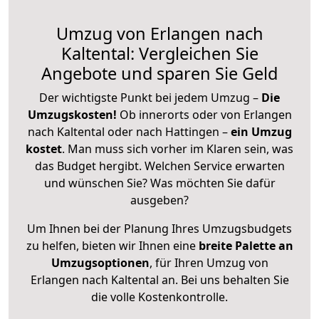
Umzug von Erlangen nach
Kaltental: Vergleichen Sie
Angebote und sparen Sie Geld
Der wichtigste Punkt bei jedem Umzug –
Die
Umzugskosten!
Ob innerorts oder von Erlangen
nach Kaltental oder nach Hattingen –
ein Umzug
kostet
.
Man muss sich vorher im Klaren sein, was
das Budget hergibt. Welchen Service erwarten
und wünschen Sie? Was möchten Sie dafür
ausgeben?
Um Ihnen bei der Planung Ihres Umzugsbudgets
zu helfen, bieten wir Ihnen eine
breite Palette an
Umzugsoptionen
, für Ihren Umzug von
Erlangen nach Kaltental an. Bei uns behalten Sie
die volle Kostenkontrolle.