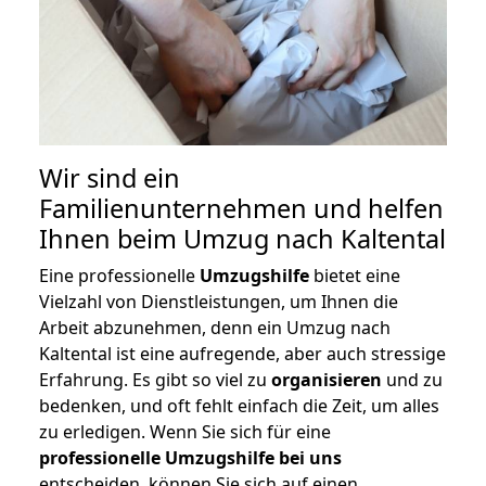
Wir sind ein
Familienunternehmen und helfen
Ihnen beim Umzug nach Kaltental
Eine professionelle
Umzugshilfe
bietet eine
Vielzahl von Dienstleistungen, um Ihnen die
Arbeit abzunehmen, denn ein Umzug nach
Kaltental ist eine aufregende, aber auch stressige
Erfahrung. Es gibt so viel zu
organisieren
und zu
bedenken, und oft fehlt einfach die Zeit, um alles
zu erledigen. Wenn Sie sich für eine
professionelle Umzugshilfe bei uns
entscheiden, können Sie sich auf einen