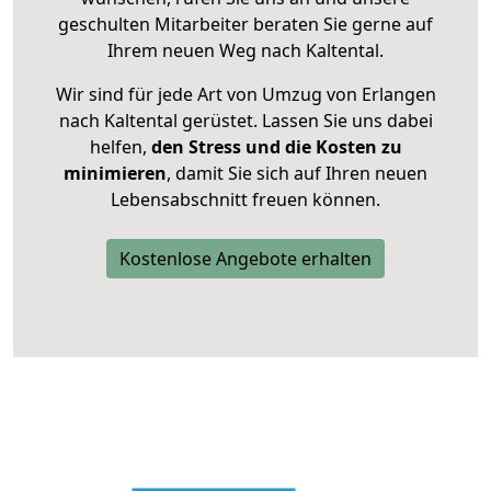
geschulten Mitarbeiter beraten Sie gerne auf
Ihrem neuen Weg nach Kaltental.
Wir sind für jede Art von Umzug von Erlangen
nach Kaltental gerüstet. Lassen Sie uns dabei
helfen,
den Stress und die Kosten zu
minimieren
, damit Sie sich auf Ihren neuen
Lebensabschnitt freuen können.
Kostenlose Angebote erhalten