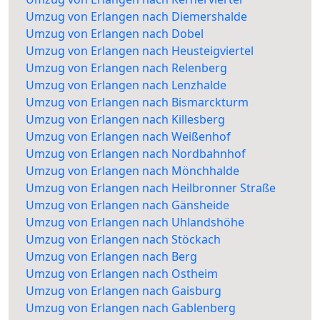
Umzug von Erlangen nach Diemershalde
Umzug von Erlangen nach Dobel
Umzug von Erlangen nach Heusteigviertel
Umzug von Erlangen nach Relenberg
Umzug von Erlangen nach Lenzhalde
Umzug von Erlangen nach Bismarckturm
Umzug von Erlangen nach Killesberg
Umzug von Erlangen nach Weißenhof
Umzug von Erlangen nach Nordbahnhof
Umzug von Erlangen nach Mönchhalde
Umzug von Erlangen nach Heilbronner Straße
Umzug von Erlangen nach Gänsheide
Umzug von Erlangen nach Uhlandshöhe
Umzug von Erlangen nach Stöckach
Umzug von Erlangen nach Berg
Umzug von Erlangen nach Ostheim
Umzug von Erlangen nach Gaisburg
Umzug von Erlangen nach Gablenberg