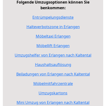
Folgende Umzugsoptionen können Sie
benkommen:
Entrümpelungsdienste
Halteverbotszone in Erlangen
Möbeltaxi Erlangen
Möbellift Erlangen
Umzugshelfer von Erlangen nach Kaltental
Haushaltsauflösung
Beiladungen von Erlangen nach Kaltental
Möbelmitfahrzentrale
Umzugskartons
Mini Umzug von Erlangen nach Kaltental