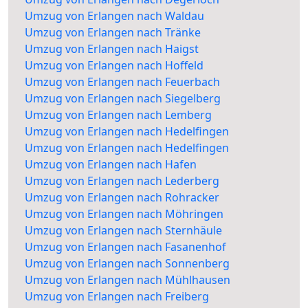
Umzug von Erlangen nach Waldau
Umzug von Erlangen nach Tränke
Umzug von Erlangen nach Haigst
Umzug von Erlangen nach Hoffeld
Umzug von Erlangen nach Feuerbach
Umzug von Erlangen nach Siegelberg
Umzug von Erlangen nach Lemberg
Umzug von Erlangen nach Hedelfingen
Umzug von Erlangen nach Hedelfingen
Umzug von Erlangen nach Hafen
Umzug von Erlangen nach Lederberg
Umzug von Erlangen nach Rohracker
Umzug von Erlangen nach Möhringen
Umzug von Erlangen nach Sternhäule
Umzug von Erlangen nach Fasanenhof
Umzug von Erlangen nach Sonnenberg
Umzug von Erlangen nach Mühlhausen
Umzug von Erlangen nach Freiberg