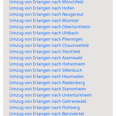
Umzug von Erlangen nach Mönchfeld
Umzug von Erlangen nach Hofen
Umzug von Erlangen nach Neugereut
Umzug von Erlangen nach Münster
Umzug von Erlangen nach Obertürkheim
Umzug von Erlangen nach Uhlbach
Umzug von Erlangen nach Plieningen
Umzug von Erlangen nach Chausseefeld
Umzug von Erlangen nach Steckfeld
Umzug von Erlangen nach Asemwald
Umzug von Erlangen nach Hohenheim
Umzug von Erlangen nach Sillenbuch
Umzug von Erlangen nach Heumaden
Umzug von Erlangen nach Riedenberg
Umzug von Erlangen nach Stammheim
Umzug von Erlangen nach Untertürkheim
Umzug von Erlangen nach Gehrenwald
Umzug von Erlangen nach Flohberg
Umzug von Erlangen nach Benzviertel