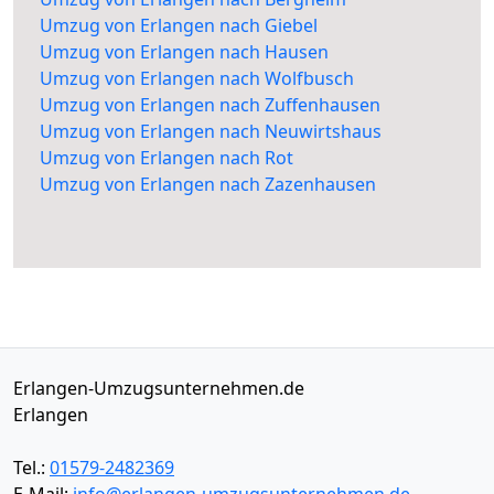
Umzug von Erlangen nach Giebel
Umzug von Erlangen nach Hausen
Umzug von Erlangen nach Wolfbusch
Umzug von Erlangen nach Zuffenhausen
Umzug von Erlangen nach Neuwirtshaus
Umzug von Erlangen nach Rot
Umzug von Erlangen nach Zazenhausen
Erlangen-Umzugsunternehmen.de
Erlangen
Tel.:
01579-2482369