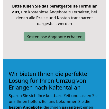
Bitte füllen Sie das bereitgestellte Formular
aus
, um kostenlose Angebote zu erhalten, bei
denen alle Preise und Kosten transparent
dargestellt werden
Kostenlose Angebote erhalten
Wir bieten Ihnen die perfekte
Lösung für Ihren Umzug von
Erlangen nach Kaltental an
Sparen Sie sich Ihre kostbare Zeit und lassen Sie
uns Ihnen helfen. Bei uns bekommen Sie die
besten Angebote
, die Ihnen
garantiert
einen