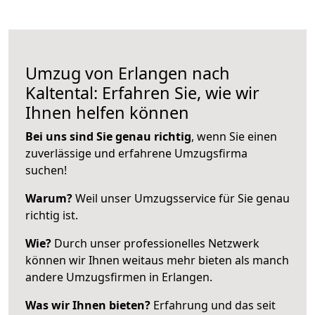
Umzug von Erlangen nach
Kaltental: Erfahren Sie, wie wir
Ihnen helfen können
Bei uns sind Sie genau richtig
, wenn Sie einen
zuverlässige und erfahrene Umzugsfirma
suchen!
Warum?
Weil unser Umzugsservice für Sie genau
richtig ist.
Wie?
Durch unser professionelles Netzwerk
können wir Ihnen weitaus mehr bieten als manch
andere Umzugsfirmen in Erlangen.
Was wir Ihnen bieten?
Erfahrung und das seit