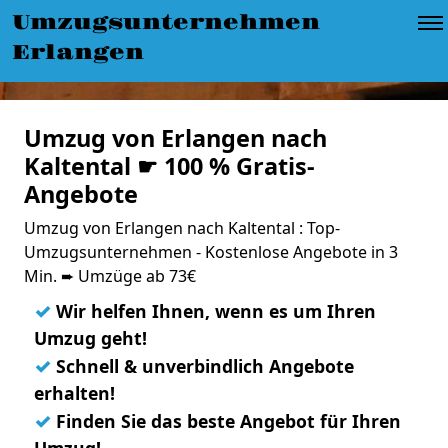
Umzugsunternehmen
Erlangen
Umzug von Erlangen nach
Kaltental ☛ 100 % Gratis-
Angebote
Umzug von Erlangen nach Kaltental : Top-
Umzugsunternehmen - Kostenlose Angebote in 3
Min. ➨ Umzüge ab 73€
✓
Wir helfen Ihnen, wenn es um Ihren
Umzug geht!
✓
Schnell & unverbindlich Angebote
erhalten!
✓
Finden Sie das beste Angebot für Ihren