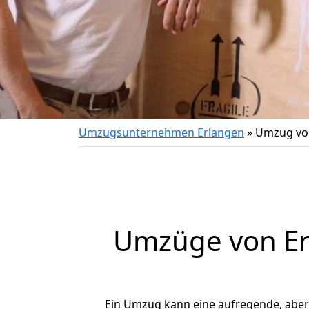
Umzugsunternehmen Erlangen
»
Umzug von
Umzüge von Er
Ein Umzug kann eine aufregende, abe