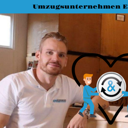
Umzugsunternehmen E