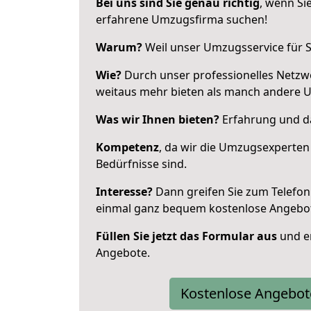
Bei uns sind Sie genau richtig
, wenn Si
erfahrene Umzugsfirma suchen!
Warum?
Weil unser Umzugsservice für Si
Wie?
Durch unser professionelles Netzw
weitaus mehr bieten als manch andere 
Was wir Ihnen bieten?
Erfahrung und da
Kompetenz
, da wir die Umzugsexperten
Bedürfnisse sind.
Interesse?
Dann greifen Sie zum Telefon 
einmal ganz bequem kostenlose Angebo
Füllen Sie jetzt das Formular aus
und er
Angebote.
Kostenlose Angebot