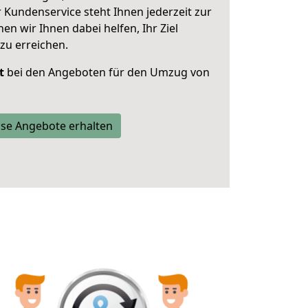
 Kundenservice steht Ihnen jederzeit zur
 wir Ihnen dabei helfen, Ihr Ziel
zu erreichen.
t
bei den Angeboten für den Umzug von
se Angebote erhalten