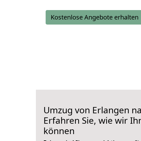
Kostenlose Angebote erhalten
Umzug von Erlangen na
Erfahren Sie, wie wir I
können