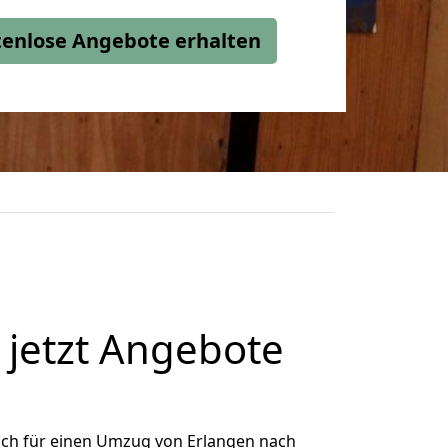
stenlose Angebote erhalten
jetzt Angebote
ich für einen Umzug von Erlangen nach