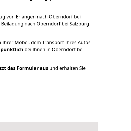
ug von Erlangen nach Oberndorf bei
 Beiladung nach Oberndorf bei Salzburg
n Ihrer Möbel, dem Transport Ihres Autos
 pünktlich
bei Ihnen in Oberndorf bei
etzt das Formular aus
und erhalten Sie