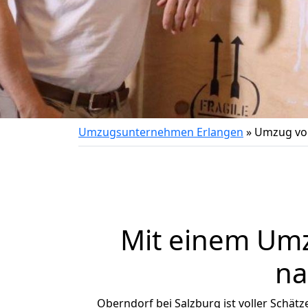
Umzugsunternehmen Erlangen
»
Umzug von
Mit einem Um
na
Oberndorf bei Salzburg ist voller Schätze