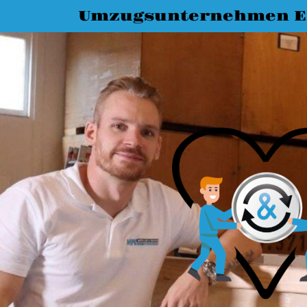
Umzugsunternehmen E