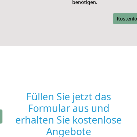
benötigen.
Kostenlo
Füllen Sie jetzt das
Formular aus und
erhalten Sie kostenlose
Angebote