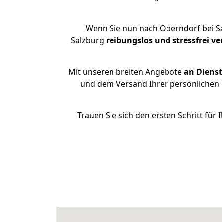
Wenn Sie nun nach Oberndorf bei S
Salzburg
reibungslos und stressfrei
ve
Mit unseren breiten Angebote
an Dienst
und dem Versand Ihrer persönlichen G
Trauen Sie sich den ersten Schritt fü