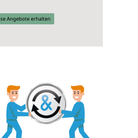
se Angebote erhalten