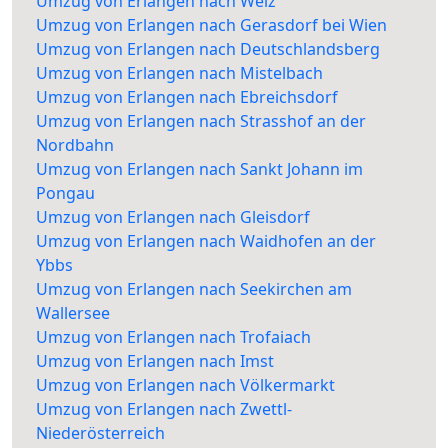
Umzug von Erlangen nach Weiz
Umzug von Erlangen nach Gerasdorf bei Wien
Umzug von Erlangen nach Deutschlandsberg
Umzug von Erlangen nach Mistelbach
Umzug von Erlangen nach Ebreichsdorf
Umzug von Erlangen nach Strasshof an der
Nordbahn
Umzug von Erlangen nach Sankt Johann im
Pongau
Umzug von Erlangen nach Gleisdorf
Umzug von Erlangen nach Waidhofen an der
Ybbs
Umzug von Erlangen nach Seekirchen am
Wallersee
Umzug von Erlangen nach Trofaiach
Umzug von Erlangen nach Imst
Umzug von Erlangen nach Völkermarkt
Umzug von Erlangen nach Zwettl-
Niederösterreich