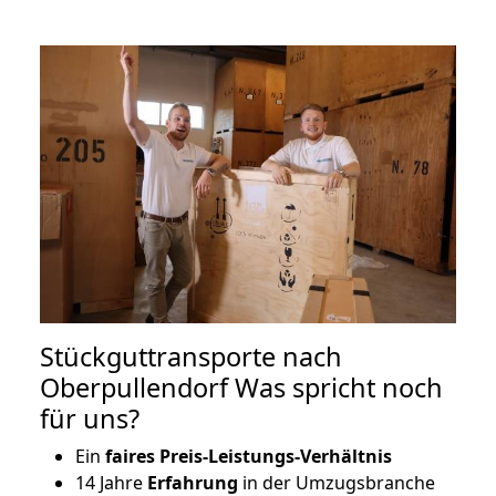
Stückguttransporte nach
Oberpullendorf Was spricht noch
für uns?
Ein
faires Preis-Leistungs-Verhältnis
14 Jahre
Erfahrung
in der Umzugsbranche