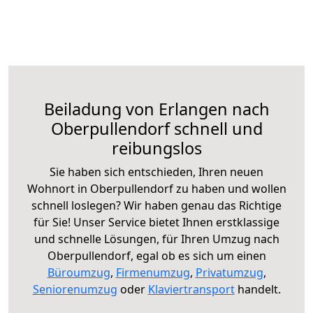
Beiladung von Erlangen nach
Oberpullendorf schnell und
reibungslos
Sie haben sich entschieden, Ihren neuen
Wohnort in Oberpullendorf zu haben und wollen
schnell loslegen? Wir haben genau das Richtige
für Sie! Unser Service bietet Ihnen erstklassige
und schnelle Lösungen, für Ihren Umzug nach
Oberpullendorf, egal ob es sich um einen
Büroumzug
,
Firmenumzug
,
Privatumzug
,
Seniorenumzug
oder
Klaviertransport
handelt.