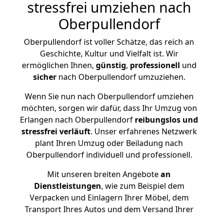
stressfrei umziehen nach
Oberpullendorf
Oberpullendorf ist voller Schätze, das reich an
Geschichte, Kultur und Vielfalt ist. Wir
ermöglichen Ihnen,
günstig
,
professionell
und
sicher
nach Oberpullendorf umzuziehen.
Wenn Sie nun nach Oberpullendorf umziehen
möchten, sorgen wir dafür, dass Ihr Umzug von
Erlangen nach Oberpullendorf
reibungslos und
stressfrei
verläuft
. Unser erfahrenes Netzwerk
plant Ihren Umzug oder Beiladung nach
Oberpullendorf individuell und professionell.
Mit unseren breiten Angebote
an
Dienstleistungen
, wie zum Beispiel dem
Verpacken und Einlagern Ihrer Möbel, dem
Transport Ihres Autos und dem Versand Ihrer