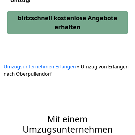
Umzug!
blitzschnell kostenlose Angebote
erhalten
Umzugsunternehmen Erlangen
»
Umzug von Erlangen
nach Oberpullendorf
Mit einem
Umzugsunternehmen