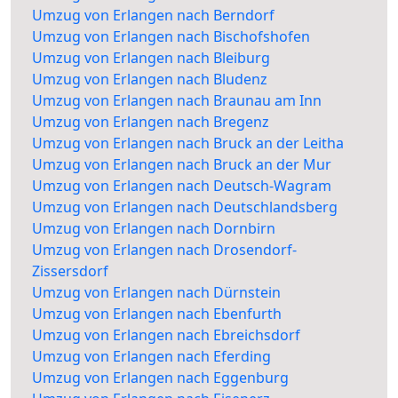
Umzug von Erlangen nach Berndorf
Umzug von Erlangen nach Bischofshofen
Umzug von Erlangen nach Bleiburg
Umzug von Erlangen nach Bludenz
Umzug von Erlangen nach Braunau am Inn
Umzug von Erlangen nach Bregenz
Umzug von Erlangen nach Bruck an der Leitha
Umzug von Erlangen nach Bruck an der Mur
Umzug von Erlangen nach Deutsch-Wagram
Umzug von Erlangen nach Deutschlandsberg
Umzug von Erlangen nach Dornbirn
Umzug von Erlangen nach Drosendorf-
Zissersdorf
Umzug von Erlangen nach Dürnstein
Umzug von Erlangen nach Ebenfurth
Umzug von Erlangen nach Ebreichsdorf
Umzug von Erlangen nach Eferding
Umzug von Erlangen nach Eggenburg