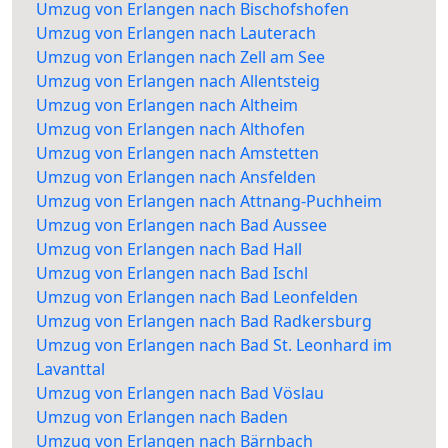
Umzug von Erlangen nach Bischofshofen
Umzug von Erlangen nach Lauterach
Umzug von Erlangen nach Zell am See
Umzug von Erlangen nach Allentsteig
Umzug von Erlangen nach Altheim
Umzug von Erlangen nach Althofen
Umzug von Erlangen nach Amstetten
Umzug von Erlangen nach Ansfelden
Umzug von Erlangen nach Attnang-Puchheim
Umzug von Erlangen nach Bad Aussee
Umzug von Erlangen nach Bad Hall
Umzug von Erlangen nach Bad Ischl
Umzug von Erlangen nach Bad Leonfelden
Umzug von Erlangen nach Bad Radkersburg
Umzug von Erlangen nach Bad St. Leonhard im
Lavanttal
Umzug von Erlangen nach Bad Vöslau
Umzug von Erlangen nach Baden
Umzug von Erlangen nach Bärnbach