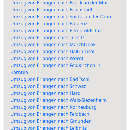
Umzug von Erlangen nach Bruck an der Mur
Umzug von Erlangen nach Eisenstadt
Umzug von Erlangen nach Spittal an der Drau
Umzug von Erlangen nach Bludenz
Umzug von Erlangen nach Perchtoldsdorf
Umzug von Erlangen nach Ternitz
Umzug von Erlangen nach Marchtrenk
Umzug von Erlangen nach Hall in Tirol
Umzug von Erlangen nach Wörgl
Umzug von Erlangen nach Feldkirchen in
Kärnten
Umzug von Erlangen nach Bad Ischl
Umzug von Erlangen nach Schwaz
Umzug von Erlangen nach Hard
Umzug von Erlangen nach Wals-Siezenheim
Umzug von Erlangen nach Korneuburg
Umzug von Erlangen nach Feldbach
Umzug von Erlangen nach Gmunden
Umzug von Erlangen nach Leibnitz