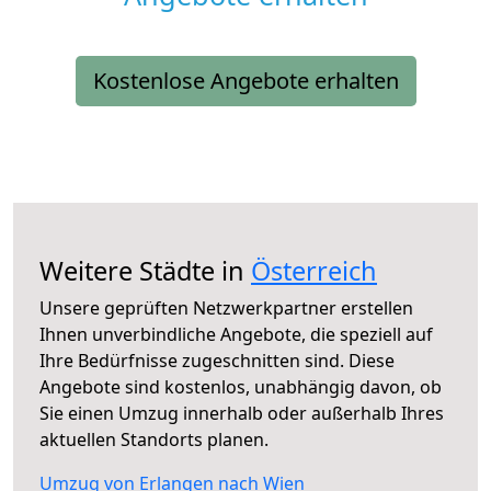
Kostenlose Angebote erhalten
Weitere Städte in
Österreich
Unsere geprüften Netzwerkpartner erstellen
Ihnen unverbindliche Angebote, die speziell auf
Ihre Bedürfnisse zugeschnitten sind. Diese
Angebote sind kostenlos, unabhängig davon, ob
Sie einen Umzug innerhalb oder außerhalb Ihres
aktuellen Standorts planen.
Umzug von Erlangen nach Wien