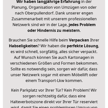
Wir haben langjährige Erfahrung
in der
Planung, Organisation von Umzügen von oder
nach Oberpullendorf. Dank unserer engen
Zusammenarbeit mit unserem professionellen
Netzwerk sind wir in der Lage,
jedes Problem
oder Hindernis zu meistern
.
Brauchen Sie schnelle Hilfe beim
Verpacken
Ihrer
Habseligkeiten
? Wir haben die
perfekte Lösung
,
es wird schnell, sorgfältig, alles sicher verpackt.
Auf Wunsch können Sie auch Kartonagen in
verschiedenen Größen und Formen bekommen.
Sollte es notwendig sein, sorgen wir dafür, dass
unser Netzwerk sogar mit einem Möbellift oder
einem Transport-Lkw kommen.
Kein Parkplatz vor Ihrer Tür? Kein Problem! Wir
sorgen rechtzeitig dafür, dass eine
Halteverbotszone direkt vor Ihrer Tür reserviert
wird, damit Sie einen problemlosen Umzug von