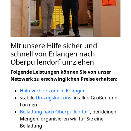
Mit unsere Hilfe sicher und
schnell von Erlangen nach
Oberpullendorf umziehen
Folgende Leistungen können Sie von unser
Netzwerk zu erschwinglichen Preise erhalten:
Halteverbotszone in Erlangen
stabile
Umzugskartons
, in allen Größen und
Formen
Beiladung nach Oberpullendorf
, bei kleinen
Mengen, organisieren wir, für Sie eine
Beiladung