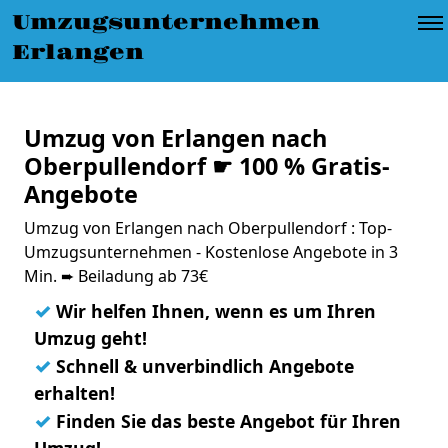
Umzugsunternehmen
Erlangen
Umzug von Erlangen nach
Oberpullendorf ☛ 100 % Gratis-
Angebote
Umzug von Erlangen nach Oberpullendorf : Top-
Umzugsunternehmen - Kostenlose Angebote in 3
Min. ➨ Beiladung ab 73€
✓
Wir helfen Ihnen, wenn es um Ihren
Umzug geht!
✓
Schnell & unverbindlich Angebote
erhalten!
✓
Finden Sie das beste Angebot für Ihren