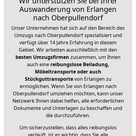
Wir unterstützen Sie bei Ihrer
Auswanderung von Erlangen
nach Oberpullendorf
Unser Unternehmen hat sich auf den Bereich des
Umzugs nach Oberpullendorf spezialisiert und
verfügt über 14 Jahre Erfahrung in diesem
Gebiet. Wir arbeiten ausschließlich mit den
besten Umzugsfirmen
zusammen, um Ihnen
auch eine
reibungslose Beiladung,
Möbeltransporte oder auch
Stückguttransporte
von Erlangen zu
ermöglichen. Wenn Sie von Erlangen nach
Oberpullendorf umziehen möchten, kann unser
Netzwerk Ihnen dabei helfen, alle erforderlichen
Dokumente und Unterlagen zu beschaffen und
die durchzuführen.
Um sicherzustellen, dass alles reibungslos
verläuft, ist es wichtig, dass Sie alle