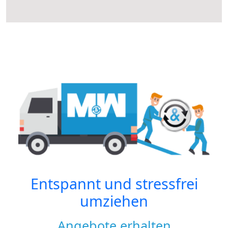
Entspannt und stressfrei
umziehen
Angebote erhalten