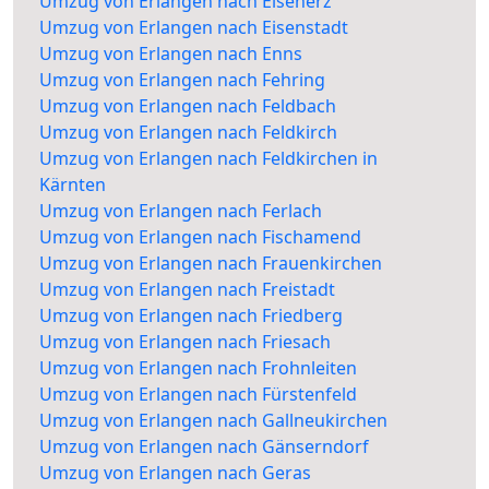
Umzug von Erlangen nach Eisenerz
Umzug von Erlangen nach Eisenstadt
Umzug von Erlangen nach Enns
Umzug von Erlangen nach Fehring
Umzug von Erlangen nach Feldbach
Umzug von Erlangen nach Feldkirch
Umzug von Erlangen nach Feldkirchen in
Kärnten
Umzug von Erlangen nach Ferlach
Umzug von Erlangen nach Fischamend
Umzug von Erlangen nach Frauenkirchen
Umzug von Erlangen nach Freistadt
Umzug von Erlangen nach Friedberg
Umzug von Erlangen nach Friesach
Umzug von Erlangen nach Frohnleiten
Umzug von Erlangen nach Fürstenfeld
Umzug von Erlangen nach Gallneukirchen
Umzug von Erlangen nach Gänserndorf
Umzug von Erlangen nach Geras