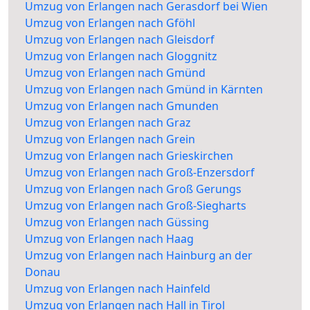
Umzug von Erlangen nach Gerasdorf bei Wien
Umzug von Erlangen nach Gföhl
Umzug von Erlangen nach Gleisdorf
Umzug von Erlangen nach Gloggnitz
Umzug von Erlangen nach Gmünd
Umzug von Erlangen nach Gmünd in Kärnten
Umzug von Erlangen nach Gmunden
Umzug von Erlangen nach Graz
Umzug von Erlangen nach Grein
Umzug von Erlangen nach Grieskirchen
Umzug von Erlangen nach Groß-Enzersdorf
Umzug von Erlangen nach Groß Gerungs
Umzug von Erlangen nach Groß-Siegharts
Umzug von Erlangen nach Güssing
Umzug von Erlangen nach Haag
Umzug von Erlangen nach Hainburg an der
Donau
Umzug von Erlangen nach Hainfeld
Umzug von Erlangen nach Hall in Tirol