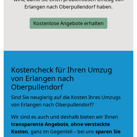
Erlangen nach Oberpullendorf haben.
Kostenlose Angebote erhalten
Kostencheck für Ihren Umzug
von Erlangen nach
Oberpullendorf
Sind Sie neugierig auf die Kosten Ihres Umzugs
von Erlangen nach Oberpullendorf?
Wir sind es auch und deshalb bieten wir Ihnen
transparente Angebote
,
ohne versteckte
Kosten
, ganz im Gegenteil – bei uns
sparen Sie