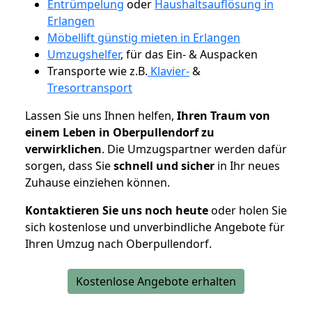
Entrümpelung
oder
Haushaltsauflösung in
Erlangen
Möbellift günstig mieten in Erlangen
Umzugshelfer
, für das Ein- & Auspacken
Transporte wie z.B.
Klavier-
&
Tresortransport
Lassen Sie uns Ihnen helfen,
Ihren Traum von
einem Leben in Oberpullendorf zu
verwirklichen
. Die Umzugspartner werden dafür
sorgen, dass Sie
schnell und sicher
in Ihr neues
Zuhause einziehen können.
Kontaktieren Sie uns noch heute
oder holen Sie
sich kostenlose und unverbindliche Angebote für
Ihren Umzug nach Oberpullendorf.
Kostenlose Angebote erhalten