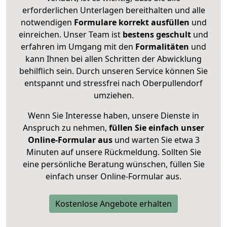
erforderlichen Unterlagen bereithalten und alle
notwendigen
Formulare
korrekt
ausfüllen
und
einreichen. Unser Team ist
bestens geschult
und
erfahren im Umgang mit den
Formalitäten
und
kann Ihnen bei allen Schritten der Abwicklung
behilflich sein. Durch unseren Service können Sie
entspannt und stressfrei nach Oberpullendorf
umziehen.
Wenn Sie Interesse haben, unsere Dienste in
Anspruch zu nehmen,
füllen Sie einfach unser
Online-Formular aus
und warten Sie etwa 3
Minuten auf unsere Rückmeldung. Sollten Sie
eine persönliche Beratung wünschen, füllen Sie
einfach unser Online-Formular aus.
Kostenlose Angebote erhalten