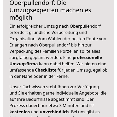
Oberpullendorf: Die
Umzugsexperten machen es
möglich
Ein erfolgreicher Umzug nach Oberpullendorf
erfordert gründliche Vorbereitung und
Organisation. Vom Wählen der besten Route von
Erlangen nach Oberpullendorf bis hin zur
Verpackung des Familien Porzellan sollte alles
sorgfältig geplant werden. Eine
professionelle
Umzugsfirma
kann dabei helfen. Wir bieten eine
umfassende
Checkliste
für jeden Umzug, egal ob
in der Nähe oder in der Ferne.
Unser Fachwissen steht Ihnen zur Verfügung
und Sie erhalten gerne individuelle Angebote, die
auf Ihre Bedürfnisse abgestimmt sind. Der
Prozess dauert nur etwa 3 Minuten und ist
kostenlos
und
unverbindlich
. Bei uns gibt es