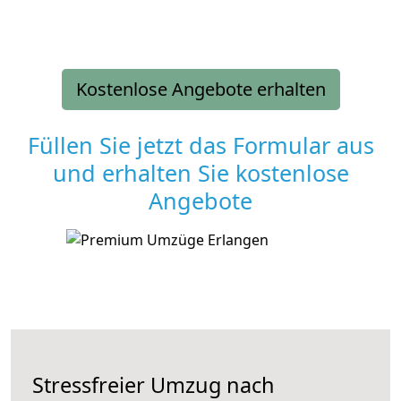
Kostenlose Angebote erhalten
Füllen Sie jetzt das Formular aus
und erhalten Sie kostenlose
Angebote
Stressfreier Umzug nach