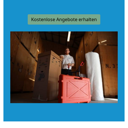
Kostenlose Angebote erhalten