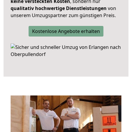
keine versteckten Kosten
, sondern nur
qualitativ hochwertige Dienstleistungen
von
unserem Umzugspartner zum günstigen Preis.
Kostenlose Angebote erhalten