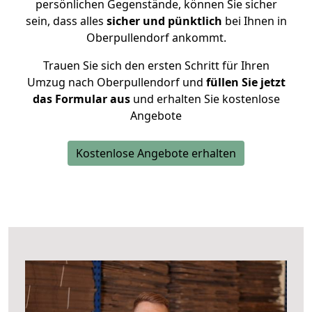
persönlichen Gegenstände, können Sie sicher
sein, dass alles
sicher und pünktlich
bei Ihnen in
Oberpullendorf ankommt.
Trauen Sie sich den ersten Schritt für Ihren
Umzug nach Oberpullendorf und
füllen Sie jetzt
das Formular aus
und erhalten Sie kostenlose
Angebote
Kostenlose Angebote erhalten