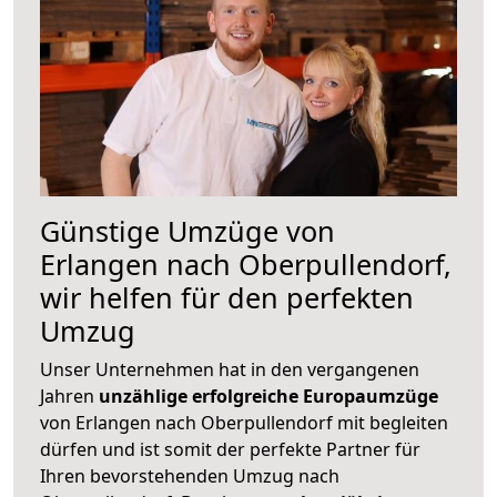
Günstige Umzüge von
Erlangen nach Oberpullendorf,
wir helfen für den perfekten
Umzug
Unser Unternehmen hat in den vergangenen
Jahren
unzählige erfolgreiche Europaumzüge
von Erlangen nach Oberpullendorf mit begleiten
dürfen und ist somit der perfekte Partner für
Ihren bevorstehenden Umzug nach