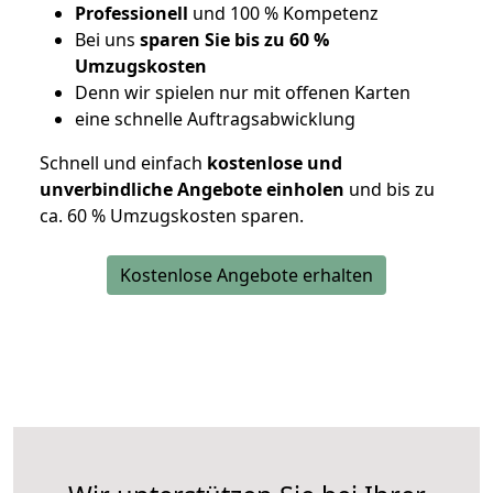
Professionell
und 100 % Kompetenz
Bei uns
sparen Sie bis zu 60 %
Umzugskosten
D
enn wir spielen nur mit offenen Karten
eine schnelle Auftragsabwicklung
Schnell und einfach
kostenlose und
unverbindliche Angebote einholen
und bis zu
ca. 6
0 % Umzugskosten sparen.
Kostenlose Angebote erhalten