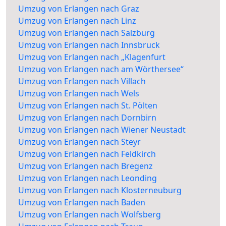
Umzug von Erlangen nach Graz
Umzug von Erlangen nach Linz
Umzug von Erlangen nach Salzburg
Umzug von Erlangen nach Innsbruck
Umzug von Erlangen nach „Klagenfurt
Umzug von Erlangen nach am Wörthersee“
Umzug von Erlangen nach Villach
Umzug von Erlangen nach Wels
Umzug von Erlangen nach St. Pölten
Umzug von Erlangen nach Dornbirn
Umzug von Erlangen nach Wiener Neustadt
Umzug von Erlangen nach Steyr
Umzug von Erlangen nach Feldkirch
Umzug von Erlangen nach Bregenz
Umzug von Erlangen nach Leonding
Umzug von Erlangen nach Klosterneuburg
Umzug von Erlangen nach Baden
Umzug von Erlangen nach Wolfsberg