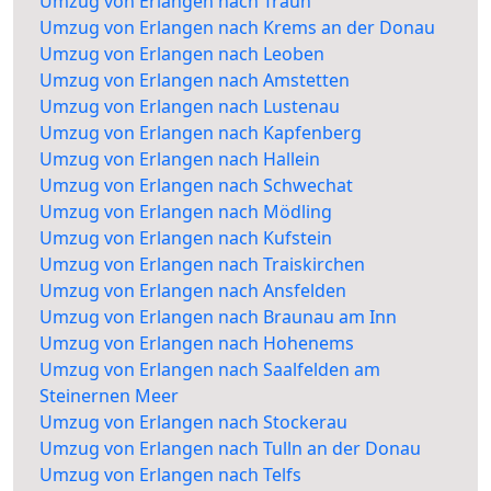
Umzug von Erlangen nach Traun
Umzug von Erlangen nach Krems an der Donau
Umzug von Erlangen nach Leoben
Umzug von Erlangen nach Amstetten
Umzug von Erlangen nach Lustenau
Umzug von Erlangen nach Kapfenberg
Umzug von Erlangen nach Hallein
Umzug von Erlangen nach Schwechat
Umzug von Erlangen nach Mödling
Umzug von Erlangen nach Kufstein
Umzug von Erlangen nach Traiskirchen
Umzug von Erlangen nach Ansfelden
Umzug von Erlangen nach Braunau am Inn
Umzug von Erlangen nach Hohenems
Umzug von Erlangen nach Saalfelden am
Steinernen Meer
Umzug von Erlangen nach Stockerau
Umzug von Erlangen nach Tulln an der Donau
Umzug von Erlangen nach Telfs