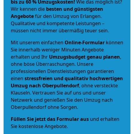
bis zu 60 % Umzugskosten!
Wie das möglich ist?
Wir kennen die
besten und günstigsten
Angebote
für den Umzug von Erlangen.
Qualitative und kompetente Leistungen –
müssen nicht immer übermäßig teuer sein.
Mit unserem einfachen
Online-Formular
können
Sie innerhalb weniger Minuten Angebote
erhalten und Ihr
Umzugsbudget
genau
planen
,
ohne böse Überraschungen. Unsere
professionellen Dienstleistungen garantieren
einen
stressfreien und qualitativ hochwertigen
Umzug nach Oberpullendorf
, ohne versteckte
Klauseln. Vertrauen Sie auf uns und unser
Netzwerk und genießen Sie den Umzug nach
Oberpullendorf ohne Sorgen.
Füllen Sie jetzt das Formular aus
und erhalten
Sie kostenlose Angebote.