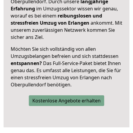
Oberpullendorf. Durch unsere
langjährige
Erfahrung
im Umzugssektor wissen wir genau,
worauf es bei einem
reibungslosen und
stressfreien Umzug von Erlangen
ankommt. Mit
unserem zuverlässigen Netzwerk kommen Sie
sicher ans Ziel.
Möchten Sie sich vollständig von allen
Umzugsbelangen befreien und sich stattdessen
entspannen?
Das Full-Service-Paket bietet Ihnen
genau das. Es umfasst alle Leistungen, die Sie für
einen stressfreien Umzug von Erlangen nach
Oberpullendorf benötigen.
Kostenlose Angebote erhalten