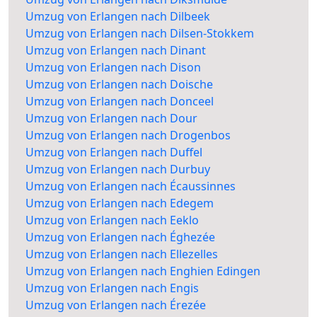
Umzug von Erlangen nach Dilbeek
Umzug von Erlangen nach Dilsen-Stokkem
Umzug von Erlangen nach Dinant
Umzug von Erlangen nach Dison
Umzug von Erlangen nach Doische
Umzug von Erlangen nach Donceel
Umzug von Erlangen nach Dour
Umzug von Erlangen nach Drogenbos
Umzug von Erlangen nach Duffel
Umzug von Erlangen nach Durbuy
Umzug von Erlangen nach Écaussinnes
Umzug von Erlangen nach Edegem
Umzug von Erlangen nach Eeklo
Umzug von Erlangen nach Éghezée
Umzug von Erlangen nach Ellezelles
Umzug von Erlangen nach Enghien Edingen
Umzug von Erlangen nach Engis
Umzug von Erlangen nach Érezée