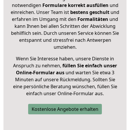
notwendigen
Formulare
korrekt
ausfüllen
und
einreichen. Unser Team ist
bestens geschult
und
erfahren im Umgang mit den
Formalitäten
und
kann Ihnen bei allen Schritten der Abwicklung
behilflich sein. Durch unseren Service können Sie
entspannt und stressfrei nach Antwerpen
umziehen.
Wenn Sie Interesse haben, unsere Dienste in
Anspruch zu nehmen,
füllen Sie einfach unser
Online-Formular aus
und warten Sie etwa 3
Minuten auf unsere Rückmeldung. Sollten Sie
eine persönliche Beratung wünschen, füllen Sie
einfach unser Online-Formular aus.
Kostenlose Angebote erhalten