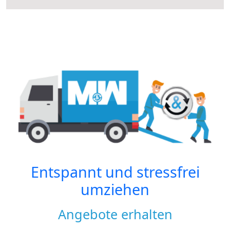
Entspannt und stressfrei
umziehen
Angebote erhalten