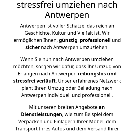
stressfrei umziehen nach
Antwerpen
Antwerpen ist voller Schätze, das reich an
Geschichte, Kultur und Vielfalt ist. Wir
ermöglichen Ihnen,
günstig
,
professionell
und
sicher
nach Antwerpen umzuziehen.
Wenn Sie nun nach Antwerpen umziehen
möchten, sorgen wir dafür, dass Ihr Umzug von
Erlangen nach Antwerpen
reibungslos und
stressfrei
verläuft
. Unser erfahrenes Netzwerk
plant Ihren Umzug oder Beiladung nach
Antwerpen individuell und professionell.
Mit unseren breiten Angebote
an
Dienstleistungen
, wie zum Beispiel dem
Verpacken und Einlagern Ihrer Möbel, dem
Transport Ihres Autos und dem Versand Ihrer