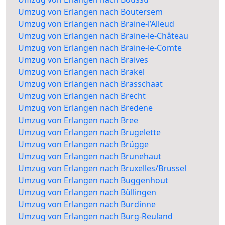
Umzug von Erlangen nach Boutersem
Umzug von Erlangen nach Braine-l’Alleud
Umzug von Erlangen nach Braine-le-Château
Umzug von Erlangen nach Braine-le-Comte
Umzug von Erlangen nach Braives
Umzug von Erlangen nach Brakel
Umzug von Erlangen nach Brasschaat
Umzug von Erlangen nach Brecht
Umzug von Erlangen nach Bredene
Umzug von Erlangen nach Bree
Umzug von Erlangen nach Brugelette
Umzug von Erlangen nach Brügge
Umzug von Erlangen nach Brunehaut
Umzug von Erlangen nach Bruxelles/Brussel
Umzug von Erlangen nach Buggenhout
Umzug von Erlangen nach Büllingen
Umzug von Erlangen nach Burdinne
Umzug von Erlangen nach Burg-Reuland