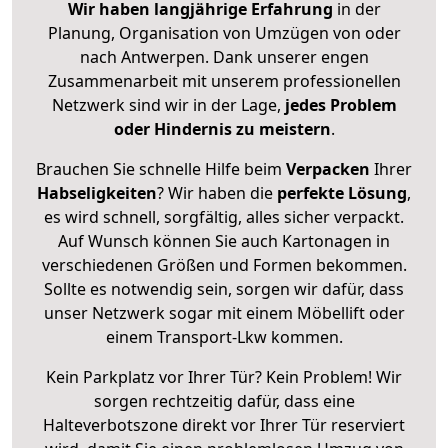
Wir haben langjährige Erfahrung
in der
Planung, Organisation von Umzügen von oder
nach Antwerpen. Dank unserer engen
Zusammenarbeit mit unserem professionellen
Netzwerk sind wir in der Lage,
jedes Problem
oder Hindernis zu meistern
.
Brauchen Sie schnelle Hilfe beim
Verpacken
Ihrer
Habseligkeiten
? Wir haben die
perfekte Lösung
,
es wird schnell, sorgfältig, alles sicher verpackt.
Auf Wunsch können Sie auch Kartonagen in
verschiedenen Größen und Formen bekommen.
Sollte es notwendig sein, sorgen wir dafür, dass
unser Netzwerk sogar mit einem Möbellift oder
einem Transport-Lkw kommen.
Kein Parkplatz vor Ihrer Tür? Kein Problem! Wir
sorgen rechtzeitig dafür, dass eine
Halteverbotszone direkt vor Ihrer Tür reserviert