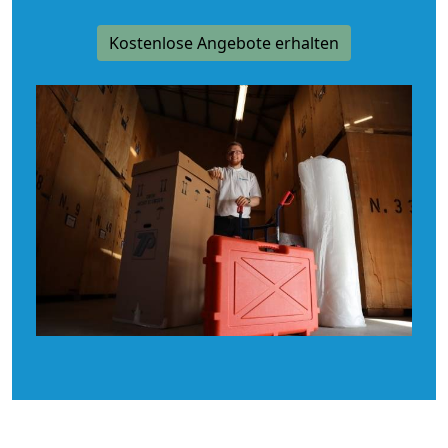
Kostenlose Angebote erhalten