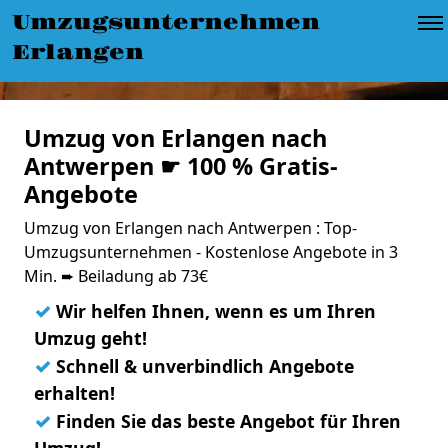
Umzugsunternehmen
Erlangen
Umzug von Erlangen nach
Antwerpen ☛ 100 % Gratis-
Angebote
Umzug von Erlangen nach Antwerpen : Top-
Umzugsunternehmen - Kostenlose Angebote in 3
Min. ➨ Beiladung ab 73€
✓
Wir helfen Ihnen, wenn es um Ihren
Umzug geht!
✓
Schnell & unverbindlich Angebote
erhalten!
✓
Finden Sie das beste Angebot für Ihren