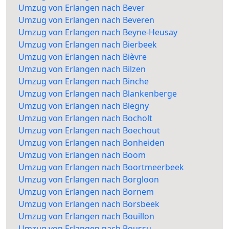
Umzug von Erlangen nach Bever
Umzug von Erlangen nach Beveren
Umzug von Erlangen nach Beyne-Heusay
Umzug von Erlangen nach Bierbeek
Umzug von Erlangen nach Bièvre
Umzug von Erlangen nach Bilzen
Umzug von Erlangen nach Binche
Umzug von Erlangen nach Blankenberge
Umzug von Erlangen nach Blegny
Umzug von Erlangen nach Bocholt
Umzug von Erlangen nach Boechout
Umzug von Erlangen nach Bonheiden
Umzug von Erlangen nach Boom
Umzug von Erlangen nach Boortmeerbeek
Umzug von Erlangen nach Borgloon
Umzug von Erlangen nach Bornem
Umzug von Erlangen nach Borsbeek
Umzug von Erlangen nach Bouillon
Umzug von Erlangen nach Boussu