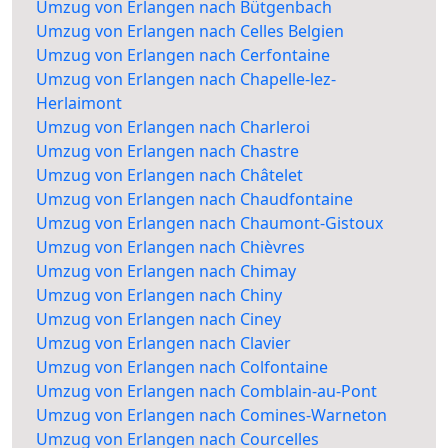
Umzug von Erlangen nach Bütgenbach
Umzug von Erlangen nach Celles Belgien
Umzug von Erlangen nach Cerfontaine
Umzug von Erlangen nach Chapelle-lez-
Herlaimont
Umzug von Erlangen nach Charleroi
Umzug von Erlangen nach Chastre
Umzug von Erlangen nach Châtelet
Umzug von Erlangen nach Chaudfontaine
Umzug von Erlangen nach Chaumont-Gistoux
Umzug von Erlangen nach Chièvres
Umzug von Erlangen nach Chimay
Umzug von Erlangen nach Chiny
Umzug von Erlangen nach Ciney
Umzug von Erlangen nach Clavier
Umzug von Erlangen nach Colfontaine
Umzug von Erlangen nach Comblain-au-Pont
Umzug von Erlangen nach Comines-Warneton
Umzug von Erlangen nach Courcelles