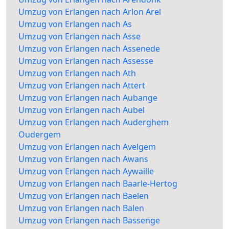
Umzug von Erlangen nach Arlon Arel
Umzug von Erlangen nach As
Umzug von Erlangen nach Asse
Umzug von Erlangen nach Assenede
Umzug von Erlangen nach Assesse
Umzug von Erlangen nach Ath
Umzug von Erlangen nach Attert
Umzug von Erlangen nach Aubange
Umzug von Erlangen nach Aubel
Umzug von Erlangen nach Auderghem
Oudergem
Umzug von Erlangen nach Avelgem
Umzug von Erlangen nach Awans
Umzug von Erlangen nach Aywaille
Umzug von Erlangen nach Baarle-Hertog
Umzug von Erlangen nach Baelen
Umzug von Erlangen nach Balen
Umzug von Erlangen nach Bassenge