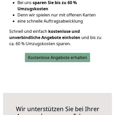
Bei uns
sparen Sie bis zu 60 %
Umzugskosten
D
enn wir spielen nur mit offenen Karten
eine schnelle Auftragsabwicklung
Schnell und einfach
kostenlose und
unverbindliche Angebote einholen
und bis zu
ca. 6
0 % Umzugskosten sparen.
Kostenlose Angebote erhalten
Wir unterstützen Sie bei Ihrer