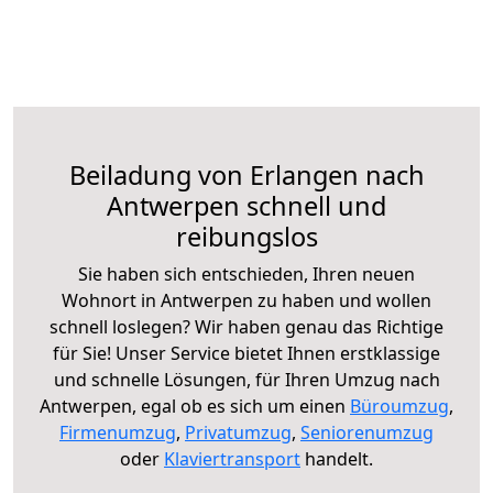
Beiladung von Erlangen nach
Antwerpen schnell und
reibungslos
Sie haben sich entschieden, Ihren neuen
Wohnort in Antwerpen zu haben und wollen
schnell loslegen? Wir haben genau das Richtige
für Sie! Unser Service bietet Ihnen erstklassige
und schnelle Lösungen, für Ihren Umzug nach
Antwerpen, egal ob es sich um einen
Büroumzug
,
Firmenumzug
,
Privatumzug
,
Seniorenumzug
oder
Klaviertransport
handelt.