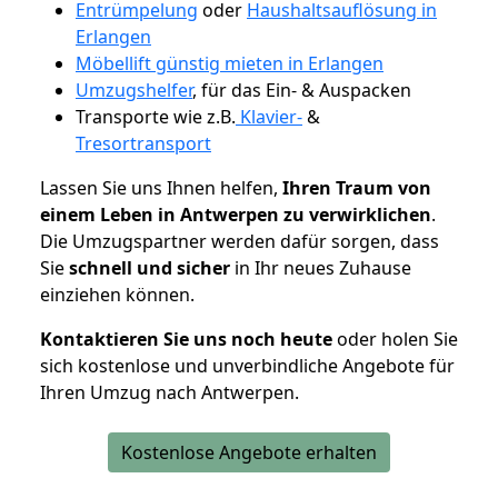
Entrümpelung
oder
Haushaltsauflösung in
Erlangen
Möbellift günstig mieten in Erlangen
Umzugshelfer
, für das Ein- & Auspacken
Transporte wie z.B.
Klavier-
&
Tresortransport
Lassen Sie uns Ihnen helfen,
Ihren Traum von
einem Leben in Antwerpen zu verwirklichen
.
Die Umzugspartner werden dafür sorgen, dass
Sie
schnell und sicher
in Ihr neues Zuhause
einziehen können.
Kontaktieren Sie uns noch heute
oder holen Sie
sich kostenlose und unverbindliche Angebote für
Ihren Umzug nach Antwerpen.
Kostenlose Angebote erhalten