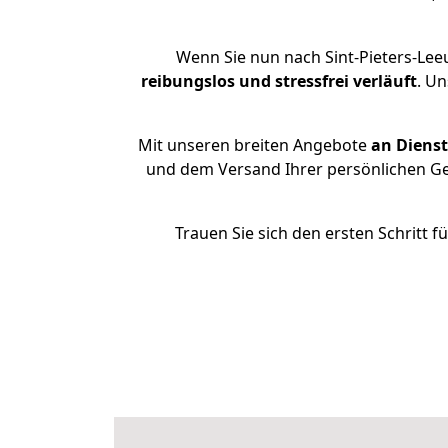
Wenn Sie nun nach Sint-Pieters-Lee
reibungslos und stressfrei
verläuft
. Un
Mit unseren breiten Angebote
an Dienst
und dem Versand Ihrer persönlichen Geg
Trauen Sie sich den ersten Schritt 