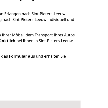
n Erlangen nach Sint-Pieters-Leeuw
 nach Sint-Pieters-Leeuw individuell und
n Ihrer Möbel, dem Transport Ihres Autos
ünktlich
bei Ihnen in Sint-Pieters-Leeuw
zt das Formular aus
und erhalten Sie