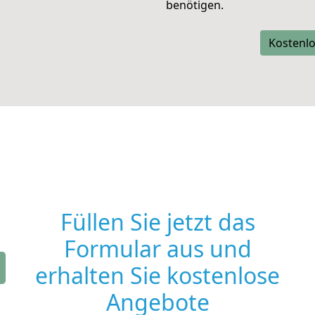
benötigen.
Kostenlo
Füllen Sie jetzt das
Formular aus und
erhalten Sie kostenlose
Angebote