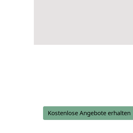
Kostenlose Angebote erhalten