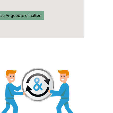
se Angebote erhalten