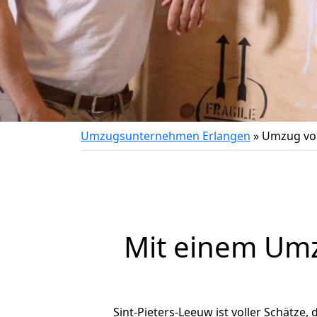
Umzugsunternehmen Erlangen
»
Umzug von
Mit einem Um
Sint-Pieters-Leeuw ist voller Schätze, 