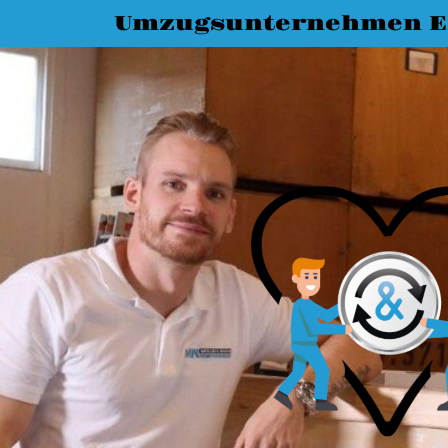
Umzugsunternehmen E