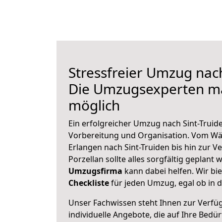
Stressfreier Umzug nach
Die Umzugsexperten m
möglich
Ein erfolgreicher Umzug nach Sint-Truid
Vorbereitung und Organisation. Vom Wä
Erlangen nach Sint-Truiden bis hin zur 
Porzellan sollte alles sorgfältig geplant
Umzugsfirma
kann dabei helfen. Wir bi
Checkliste
für jeden Umzug, egal ob in d
Unser Fachwissen steht Ihnen zur Verfü
individuelle Angebote, die auf Ihre Bedü