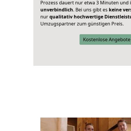
Prozess dauert nur etwa 3 Minuten und 
unverbindlich
. Bei uns gibt es
keine ver
nur
qualitativ hochwertige Dienstleis
Umzugspartner zum günstigen Preis.
Kostenlose Angebote