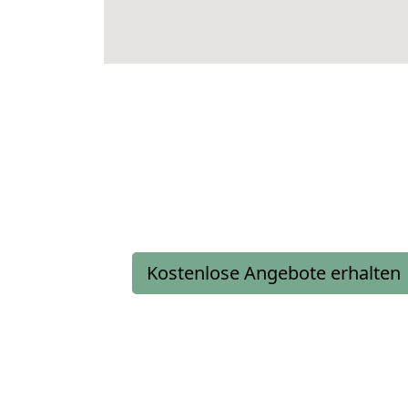
Kostenlose Angebote erhalten