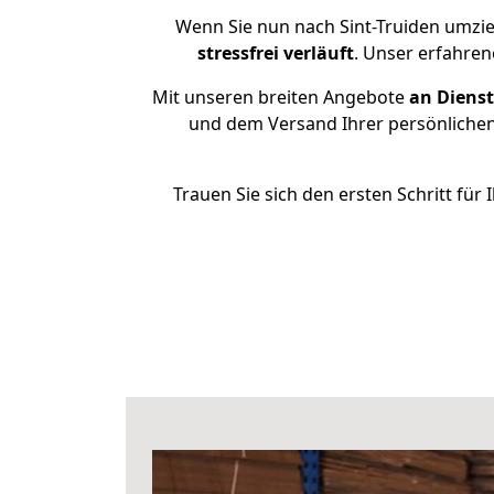
Wenn Sie nun nach Sint-Truiden umzie
stressfrei
verläuft
. Unser erfahren
Mit unseren breiten Angebote
an Dienst
und dem Versand Ihrer persönlichen 
Trauen Sie sich den ersten Schritt fü