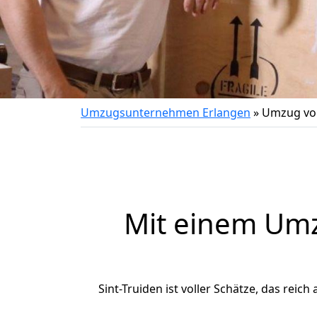
Umzugsunternehmen Erlangen
»
Umzug von
Mit einem Um
Sint-Truiden ist voller Schätze, das reich