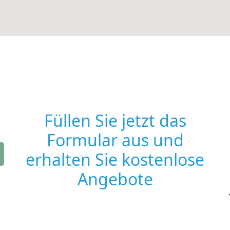
Füllen Sie jetzt das
Formular aus und
erhalten Sie kostenlose
Angebote