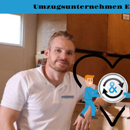
Umzugsunternehmen E