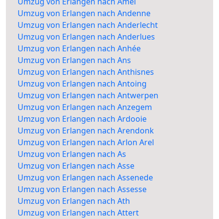
Umzug von Erlangen nach Amel
Umzug von Erlangen nach Andenne
Umzug von Erlangen nach Anderlecht
Umzug von Erlangen nach Anderlues
Umzug von Erlangen nach Anhée
Umzug von Erlangen nach Ans
Umzug von Erlangen nach Anthisnes
Umzug von Erlangen nach Antoing
Umzug von Erlangen nach Antwerpen
Umzug von Erlangen nach Anzegem
Umzug von Erlangen nach Ardooie
Umzug von Erlangen nach Arendonk
Umzug von Erlangen nach Arlon Arel
Umzug von Erlangen nach As
Umzug von Erlangen nach Asse
Umzug von Erlangen nach Assenede
Umzug von Erlangen nach Assesse
Umzug von Erlangen nach Ath
Umzug von Erlangen nach Attert