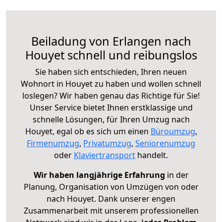
Beiladung von Erlangen nach
Houyet schnell und reibungslos
Sie haben sich entschieden, Ihren neuen
Wohnort in Houyet zu haben und wollen schnell
loslegen? Wir haben genau das Richtige für Sie!
Unser Service bietet Ihnen erstklassige und
schnelle Lösungen, für Ihren Umzug nach
Houyet, egal ob es sich um einen
Büroumzug
,
Firmenumzug
,
Privatumzug
,
Seniorenumzug
oder
Klaviertransport
handelt.
Wir haben langjährige Erfahrung
in der
Planung, Organisation von Umzügen von oder
nach Houyet. Dank unserer engen
Zusammenarbeit mit unserem professionellen