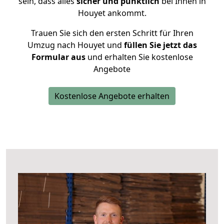
sein, dass alles
sicher und pünktlich
bei Ihnen in
Houyet ankommt.
Trauen Sie sich den ersten Schritt für Ihren
Umzug nach Houyet und
füllen Sie jetzt das
Formular aus
und erhalten Sie kostenlose
Angebote
Kostenlose Angebote erhalten