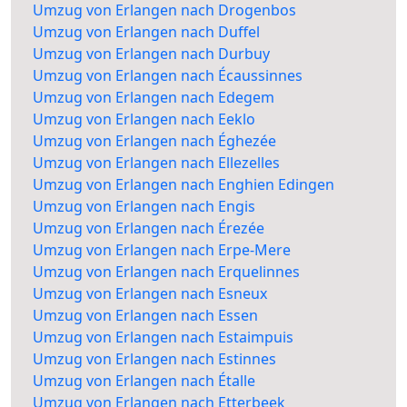
Umzug von Erlangen nach Drogenbos
Umzug von Erlangen nach Duffel
Umzug von Erlangen nach Durbuy
Umzug von Erlangen nach Écaussinnes
Umzug von Erlangen nach Edegem
Umzug von Erlangen nach Eeklo
Umzug von Erlangen nach Éghezée
Umzug von Erlangen nach Ellezelles
Umzug von Erlangen nach Enghien Edingen
Umzug von Erlangen nach Engis
Umzug von Erlangen nach Érezée
Umzug von Erlangen nach Erpe-Mere
Umzug von Erlangen nach Erquelinnes
Umzug von Erlangen nach Esneux
Umzug von Erlangen nach Essen
Umzug von Erlangen nach Estaimpuis
Umzug von Erlangen nach Estinnes
Umzug von Erlangen nach Étalle
Umzug von Erlangen nach Etterbeek