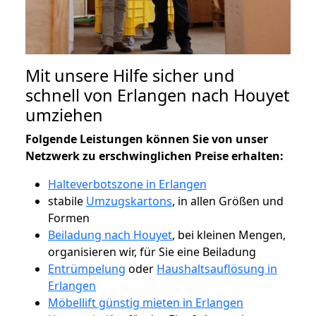
Mit unsere Hilfe sicher und
schnell von Erlangen nach Houyet
umziehen
Folgende Leistungen können Sie von unser
Netzwerk zu erschwinglichen Preise erhalten:
Halteverbotszone in Erlangen
stabile
Umzugskartons
, in allen Größen und
Formen
Beiladung nach Houyet
, bei kleinen Mengen,
organisieren wir, für Sie eine Beiladung
Entrümpelung
oder
Haushaltsauflösung in
Erlangen
Möbellift günstig mieten in Erlangen