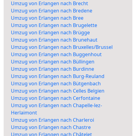
Umzug von Erlangen nach Brecht
Umzug von Erlangen nach Bredene
Umzug von Erlangen nach Bree
Umzug von Erlangen nach Brugelette
Umzug von Erlangen nach Brügge
Umzug von Erlangen nach Brunehaut
Umzug von Erlangen nach Bruxelles/Brussel
Umzug von Erlangen nach Buggenhout
Umzug von Erlangen nach Büllingen
Umzug von Erlangen nach Burdinne
Umzug von Erlangen nach Burg-Reuland
Umzug von Erlangen nach Bütgenbach
Umzug von Erlangen nach Celles Belgien
Umzug von Erlangen nach Cerfontaine
Umzug von Erlangen nach Chapelle-lez-
Herlaimont
Umzug von Erlangen nach Charleroi
Umzug von Erlangen nach Chastre
Umzug von Erlangen nach Châtelet