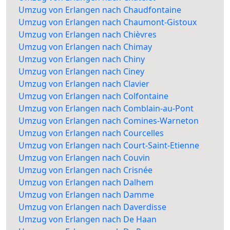
Umzug von Erlangen nach Chaudfontaine
Umzug von Erlangen nach Chaumont-Gistoux
Umzug von Erlangen nach Chièvres
Umzug von Erlangen nach Chimay
Umzug von Erlangen nach Chiny
Umzug von Erlangen nach Ciney
Umzug von Erlangen nach Clavier
Umzug von Erlangen nach Colfontaine
Umzug von Erlangen nach Comblain-au-Pont
Umzug von Erlangen nach Comines-Warneton
Umzug von Erlangen nach Courcelles
Umzug von Erlangen nach Court-Saint-Etienne
Umzug von Erlangen nach Couvin
Umzug von Erlangen nach Crisnée
Umzug von Erlangen nach Dalhem
Umzug von Erlangen nach Damme
Umzug von Erlangen nach Daverdisse
Umzug von Erlangen nach De Haan