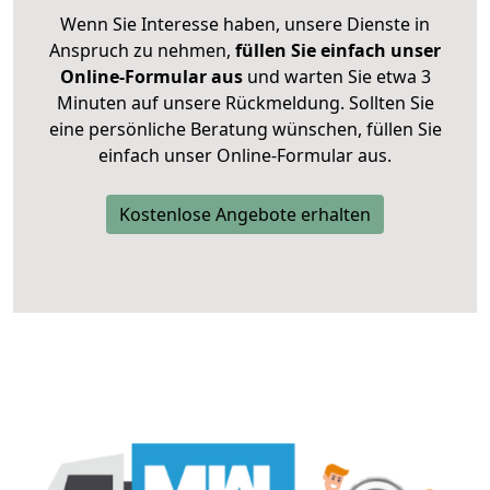
Wenn Sie Interesse haben, unsere Dienste in
Anspruch zu nehmen,
füllen Sie einfach unser
Online-Formular aus
und warten Sie etwa 3
Minuten auf unsere Rückmeldung. Sollten Sie
eine persönliche Beratung wünschen, füllen Sie
einfach unser Online-Formular aus.
Kostenlose Angebote erhalten