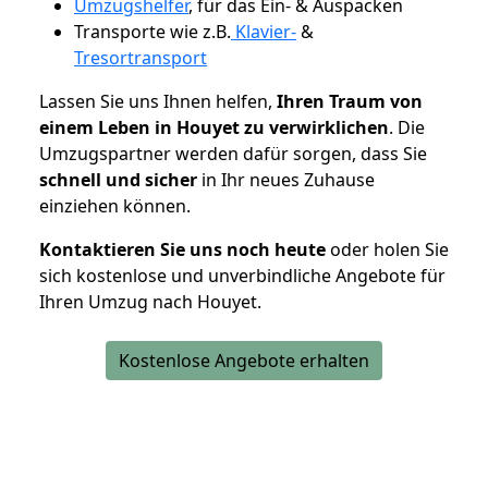
Umzugshelfer
, für das Ein- & Auspacken
Transporte wie z.B.
Klavier-
&
Tresortransport
Lassen Sie uns Ihnen helfen,
Ihren Traum von
einem Leben in Houyet zu verwirklichen
. Die
Umzugspartner werden dafür sorgen, dass Sie
schnell und sicher
in Ihr neues Zuhause
einziehen können.
Kontaktieren Sie uns noch heute
oder holen Sie
sich kostenlose und unverbindliche Angebote für
Ihren Umzug nach Houyet.
Kostenlose Angebote erhalten