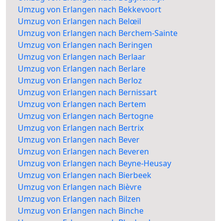
Umzug von Erlangen nach Bekkevoort
Umzug von Erlangen nach Belœil
Umzug von Erlangen nach Berchem-Sainte
Umzug von Erlangen nach Beringen
Umzug von Erlangen nach Berlaar
Umzug von Erlangen nach Berlare
Umzug von Erlangen nach Berloz
Umzug von Erlangen nach Bernissart
Umzug von Erlangen nach Bertem
Umzug von Erlangen nach Bertogne
Umzug von Erlangen nach Bertrix
Umzug von Erlangen nach Bever
Umzug von Erlangen nach Beveren
Umzug von Erlangen nach Beyne-Heusay
Umzug von Erlangen nach Bierbeek
Umzug von Erlangen nach Bièvre
Umzug von Erlangen nach Bilzen
Umzug von Erlangen nach Binche