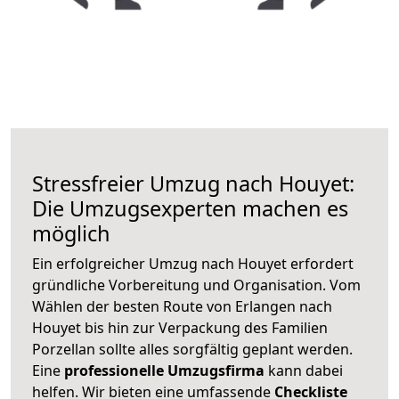
Stressfreier Umzug nach Houyet:
Die Umzugsexperten machen es
möglich
Ein erfolgreicher Umzug nach Houyet erfordert
gründliche Vorbereitung und Organisation. Vom
Wählen der besten Route von Erlangen nach
Houyet bis hin zur Verpackung des Familien
Porzellan sollte alles sorgfältig geplant werden.
Eine
professionelle Umzugsfirma
kann dabei
helfen. Wir bieten eine umfassende
Checkliste