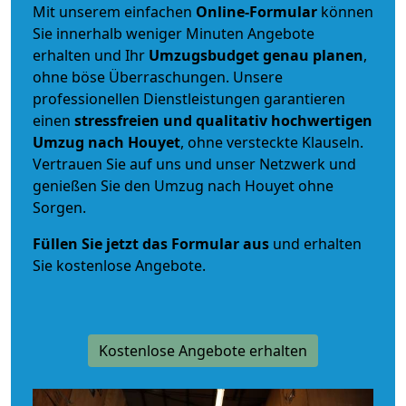
Mit unserem einfachen
Online-Formular
können
Sie innerhalb weniger Minuten Angebote
erhalten und Ihr
Umzugsbudget
genau
planen
,
ohne böse Überraschungen. Unsere
professionellen Dienstleistungen garantieren
einen
stressfreien und qualitativ hochwertigen
Umzug nach Houyet
, ohne versteckte Klauseln.
Vertrauen Sie auf uns und unser Netzwerk und
genießen Sie den Umzug nach Houyet ohne
Sorgen.
Füllen Sie jetzt das Formular aus
und erhalten
Sie kostenlose Angebote.
Kostenlose Angebote erhalten