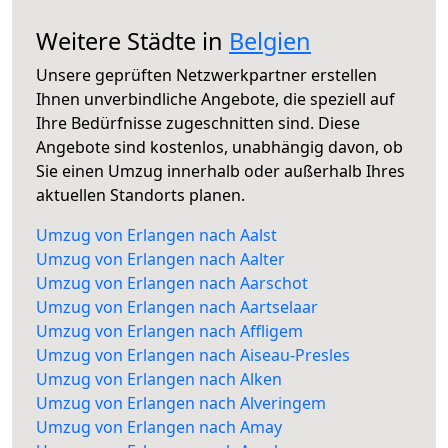
Weitere Städte in
Belgien
Unsere geprüften Netzwerkpartner erstellen
Ihnen unverbindliche Angebote, die speziell auf
Ihre Bedürfnisse zugeschnitten sind. Diese
Angebote sind kostenlos, unabhängig davon, ob
Sie einen Umzug innerhalb oder außerhalb Ihres
aktuellen Standorts planen.
Umzug von Erlangen nach Aalst
Umzug von Erlangen nach Aalter
Umzug von Erlangen nach Aarschot
Umzug von Erlangen nach Aartselaar
Umzug von Erlangen nach Affligem
Umzug von Erlangen nach Aiseau-Presles
Umzug von Erlangen nach Alken
Umzug von Erlangen nach Alveringem
Umzug von Erlangen nach Amay