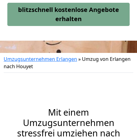
blitzschnell kostenlose Angebote
erhalten
Umzugsunternehmen Erlangen
»
Umzug von Erlangen
nach Houyet
Mit einem
Umzugsunternehmen
stressfrei umziehen nach