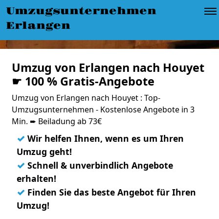
Umzugsunternehmen
Erlangen
Umzug von Erlangen nach Houyet
☛ 100 % Gratis-Angebote
Umzug von Erlangen nach Houyet : Top-
Umzugsunternehmen - Kostenlose Angebote in 3
Min. ➨ Beiladung ab 73€
✓
Wir helfen Ihnen, wenn es um Ihren
Umzug geht!
✓
Schnell & unverbindlich Angebote
erhalten!
✓
Finden Sie das beste Angebot für Ihren
Umzug!