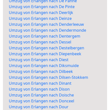
Umzug von Erlangen nach De Panne
Umzug von Erlangen nach De Pinte
Umzug von Erlangen nach Deerlijk
Umzug von Erlangen nach Deinze
Umzug von Erlangen nach Denderleeuw
Umzug von Erlangen nach Dendermonde
Umzug von Erlangen nach Dentergem
Umzug von Erlangen nach Dessel
Umzug von Erlangen nach Destelbergen
Umzug von Erlangen nach Diepenbeek
Umzug von Erlangen nach Diest
Umzug von Erlangen nach Diksmuide
Umzug von Erlangen nach Dilbeek
Umzug von Erlangen nach Dilsen-Stokkem
Umzug von Erlangen nach Dinant
Umzug von Erlangen nach Dison
Umzug von Erlangen nach Doische
Umzug von Erlangen nach Donceel
Umzug von Erlangen nach Dour