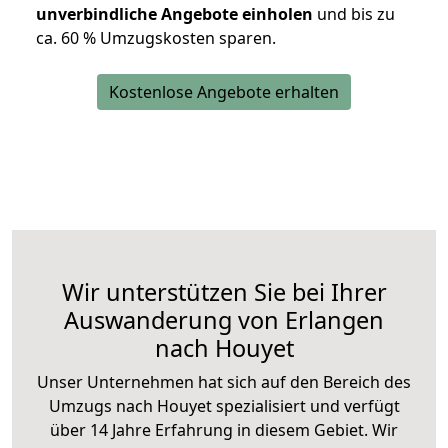
unverbindliche Angebote einholen
und bis zu
ca. 6
0 % Umzugskosten sparen.
Kostenlose Angebote erhalten
Wir unterstützen Sie bei Ihrer
Auswanderung von Erlangen
nach Houyet
Unser Unternehmen hat sich auf den Bereich des
Umzugs nach Houyet spezialisiert und verfügt
über 14 Jahre Erfahrung in diesem Gebiet. Wir