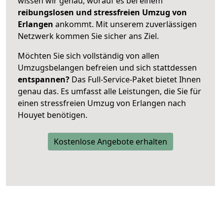
wissen wir genau, worauf es bei einem
reibungslosen und stressfreien Umzug von
Erlangen
ankommt. Mit unserem zuverlässigen
Netzwerk kommen Sie sicher ans Ziel.
Möchten Sie sich vollständig von allen
Umzugsbelangen befreien und sich stattdessen
entspannen?
Das Full-Service-Paket bietet Ihnen
genau das. Es umfasst alle Leistungen, die Sie für
einen stressfreien Umzug von Erlangen nach
Houyet benötigen.
Kostenlose Angebote erhalten