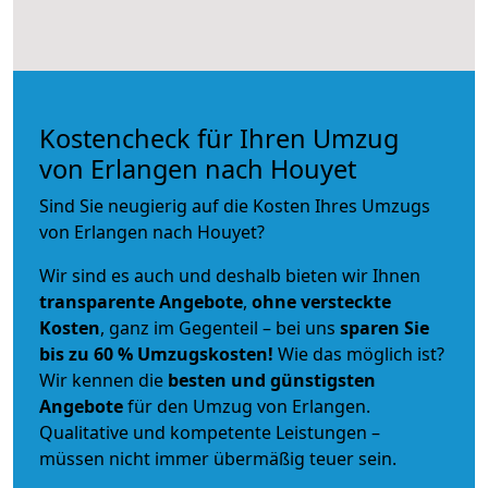
Kostencheck für Ihren Umzug
von Erlangen nach Houyet
Sind Sie neugierig auf die Kosten Ihres Umzugs
von Erlangen nach Houyet?
Wir sind es auch und deshalb bieten wir Ihnen
transparente Angebote
,
ohne versteckte
Kosten
, ganz im Gegenteil – bei uns
sparen Sie
bis zu 60 % Umzugskosten!
Wie das möglich ist?
Wir kennen die
besten und günstigsten
Angebote
für den Umzug von Erlangen.
Qualitative und kompetente Leistungen –
müssen nicht immer übermäßig teuer sein.