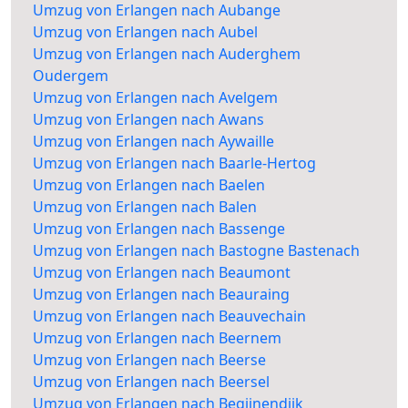
Umzug von Erlangen nach Aubange
Umzug von Erlangen nach Aubel
Umzug von Erlangen nach Auderghem
Oudergem
Umzug von Erlangen nach Avelgem
Umzug von Erlangen nach Awans
Umzug von Erlangen nach Aywaille
Umzug von Erlangen nach Baarle-Hertog
Umzug von Erlangen nach Baelen
Umzug von Erlangen nach Balen
Umzug von Erlangen nach Bassenge
Umzug von Erlangen nach Bastogne Bastenach
Umzug von Erlangen nach Beaumont
Umzug von Erlangen nach Beauraing
Umzug von Erlangen nach Beauvechain
Umzug von Erlangen nach Beernem
Umzug von Erlangen nach Beerse
Umzug von Erlangen nach Beersel
Umzug von Erlangen nach Begijnendijk