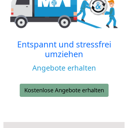
Entspannt und stressfrei
umziehen
Angebote erhalten
Kostenlose Angebote erhalten