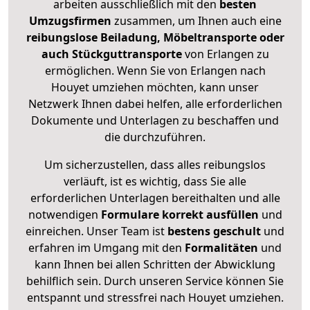
arbeiten ausschließlich mit den
besten
Umzugsfirmen
zusammen, um Ihnen auch eine
reibungslose Beiladung, Möbeltransporte oder
auch Stückguttransporte
von Erlangen zu
ermöglichen. Wenn Sie von Erlangen nach
Houyet umziehen möchten, kann unser
Netzwerk Ihnen dabei helfen, alle erforderlichen
Dokumente und Unterlagen zu beschaffen und
die durchzuführen.
Um sicherzustellen, dass alles reibungslos
verläuft, ist es wichtig, dass Sie alle
erforderlichen Unterlagen bereithalten und alle
notwendigen
Formulare
korrekt
ausfüllen
und
einreichen. Unser Team ist
bestens geschult
und
erfahren im Umgang mit den
Formalitäten
und
kann Ihnen bei allen Schritten der Abwicklung
behilflich sein. Durch unseren Service können Sie
entspannt und stressfrei nach Houyet umziehen.