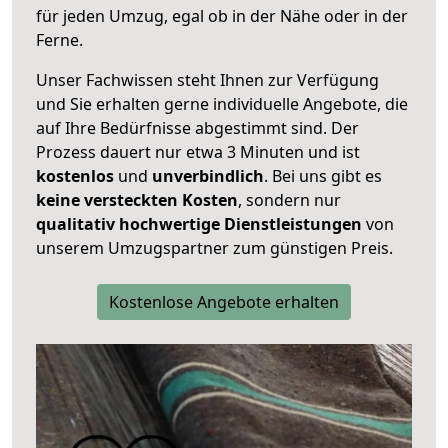
für jeden Umzug, egal ob in der Nähe oder in der
Ferne.
Unser Fachwissen steht Ihnen zur Verfügung
und Sie erhalten gerne individuelle Angebote, die
auf Ihre Bedürfnisse abgestimmt sind. Der
Prozess dauert nur etwa 3 Minuten und ist
kostenlos
und
unverbindlich
. Bei uns gibt es
keine versteckten Kosten
, sondern nur
qualitativ hochwertige Dienstleistungen
von
unserem Umzugspartner zum günstigen Preis.
Kostenlose Angebote erhalten