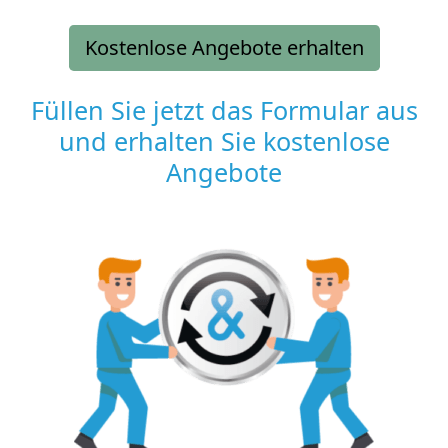
Kostenlose Angebote erhalten
Füllen Sie jetzt das Formular aus
und erhalten Sie kostenlose
Angebote