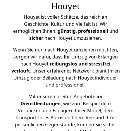
Houyet
Houyet ist voller Schätze, das reich an
Geschichte, Kultur und Vielfalt ist. Wir
ermöglichen Ihnen,
günstig
,
professionell
und
sicher
nach Houyet umzuziehen.
Wenn Sie nun nach Houyet umziehen möchten,
sorgen wir dafür, dass Ihr Umzug von Erlangen
nach Houyet
reibungslos und stressfrei
verläuft
. Unser erfahrenes Netzwerk plant Ihren
Umzug oder Beiladung nach Houyet individuell
und professionell.
Mit unseren breiten Angebote
an
Dienstleistungen
, wie zum Beispiel dem
Verpacken und Einlagern Ihrer Möbel, dem
Transport Ihres Autos und dem Versand Ihrer
persönlichen Gegenstände, können Sie sicher