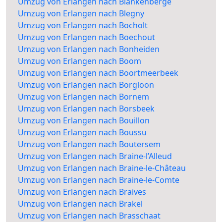
Umzug von Erlangen nach Blankenberge
Umzug von Erlangen nach Blegny
Umzug von Erlangen nach Bocholt
Umzug von Erlangen nach Boechout
Umzug von Erlangen nach Bonheiden
Umzug von Erlangen nach Boom
Umzug von Erlangen nach Boortmeerbeek
Umzug von Erlangen nach Borgloon
Umzug von Erlangen nach Bornem
Umzug von Erlangen nach Borsbeek
Umzug von Erlangen nach Bouillon
Umzug von Erlangen nach Boussu
Umzug von Erlangen nach Boutersem
Umzug von Erlangen nach Braine-l’Alleud
Umzug von Erlangen nach Braine-le-Château
Umzug von Erlangen nach Braine-le-Comte
Umzug von Erlangen nach Braives
Umzug von Erlangen nach Brakel
Umzug von Erlangen nach Brasschaat