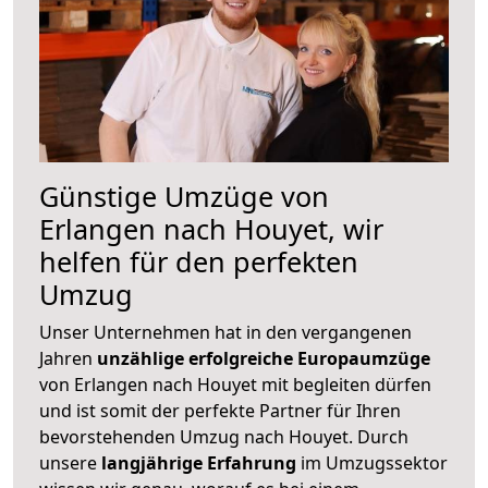
Günstige Umzüge von
Erlangen nach Houyet, wir
helfen für den perfekten
Umzug
Unser Unternehmen hat in den vergangenen
Jahren
unzählige erfolgreiche Europaumzüge
von Erlangen nach Houyet mit begleiten dürfen
und ist somit der perfekte Partner für Ihren
bevorstehenden Umzug nach Houyet. Durch
unsere
langjährige Erfahrung
im Umzugssektor