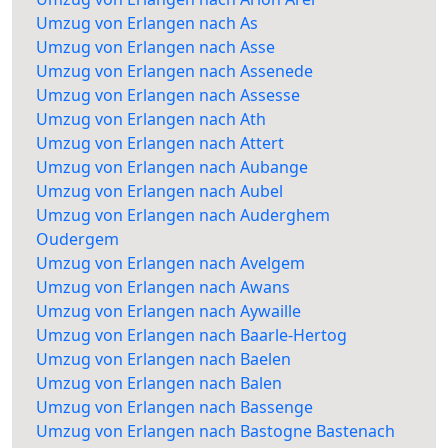
Umzug von Erlangen nach As
Umzug von Erlangen nach Asse
Umzug von Erlangen nach Assenede
Umzug von Erlangen nach Assesse
Umzug von Erlangen nach Ath
Umzug von Erlangen nach Attert
Umzug von Erlangen nach Aubange
Umzug von Erlangen nach Aubel
Umzug von Erlangen nach Auderghem
Oudergem
Umzug von Erlangen nach Avelgem
Umzug von Erlangen nach Awans
Umzug von Erlangen nach Aywaille
Umzug von Erlangen nach Baarle-Hertog
Umzug von Erlangen nach Baelen
Umzug von Erlangen nach Balen
Umzug von Erlangen nach Bassenge
Umzug von Erlangen nach Bastogne Bastenach