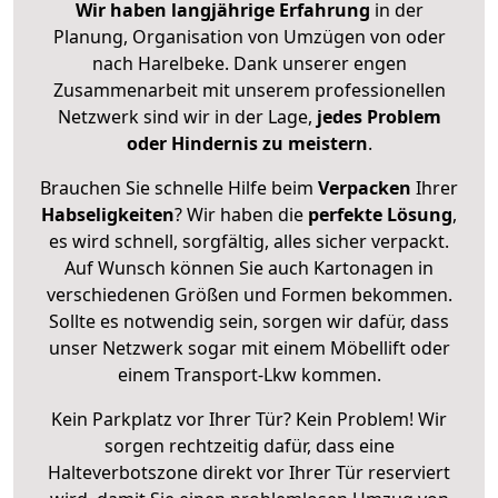
Wir haben langjährige Erfahrung
in der
Planung, Organisation von Umzügen von oder
nach Harelbeke. Dank unserer engen
Zusammenarbeit mit unserem professionellen
Netzwerk sind wir in der Lage,
jedes Problem
oder Hindernis zu meistern
.
Brauchen Sie schnelle Hilfe beim
Verpacken
Ihrer
Habseligkeiten
? Wir haben die
perfekte Lösung
,
es wird schnell, sorgfältig, alles sicher verpackt.
Auf Wunsch können Sie auch Kartonagen in
verschiedenen Größen und Formen bekommen.
Sollte es notwendig sein, sorgen wir dafür, dass
unser Netzwerk sogar mit einem Möbellift oder
einem Transport-Lkw kommen.
Kein Parkplatz vor Ihrer Tür? Kein Problem! Wir
sorgen rechtzeitig dafür, dass eine
Halteverbotszone direkt vor Ihrer Tür reserviert