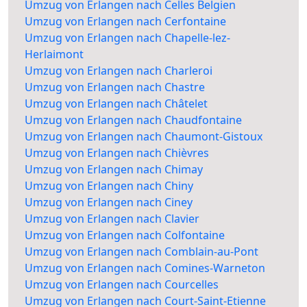
Umzug von Erlangen nach Celles Belgien
Umzug von Erlangen nach Cerfontaine
Umzug von Erlangen nach Chapelle-lez-
Herlaimont
Umzug von Erlangen nach Charleroi
Umzug von Erlangen nach Chastre
Umzug von Erlangen nach Châtelet
Umzug von Erlangen nach Chaudfontaine
Umzug von Erlangen nach Chaumont-Gistoux
Umzug von Erlangen nach Chièvres
Umzug von Erlangen nach Chimay
Umzug von Erlangen nach Chiny
Umzug von Erlangen nach Ciney
Umzug von Erlangen nach Clavier
Umzug von Erlangen nach Colfontaine
Umzug von Erlangen nach Comblain-au-Pont
Umzug von Erlangen nach Comines-Warneton
Umzug von Erlangen nach Courcelles
Umzug von Erlangen nach Court-Saint-Etienne