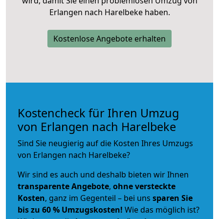
wird, damit Sie einen problemlosen Umzug von
Erlangen nach Harelbeke haben.
Kostenlose Angebote erhalten
Kostencheck für Ihren Umzug
von Erlangen nach Harelbeke
Sind Sie neugierig auf die Kosten Ihres Umzugs
von Erlangen nach Harelbeke?
Wir sind es auch und deshalb bieten wir Ihnen
transparente Angebote
,
ohne versteckte
Kosten
, ganz im Gegenteil – bei uns
sparen Sie
bis zu 60 % Umzugskosten!
Wie das möglich ist?