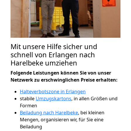
Mit unsere Hilfe sicher und
schnell von Erlangen nach
Harelbeke umziehen
Folgende Leistungen können Sie von unser
Netzwerk zu erschwinglichen Preise erhalten:
Halteverbotszone in Erlangen
stabile
Umzugskartons
, in allen Größen und
Formen
Beiladung nach Harelbeke
, bei kleinen
Mengen, organisieren wir, für Sie eine
Beiladung