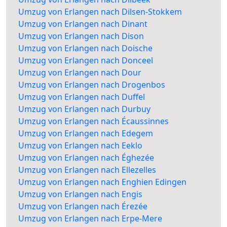
Umzug von Erlangen nach Dilsen-Stokkem
Umzug von Erlangen nach Dinant
Umzug von Erlangen nach Dison
Umzug von Erlangen nach Doische
Umzug von Erlangen nach Donceel
Umzug von Erlangen nach Dour
Umzug von Erlangen nach Drogenbos
Umzug von Erlangen nach Duffel
Umzug von Erlangen nach Durbuy
Umzug von Erlangen nach Écaussinnes
Umzug von Erlangen nach Edegem
Umzug von Erlangen nach Eeklo
Umzug von Erlangen nach Éghezée
Umzug von Erlangen nach Ellezelles
Umzug von Erlangen nach Enghien Edingen
Umzug von Erlangen nach Engis
Umzug von Erlangen nach Érezée
Umzug von Erlangen nach Erpe-Mere