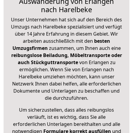
Auswanderung von Erlangen
nach Harelbeke
Unser Unternehmen hat sich auf den Bereich des
Umzugs nach Harelbeke spezialisiert und verfügt
über 14 Jahre Erfahrung in diesem Gebiet. Wir
arbeiten ausschließlich mit den
besten
Umzugsfirmen
zusammen, um Ihnen auch eine
reibungslose Beiladung, Möbeltransporte oder
auch Stückguttransporte
von Erlangen zu
ermöglichen. Wenn Sie von Erlangen nach
Harelbeke umziehen möchten, kann unser
Netzwerk Ihnen dabei helfen, alle erforderlichen
Dokumente und Unterlagen zu beschaffen und
die durchzuführen.
Um sicherzustellen, dass alles reibungslos
verläuft, ist es wichtig, dass Sie alle
erforderlichen Unterlagen bereithalten und alle
notwendigen
Formulare
korrekt
ausfüllen
und