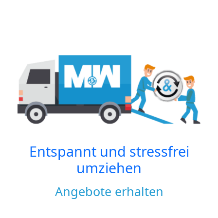
Entspannt und stressfrei
umziehen
Angebote erhalten