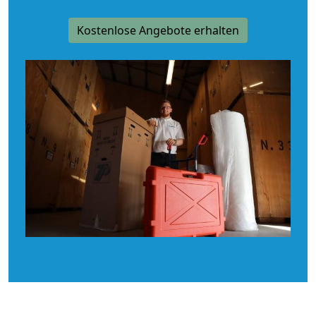
Kostenlose Angebote erhalten