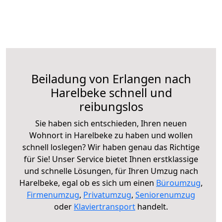
Beiladung von Erlangen nach
Harelbeke schnell und
reibungslos
Sie haben sich entschieden, Ihren neuen
Wohnort in Harelbeke zu haben und wollen
schnell loslegen? Wir haben genau das Richtige
für Sie! Unser Service bietet Ihnen erstklassige
und schnelle Lösungen, für Ihren Umzug nach
Harelbeke, egal ob es sich um einen
Büroumzug
,
Firmenumzug
,
Privatumzug
,
Seniorenumzug
oder
Klaviertransport
handelt.