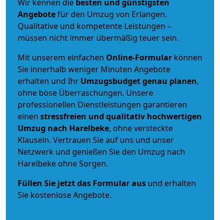
Wir kennen die
besten und günstigsten
Angebote
für den Umzug von Erlangen.
Qualitative und kompetente Leistungen –
müssen nicht immer übermäßig teuer sein.
Mit unserem einfachen
Online-Formular
können
Sie innerhalb weniger Minuten Angebote
erhalten und Ihr
Umzugsbudget
genau
planen
,
ohne böse Überraschungen. Unsere
professionellen Dienstleistungen garantieren
einen
stressfreien und qualitativ hochwertigen
Umzug nach Harelbeke
, ohne versteckte
Klauseln. Vertrauen Sie auf uns und unser
Netzwerk und genießen Sie den Umzug nach
Harelbeke ohne Sorgen.
Füllen Sie jetzt das Formular aus
und erhalten
Sie kostenlose Angebote.