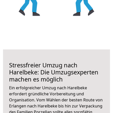
Stressfreier Umzug nach
Harelbeke: Die Umzugsexperten
machen es möglich
Ein erfolgreicher Umzug nach Harelbeke
erfordert gründliche Vorbereitung und
Organisation. Vom Wählen der besten Route von
Erlangen nach Harelbeke bis hin zur Verpackung
des Familien Porzellan sollte alles sorgfältig