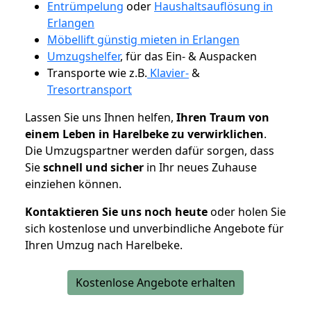
Entrümpelung
oder
Haushaltsauflösung in
Erlangen
Möbellift günstig mieten in Erlangen
Umzugshelfer
, für das Ein- & Auspacken
Transporte wie z.B.
Klavier-
&
Tresortransport
Lassen Sie uns Ihnen helfen,
Ihren Traum von
einem Leben in Harelbeke zu verwirklichen
.
Die Umzugspartner werden dafür sorgen, dass
Sie
schnell und sicher
in Ihr neues Zuhause
einziehen können.
Kontaktieren Sie uns noch heute
oder holen Sie
sich kostenlose und unverbindliche Angebote für
Ihren Umzug nach Harelbeke.
Kostenlose Angebote erhalten