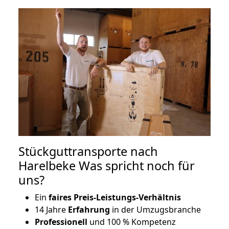
Stückguttransporte nach
Harelbeke Was spricht noch für
uns?
Ein
faires Preis-Leistungs-Verhältnis
14 Jahre
Erfahrung
in der Umzugsbranche
Professionell
und 100 % Kompetenz