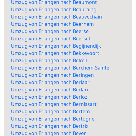
Umzug von Erlangen nach Beaumont
Umzug von Erlangen nach Beauraing
Umzug von Erlangen nach Beauvechain
Umzug von Erlangen nach Beernem
Umzug von Erlangen nach Beerse
Umzug von Erlangen nach Beersel
Umzug von Erlangen nach Begijnendijk
Umzug von Erlangen nach Bekkevoort
Umzug von Erlangen nach Belœil
Umzug von Erlangen nach Berchem-Sainte
Umzug von Erlangen nach Beringen
Umzug von Erlangen nach Berlaar
Umzug von Erlangen nach Berlare
Umzug von Erlangen nach Berloz
Umzug von Erlangen nach Bernissart
Umzug von Erlangen nach Bertem
Umzug von Erlangen nach Bertogne
Umzug von Erlangen nach Bertrix
Umzug von Erlangen nach Bever