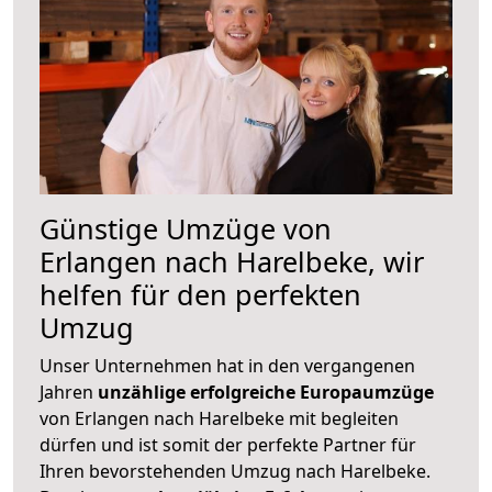
Günstige Umzüge von
Erlangen nach Harelbeke, wir
helfen für den perfekten
Umzug
Unser Unternehmen hat in den vergangenen
Jahren
unzählige erfolgreiche Europaumzüge
von Erlangen nach Harelbeke mit begleiten
dürfen und ist somit der perfekte Partner für
Ihren bevorstehenden Umzug nach Harelbeke.