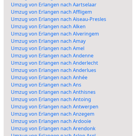
Umzug von Erlangen nach Aartselaar
Umzug von Erlangen nach Affligem
Umzug von Erlangen nach Aiseau-Presles
Umzug von Erlangen nach Alken
Umzug von Erlangen nach Alveringem
Umzug von Erlangen nach Amay
Umzug von Erlangen nach Amel
Umzug von Erlangen nach Andenne
Umzug von Erlangen nach Anderlecht
Umzug von Erlangen nach Anderlues
Umzug von Erlangen nach Anhée
Umzug von Erlangen nach Ans
Umzug von Erlangen nach Anthisnes
Umzug von Erlangen nach Antoing
Umzug von Erlangen nach Antwerpen
Umzug von Erlangen nach Anzegem
Umzug von Erlangen nach Ardooie
Umzug von Erlangen nach Arendonk
Umzug von Erlangen nach Arlon Arel