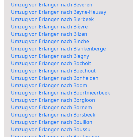
Umzug von Erlangen nach Beveren
Umzug von Erlangen nach Beyne-Heusay
Umzug von Erlangen nach Bierbeek
Umzug von Erlangen nach Bièvre
Umzug von Erlangen nach Bilzen
Umzug von Erlangen nach Binche
Umzug von Erlangen nach Blankenberge
Umzug von Erlangen nach Blegny
Umzug von Erlangen nach Bocholt
Umzug von Erlangen nach Boechout
Umzug von Erlangen nach Bonheiden
Umzug von Erlangen nach Boom
Umzug von Erlangen nach Boortmeerbeek
Umzug von Erlangen nach Borgloon
Umzug von Erlangen nach Bornem
Umzug von Erlangen nach Borsbeek
Umzug von Erlangen nach Bouillon
Umzug von Erlangen nach Boussu
Umzug von Erlangen nach Boutersem