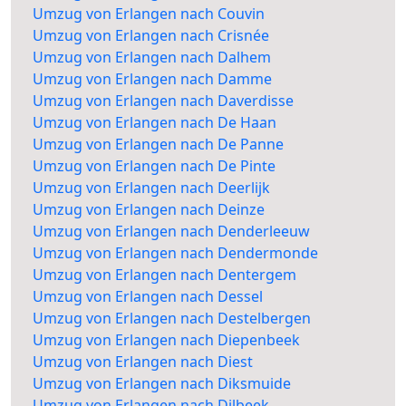
Umzug von Erlangen nach Couvin
Umzug von Erlangen nach Crisnée
Umzug von Erlangen nach Dalhem
Umzug von Erlangen nach Damme
Umzug von Erlangen nach Daverdisse
Umzug von Erlangen nach De Haan
Umzug von Erlangen nach De Panne
Umzug von Erlangen nach De Pinte
Umzug von Erlangen nach Deerlijk
Umzug von Erlangen nach Deinze
Umzug von Erlangen nach Denderleeuw
Umzug von Erlangen nach Dendermonde
Umzug von Erlangen nach Dentergem
Umzug von Erlangen nach Dessel
Umzug von Erlangen nach Destelbergen
Umzug von Erlangen nach Diepenbeek
Umzug von Erlangen nach Diest
Umzug von Erlangen nach Diksmuide
Umzug von Erlangen nach Dilbeek