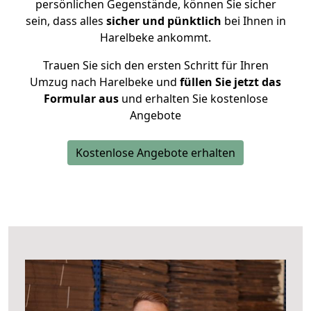
persönlichen Gegenstände, können Sie sicher
sein, dass alles
sicher und pünktlich
bei Ihnen in
Harelbeke ankommt.
Trauen Sie sich den ersten Schritt für Ihren
Umzug nach Harelbeke und
füllen Sie jetzt das
Formular aus
und erhalten Sie kostenlose
Angebote
Kostenlose Angebote erhalten