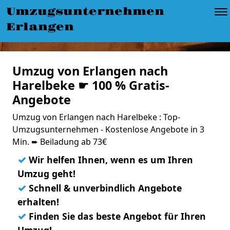
Umzugsunternehmen
Erlangen
Umzug von Erlangen nach
Harelbeke ☛ 100 % Gratis-
Angebote
Umzug von Erlangen nach Harelbeke : Top-
Umzugsunternehmen - Kostenlose Angebote in 3
Min. ➨ Beiladung ab 73€
✓
Wir helfen Ihnen, wenn es um Ihren
Umzug geht!
✓
Schnell & unverbindlich Angebote
erhalten!
✓
Finden Sie das beste Angebot für Ihren