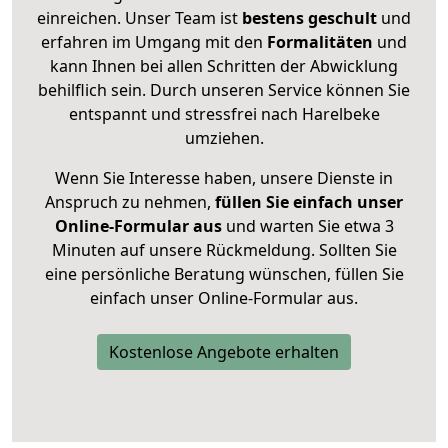
einreichen. Unser Team ist
bestens geschult
und
erfahren im Umgang mit den
Formalitäten
und
kann Ihnen bei allen Schritten der Abwicklung
behilflich sein. Durch unseren Service können Sie
entspannt und stressfrei nach Harelbeke
umziehen.
Wenn Sie Interesse haben, unsere Dienste in
Anspruch zu nehmen,
füllen Sie einfach unser
Online-Formular aus
und warten Sie etwa 3
Minuten auf unsere Rückmeldung. Sollten Sie
eine persönliche Beratung wünschen, füllen Sie
einfach unser Online-Formular aus.
Kostenlose Angebote erhalten