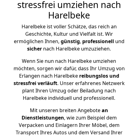
stressfrei umziehen nach
Harelbeke
Harelbeke ist voller Schätze, das reich an
Geschichte, Kultur und Vielfalt ist. Wir
ermöglichen Ihnen,
günstig
,
professionell
und
sicher
nach Harelbeke umzuziehen.
Wenn Sie nun nach Harelbeke umziehen
möchten, sorgen wir dafür, dass Ihr Umzug von
Erlangen nach Harelbeke
reibungslos und
stressfrei
verläuft
. Unser erfahrenes Netzwerk
plant Ihren Umzug oder Beiladung nach
Harelbeke individuell und professionell.
Mit unseren breiten Angebote
an
Dienstleistungen
, wie zum Beispiel dem
Verpacken und Einlagern Ihrer Möbel, dem
Transport Ihres Autos und dem Versand Ihrer