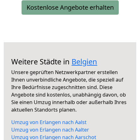
Kostenlose Angebote erhalten
Weitere Städte in
Belgien
Unsere geprüften Netzwerkpartner erstellen
Ihnen unverbindliche Angebote, die speziell auf
Ihre Bedürfnisse zugeschnitten sind. Diese
Angebote sind kostenlos, unabhängig davon, ob
Sie einen Umzug innerhalb oder außerhalb Ihres
aktuellen Standorts planen.
Umzug von Erlangen nach Aalst
Umzug von Erlangen nach Aalter
Umzug von Erlangen nach Aarschot