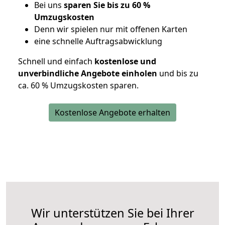
Bei uns
sparen Sie bis zu 60 %
Umzugskosten
D
enn wir spielen nur mit offenen Karten
eine schnelle Auftragsabwicklung
Schnell und einfach
kostenlose und
unverbindliche Angebote einholen
und bis zu
ca. 6
0 % Umzugskosten sparen.
Kostenlose Angebote erhalten
Wir unterstützen Sie bei Ihrer