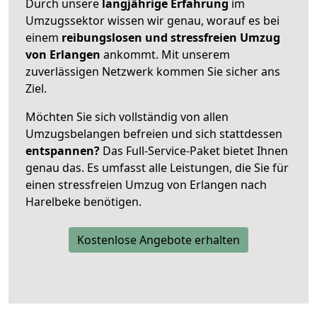
Durch unsere
langjährige Erfahrung
im
Umzugssektor wissen wir genau, worauf es bei
einem
reibungslosen und stressfreien Umzug
von Erlangen
ankommt. Mit unserem
zuverlässigen Netzwerk kommen Sie sicher ans
Ziel.
Möchten Sie sich vollständig von allen
Umzugsbelangen befreien und sich stattdessen
entspannen?
Das Full-Service-Paket bietet Ihnen
genau das. Es umfasst alle Leistungen, die Sie für
einen stressfreien Umzug von Erlangen nach
Harelbeke benötigen.
Kostenlose Angebote erhalten