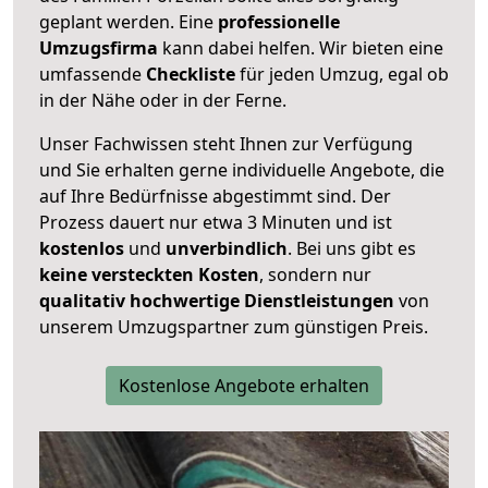
geplant werden. Eine
professionelle
Umzugsfirma
kann dabei helfen. Wir bieten eine
umfassende
Checkliste
für jeden Umzug, egal ob
in der Nähe oder in der Ferne.
Unser Fachwissen steht Ihnen zur Verfügung
und Sie erhalten gerne individuelle Angebote, die
auf Ihre Bedürfnisse abgestimmt sind. Der
Prozess dauert nur etwa 3 Minuten und ist
kostenlos
und
unverbindlich
. Bei uns gibt es
keine versteckten Kosten
, sondern nur
qualitativ hochwertige Dienstleistungen
von
unserem Umzugspartner zum günstigen Preis.
Kostenlose Angebote erhalten