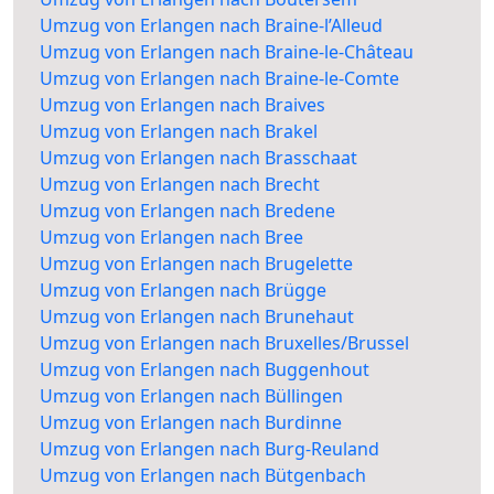
Umzug von Erlangen nach Braine-l’Alleud
Umzug von Erlangen nach Braine-le-Château
Umzug von Erlangen nach Braine-le-Comte
Umzug von Erlangen nach Braives
Umzug von Erlangen nach Brakel
Umzug von Erlangen nach Brasschaat
Umzug von Erlangen nach Brecht
Umzug von Erlangen nach Bredene
Umzug von Erlangen nach Bree
Umzug von Erlangen nach Brugelette
Umzug von Erlangen nach Brügge
Umzug von Erlangen nach Brunehaut
Umzug von Erlangen nach Bruxelles/Brussel
Umzug von Erlangen nach Buggenhout
Umzug von Erlangen nach Büllingen
Umzug von Erlangen nach Burdinne
Umzug von Erlangen nach Burg-Reuland
Umzug von Erlangen nach Bütgenbach